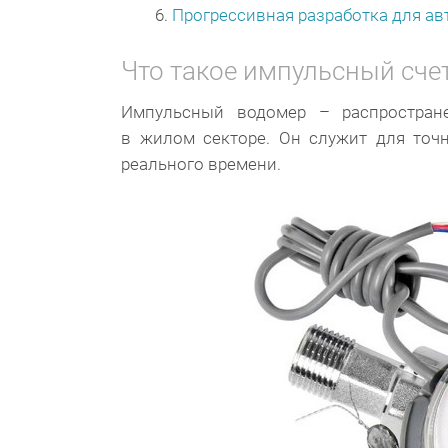
Прогрессивная разработка для ав
Что такое импульсный сче
Импульсный водомер – распростран
в жилом секторе. Он служит для точ
реального времени.