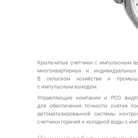
Крыльчатые счетчики с импульсным вы
многоквартирных и индивидуальных
В сельском хозяйстве и промышл
с импульсным выходом.
Управляющие компании и РСО видят
для обеспечения точности снятия п
автоматизированной системы контро
счетчики горячей и холодной воды с и