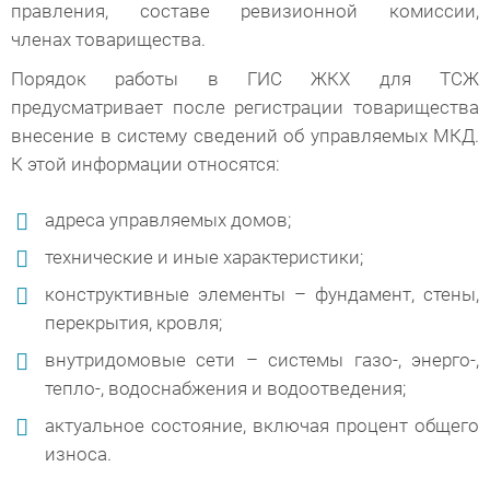
правления, составе ревизионной комиссии,
членах товарищества.
Порядок работы в ГИС ЖКХ для ТСЖ
предусматривает после регистрации товарищества
внесение в систему сведений об управляемых МКД.
К этой информации относятся:
адреса управляемых домов;
технические и иные характеристики;
конструктивные элементы – фундамент, стены,
перекрытия, кровля;
внутридомовые сети – системы газо-, энерго-,
тепло-, водоснабжения и водоотведения;
актуальное состояние, включая процент общего
износа.