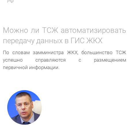
РФ
Можно ли ТСЖ автоматизировать
передачу данных в ГИС ЖКХ
По словам замминистра ЖКХ, большинство ТСЖ
успешно справляются с размещением
первичной информации.