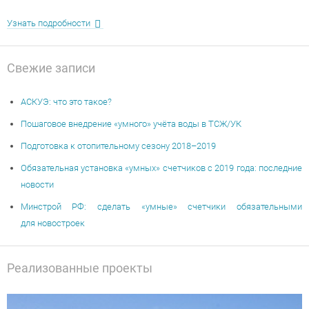
Узнать подробности
Свежие записи
АСКУЭ: что это такое?
Пошаговое внедрение «умного» учёта воды в ТСЖ/УК
Подготовка к отопительному сезону 2018–2019
Обязательная установка «умных» счетчиков c 2019 года: последние
новости
Минстрой РФ: сделать «умные» счетчики обязательными
для новостроек
Реализованные проекты