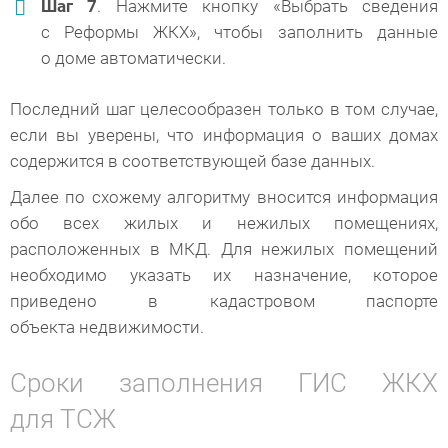
Шаг 7
. Нажмите кнопку «Выбрать сведения
с Реформы ЖКХ», чтобы заполнить данные
о доме автоматически.
Последний шаг целесообразен только в том случае,
если вы уверены, что информация о ваших домах
содержится в соответствующей базе данных.
Далее по схожему алгоритму вносится информация
обо всех жилых и нежилых помещениях,
расположенных в МКД. Для нежилых помещений
необходимо указать их назначение, которое
приведено в кадастровом паспорте
объекта недвижимости.
Сроки заполнения ГИС ЖКХ
для ТСЖ