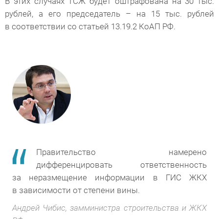
В этих случаях ТСЖ будет оштрафована на 30 тыс.
рублей, а его председатель – на 15 тыс. рублей
в соответствии со статьей 13.19.2 КоАП РФ.
Правительство намерено
дифференцировать ответственность
за неразмещение информации в ГИС ЖКХ
в зависимости от степени вины.
Андрей Чибис, замминистра строительства и ЖКХ