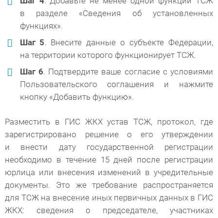
Шаг 4
. Добавьте не менее одной функции ТСЖ
в разделе «Сведения об установленных
функциях».
Шаг 5
. Внесите данные о субъекте Федерации,
на территории которого функционирует ТСЖ.
Шаг 6
. Подтвердите ваше согласие с условиями
Пользовательского соглашения и нажмите
кнопку «Добавить функцию».
Разместить в ГИС ЖКХ устав ТСЖ, протокол, где
зарегистрировано решение о его утверждении
и внести дату государственной регистрации
необходимо в течение 15 дней после регистрации
юрлица или внесения изменений в учредительные
документы. Это же требование распространяется
для ТСЖ на внесение иных первичных данных в ГИС
ЖКХ: сведения о председателе, участниках