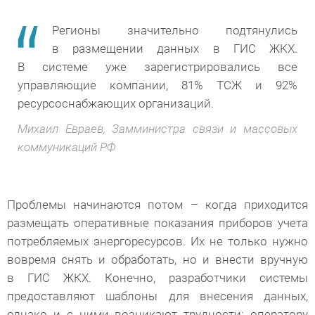
Регионы значительно подтянулись
в размещении данных в ГИС ЖКХ.
В системе уже зарегистрировались все
управляющие компании, 81% ТСЖ и 92%
ресурсоснабжающих организаций.
Михаил Евраев, Замминистра связи и массовых
коммуникаций РФ
Проблемы начинаются потом – когда приходится
размещать оперативные показания приборов учета
потребляемых энергоресурсов. Их не только нужно
вовремя снять и обработать, но и внести вручную
в ГИС ЖКХ. Конечно, разработчики системы
предоставляют шаблоны для внесения данных,
однако и с ними возникают трудности: оператору