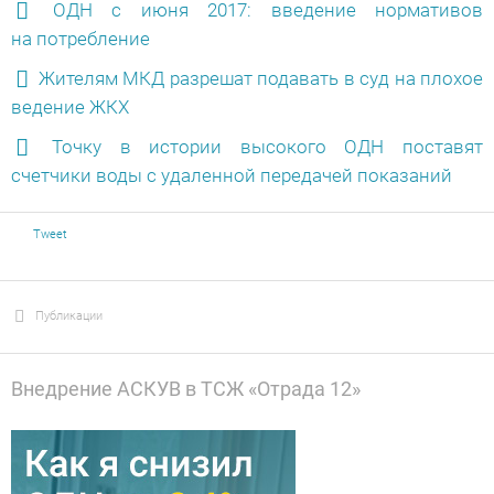
ОДН с июня 2017: введение нормативов
на потребление
Жителям МКД разрешат подавать в суд на плохое
ведение ЖКХ
Точку в истории высокого ОДН поставят
счетчики воды с удаленной передачей показаний
Tweet
Публикации
Внедрение АСКУВ в ТСЖ «Отрада 12»