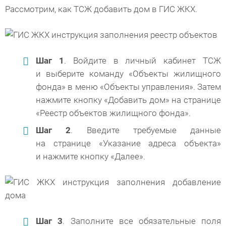
Рассмотрим, как ТСЖ добавить дом в ГИС ЖКХ.
Шаг 1
. Войдите в личный кабинет ТСЖ
и выберите команду «Объекты жилищного
фонда» в меню «Объекты управления». Затем
нажмите кнопку «Добавить дом» на странице
«Реестр объектов жилищного фонда».
Шаг 2
. Введите требуемые данные
на странице «Указание адреса объекта»
и нажмите кнопку «Далее».
Шаг 3
. Заполните все обязательные поля