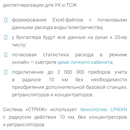
диспетчеризации для УК и ТСЖ:
формирование Excel-файлов с почасовыми
данными расхода воды/электричества;
у бухгалтера будут все данные на руках к 25-му
числу;
почасовая статистика расхода в режиме
онлайн — смотрите
демо личного кабинета
;
подключение до 2 000 000 приборов учета
в радиусе 10 км без необходимости
приобретения дополнительной базовой станции,
ретрансляторов и концентраторов.
Система «СТРИЖ» использует
технологию LPWAN
с радиусом действия 10 км, без концентраторов
и ретрансляторов.