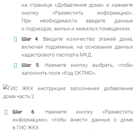
на странице «Добавление дома» и нажмите
кнопку «Разместить информацию».
При необходимости введите данные
о подъездах, жилых и нежилых помещениях.
Шаг 4
. Введите количество этажей дома,
включая подземные, на основании данных
кадастрового паспорта МКД.
Шаг 5
. Нажмите кнопку выбрать, чтобы
заполнить поле «Код ОКТМО».
Шаг 6
. Нажмите кнопку «Разместить
информацию», чтобы внести данные о доме
в ГИС ЖКХ.