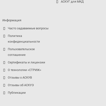
АСКУГ для МКД
Информация
Часто задаваемые вопросы
Политика
конфиденциальности
Пользовательское
соглашение
Сертификаты и лицензии
О технологии «СТРИЖ»
Отзывы о АСКУВ
Отзывы об АСКУЭ
Публикации