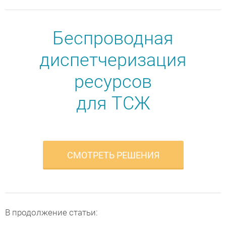
Беспроводная
диспетчеризация
ресурсов
для ТСЖ
СМОТРЕТЬ РЕШЕНИЯ
В продолжение статьи: