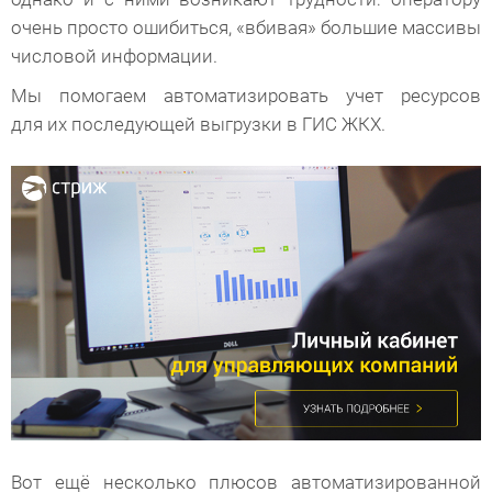
очень просто ошибиться, «вбивая» большие массивы
числовой информации.
Мы помогаем автоматизировать учет ресурсов
для их последующей выгрузки в ГИС ЖКХ.
Вот ещё несколько плюсов автоматизированной