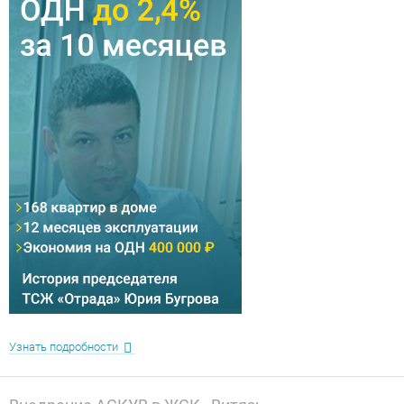
Узнать подробности