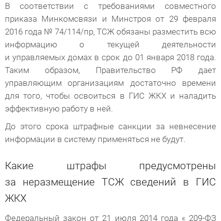
В соответствии с требованиями совместного
приказа Минкомсвязи и Минстроя от 29 февраля
2016 года № 74/114/пр, ТСЖ обязаны разместить всю
информацию о текущей деятельности
и управляемых домах в срок до 01 января 2018 года.
Таким образом, Правительство РФ дает
управляющим организациям достаточно времени
для того, чтобы освоиться в ГИС ЖКХ и наладить
эффективную работу в ней.
До этого срока штрафные санкции за невнесение
информации в систему применяться не будут.
Какие штрафы предусмотрены
за неразмещение ТСЖ сведений в ГИС
ЖКХ
Федеральный закон от 21 июля 2014 года « 209-ФЗ