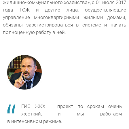
жилищно-коммунального хозяйства», с 01 июля 2017
года ТСЖ и другие лица, осуществляющие
управление многоквартирными жилыми домами,
обязаны зарегистрироваться в системе и начать
полноценную работу в ней.
ГИС ЖКХ — проект по срокам очень
жесткий, и мы работаем
в интенсивном режиме.