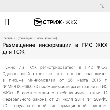
Главная
Публикации
Размещение информации в ГИС ЖКХ для ТСЖ
Размещение информации в ГИС ЖКХ
для ТСЖ
Нужно ли ТСЖ регистрироваться в ГИС ЖКХ?
Однозначный ответ на этот вопрос содержится
в письме Минкомсвязи от 26 марта 2015 г.
№
МЕ-П
25-4860 «О необходимости регистрации в ГИС
ЖКХ». В соответствии с требованиями статьи 12
Федерального закона от 21 июля 2014 № 209-ФЗ
«О государственной информационной системе