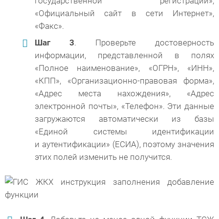
государственной регистрации»,
«Официальный сайт в сети Интернет»,
«Факс».
Шаг 3
. Проверьте достоверность
информации, представленной в полях
«Полное наименование», «ОГРН», «ИНН»,
«КПП», «Организационно-правовая форма»,
«Адрес места нахождения», «Адрес
электронной почты», «Телефон». Эти данные
загружаются автоматически из базы
«Единой системы идентификации
и аутентификации» (ЕСИА), поэтому значения
этих полей изменить не получится.