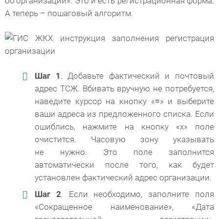
об организации». Это и есть регистрационная форма.
А теперь – пошаговый алгоритм.
Шаг 1
. Добавьте фактический и почтовый
адрес ТСЖ. Вбивать вручную не потребуется,
наведите курсор на кнопку «≡» и выберите
ваши адреса из предложенного списка. Если
ошиблись, нажмите на кнопку «х» поле
очистится. Часовую зону указывать
не нужно. Это поле заполнится
автоматически после того, как будет
установлен фактический адрес организации.
Шаг 2
. Если необходимо, заполните поля
«Сокращенное наименование», «Дата