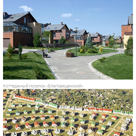
Коттеджный поселок «Благовещенский»