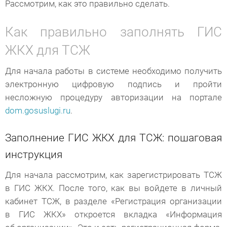
Рассмотрим, как это правильно сделать.
Как правильно заполнять ГИС
ЖКХ для ТСЖ
Для начала работы в системе необходимо получить
электронную цифровую подпись и пройти
несложную процедуру авторизации на портале
dom.gosuslugi.ru
.
Заполнение ГИС ЖКХ для ТСЖ: пошаговая
инструкция
Для начала рассмотрим, как зарегистрировать ТСЖ
в ГИС ЖКХ. После того, как вы войдете в личный
кабинет ТСЖ, в разделе «Регистрация организации
в ГИС ЖКХ» откроется вкладка «Информация