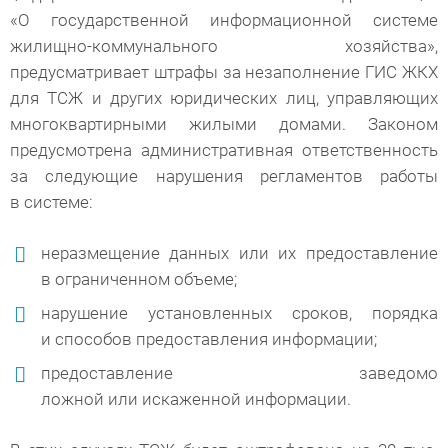
«О государственной информационной системе
жилищно-коммунального хозяйства»,
предусматривает штрафы за незаполнение ГИС ЖКХ
для ТСЖ и других юридических лиц, управляющих
многоквартирными жилыми домами. Законом
предусмотрена административная ответственность
за следующие нарушения регламентов работы
в системе:
неразмещение данных или их предоставление
в ограниченном объеме;
нарушение установленных сроков, порядка
и способов предоставления информации;
предоставление заведомо
ложной или искаженной информации.