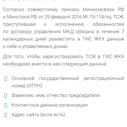
Согласно совместному приказу Минкомсвязи РФ
и Минстроя РФ от 29 февраля 2016 № 75/114/пр, ТСЖ,
приступившая к исполнению обязанностей
по договору управления МКД обязана в течение 7
календарных дней разместить в ГИС ЖКХ данные
о себе и управляемых домах.
Для того, чтобы зарегистрировать ТСЖ в ГИС ЖКХ
необходимо внести в нее следующие данные:
Основной государственный регистрационный
номер (ОГРН).
Фамилию, имя, отчество председателя.
Контактные данные организации.
Адрес сайта (если есть).