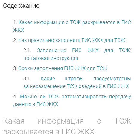
Содержание
Какая информация о ТСЖ раскрывается в ГИС
ЖКХ
Как правильно заполнять ГИС ЖКХ для ТСЖ
Заполнение ГИС ЖКХ для ТСЖ:
пошаговая инструкция
Сроки заполнения ГИС ЖКХ для ТСЖ
Какие штрафы предусмотрены
за неразмещение ТСЖ сведений в ГИС ЖКХ
Можно ли ТСЖ автоматизировать передачу
данных в ГИС ЖКХ
Какая информация о ТСЖ
раскрывается в ГИС ЖКХ