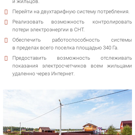
и жильцов.
Перейти на двухтарифную систему потребления.
Реализовать возможность контролировать
потери электроэнергии в СНТ.
Обеспечить работоспособность системы
в пределах всего поселка площадью 340 Га.
Предоставить возможность отслеживать
показания электросчетчиков всем жильцами
удаленно через Интернет.