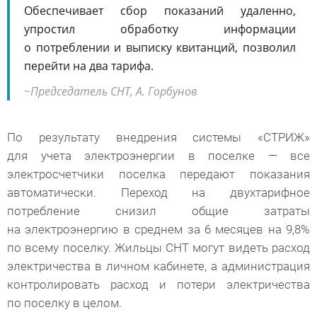
Обеспечивает сбор показаний удаленно,
упростил обработку информации
о потреблении и выписку квитанций, позволил
перейти на два тарифа.
Председатель СНТ,
А. Горбунов
По результату внедрения системы «СТРИЖ»
для учета электроэнергии в поселке — все
электросчетчики поселка передают показания
автоматически. Переход на двухтарифное
потребление снизил общие затраты
на электроэнергию в среднем за 6 месяцев на 9,8%
по всему поселку. Жильцы СНТ могут видеть расход
электричества в личном кабинете, а администрация
контролировать расход и потери электричества
по поселку в целом.