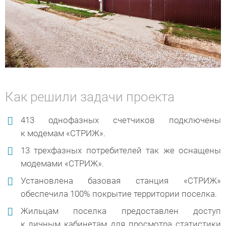
Как решили задачи проекта
413 однофазных счетчиков подключены
к модемам «СТРИЖ».
13 трехфазных потребителей так же оснащены
модемами «СТРИЖ».
Установлена базовая станция «СТРИЖ»
обеспечила 100% покрытие территории поселка.
Жильцам поселка предоставлен доступ
к личным кабинетам для просмотра статистики