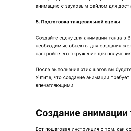
анимацию с звуковым файлом для дост
5. Подготовка танцевальной сцены
Создайте сцену для анимации танца в B
необходимые объекты для создания же
настройте его окружение для получени
После выполнения этих шагов вы будете
Учтите, что создание анимации требует
впечатляющими.
Создание анимации т
Вот пошаговая инструкция о том, как со