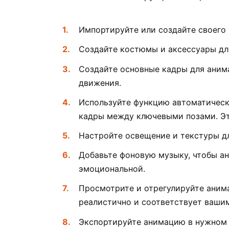
Импортируйте или создайте своего 
Создайте костюмы и аксессуары дл
Создайте основные кадры для аним
движения.
Используйте функцию автоматическ
кадры между ключевыми позами. Эт
Настройте освещение и текстуры д
Добавьте фоновую музыку, чтобы а
эмоциональной.
Просмотрите и отрегулируйте анима
реалистично и соответствует ваши
Экспортируйте анимацию в нужном 