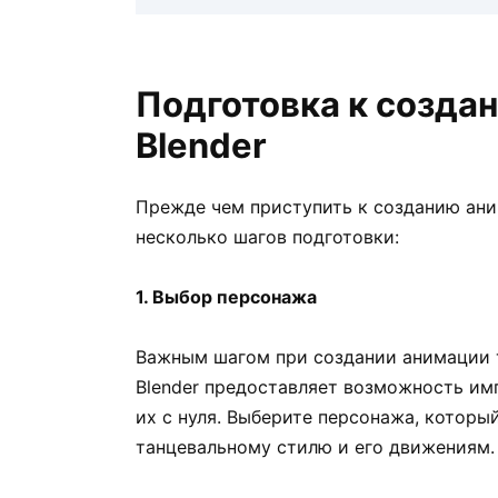
Подготовка к созда
Blender
Прежде чем приступить к созданию ани
несколько шагов подготовки:
1. Выбор персонажа
Важным шагом при создании анимации 
Blender предоставляет возможность им
их с нуля. Выберите персонажа, которы
танцевальному стилю и его движениям.