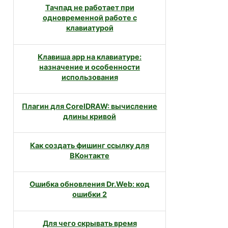
Тачпад не работает при
одновременной работе с
клавиатурой
Клавиша app на клавиатуре:
назначение и особенности
использования
Плагин для CorelDRAW: вычисление
длины кривой
Как создать фишинг ссылку для
ВКонтакте
Ошибка обновления Dr.Web: код
ошибки 2
Для чего скрывать время