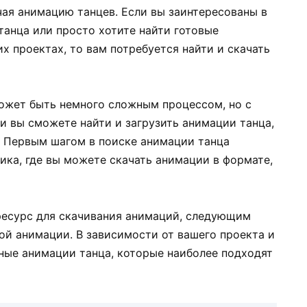
ая анимацию танцев. Если вы заинтересованы в
танца или просто хотите найти готовые
х проектах, то вам потребуется найти и скачать
может быть немного сложным процессом, но с
 вы сможете найти и загрузить анимации танца,
 Первым шагом в поиске анимации танца
ика, где вы можете скачать анимации в формате,
ресурс для скачивания анимаций, следующим
ой анимации. В зависимости от вашего проекта и
вные анимации танца, которые наиболее подходят