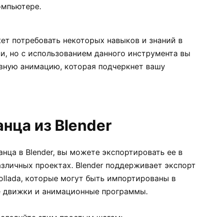
омпьютере.
ет потребовать некоторых навыков и знаний в
и, но с использованием данного инструмента вы
вную анимацию, которая подчеркнет вашу
нца из Blender
нца в Blender, вы можете экспортировать ее в
зличных проектах. Blender поддерживает экспорт
ollada, которые могут быть импортированы в
е движки и анимационные программы.