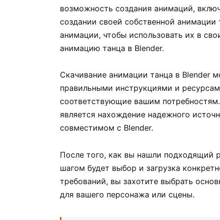
возможность создания анимаций, включ
создании своей собственной анимации 
анимации, чтобы использовать их в свои
анимацию танца в Blender.
Скачивание анимации танца в Blender 
правильными инструкциями и ресурсами
соответствующие вашим потребностям.
является нахождение надежного источн
совместимом с Blender.
После того, как вы нашли подходящий 
шагом будет выбор и загрузка конкретн
требований, вы захотите выбрать осно
для вашего персонажа или сцены.