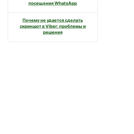
посещения WhatsApp
Почему не удается сделать
скриншот в Viber: проблемы и
решения