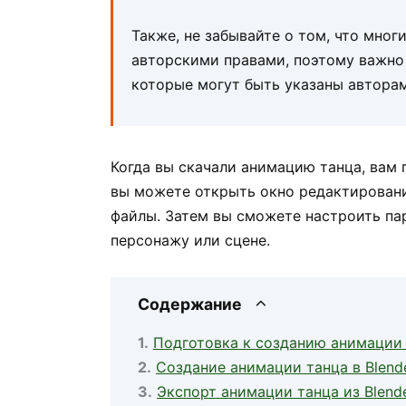
Также, не забывайте о том, что мно
авторскими правами, поэтому важно
которые могут быть указаны автора
Когда вы скачали анимацию танца, вам п
вы можете открыть окно редактирован
файлы. Затем вы сможете настроить па
персонажу или сцене.
Содержание
Подготовка к созданию анимации 
Создание анимации танца в Blend
Экспорт анимации танца из Blend