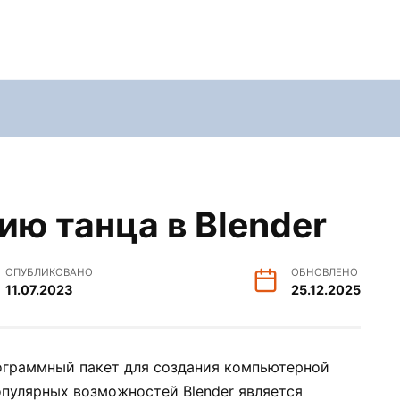
ю танца в Blender
ОПУБЛИКОВАНО
ОБНОВЛЕНО
11.07.2023
25.12.2025
ограммный пакет для создания компьютерной
опулярных возможностей Blender является