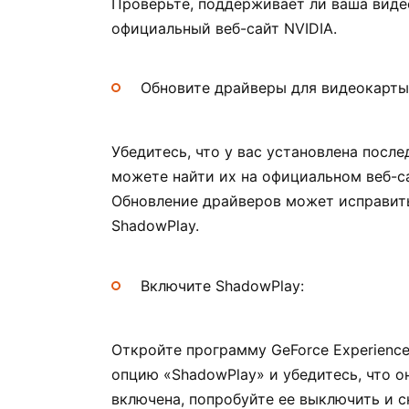
Проверьте, поддерживает ли ваша виде
официальный веб-сайт NVIDIA.
Обновите драйверы для видеокарты
Убедитесь, что у вас установлена посл
можете найти их на официальном веб-са
Обновление драйверов может исправит
ShadowPlay.
Включите ShadowPlay:
Откройте программу GeForce Experience
опцию «ShadowPlay» и убедитесь, что о
включена, попробуйте ее выключить и с