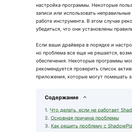
настройка программы. Некоторые поль
записи или использовать неправильные
работе инструмента. В этом случае ре
убедиться, что они установлены правил
Если ваши драйвера в порядке и настр
но проблема все еще не решается, воз
обеспечения. Некоторые программы мог
рекомендуется проверить список актив
приложения, которые могут помешать з
Содержание
Что делать, если не работает Shad
Основная причина проблемы
Как решить проблему с ShadowPla