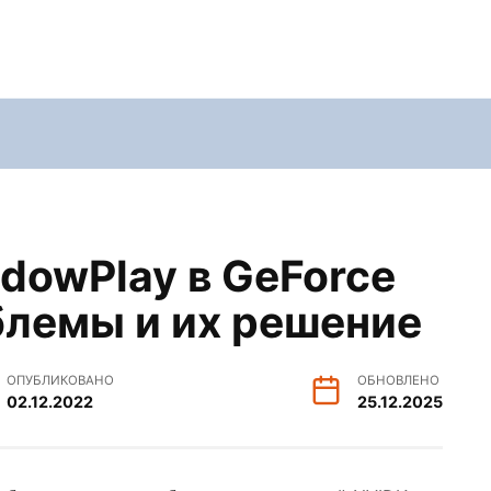
dowPlay в GeForce
блемы и их решение
ОПУБЛИКОВАНО
ОБНОВЛЕНО
02.12.2022
25.12.2025