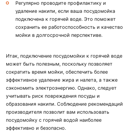
Регулярно проводите профилактику и
удаление накипи, если ваша посудомойка
подключена к горячей воде. Это поможет
сохранить ее работоспособность и качество
мойки в долгосрочной перспективе.
Итак, подключение посудомойки к горячей воде
может быть полезным, поскольку позволяет
сократить время мойки, обеспечить более
эффективное удаление жира и налета, а также
сэкономить электроэнергию. Однако, следует
учитывать риск повреждения посуды и
образования накипи. Соблюдение рекомендаций
производителя позволит вам использовать
посудомойку с горячей водой наиболее
эффективно и безопасно.