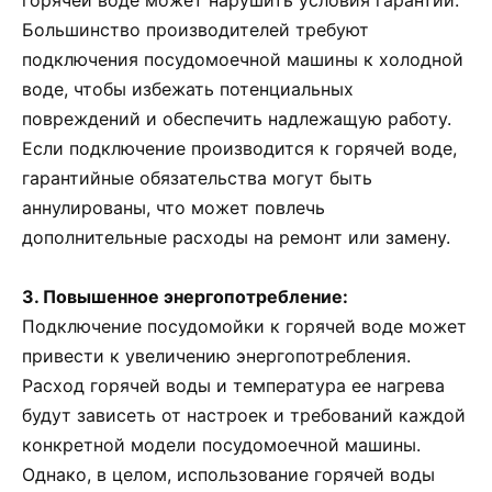
Большинство производителей требуют
подключения посудомоечной машины к холодной
воде, чтобы избежать потенциальных
повреждений и обеспечить надлежащую работу.
Если подключение производится к горячей воде,
гарантийные обязательства могут быть
аннулированы, что может повлечь
дополнительные расходы на ремонт или замену.
3. Повышенное энергопотребление:
Подключение посудомойки к горячей воде может
привести к увеличению энергопотребления.
Расход горячей воды и температура ее нагрева
будут зависеть от настроек и требований каждой
конкретной модели посудомоечной машины.
Однако, в целом, использование горячей воды