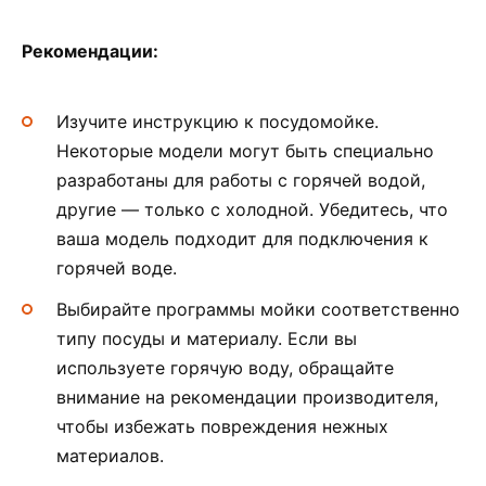
Рекомендации:
Изучите инструкцию к посудомойке.
Некоторые модели могут быть специально
разработаны для работы с горячей водой,
другие — только с холодной. Убедитесь, что
ваша модель подходит для подключения к
горячей воде.
Выбирайте программы мойки соответственно
типу посуды и материалу. Если вы
используете горячую воду, обращайте
внимание на рекомендации производителя,
чтобы избежать повреждения нежных
материалов.