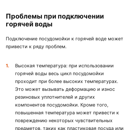
Проблемы при подключении
горячей воды
Подключение посудомойки к горячей воде может
привести к ряду проблем.
Высокая температура: при использовании
горячей воды весь цикл посудомойки
проходит при более высоких температурах.
Это может вызывать деформацию и износ
резиновых уплотнителей и других
компонентов посудомойки. Кроме того,
повышенная температура может привести к
повреждению некоторых чувствительных
предметов, таких как пластиковая посуда или