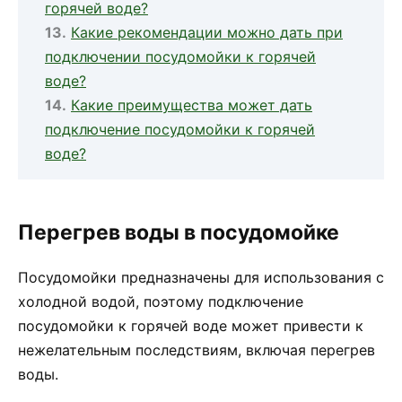
горячей воде?
Какие рекомендации можно дать при
подключении посудомойки к горячей
воде?
Какие преимущества может дать
подключение посудомойки к горячей
воде?
Перегрев воды в посудомойке
Посудомойки предназначены для использования с
холодной водой, поэтому подключение
посудомойки к горячей воде может привести к
нежелательным последствиям, включая перегрев
воды.