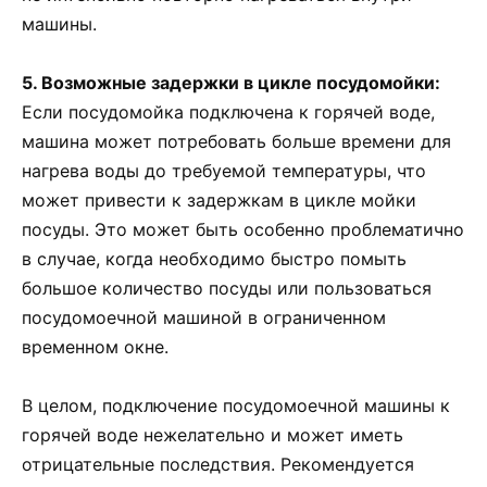
машины.
5. Возможные задержки в цикле посудомойки:
Если посудомойка подключена к горячей воде,
машина может потребовать больше времени для
нагрева воды до требуемой температуры, что
может привести к задержкам в цикле мойки
посуды. Это может быть особенно проблематично
в случае, когда необходимо быстро помыть
большое количество посуды или пользоваться
посудомоечной машиной в ограниченном
временном окне.
В целом, подключение посудомоечной машины к
горячей воде нежелательно и может иметь
отрицательные последствия. Рекомендуется