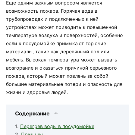
Еще одним важным вопросом является
возможность пожара. Горячая вода в
трубопроводах и подключенных к ней
устройствах может приводить к повышенной
температуре воздуха и поверхностей, особенно
если к посудомойке примыкают горючие
материалы, такие как деревянный пол или
мебель. Высокая температура может вызвать
возгорание и оказаться причиной серьезного
пожара, который может повлечь за собой
большие материальные потери и опасность для
жизни и здоровья людей.
Содержание
Перегрев воды в посудомойке
Причины