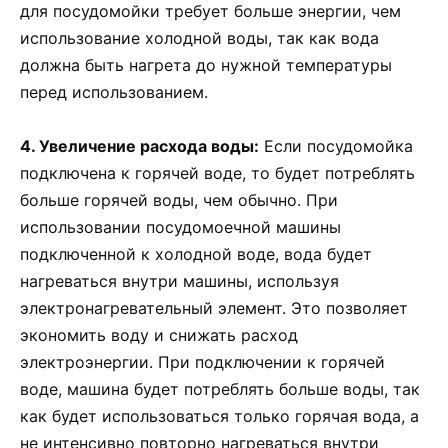
для посудомойки требует больше энергии, чем
использование холодной воды, так как вода
должна быть нагрета до нужной температуры
перед использованием.
4. Увеличение расхода воды:
Если посудомойка
подключена к горячей воде, то будет потреблять
больше горячей воды, чем обычно. При
использовании посудомоечной машины
подключенной к холодной воде, вода будет
нагреваться внутри машины, используя
электронагревательный элемент. Это позволяет
экономить воду и снижать расход
электроэнергии. При подключении к горячей
воде, машина будет потреблять больше воды, так
как будет использоваться только горячая вода, а
не интенсивно повторно нагреваться внутри