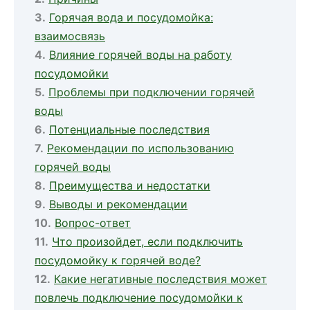
Горячая вода и посудомойка:
взаимосвязь
Влияние горячей воды на работу
посудомойки
Проблемы при подключении горячей
воды
Потенциальные последствия
Рекомендации по использованию
горячей воды
Преимущества и недостатки
Выводы и рекомендации
Вопрос-ответ
Что произойдет, если подключить
посудомойку к горячей воде?
Какие негативные последствия может
повлечь подключение посудомойки к