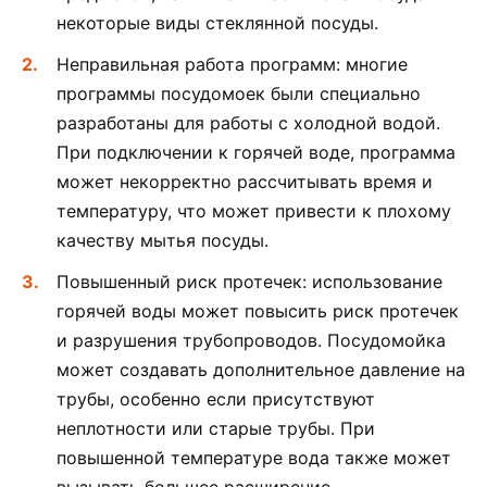
некоторые виды стеклянной посуды.
Неправильная работа программ: многие
программы посудомоек были специально
разработаны для работы с холодной водой.
При подключении к горячей воде, программа
может некорректно рассчитывать время и
температуру, что может привести к плохому
качеству мытья посуды.
Повышенный риск протечек: использование
горячей воды может повысить риск протечек
и разрушения трубопроводов. Посудомойка
может создавать дополнительное давление на
трубы, особенно если присутствуют
неплотности или старые трубы. При
повышенной температуре вода также может