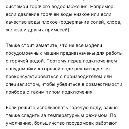
системой горячего водоснабжения. Например,
если давление горячей воды низкое или если
качество воды плохое (содержание солей, хлора,
железа и других примесей).
Также стоит заметить, что не все модели
посудомоечных машин предназначены для работы
с горячей водой. Поэтому перед подключением
посудомойки к горячей воде рекомендуется
проконсультироваться с производителем или
специалистом, чтобы убедиться в совместимости
прибора с таким типом подключения.
Если решите использовать горячую воду, важно
также следить за температурным режимом. По
умолчанию, большинство посудомоек работают