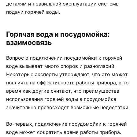
деталям и правильной эксплуатации системы
подачи горячей воды.
Горячая вода и посудомойка:
взаимосвязь
Вопрос о подключении посудомойки к горячей
воде вызывает много споров и разногласий.
Некоторые эксперты утверждают, что это может
повлиять на эффективность работы прибора, в то
время как другие считают, что преимущества
использования горячей воды в посудомойке
значительно превосходят возможные недостатки.
Во-первых, подключение посудомойки к горячей
воде может сократить время работы прибора.