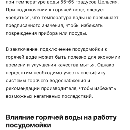
при температуре воды 55-65 градусов Цельсия.
При подключении к горячей воде, следует
убедиться, что температура воды не превышает
предписанного значения, чтобы избежать
повреждения прибора или посуды.
В заключение, подключение посудомойки к
горячей воде может быть полезно для экономии
времени и улучшения качества мытья. Однако
перед этим необходимо учесть специфику
системы горячего водоснабжения и
рекомендации производителя, чтобы избежать
возможных негативных последствий.
Влияние горячей воды на работу
посудомойки