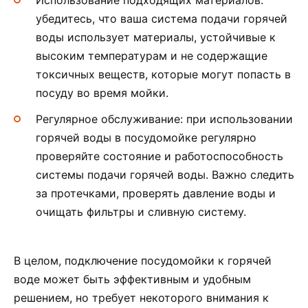
Использование подходящих материалов:
убедитесь, что ваша система подачи горячей
воды использует материалы, устойчивые к
высоким температурам и не содержащие
токсичных веществ, которые могут попасть в
посуду во время мойки.
Регулярное обслуживание: при использовании
горячей воды в посудомойке регулярно
проверяйте состояние и работоспособность
системы подачи горячей воды. Важно следить
за протечками, проверять давление воды и
очищать фильтры и сливную систему.
В целом, подключение посудомойки к горячей
воде может быть эффективным и удобным
решением, но требует некоторого внимания к