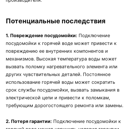
производителя.
Потенциальные последствия
1. Повреждение посудомойки:
Подключение
посудомойки к горячей воде может привести к
повреждению ее внутренних компонентов и
механизмов. Высокая температура воды может
вызвать поломку нагревательного элемента или
других чувствительных деталей. Постоянное
использование горячей воды может сократить
срок службы посудомойки, вызвать замыкания в
электрической цепи и привести к поломкам,
требующим дорогостоящего ремонта или замены.
2. Потеря гарантии:
Подключение посудомойки к
горячей воде может нарушить условия гарантии.