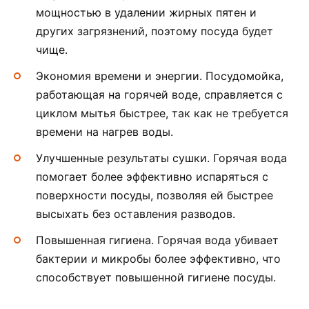
мощностью в удалении жирных пятен и
других загрязнений, поэтому посуда будет
чище.
Экономия времени и энергии. Посудомойка,
работающая на горячей воде, справляется с
циклом мытья быстрее, так как не требуется
времени на нагрев воды.
Улучшенные результаты сушки. Горячая вода
помогает более эффективно испаряться с
поверхности посуды, позволяя ей быстрее
высыхать без оставления разводов.
Повышенная гигиена. Горячая вода убивает
бактерии и микробы более эффективно, что
способствует повышенной гигиене посуды.