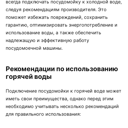
всегда подключать посудомойку к холодной воде,
следуя рекомендациям производителя. Это
поможет избежать повреждений, сохранить
гарантию, оптимизировать энергопотребление и
использование воды, а также обеспечить
надлежащую и эффективную работу
посудомоечной машины.
Рекомендации по использованию
горячей воды
Подключение посудомойки к горячей воде может
иметь свои преимущества, однако перед этим
необходимо учитывать несколько рекомендаций
для правильного использования: