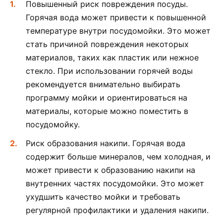
Повышенный риск повреждения посуды.
Горячая вода может привести к повышенной
температуре внутри посудомойки. Это может
стать причиной повреждения некоторых
материалов, таких как пластик или нежное
стекло. При использовании горячей воды
рекомендуется внимательно выбирать
программу мойки и ориентироваться на
материалы, которые можно поместить в
посудомойку.
Риск образования накипи. Горячая вода
содержит больше минералов, чем холодная, и
может привести к образованию накипи на
внутренних частях посудомойки. Это может
ухудшить качество мойки и требовать
регулярной профилактики и удаления накипи.