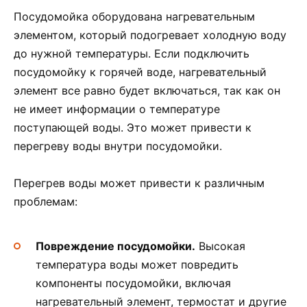
Посудомойка оборудована нагревательным
элементом, который подогревает холодную воду
до нужной температуры. Если подключить
посудомойку к горячей воде, нагревательный
элемент все равно будет включаться, так как он
не имеет информации о температуре
поступающей воды. Это может привести к
перегреву воды внутри посудомойки.
Перегрев воды может привести к различным
проблемам:
Повреждение посудомойки.
Высокая
температура воды может повредить
компоненты посудомойки, включая
нагревательный элемент, термостат и другие