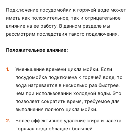
Подключение посудомойки к горячей воде может
иметь как положительное, так и отрицательное
влияние на ее работу. В данном разделе мы
рассмотрим последствия такого подключения.
Положительное влияние:
Уменьшение времени цикла мойки. Если
посудомойка подключена к горячей воде, то
вода нагревается в несколько раз быстрее,
чем при использовании холодной воды. Это
позволяет сократить время, требуемое для
выполнения полного цикла мойки.
Более эффективное удаление жира и налета.
Горячая вода обладает большей