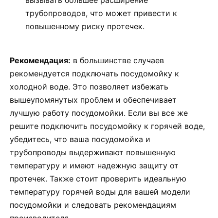
вызывать большее расширение
трубопроводов, что может привести к
повышенному риску протечек.
Рекомендация:
в большинстве случаев
рекомендуется подключать посудомойку к
холодной воде. Это позволяет избежать
вышеупомянутых проблем и обеспечивает
лучшую работу посудомойки. Если вы все же
решите подключить посудомойку к горячей воде,
убедитесь, что ваша посудомойка и
трубопроводы выдерживают повышенную
температуру и имеют надежную защиту от
протечек. Также стоит проверить идеальную
температуру горячей воды для вашей модели
посудомойки и следовать рекомендациям