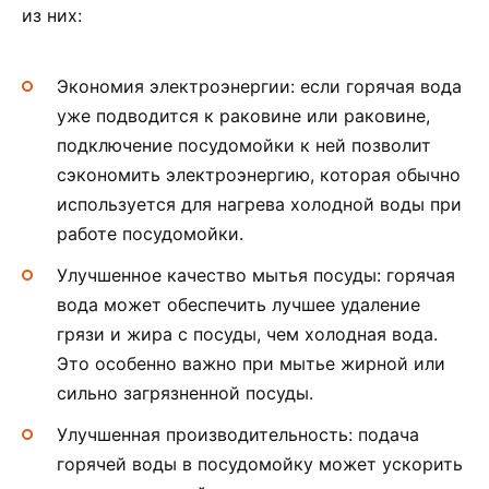
из них:
Экономия электроэнергии: если горячая вода
уже подводится к раковине или раковине,
подключение посудомойки к ней позволит
сэкономить электроэнергию, которая обычно
используется для нагрева холодной воды при
работе посудомойки.
Улучшенное качество мытья посуды: горячая
вода может обеспечить лучшее удаление
грязи и жира с посуды, чем холодная вода.
Это особенно важно при мытье жирной или
сильно загрязненной посуды.
Улучшенная производительность: подача
горячей воды в посудомойку может ускорить