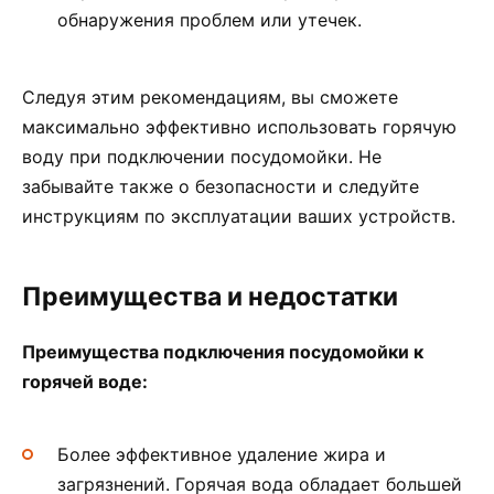
обнаружения проблем или утечек.
Следуя этим рекомендациям, вы сможете
максимально эффективно использовать горячую
воду при подключении посудомойки. Не
забывайте также о безопасности и следуйте
инструкциям по эксплуатации ваших устройств.
Преимущества и недостатки
Преимущества подключения посудомойки к
горячей воде:
Более эффективное удаление жира и
загрязнений. Горячая вода обладает большей