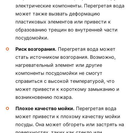
электрические компоненты. Перегретая вода
может также вызвать деформацию
пластиковых элементов или привести к
образованию трещин во внутренней части
посудомойки.
Риск возгорания.
Перегретая вода может
стать источником возгорания. Возможно,
нагревательный элемент или другие
компоненты посудомойки не смогут
справиться с высокой температурой, что
может привести к короткому замыканию и
возникновению пожара.
Плохое качество мойки.
Перегретая вода
может привести к плохому качеству мойки
посуды. Она может обгореть или застрять на
поверхностях, таких как стекло или