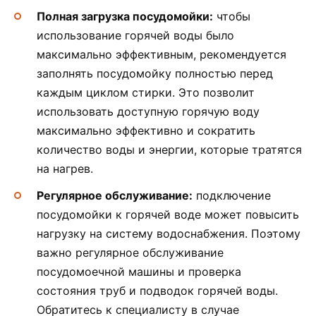
Полная загрузка посудомойки:
чтобы
использование горячей воды было
максимально эффективным, рекомендуется
заполнять посудомойку полностью перед
каждым циклом стирки. Это позволит
использовать доступную горячую воду
максимально эффективно и сократить
количество воды и энергии, которые тратятся
на нагрев.
Регулярное обслуживание:
подключение
посудомойки к горячей воде может повысить
нагрузку на систему водоснабжения. Поэтому
важно регулярное обслуживание
посудомоечной машины и проверка
состояния труб и подводок горячей воды.
Обратитесь к специалисту в случае