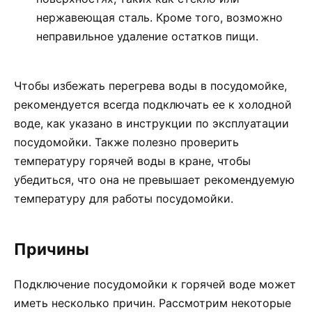
нержавеющая сталь. Кроме того, возможно
неправильное удаление остатков пищи.
Чтобы избежать перегрева воды в посудомойке,
рекомендуется всегда подключать ее к холодной
воде, как указано в инструкции по эксплуатации
посудомойки. Также полезно проверить
температуру горячей воды в кране, чтобы
убедиться, что она не превышает рекомендуемую
температуру для работы посудомойки.
Причины
Подключение посудомойки к горячей воде может
иметь несколько причин. Рассмотрим некоторые