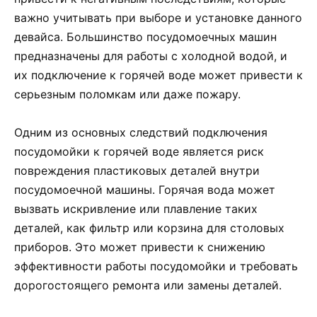
важно учитывать при выборе и установке данного
девайса. Большинство посудомоечных машин
предназначены для работы с холодной водой, и
их подключение к горячей воде может привести к
серьезным поломкам или даже пожару.
Одним из основных следствий подключения
посудомойки к горячей воде является риск
повреждения пластиковых деталей внутри
посудомоечной машины. Горячая вода может
вызвать искривление или плавление таких
деталей, как фильтр или корзина для столовых
приборов. Это может привести к снижению
эффективности работы посудомойки и требовать
дорогостоящего ремонта или замены деталей.