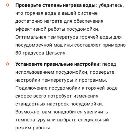
Проверьте степень нагрева воды:
убедитесь,
что горячая вода в вашей системе
достаточно нагрета для обеспечения
эффективной работы посудомойки.
Оптимальная температура горячей воды для
посудомоечной машины составляет примерно
60 градусов Цельсия.
Установите правильные настройки:
перед
использованием посудомойки, проверьте
настройки температуры и программы.
Подключение посудомойки к горячей воде
скорее всего потребует изменения
стандартных настроек посудомойки.
Возможно, вам понадобится увеличить
температуру или выбрать специальный
режим работы.