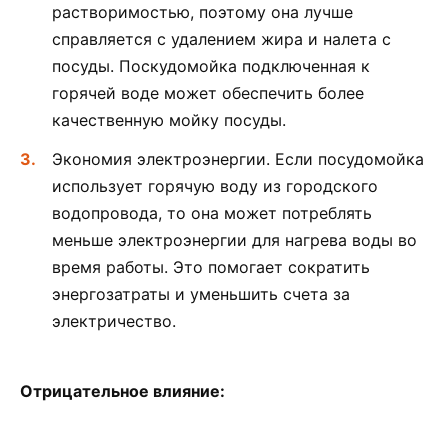
растворимостью, поэтому она лучше
справляется с удалением жира и налета с
посуды. Поскудомойка подключенная к
горячей воде может обеспечить более
качественную мойку посуды.
Экономия электроэнергии. Если посудомойка
использует горячую воду из городского
водопровода, то она может потреблять
меньше электроэнергии для нагрева воды во
время работы. Это помогает сократить
энергозатраты и уменьшить счета за
электричество.
Отрицательное влияние: