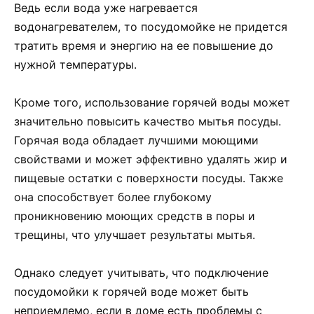
Ведь если вода уже нагревается
водонагревателем, то посудомойке не придется
тратить время и энергию на ее повышение до
нужной температуры.
Кроме того, использование горячей воды может
значительно повысить качество мытья посуды.
Горячая вода обладает лучшими моющими
свойствами и может эффективно удалять жир и
пищевые остатки с поверхности посуды. Также
она способствует более глубокому
проникновению моющих средств в поры и
трещины, что улучшает результаты мытья.
Однако следует учитывать, что подключение
посудомойки к горячей воде может быть
неприемлемо, если в доме есть проблемы с