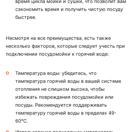
время цикла мойки и сушки, что позволит вам
сэкономить время и получить чистую посуду
быстрее.
Несмотря на все преимущества, есть также
несколько факторов, которые следует учесть при
подключении посудомойки к горячей воде:
Температура воды: убедитесь, что
температура горячей воды в вашей системе
отопления не слишком высока, чтобы
избежать повреждения посудомойки или
посуды. Рекомендуется поддерживать
температуру горячей воды в пределах 49-
60°С.