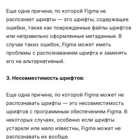
Еще одна причина, по которой Figma не
распознает шрифты — это шрифты, содержащие
ошибки, такие как поврежденные файлы шрифтов
или неправильно оформленные метаданные. В
случае таких ошибок, Figma может иметь
проблемы с распознаванием шрифта и заменять
его на альтернативный.
3. Несовместимость шрифтов:
Еще одна причина, по которой Figma может не
распознавать шрифты — это несовместимость
шрифтов с программным обеспечением Figma. В
некоторых случаях, особенно если шрифты
устарели или мало известны, Figma может не
распознавать их вообще.