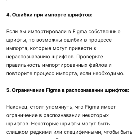
4. Ошибки при импорте шрифтов:
Если вы импортировали в Figma собственные
шрифты, то возможны ошибки в процессе
импорта, которые могут привести к
нераспознаванию шрифтов. Проверьте
правильность импортированных файлов и
повторите процесс импорта, если необходимо.
5. Ограничение Figma в распознавании шрифтов:
Наконец, стоит упомянуть, что Figma имеет
ограничение в распознавании некоторых
шрифтов. Некоторые шрифты могут быть
слишком редкими или специфичными, чтобы быть