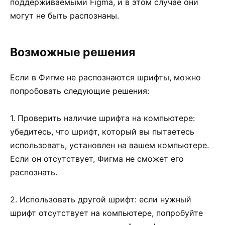
поддерживаемыми Figma, и в этом случае они
могут не быть распознаны.
Возможные решения
Если в Фигме не распознаются шрифты, можно
попробовать следующие решения:
1. Проверить наличие шрифта на компьютере:
убедитесь, что шрифт, который вы пытаетесь
использовать, установлен на вашем компьютере.
Если он отсутствует, Фигма не сможет его
распознать.
2. Использовать другой шрифт: если нужный
шрифт отсутствует на компьютере, попробуйте