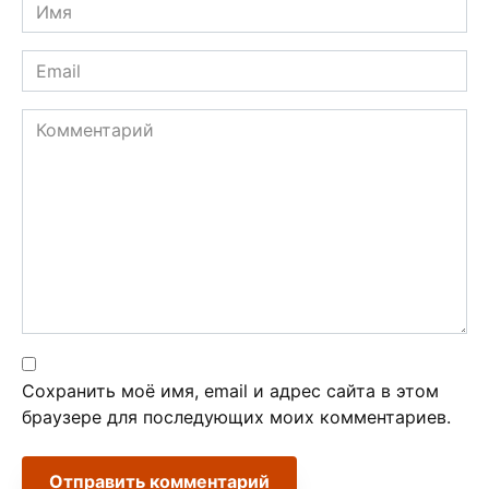
Имя
*
Email
*
Комментарий
Сохранить моё имя, email и адрес сайта в этом
браузере для последующих моих комментариев.