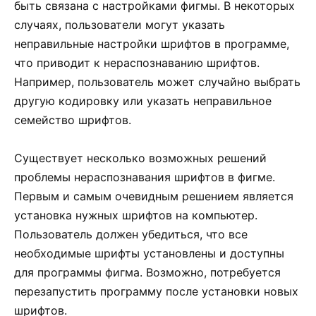
быть связана с настройками фигмы. В некоторых
случаях, пользователи могут указать
неправильные настройки шрифтов в программе,
что приводит к нераспознаванию шрифтов.
Например, пользователь может случайно выбрать
другую кодировку или указать неправильное
семейство шрифтов.
Существует несколько возможных решений
проблемы нераспознавания шрифтов в фигме.
Первым и самым очевидным решением является
установка нужных шрифтов на компьютер.
Пользователь должен убедиться, что все
необходимые шрифты установлены и доступны
для программы фигма. Возможно, потребуется
перезапустить программу после установки новых
шрифтов.