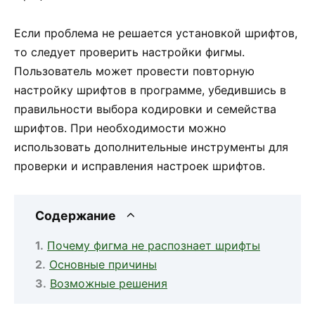
Если проблема не решается установкой шрифтов,
то следует проверить настройки фигмы.
Пользователь может провести повторную
настройку шрифтов в программе, убедившись в
правильности выбора кодировки и семейства
шрифтов. При необходимости можно
использовать дополнительные инструменты для
проверки и исправления настроек шрифтов.
Содержание
Почему фигма не распознает шрифты
Основные причины
Возможные решения