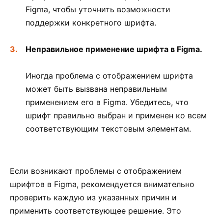
Figma, чтобы уточнить возможности
поддержки конкретного шрифта.
Неправильное применение шрифта в Figma.
Иногда проблема с отображением шрифта
может быть вызвана неправильным
применением его в Figma. Убедитесь, что
шрифт правильно выбран и применен ко всем
соответствующим текстовым элементам.
Если возникают проблемы с отображением
шрифтов в Figma, рекомендуется внимательно
проверить каждую из указанных причин и
применить соответствующее решение. Это