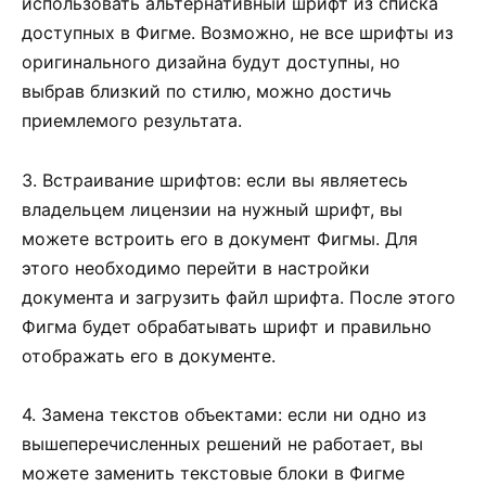
использовать альтернативный шрифт из списка
доступных в Фигме. Возможно, не все шрифты из
оригинального дизайна будут доступны, но
выбрав близкий по стилю, можно достичь
приемлемого результата.
3. Встраивание шрифтов: если вы являетесь
владельцем лицензии на нужный шрифт, вы
можете встроить его в документ Фигмы. Для
этого необходимо перейти в настройки
документа и загрузить файл шрифта. После этого
Фигма будет обрабатывать шрифт и правильно
отображать его в документе.
4. Замена текстов объектами: если ни одно из
вышеперечисленных решений не работает, вы
можете заменить текстовые блоки в Фигме