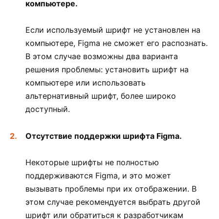
компьютере.
Если используемый шрифт не установлен на
компьютере, Figma не сможет его распознать.
В этом случае возможны два варианта
решения проблемы: установить шрифт на
компьютере или использовать
альтернативный шрифт, более широко
доступный.
Отсутствие поддержки шрифта Figma.
Некоторые шрифты не полностью
поддерживаются Figma, и это может
вызывать проблемы при их отображении. В
этом случае рекомендуется выбрать другой
шрифт или обратиться к разработчикам