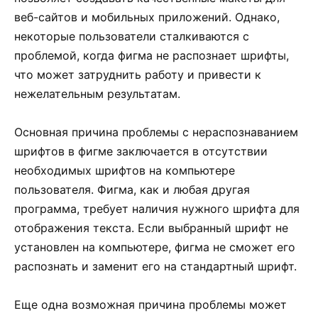
веб-сайтов и мобильных приложений. Однако,
некоторые пользователи сталкиваются с
проблемой, когда фигма не распознает шрифты,
что может затруднить работу и привести к
нежелательным результатам.
Основная причина проблемы с нераспознаванием
шрифтов в фигме заключается в отсутствии
необходимых шрифтов на компьютере
пользователя. Фигма, как и любая другая
программа, требует наличия нужного шрифта для
отображения текста. Если выбранный шрифт не
установлен на компьютере, фигма не сможет его
распознать и заменит его на стандартный шрифт.
Еще одна возможная причина проблемы может