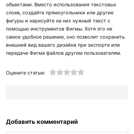
объектами. Вместо использования текстовых
слоев, создайте прямоугольники или другие
фигуры и нарисуйте на них нужный текст с
помощью инструментов Фигмы. Хотя это не
самое удобное решение, оно позволит сохранить
внешний вид вашего дизайна при экспорте или
передаче Фигма файлов другим пользователям.
Оцените статью
Добавить комментарий