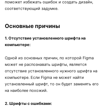
поможет избежать ошибок и создать дизайн,
соответствующий задумке.
Основные причины
1. Отсутствие установленного шрифта на
компьютере:
Одной из основных причин, по которой Figma
может не распознавать шрифты, является
отсутствие установленного нужного шрифта на
компьютере. Если Figma не может найти
установленный шрифт, то он будет заменять его
на наиболее похожий.
2. Шрифты с ошибками: