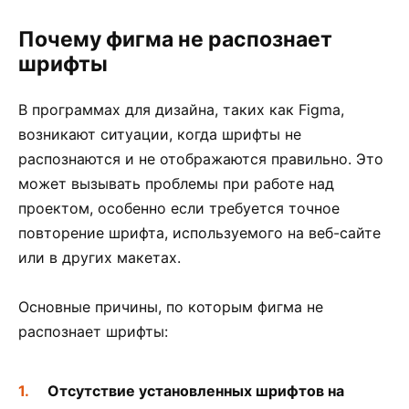
Почему фигма не распознает
шрифты
В программах для дизайна, таких как Figma,
возникают ситуации, когда шрифты не
распознаются и не отображаются правильно. Это
может вызывать проблемы при работе над
проектом, особенно если требуется точное
повторение шрифта, используемого на веб-сайте
или в других макетах.
Основные причины, по которым фигма не
распознает шрифты:
Отсутствие установленных шрифтов на