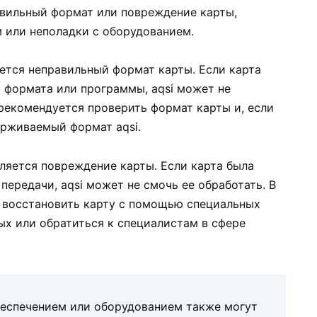
вильный формат или повреждение карты,
 или неполадки с оборудованием.
ется неправильный формат карты. Если карта
 формата или программы, aqsi может не
 рекомендуется проверить формат карты и, если
ерживаемый формат aqsi.
яется повреждение карты. Если карта была
передачи, aqsi может не смочь ее обработать. В
 восстановить карту с помощью специальных
ых или обратиться к специалистам в сфере
еспечением или оборудованием также могут