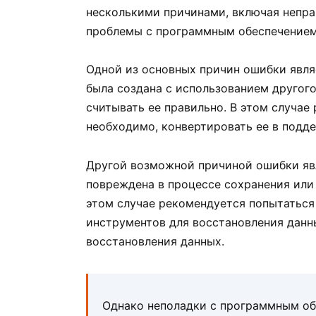
несколькими причинами, включая непра
проблемы с программным обеспечением
Одной из основных причин ошибки явля
была создана с использованием другого
считывать ее правильно. В этом случае
необходимо, конвертировать ее в подд
Другой возможной причиной ошибки явл
повреждена в процессе сохранения или 
этом случае рекомендуется попытаться
инструментов для восстановления данн
восстановления данных.
Однако неполадки с программным об