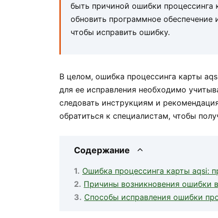
быть причиной ошибки процессинга к
обновить программное обеспечение и
чтобы исправить ошибку.
В целом, ошибка процессинга карты aq
для ее исправления необходимо учитыв
следовать инструкциям и рекомендация
обратиться к специалистам, чтобы пол
Содержание
Ошибка процессинга карты aqsi: 
Причины возникновения ошибки в
Способы исправления ошибки про