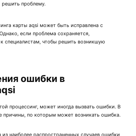
 решить проблему.
инга карты aqsi может быть исправлена с
днако, если проблема сохраняется,
 к специалистам, чтобы решить возникшую
ния ошибки в
qsi
угой процессинг, может иногда вызвать ошибки. В
 причины, по которым может возникать ошибка.
 из наиболее распространенных случаев ошибки