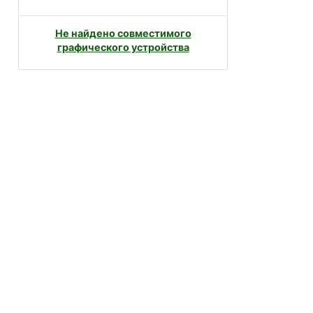
Не найдено совместимого
графического устройства