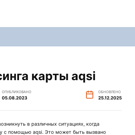
инга карты aqsi
ОПУБЛИКОВАНО
ОБНОВЛЕНО
05.08.2023
25.12.2025
озникнуть в различных ситуациях, когда
у с помощью aqsi. Это может быть вызвано