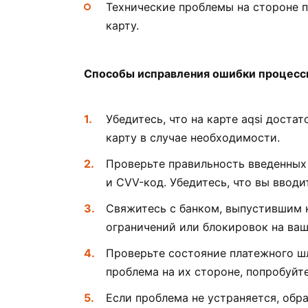
Технические проблемы на стороне 
карту.
Способы исправления ошибки процесси
Убедитесь, что на карте aqsi доста
карту в случае необходимости.
Проверьте правильность введенных 
и CVV-код. Убедитесь, что вы вводи
Свяжитесь с банком, выпустившим к
ограничений или блокировок на ваш
Проверьте состояние платежного ш
проблема на их стороне, попробуйт
Если проблема не устраняется, обр