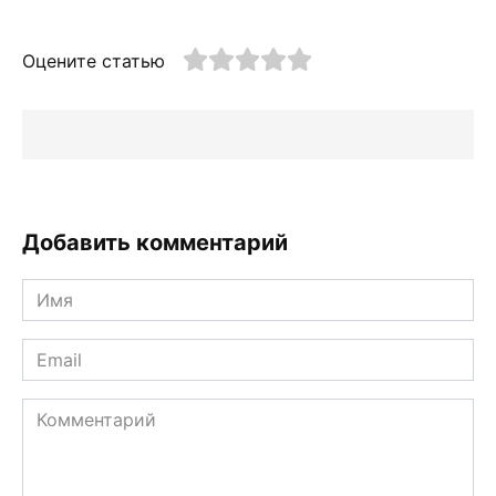
Оцените статью
Добавить комментарий
Имя
*
Email
*
Комментарий