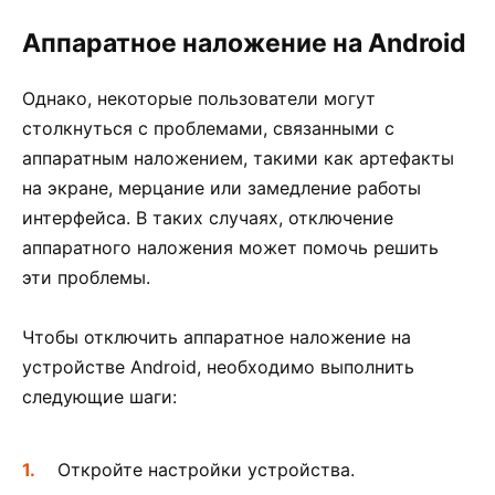
Аппаратное наложение на Android
Однако, некоторые пользователи могут
столкнуться с проблемами, связанными с
аппаратным наложением, такими как артефакты
на экране, мерцание или замедление работы
интерфейса. В таких случаях, отключение
аппаратного наложения может помочь решить
эти проблемы.
Чтобы отключить аппаратное наложение на
устройстве Android, необходимо выполнить
следующие шаги:
Откройте настройки устройства.