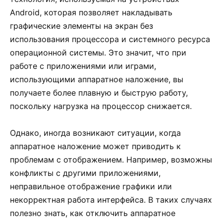
Android, которая позволяет накладывать
графические элементы на экран без
использования процессора и системного ресурса
операционной системы. Это значит, что при
работе с приложениями или играми,
использующими аппаратное наложение, вы
получаете более плавную и быструю работу,
поскольку нагрузка на процессор снижается.
Однако, иногда возникают ситуации, когда
аппаратное наложение может приводить к
проблемам с отображением. Например, возможны
конфликты с другими приложениями,
неправильное отображение графики или
некорректная работа интерфейса. В таких случаях
полезно знать, как отключить аппаратное