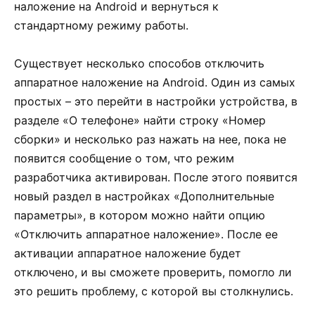
наложение на Android и вернуться к
стандартному режиму работы.
Существует несколько способов отключить
аппаратное наложение на Android. Один из самых
простых – это перейти в настройки устройства, в
разделе «О телефоне» найти строку «Номер
сборки» и несколько раз нажать на нее, пока не
появится сообщение о том, что режим
разработчика активирован. После этого появится
новый раздел в настройках «Дополнительные
параметры», в котором можно найти опцию
«Отключить аппаратное наложение». После ее
активации аппаратное наложение будет
отключено, и вы сможете проверить, помогло ли
это решить проблему, с которой вы столкнулись.