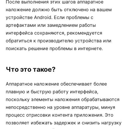
После выполнения этих шагов аппаратное
наложение должно быть отключено на вашем
устройстве Android. Если проблемы с
артефактами или замедлением работы
интерфейса сохраняются, рекомендуется
обратиться к производителю устройства или
поискать решение проблемы в интернете.
Что это такое?
Аппаратное наложение обеспечивает более
плавную и быструю работу интерфейса,
поскольку элементы наложения обрабатываются
непосредственно на уровне аппаратуры, минуя
процесс отрисовки контента приложения. Это
позволяет избежать задержек и снизить нагрузку