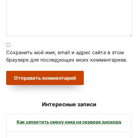
Сохранить моё имя, email и адрес сайта в этом
браузере для последующих моих комментариев.
Интересные записи
Как запретить смену ника на сервере дискорд