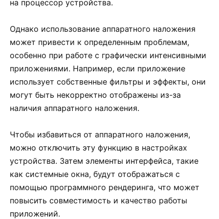
на процессор устройства.
Однако использование аппаратного наложения
может привести к определенным проблемам,
особенно при работе с графически интенсивными
приложениями. Например, если приложение
использует собственные фильтры и эффекты, они
могут быть некорректно отображены из-за
наличия аппаратного наложения.
Чтобы избавиться от аппаратного наложения,
можно отключить эту функцию в настройках
устройства. Затем элементы интерфейса, такие
как системные окна, будут отображаться с
помощью программного рендеринга, что может
повысить совместимость и качество работы
приложений.