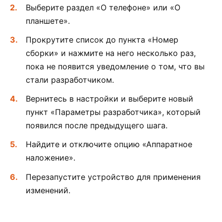
Выберите раздел «О телефоне» или «О
планшете».
Прокрутите список до пункта «Номер
сборки» и нажмите на него несколько раз,
пока не появится уведомление о том, что вы
стали разработчиком.
Вернитесь в настройки и выберите новый
пункт «Параметры разработчика», который
появился после предыдущего шага.
Найдите и отключите опцию «Аппаратное
наложение».
Перезапустите устройство для применения
изменений.