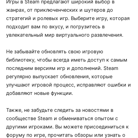
Игры в Steam предлагают широкий выбор в
жанрах, от приключенческих и шутеров до
стратегий и ролевых игр. Выберите игру, которая
подходит вам по вкусу, и погрузитесь в
увлекательный мир виртуального развлечения.
Не забывайте обновлять свою игровую
библиотеку, чтобы всегда иметь доступ к самым
последним версиям игр и дополнений. Steam
регулярно выпускает обновления, которые
улучшают игровой процесс, исправляют ошибки и
добавляют новые функции.
Также, не забудьте следить за новостями в
сообществе Steam и обмениваться опытом с
другими игроками. Вы можете присоединиться к
форуму по игре, прочитать обзоры или узнать о