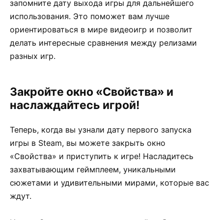
запомните дату выхода игры для дальнейшего
использования. Это поможет вам лучше
ориентироваться в мире видеоигр и позволит
делать интересные сравнения между релизами
разных игр.
Закройте окно «Свойства» и
наслаждайтесь игрой!
Теперь, когда вы узнали дату первого запуска
игры в Steam, вы можете закрыть окно
«Свойства» и приступить к игре! Насладитесь
захватывающим геймплеем, уникальными
сюжетами и удивительными мирами, которые вас
ждут.