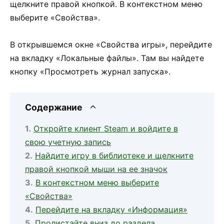
щелкните правой кнопкой. В контекстном меню
выберите «Свойства».
В открывшемся окне «Свойства игры», перейдите
на вкладку «Локальные файлы». Там вы найдете
кнопку «Просмотреть журнал запуска».
Содержание
Откройте клиент Steam и войдите в
свою учетную запись
Найдите игру в библиотеке и щелкните
правой кнопкой мыши на ее значок
В контекстном меню выберите
«Свойства»
Перейдите на вкладку «Информация»
Пролистайте вниз до раздела