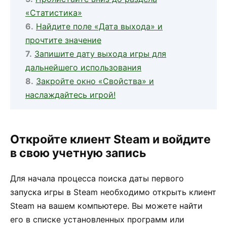
«Статистика»
Найдите поле «Дата выхода» и
прочтите значение
Запишите дату выхода игры для
дальнейшего использования
Закройте окно «Свойства» и
наслаждайтесь игрой!
Откройте клиент Steam и войдите
в свою учетную запись
Для начала процесса поиска даты первого
запуска игры в Steam необходимо открыть клиент
Steam на вашем компьютере. Вы можете найти
его в списке установленных программ или