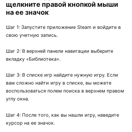
щелкните правой кнопкой мыши
на ее значок
Шаг 1: Запустите приложение Steam и войдите в
свою учетную запись.
Шаг 2: В верхней панели навигации выберите
вкладку «Библиотека».
Шаг 3: В списке игр найдите нужную игру. Если
вам сложно найти игру в списке, вы можете
воспользоваться полем поиска в верхнем правом
углу окна.
Шаг 4: После того, как вы нашли игру, наведите
курсор на ее значок.