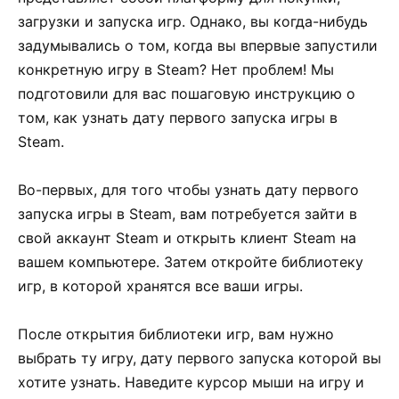
загрузки и запуска игр. Однако, вы когда-нибудь
задумывались о том, когда вы впервые запустили
конкретную игру в Steam? Нет проблем! Мы
подготовили для вас пошаговую инструкцию о
том, как узнать дату первого запуска игры в
Steam.
Во-первых, для того чтобы узнать дату первого
запуска игры в Steam, вам потребуется зайти в
свой аккаунт Steam и открыть клиент Steam на
вашем компьютере. Затем откройте библиотеку
игр, в которой хранятся все ваши игры.
После открытия библиотеки игр, вам нужно
выбрать ту игру, дату первого запуска которой вы
хотите узнать. Наведите курсор мыши на игру и