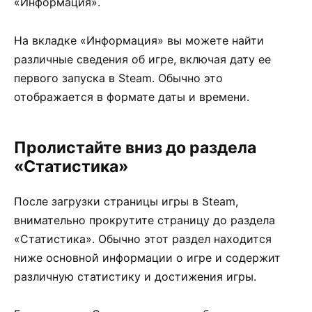
«Информация».
На вкладке «Информация» вы можете найти
различные сведения об игре, включая дату ее
первого запуска в Steam. Обычно это
отображается в формате даты и времени.
Пролистайте вниз до раздела
«Статистика»
После загрузки страницы игры в Steam,
внимательно прокрутите страницу до раздела
«Статистика». Обычно этот раздел находится
ниже основной информации о игре и содержит
различную статистику и достижения игры.