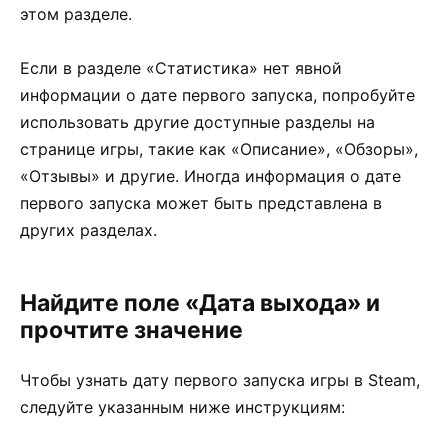
этом разделе.
Если в разделе «Статистика» нет явной
информации о дате первого запуска, попробуйте
использовать другие доступные разделы на
странице игры, такие как «Описание», «Обзоры»,
«Отзывы» и другие. Иногда информация о дате
первого запуска может быть представлена в
других разделах.
Найдите поле «Дата выхода» и
прочтите значение
Чтобы узнать дату первого запуска игры в Steam,
следуйте указанным ниже инструкциям: