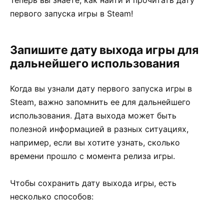
первого запуска игры в Steam!
Запишите дату выхода игры для
дальнейшего использования
Когда вы узнали дату первого запуска игры в
Steam, важно запомнить ее для дальнейшего
использования. Дата выхода может быть
полезной информацией в разных ситуациях,
например, если вы хотите узнать, сколько
времени прошло с момента релиза игры.
Чтобы сохранить дату выхода игры, есть
несколько способов: