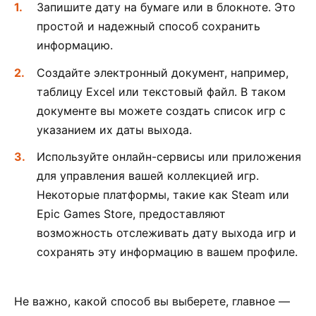
Запишите дату на бумаге или в блокноте. Это
простой и надежный способ сохранить
информацию.
Создайте электронный документ, например,
таблицу Excel или текстовый файл. В таком
документе вы можете создать список игр с
указанием их даты выхода.
Используйте онлайн-сервисы или приложения
для управления вашей коллекцией игр.
Некоторые платформы, такие как Steam или
Epic Games Store, предоставляют
возможность отслеживать дату выхода игр и
сохранять эту информацию в вашем профиле.
Не важно, какой способ вы выберете, главное —