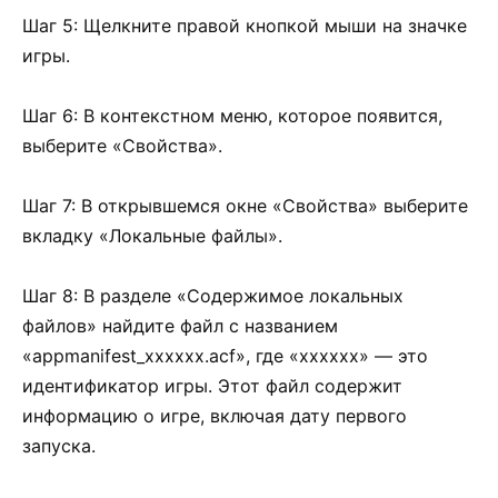
Шаг 5: Щелкните правой кнопкой мыши на значке
игры.
Шаг 6: В контекстном меню, которое появится,
выберите «Свойства».
Шаг 7: В открывшемся окне «Свойства» выберите
вкладку «Локальные файлы».
Шаг 8: В разделе «Содержимое локальных
файлов» найдите файл с названием
«appmanifest_xxxxxx.acf», где «xxxxxx» — это
идентификатор игры. Этот файл содержит
информацию о игре, включая дату первого
запуска.