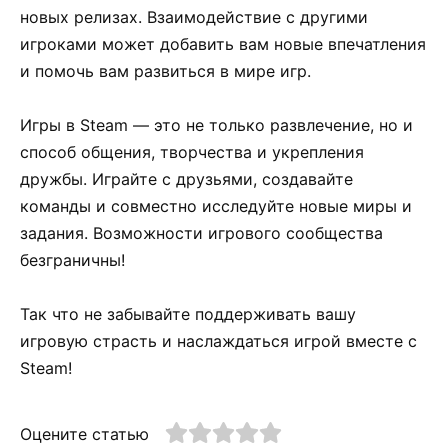
новых релизах. Взаимодействие с другими
игроками может добавить вам новые впечатления
и помочь вам развиться в мире игр.
Игры в Steam — это не только развлечение, но и
способ общения, творчества и укрепления
дружбы. Играйте с друзьями, создавайте
команды и совместно исследуйте новые миры и
задания. Возможности игрового сообщества
безграничны!
Так что не забывайте поддерживать вашу
игровую страсть и наслаждаться игрой вместе с
Steam!
Оцените статью