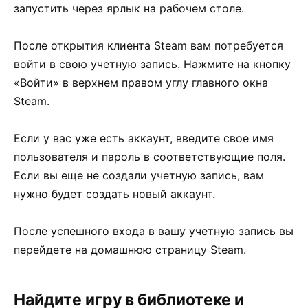
запустить через ярлык на рабочем столе.
После открытия клиента Steam вам потребуется
войти в свою учетную запись. Нажмите на кнопку
«Войти» в верхнем правом углу главного окна
Steam.
Если у вас уже есть аккаунт, введите свое имя
пользователя и пароль в соответствующие поля.
Если вы еще не создали учетную запись, вам
нужно будет создать новый аккаунт.
После успешного входа в вашу учетную запись вы
перейдете на домашнюю страницу Steam.
Найдите игру в библиотеке и