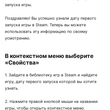
запуска игры.
Поздравляю! Вы успешно узнали дату первого
запуска игры в Steam. Теперь вы можете
использовать эту информацию по своему
усмотрению.
В контекстном меню выберите
«Свойства»
1. Зайдите в библиотеку игр в Steam и найдите
игру, дату первого запуска которой вы хотите
узнать.
2. Нажмите правой кнопкой мыши на названии
игры, чтобы открыть контекстное меню.