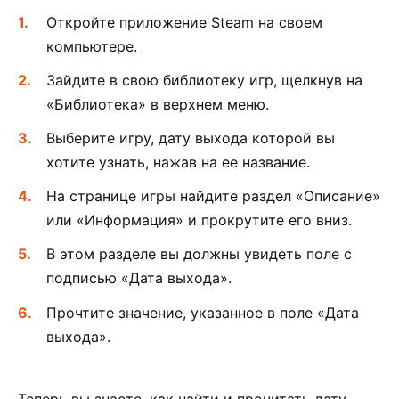
Откройте приложение Steam на своем
компьютере.
Зайдите в свою библиотеку игр, щелкнув на
«Библиотека» в верхнем меню.
Выберите игру, дату выхода которой вы
хотите узнать, нажав на ее название.
На странице игры найдите раздел «Описание»
или «Информация» и прокрутите его вниз.
В этом разделе вы должны увидеть поле с
подписью «Дата выхода».
Прочтите значение, указанное в поле «Дата
выхода».
Теперь вы знаете, как найти и прочитать дату