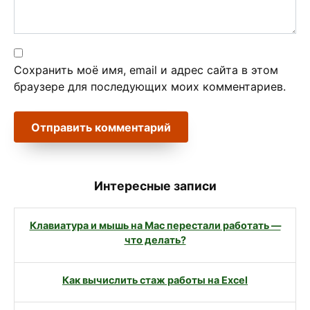
Сохранить моё имя, email и адрес сайта в этом
браузере для последующих моих комментариев.
Интересные записи
Клавиатура и мышь на Mac перестали работать —
что делать?
Как вычислить стаж работы на Excel