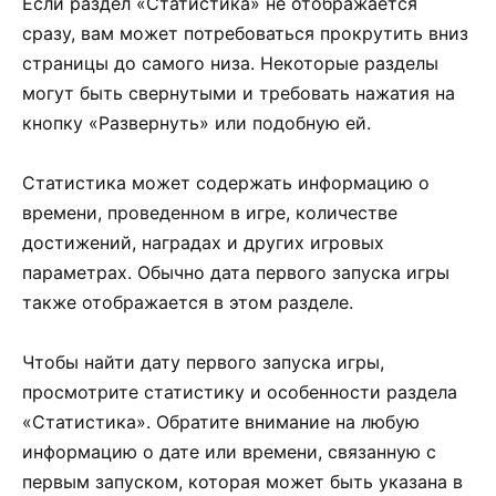
Если раздел «Статистика» не отображается
сразу, вам может потребоваться прокрутить вниз
страницы до самого низа. Некоторые разделы
могут быть свернутыми и требовать нажатия на
кнопку «Развернуть» или подобную ей.
Статистика может содержать информацию о
времени, проведенном в игре, количестве
достижений, наградах и других игровых
параметрах. Обычно дата первого запуска игры
также отображается в этом разделе.
Чтобы найти дату первого запуска игры,
просмотрите статистику и особенности раздела
«Статистика». Обратите внимание на любую
информацию о дате или времени, связанную с
первым запуском, которая может быть указана в