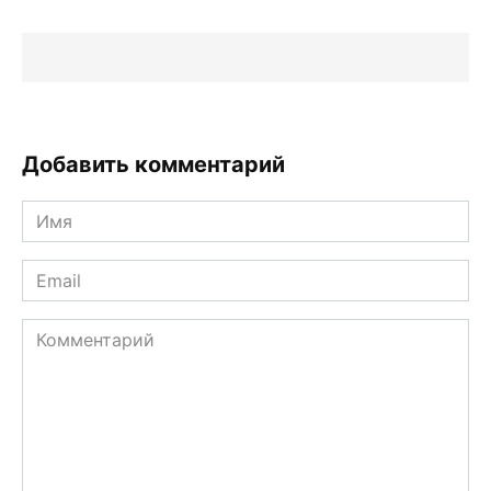
Добавить комментарий
Имя
*
Email
*
Комментарий