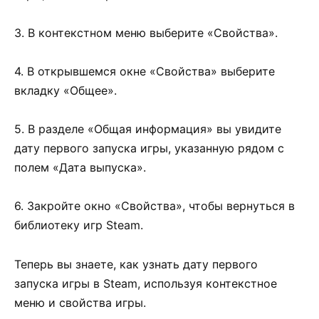
3. В контекстном меню выберите «Свойства».
4. В открывшемся окне «Свойства» выберите
вкладку «Общее».
5. В разделе «Общая информация» вы увидите
дату первого запуска игры, указанную рядом с
полем «Дата выпуска».
6. Закройте окно «Свойства», чтобы вернуться в
библиотеку игр Steam.
Теперь вы знаете, как узнать дату первого
запуска игры в Steam, используя контекстное
меню и свойства игры.