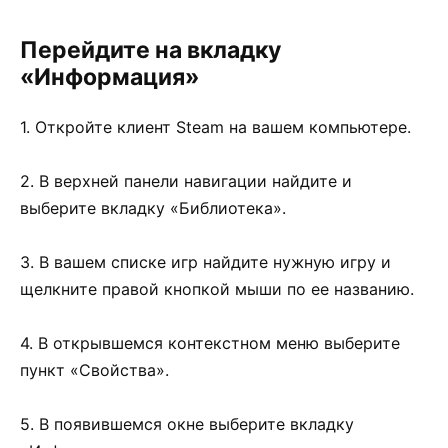
Перейдите на вкладку
«Информация»
1. Откройте клиент Steam на вашем компьютере.
2. В верхней панели навигации найдите и
выберите вкладку «Библиотека».
3. В вашем списке игр найдите нужную игру и
щелкните правой кнопкой мыши по ее названию.
4. В открывшемся контекстном меню выберите
пункт «Свойства».
5. В появившемся окне выберите вкладку