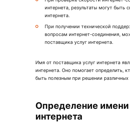
интернета, результаты могут быть 
интернета.
При получении технической поддер
вопросам интернет-соединения, мо
поставщика услуг интернета.
Имя от поставщика услуг интернета яв
интернета. Оно помогает определить, к
быть полезным при решении различных 
Определение имени 
интернета