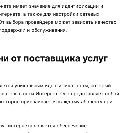
рнета имеет значение для идентификации и
нтернета, а также для настройки сетевых
 От выбора провайдера может зависеть качество
 поддержки и обслуживания.
ни от поставщика услуг
ляется уникальным идентификатором, который
вателя в сети Интернет. Оно представляет собой
, которое присваивается каждому абоненту при
луг интернета является обеспечение