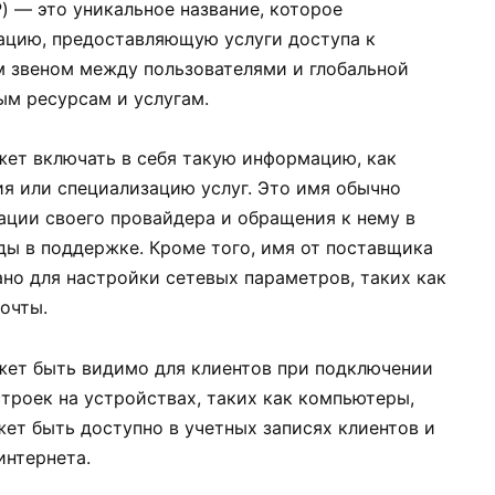
P) — это уникальное название, которое
ацию, предоставляющую услуги доступа к
м звеном между пользователями и глобальной
ым ресурсам и услугам.
жет включать в себя такую информацию, как
ия или специализацию услуг. Это имя обычно
ации своего провайдера и обращения к нему в
ды в поддержке. Кроме того, имя от поставщика
но для настройки сетевых параметров, таких как
очты.
жет быть видимо для клиентов при подключении
троек на устройствах, таких как компьютеры,
ет быть доступно в учетных записях клиентов и
интернета.