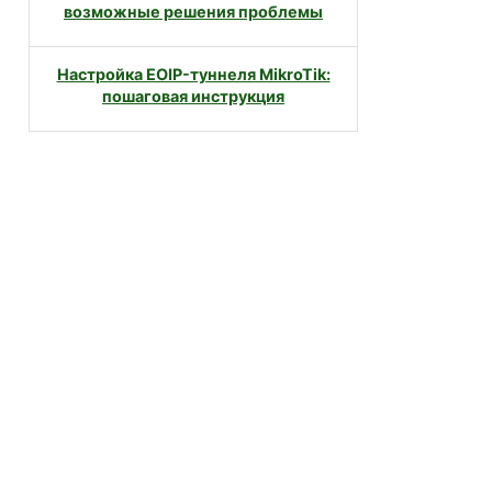
возможные решения проблемы
Настройка EOIP-туннеля MikroTik:
пошаговая инструкция