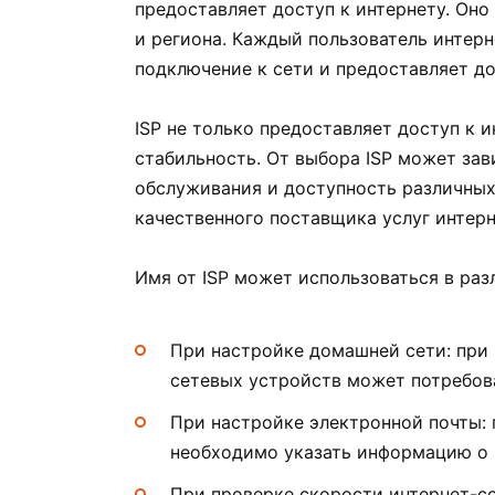
предоставляет доступ к интернету. Он
и региона. Каждый пользователь интерн
подключение к сети и предоставляет д
ISP не только предоставляет доступ к и
стабильность. От выбора ISP может зав
обслуживания и доступность различных
качественного поставщика услуг интерн
Имя от ISP может использоваться в раз
При настройке домашней сети: при
сетевых устройств может потребова
При настройке электронной почты: 
необходимо указать информацию о 
При проверке скорости интернет-со