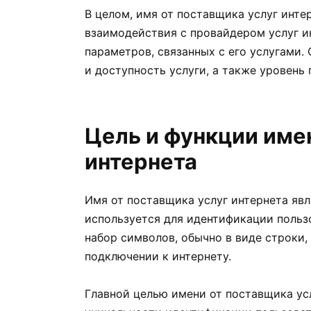
В целом, имя от поставщика услуг инте
взаимодействия с провайдером услуг и
параметров, связанных с его услугами.
и доступность услуги, а также уровень
Цель и функции име
интернета
Имя от поставщика услуг интернета яв
используется для идентификации пользо
набор символов, обычно в виде строки
подключении к интернету.
Главной целью имени от поставщика ус