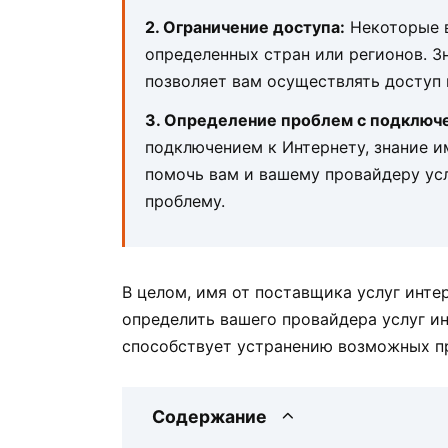
2. Ограничение доступа:
Некоторые в
определенных стран или регионов. З
позволяет вам осуществлять доступ 
3. Определение проблем с подключ
подключением к Интернету, знание и
помочь вам и вашему провайдеру ус
проблему.
В целом, имя от поставщика услуг инте
определить вашего провайдера услуг ин
способствует устранению возможных п
Содержание