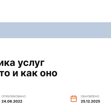
ика услуг
то и как оно
ОПУБЛИКОВАНО
ОБНОВЛЕНО
24.06.2022
25.12.2025