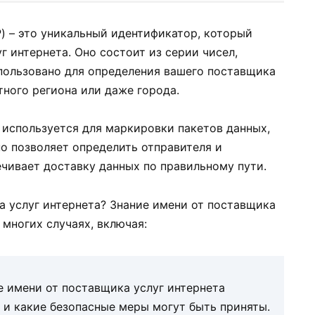
P) – это уникальный идентификатор, который
 интернета. Оно состоит из серии чисел,
пользовано для определения вашего поставщика
тного региона или даже города.
) используется для маркировки пакетов данных,
о позволяет определить отправителя и
ечивает доставку данных по правильному пути.
а услуг интернета? Знание имени от поставщика
 многих случаях, включая:
 имени от поставщика услуг интернета
л и какие безопасные меры могут быть приняты.