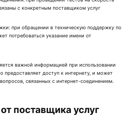
связаны с конкретным поставщиком услуг
жки: при обращении в техническую поддержку по
жет потребоваться указание имени от
ляется важной информацией при использовании
то предоставляет доступ к интернету, и может
вопросов, связанных с интернет-соединением.
от поставщика услуг