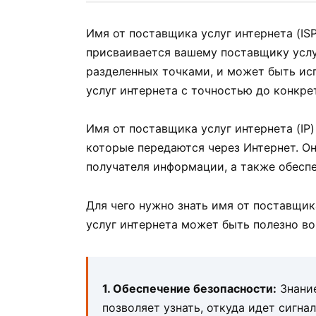
Имя от поставщика услуг интернета (IS
присваивается вашему поставщику услуг
разделенных точками, и может быть ис
услуг интернета с точностью до конкре
Имя от поставщика услуг интернета (IP
которые передаются через Интернет. Он
получателя информации, а также обесп
Для чего нужно знать имя от поставщик
услуг интернета может быть полезно во
1. Обеспечение безопасности:
Знание
позволяет узнать, откуда идет сигна