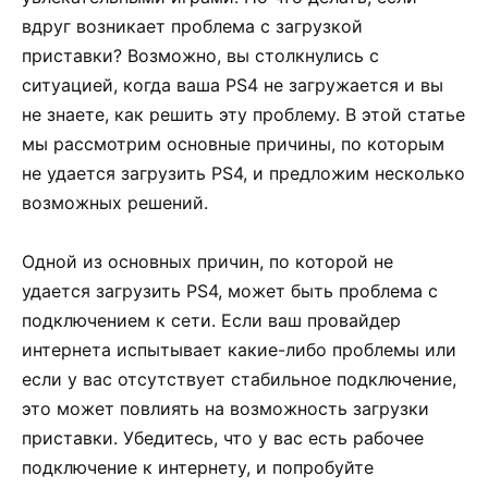
вдруг возникает проблема с загрузкой
приставки? Возможно, вы столкнулись с
ситуацией, когда ваша PS4 не загружается и вы
не знаете, как решить эту проблему. В этой статье
мы рассмотрим основные причины, по которым
не удается загрузить PS4, и предложим несколько
возможных решений.
Одной из основных причин, по которой не
удается загрузить PS4, может быть проблема с
подключением к сети. Если ваш провайдер
интернета испытывает какие-либо проблемы или
если у вас отсутствует стабильное подключение,
это может повлиять на возможность загрузки
приставки. Убедитесь, что у вас есть рабочее
подключение к интернету, и попробуйте