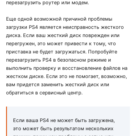
перезагрузить роутер или модем.
Еще одной возможной причиной проблемы
загрузки PS4 является неисправность жесткого
диска. Если ваш жесткий диск поврежден или
перегружен, это может привести к тому, что
приставка не будет загружаться. Попробуйте
перезагрузить PS4 в безопасном режиме и
выполнить проверку и восстановление файлов на
жестком диске. Если это не помогает, возможно,
вам придется заменить жесткий диск или
обратиться в сервисный центр.
Если ваша PS4 не может быть загружена,
это может быть результатом нескольких