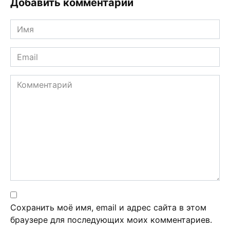
Добавить комментарий
Имя
*
Email
*
Комментарий
Сохранить моё имя, email и адрес сайта в этом
браузере для последующих моих комментариев.