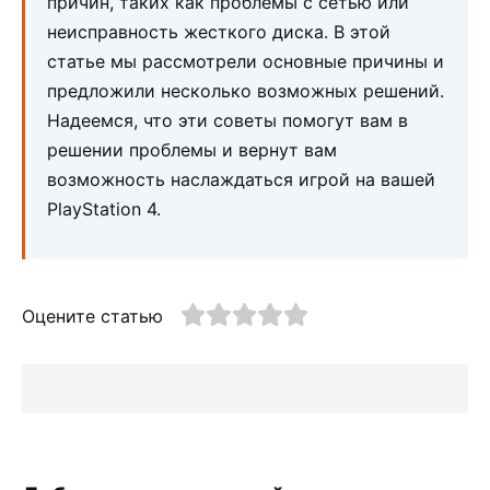
причин, таких как проблемы с сетью или
неисправность жесткого диска. В этой
статье мы рассмотрели основные причины и
предложили несколько возможных решений.
Надеемся, что эти советы помогут вам в
решении проблемы и вернут вам
возможность наслаждаться игрой на вашей
PlayStation 4.
Оцените статью