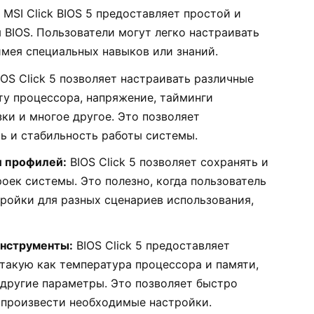
MSI Click BIOS 5 предоставляет простой и
 BIOS. Пользователи могут легко настраивать
мея специальных навыков или знаний.
OS Click 5 позволяет настраивать различные
ту процессора, напряжение, тайминги
ки и многое другое. Это позволяет
ь и стабильность работы системы.
и профилей:
BIOS Click 5 позволяет сохранять и
оек системы. Это полезно, когда пользователь
ройки для разных сценариев использования,
нструменты:
BIOS Click 5 предоставляет
такую как температура процессора и памяти,
 другие параметры. Это позволяет быстро
произвести необходимые настройки.