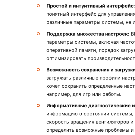
Простой и интуитивный интерфейс:
понятный интерфейс для управления
различные параметры системы, не и
Поддержка множества настроек:
BI
параметры системы, включая часто
оперативной памяти, порядок загруз
оптимизировать производительност
Возможность сохранения и загрузк
загружать различные профили настр
хочет сохранить определенные наст
например, для игр или работы.
Информативные диагностические и
информацию о состоянии системы, 
скорость вращения вентиляторов и
определить возможные проблемы и 