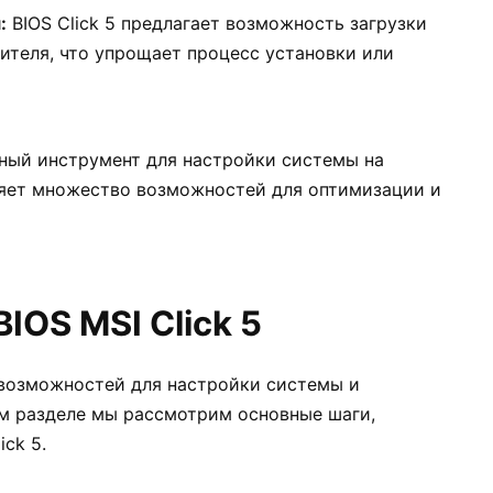
:
BIOS Click 5 предлагает возможность загрузки
ителя, что упрощает процесс установки или
обный инструмент для настройки системы на
ляет множество возможностей для оптимизации и
IOS MSI Click 5
о возможностей для настройки системы и
м разделе мы рассмотрим основные шаги,
ck 5.