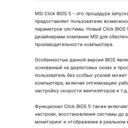
MSI Click BIOS 5 – это процедура запус
предоставляет пользователю возможно
параметров системы. Новый Click BIOS 
дизайнерами компании MSI для обеспе
производительности компьютера.
Особенностью данной версии BIOS явля
основанный на диалоговых окнах и прос
пользователь без особых усилий может
компьютера, включая оптимизацию рабо
настройку скорости вентиляторов и т.д.
Функционал Click BIOS 5 также включа
настроек, восстановления системы до 
мониторинг и отображение в реальном 