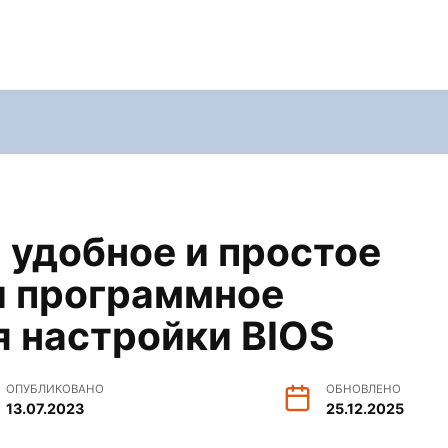
: удобное и простое
и программное
я настройки BIOS
ОПУБЛИКОВАНО
ОБНОВЛЕНО
13.07.2023
25.12.2025