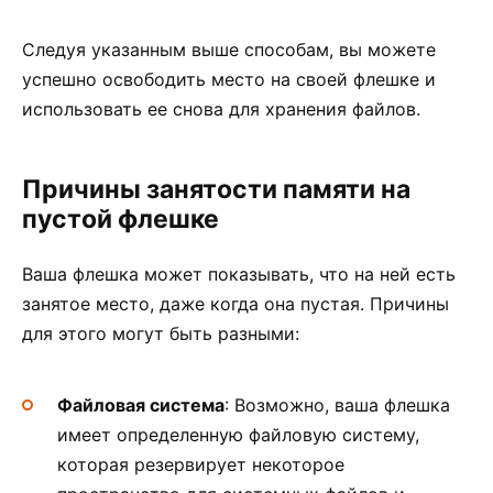
Следуя указанным выше способам, вы можете
успешно освободить место на своей флешке и
использовать ее снова для хранения файлов.
Причины занятости памяти на
пустой флешке
Ваша флешка может показывать, что на ней есть
занятое место, даже когда она пустая. Причины
для этого могут быть разными:
Файловая система
: Возможно, ваша флешка
имеет определенную файловую систему,
которая резервирует некоторое