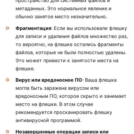
пространство для системных файлов и
метаданных. Это нормальное явление и
обычно занятое место незначительно.
Фрагментация
: Если вы использовали флешку
для записи и удаления файлов множество раз,
то вероятно, на флешке остались фрагменты
файлов, которые не были полностью удалены.
Это может привести к занятости места на
флешке.
Вирус или вредоносное ПО
: Ваша флешка
могла быть заражена вирусом или
вредоносным ПО, которое скрыто и занимает
место на флешке. В этом случае
рекомендуется просканировать флешку
антивирусной программой.
Незавершенные операции записи или