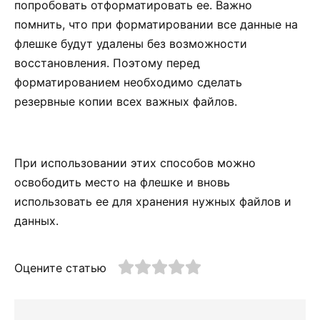
попробовать отформатировать ее. Важно
помнить, что при форматировании все данные на
флешке будут удалены без возможности
восстановления. Поэтому перед
форматированием необходимо сделать
резервные копии всех важных файлов.
При использовании этих способов можно
освободить место на флешке и вновь
использовать ее для хранения нужных файлов и
данных.
Оцените статью