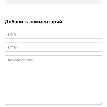
Добавить комментарий
Имя
*
Email
*
Комментарий