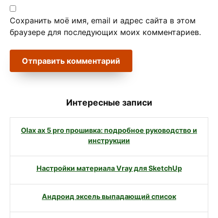
Сохранить моё имя, email и адрес сайта в этом
браузере для последующих моих комментариев.
Интересные записи
Olax ax 5 pro прошивка: подробное руководство и
инструкции
Настройки материала Vray для SketchUp
Андроид эксель выпадающий список