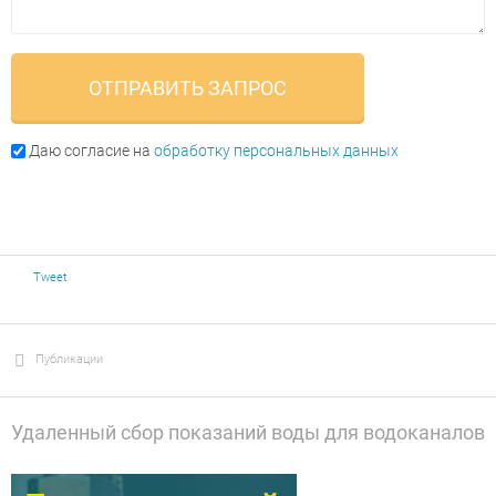
Даю согласие на
обработку персональных данных
Tweet
Публикации
Удаленный сбор показаний воды для водоканалов