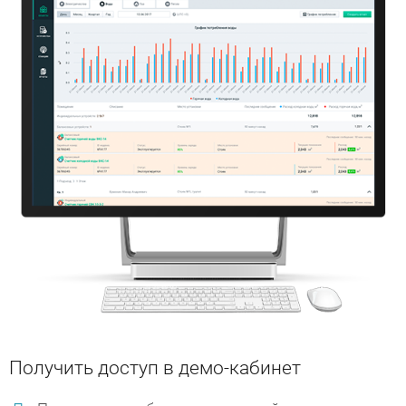
Получить доступ в демо-кабинет