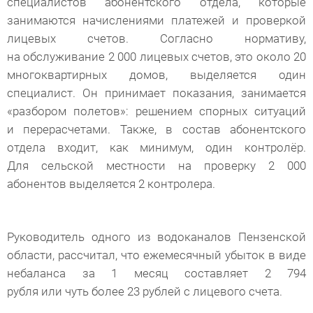
специалистов абонентского отдела, которые
занимаются начислениями платежей и проверкой
лицевых счетов. Согласно нормативу,
на обслуживание 2 000 лицевых счетов, это около 20
многоквартирных домов, выделяется один
специалист. Он принимает показания, занимается
«разбором полетов»: решением спорных ситуаций
и перерасчетами. Также, в состав абонентского
отдела входит, как минимум, один контролёр.
Для сельской местности на проверку 2 000
абонентов выделяется 2 контролера.
Руководитель одного из водоканалов Пензенской
области, рассчитал, что ежемесячный убыток в виде
небаланса за 1 месяц составляет 2 794
рубля или чуть более 23 рублей с лицевого счета.