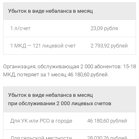
Убыток в виде небаланса в месяц
1 л/счет
23,09 рубля
1 МКД — 121 лицевой счет
2 793,92 рублей
Организация, обслуживающая 2 000 абонентов: 15-18
МКД, потеряет за 1 месяц 46 180,60 рублей.
Убыток в виде небаланса в месяц
при обслуживании 2 000 лицевых счетов
Для УК или РСО в городе
46 180,60 рублей
Для сельской местности
28 030,76 рублей