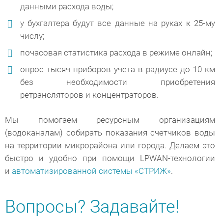
данными расхода воды;
у бухгалтера будут все данные на руках к 25-му
числу;
почасовая статистика расхода в режиме онлайн;
опрос тысяч приборов учета в радиусе до 10 км
без необходимости приобретения
ретрансляторов и концентраторов.
Мы помогаем ресурсным организациям
(водоканалам) собирать показания счетчиков воды
на территории микрорайона или города. Делаем это
быстро и удобно при помощи LPWAN-технологии
и
автоматизированной системы «СТРИЖ»
.
Вопросы? Задавайте!