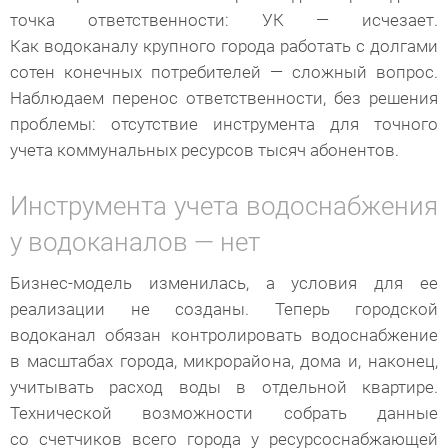
точка ответственности: УК — исчезает.
Как водоканалу крупного города работать с долгами
сотен конечных потребителей — сложный вопрос.
Наблюдаем перенос ответственности, без решения
проблемы: отсутствие инструмента для точного
учета коммунальных ресурсов тысяч абонентов.
Инструмента учета водоснабжения
у водоканалов — нет
Бизнес-модель изменилась, а условия для ее
реализации не созданы. Теперь городской
водоканал обязан контролировать водоснабжение
в масштабах города, микрорайона, дома и, наконец,
учитывать расход воды в отдельной квартире.
Технической возможности собрать данные
со счетчиков всего города у ресурсоснабжающей