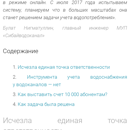
в режиме онлайн. С июля 2017 года испытываем
систему, планируем что в больших масштабах она
станет решением задачи учета водопотребления».
Булат Нигматуллин, главный инженер МУП
«Сибайводоканал»
Содержание
Исчезла единая точка ответственности
Инструмента учета водоснабжения
у водоканалов — нет
Как выставить счет 10 000 абонентам?
Как задача была решена
Исчезла единая точка