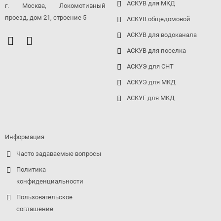
АСКУВ для МКД
г. Москва, Локомотивный
проезд, дом 21, строение 5
АСКУВ общедомовой
АСКУВ для водоканала
АСКУВ для поселка
АСКУЭ для СНТ
АСКУЭ для МКД
АСКУГ для МКД
Информация
Часто задаваемые вопросы
Политика
конфиденциальности
Пользовательское
соглашение