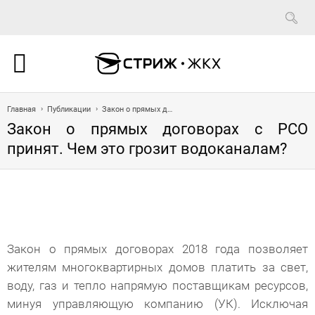
Главная
Публикации
Закон о прямых договорах с РСО принят. Чем это грозит водоканалам?
Закон о прямых договорах с РСО
принят. Чем это грозит водоканалам?
Закон о прямых договорах 2018 года позволяет
жителям многоквартирных домов платить за свет,
воду, газ и тепло напрямую поставщикам ресурсов,
минуя управляющую компанию (УК). Исключая