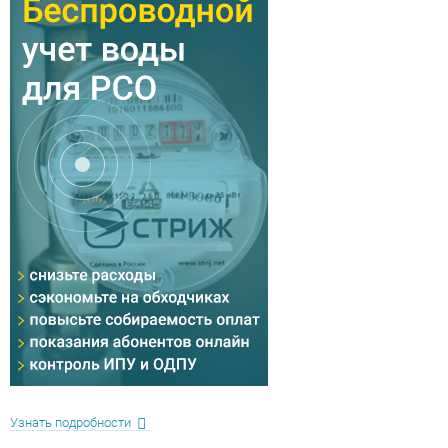
Узнать подробности