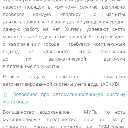
навести порядок в «ручном» режиме, регулярно
проверяя каждую квартиру. Но магниты
для остановки счетчиков и другие ухищрения сводят
данную работу на нет. Жители успевают снять
магнит, пока обходчик стоит у двери. Когда речь идет
о квартале или городе — требуется комплексный
подход: от удаленного сбора показаний
до их автоматической выгрузки
в платежные документы.
Решить задачу возможно с помощью
автоматизированной системы учета воды (АСКУВ).
Подробнее про автоматизированную систему
учета воды
Большинство водоканалов — МУПы, то есть
муниципальные предприятия. Они не могут
позволить сложные системы на GSM-связи.