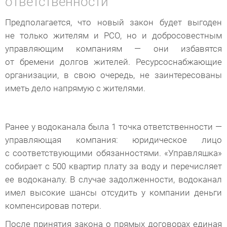
ответственности
Предполагается, что новый закон будет выгоден
не только жителям и РСО, но и добросовестным
управляющим компаниям — они избавятся
от бремени долгов жителей. Ресурсоснабжающие
организации, в свою очередь, не заинтересованы
иметь дело напрямую с жителями.
Ранее у водоканала была 1 точка ответственности —
управляющая компания: юридическое лицо
с соответствующими обязанностями. «Управляшка»
собирает с 500 квартир плату за воду и перечисляет
ее водоканалу. В случае задолженности, водоканал
имел высокие шансы отсудить у компании деньги
компенсировав потери.
После принятия закона о прямых договорах единая