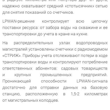
надежно охватывают средний «стотысячник» сетью
для снятия показаний со счетчиков.
LPWAN-решение контролирует всю цепочку
поставки ресурса: от забора воды на скважине и ее
транспортировки до учета в кране на кухне.
На распределительных узлах водопроводных
магистралей установлены счетчики с радиомодемом
«СТРИЖ». Приборы учета отслеживают потери в ходе
транспортировки воды и контролируют потребление
ответственных абонентов: садовых товариществ
и крупных промышленных предприятий.
Проникающей способности LPWAN-сигнала
достаточно для отправки данных на базовую
станцию, расположенную в 1,5-2 километрах
от магистральных колодцев.