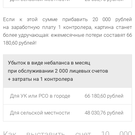
Если к этой сумме прибавить 20 000 рублей
на заработную плату 1 контролера, картина станет
более удручающая: ежемесячные потери составят 66
180,60 рублей!
Убыток в виде небаланса в месяц
при обслуживании 2 000 лицевых счетов
+ затраты на 1 контролера
Для УК или РСО в городе
66 180,60 рублей
Для сельской местности
48 030,76 рублей
Как выставить счет 10 000