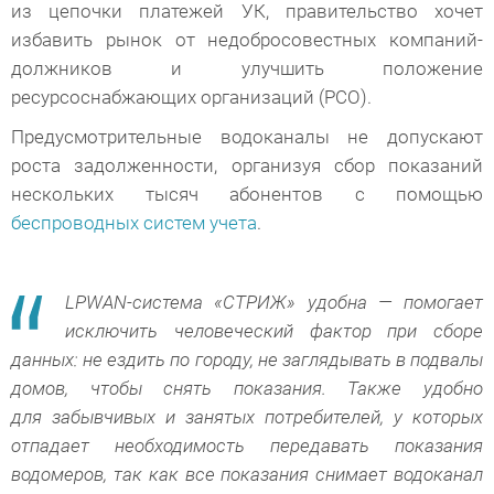
из цепочки платежей УК, правительство хочет
избавить рынок от недобросовестных компаний-
должников и улучшить положение
ресурсоснабжающих организаций (РСО).
Предусмотрительные водоканалы не допускают
роста задолженности, организуя сбор показаний
нескольких тысяч абонентов с помощью
беспроводных систем учета
.
LPWAN-система «СТРИЖ» удобна — помогает
исключить человеческий фактор при сборе
данных: не ездить по городу, не заглядывать в подвалы
домов, чтобы снять показания. Также удобно
для забывчивых и занятых потребителей, у которых
отпадает необходимость передавать показания
водомеров, так как все показания снимает водоканал