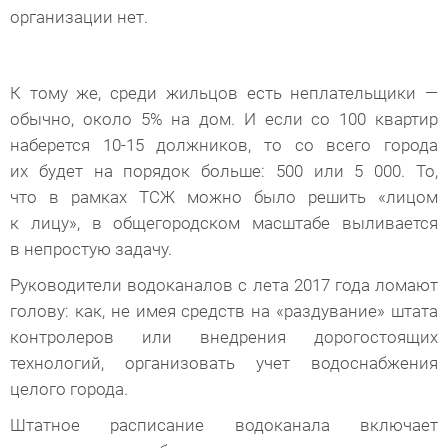
организации нет.
К тому же, среди жильцов есть неплательщики —
обычно, около 5% на дом. И если со 100 квартир
наберется 10-15 должников, то со всего города
их будет на порядок больше: 500 или 5 000. То,
что в рамках ТСЖ можно было решить «лицом
к лицу», в общегородском масштабе выливается
в непростую задачу.
Руководители водоканалов с лета 2017 года ломают
голову: как, не имея средств на «раздувание» штата
контролеров или внедрения дорогостоящих
технологий, организовать учет водоснабжения
целого города.
Штатное расписание водоканала включает