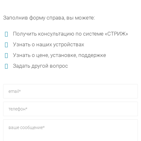
Заполнив форму справа, вы можете:
Получить консультацию по системе «СТРИЖ»
Узнать о наших устройствах
Узнать о цене, установке, поддержке
Задать другой вопрос