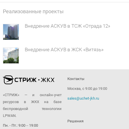
Реализованные проекты
Внедрение АСКУВ в ТСЖ «Отрада 12»
Внедрение АСКУВ в ЖСК «Витязь»
Контакты
Москва, с 9:00 до 19:00
«СТРИЖ» — и онлайн-учет
sales@uchet-jkh.ru
ресурсов в ЖКХ на базе
беспроводной технологии
LPWAN.
Решения
Пн. - Пт.: 9:00 ‒ 19:00