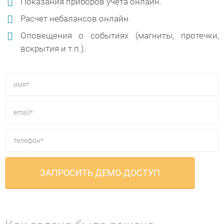
Показания приборов учета онлайн.
Расчет небалансов онлайн.
Оповещения о событиях (магниты, протечки,
вскрытия и т.п.).