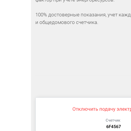
100% достоверные показания, учет кажд
и общедомового счетчика.