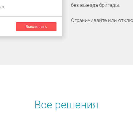
без выезда бригады.
Ограничивайте или отклю
Все решения