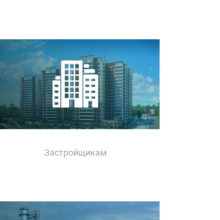
Застройщикам