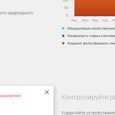
ого квартирного
Контролируйте р
Управляйте устройствами