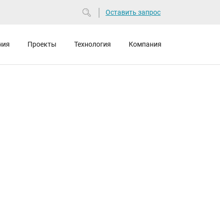
Оставить запрос
ния
Проекты
Технология
Компания