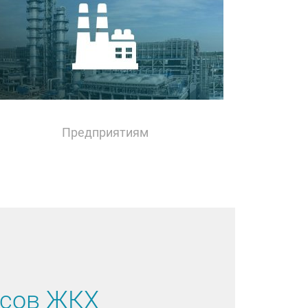
Предприятиям
рсов ЖКХ