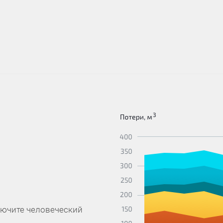
лючите человеческий