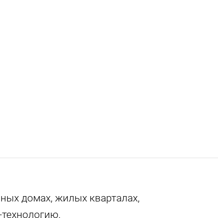
ных домах, жилых кварталах,
-технологию.