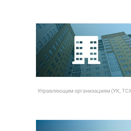
Управляющим организациям (УК, ТС