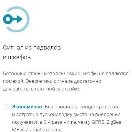
Сигнал из подвалов
и шкафов
Бетонные стены, металлические шкафы не являются
помехой. Энергетики сигнала достаточно
для работы в плотной застройке.
Экономично.
Без проводов, концентраторов
и затрат на пусконаладку смета на внедрение
получается в 3-4 раза ниже, чем у GPRS, ZigBee,
MBus / «слаботочке».