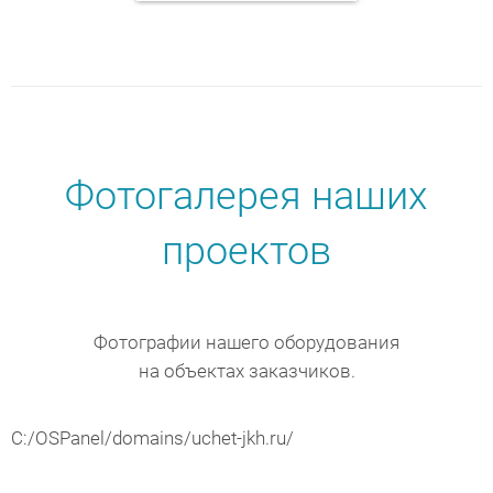
Фотогалерея наших
проектов
Фотографии нашего оборудования
на объектах заказчиков.
C:/OSPanel/domains/uchet-jkh.ru/