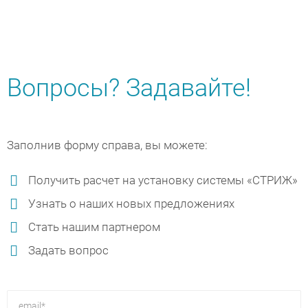
Вопросы? Задавайте!
Заполнив форму справа, вы можете:
Получить расчет на установку системы «СТРИЖ»
Узнать о наших новых предложениях
Стать нашим партнером
Задать вопрос