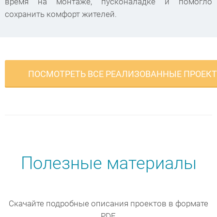
время на монтаже, пусконаладке и помогло
сохранить комфорт жителей.
ПОСМОТРЕТЬ ВСЕ РЕАЛИЗОВАННЫЕ ПРОЕК
Полезные материалы
Скачайте подробные описания проектов в формате
PDF.