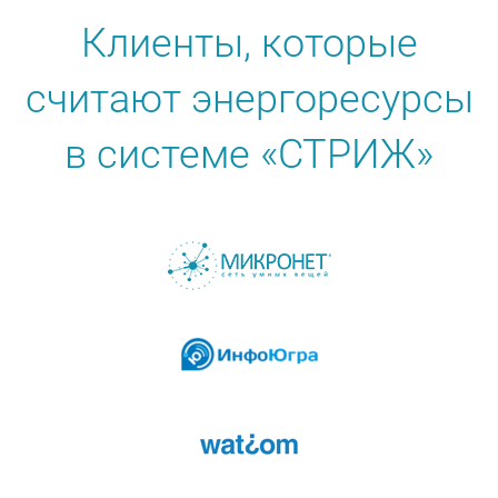
Клиенты, которые
считают энергоресурсы
в системе «СТРИЖ»