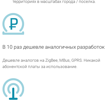
территориях в масштабах города / поселка.
В 10 раз дешевле аналогичных разработок
Дешевле аналогов на ZigBee, MBus, GPRS. Никакой
абонентской платы за использование.