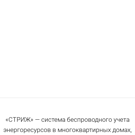
«СТРИЖ» — система беспроводного учета
энергоресурсов в многоквартирных домах,