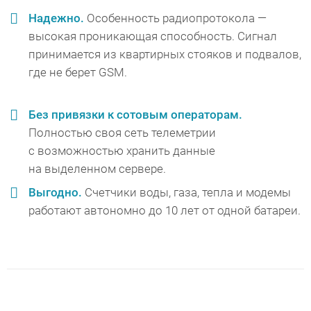
Надежно.
Особенность радиопротокола —
высокая проникающая способность. Сигнал
принимается из квартирных стояков и подвалов,
где не берет GSM.
Без привязки к сотовым операторам.
Полностью своя сеть телеметрии
с возможностью хранить данные
на выделенном сервере.
Выгодно.
Счетчики воды, газа, тепла и модемы
работают автономно до 10 лет от одной батареи.