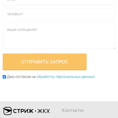
Даю согласие на
обработку персональных данных
Контакты