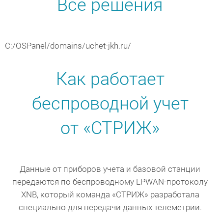
Все решения
C:/OSPanel/domains/uchet-jkh.ru/
Как работает
беспроводной учет
от «СТРИЖ»
Данные от приборов учета и базовой станции
передаются по беспроводному LPWAN-протоколу
XNB, который команда «СТРИЖ» разработала
специально для передачи данных телеметрии.