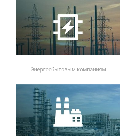
Энергосбытовым компаниям