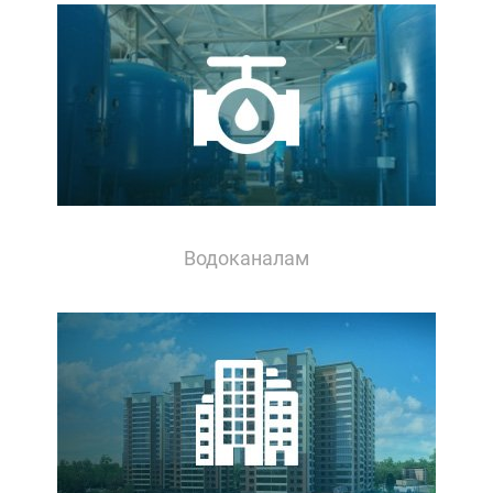
Водоканалам