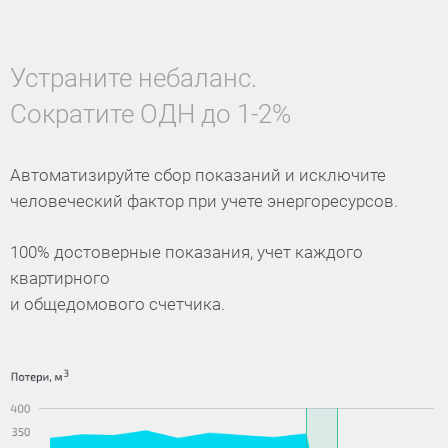
Устраните небаланс.
Сократите ОДН до 1-2%
Автоматизируйте сбор показаний и исключите
человеческий фактор при учете энергоресурсов.
100% достоверные показания, учет каждого
квартирного
и общедомового счетчика.