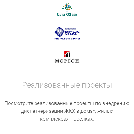
Реализованные проекты
Посмотрите реализованные проекты по внедрению
диспетчеризации ЖКХ в домах, жилых
комплексах, поселках.