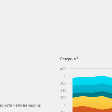
лючите человеческий