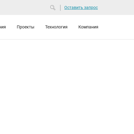
Оставить запрос
ния
Проекты
Технология
Компания