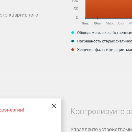
ого квартирного
Контролируйте р
Управляйте устройствами