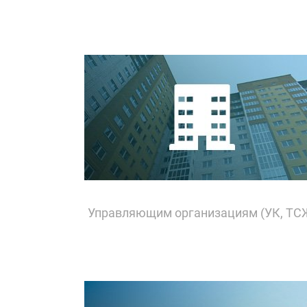
Управляющим организациям (УК, ТС