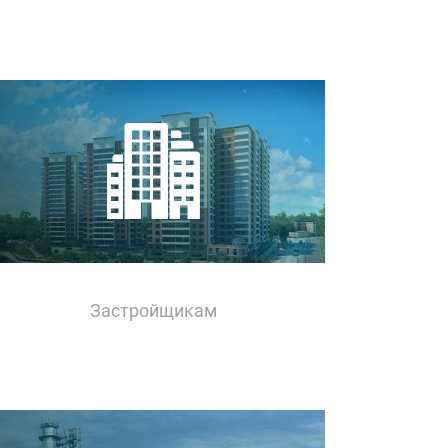
Застройщикам