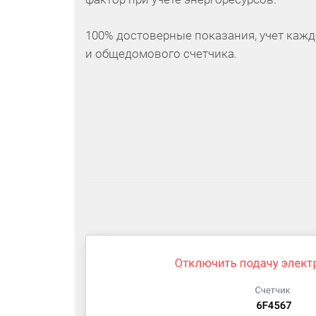
100% достоверные показания, учет кажд
и общедомового счетчика.