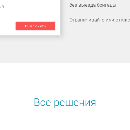
без выезда бригады.
Ограничивайте или отклю
Все решения