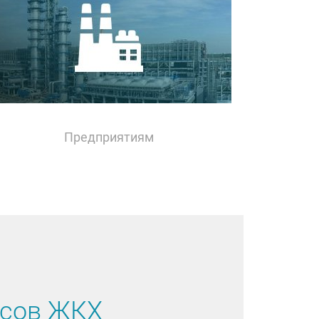
Предприятиям
рсов ЖКХ