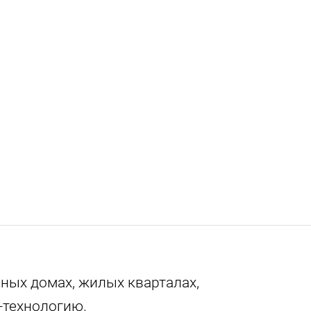
ных домах, жилых кварталах,
-технологию.