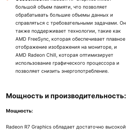
большой объем памяти, что позволяет
обрабатывать большие объемы данных и
справляться с требовательными задачами. Он
также поддерживает технологии, такие как
AMD FreeSync, которая обеспечивает плавное
отображение изображения на мониторе, и
AMD Radeon Chill, которая оптимизирует
использование графического процессора и
позволяет снизить энергопотребление.
Мощность и производительность:
Мощность:
Radeon R7 Graphics обладает достаточно высокой