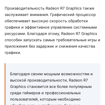
Производительность Radeon R7 Graphics также
заслуживает внимания. Графический процессор
обеспечивает высокую скорость обработки
графики и эффективное управление системными
ресурсами. Благодаря этому, Radeon R7 Graphics
способен запускать самые требовательные игры и
приложения без задержек и снижения качества
графики.
Благодаря своим мощным возможностям и
высокой производительности, Radeon R7
Graphics становится все более популярным
среди геймеров и профессиональных
пользователей, которым необходимо