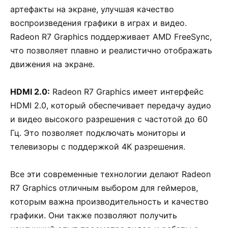
артефакты на экране, улучшая качество
воспроизведения графики в играх и видео.
Radeon R7 Graphics поддерживает AMD FreeSync,
что позволяет плавно и реалистично отображать
движения на экране.
HDMI 2.0:
Radeon R7 Graphics имеет интерфейс
HDMI 2.0, который обеспечивает передачу аудио
и видео высокого разрешения с частотой до 60
Гц. Это позволяет подключать мониторы и
телевизоры с поддержкой 4K разрешения.
Все эти современные технологии делают Radeon
R7 Graphics отличным выбором для геймеров,
которым важна производительность и качество
графики. Они также позволяют получить