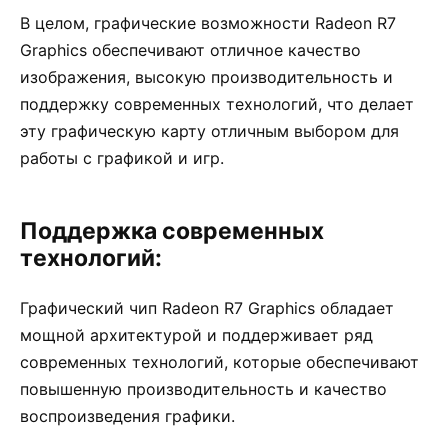
В целом, графические возможности Radeon R7
Graphics обеспечивают отличное качество
изображения, высокую производительность и
поддержку современных технологий, что делает
эту графическую карту отличным выбором для
работы с графикой и игр.
Поддержка современных
технологий:
Графический чип Radeon R7 Graphics обладает
мощной архитектурой и поддерживает ряд
современных технологий, которые обеспечивают
повышенную производительность и качество
воспроизведения графики.