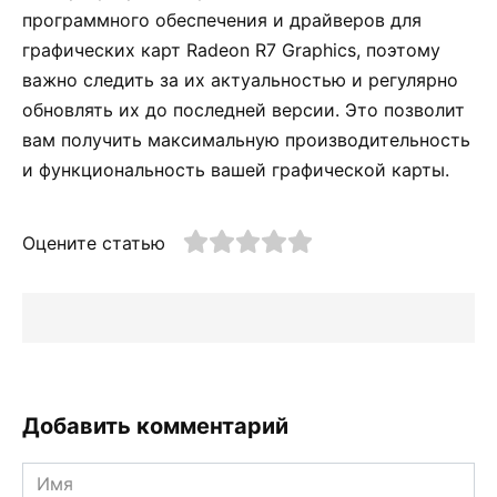
программного обеспечения и драйверов для
графических карт Radeon R7 Graphics, поэтому
важно следить за их актуальностью и регулярно
обновлять их до последней версии. Это позволит
вам получить максимальную производительность
и функциональность вашей графической карты.
Оцените статью
Добавить комментарий
Имя