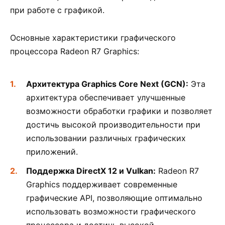
при работе с графикой.
Основные характеристики графического
процессора Radeon R7 Graphics:
Архитектура Graphics Core Next (GCN):
Эта
архитектура обеспечивает улучшенные
возможности обработки графики и позволяет
достичь высокой производительности при
использовании различных графических
приложений.
Поддержка DirectX 12 и Vulkan:
Radeon R7
Graphics поддерживает современные
графические API, позволяющие оптимально
использовать возможности графического