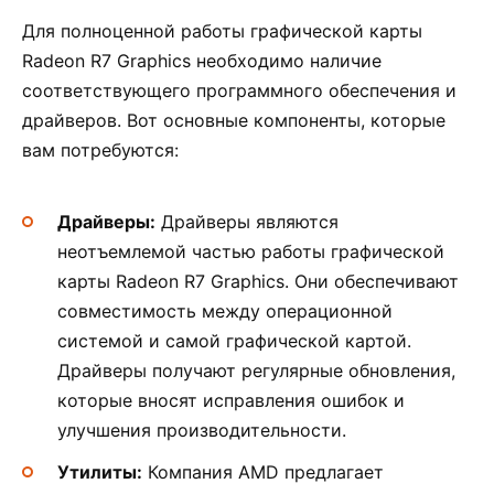
Для полноценной работы графической карты
Radeon R7 Graphics необходимо наличие
соответствующего программного обеспечения и
драйверов. Вот основные компоненты, которые
вам потребуются:
Драйверы:
Драйверы являются
неотъемлемой частью работы графической
карты Radeon R7 Graphics. Они обеспечивают
совместимость между операционной
системой и самой графической картой.
Драйверы получают регулярные обновления,
которые вносят исправления ошибок и
улучшения производительности.
Утилиты:
Компания AMD предлагает