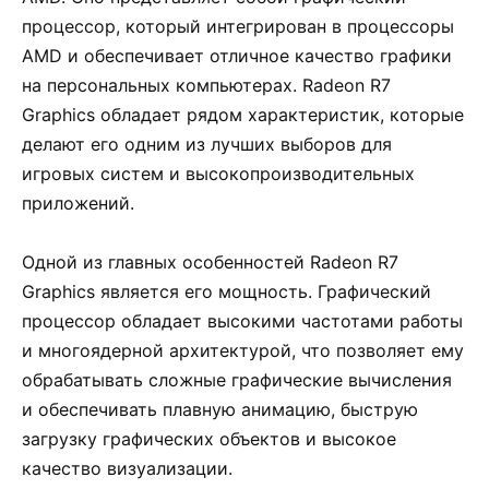
процессор, который интегрирован в процессоры
AMD и обеспечивает отличное качество графики
на персональных компьютерах. Radeon R7
Graphics обладает рядом характеристик, которые
делают его одним из лучших выборов для
игровых систем и высокопроизводительных
приложений.
Одной из главных особенностей Radeon R7
Graphics является его мощность. Графический
процессор обладает высокими частотами работы
и многоядерной архитектурой, что позволяет ему
обрабатывать сложные графические вычисления
и обеспечивать плавную анимацию, быструю
загрузку графических объектов и высокое
качество визуализации.