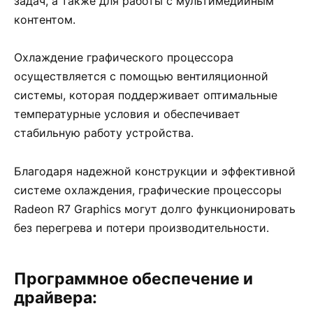
задач, а также для работы с мультимедийным
контентом.
Охлаждение графического процессора
осуществляется с помощью вентиляционной
системы, которая поддерживает оптимальные
температурные условия и обеспечивает
стабильную работу устройства.
Благодаря надежной конструкции и эффективной
системе охлаждения, графические процессоры
Radeon R7 Graphics могут долго функционировать
без перегрева и потери производительности.
Программное обеспечение и
драйвера: