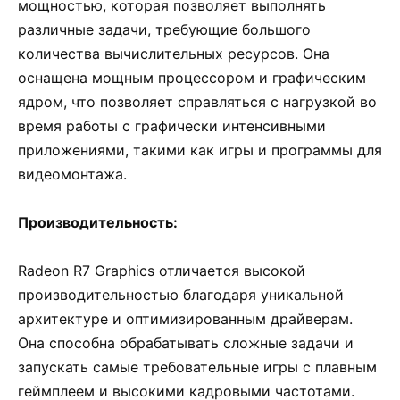
мощностью, которая позволяет выполнять
различные задачи, требующие большого
количества вычислительных ресурсов. Она
оснащена мощным процессором и графическим
ядром, что позволяет справляться с нагрузкой во
время работы с графически интенсивными
приложениями, такими как игры и программы для
видеомонтажа.
Производительность:
Radeon R7 Graphics отличается высокой
производительностью благодаря уникальной
архитектуре и оптимизированным драйверам.
Она способна обрабатывать сложные задачи и
запускать самые требовательные игры с плавным
геймплеем и высокими кадровыми частотами.