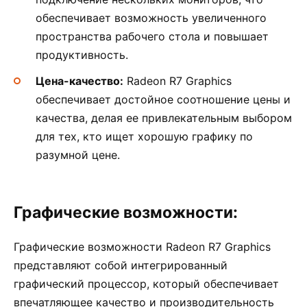
обеспечивает возможность увеличенного
пространства рабочего стола и повышает
продуктивность.
Цена-качество:
Radeon R7 Graphics
обеспечивает достойное соотношение цены и
качества, делая ее привлекательным выбором
для тех, кто ищет хорошую графику по
разумной цене.
Графические возможности:
Графические возможности Radeon R7 Graphics
представляют собой интегрированный
графический процессор, который обеспечивает
впечатляющее качество и производительность