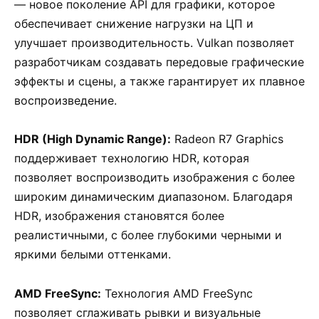
— новое поколение API для графики, которое
обеспечивает снижение нагрузки на ЦП и
улучшает производительность. Vulkan позволяет
разработчикам создавать передовые графические
эффекты и сцены, а также гарантирует их плавное
воспроизведение.
HDR (High Dynamic Range):
Radeon R7 Graphics
поддерживает технологию HDR, которая
позволяет воспроизводить изображения с более
широким динамическим диапазоном. Благодаря
HDR, изображения становятся более
реалистичными, с более глубокими черными и
яркими белыми оттенками.
AMD FreeSync:
Технология AMD FreeSync
позволяет сглаживать рывки и визуальные