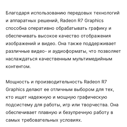
Благодаря использованию передовых технологий
и аппаратных решений, Radeon R7 Graphics
способна оперативно обрабатывать графику и
обеспечивать высокое качество отображения
изображений и видео. Она также поддерживает
различные видео- и аудиоформаты, что позволяет
наслаждаться качественным мультимедийным
контентом.
Мощность и производительность Radeon R7
Graphics делают ее отличным выбором для тех,
кто ищет надежную и мощную графическую
подсистему для работы, игр или творчества. Она
обеспечивает плавную и безупречную работу в
самых требовательных условиях.