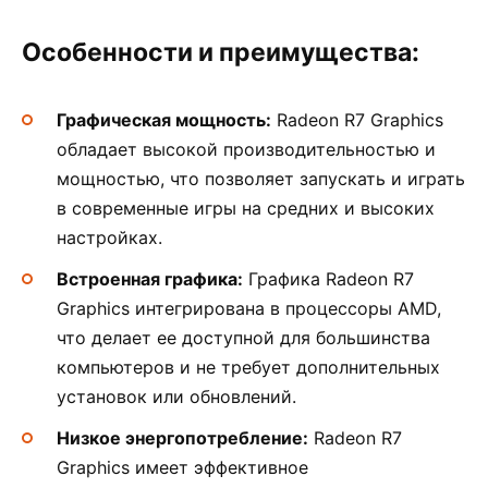
Особенности и преимущества:
Графическая мощность:
Radeon R7 Graphics
обладает высокой производительностью и
мощностью, что позволяет запускать и играть
в современные игры на средних и высоких
настройках.
Встроенная графика:
Графика Radeon R7
Graphics интегрирована в процессоры AMD,
что делает ее доступной для большинства
компьютеров и не требует дополнительных
установок или обновлений.
Низкое энергопотребление:
Radeon R7
Graphics имеет эффективное