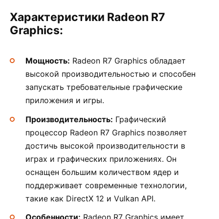
Характеристики Radeon R7
Graphics:
Мощность:
Radeon R7 Graphics обладает
высокой производительностью и способен
запускать требовательные графические
приложения и игры.
Производительность:
Графический
процессор Radeon R7 Graphics позволяет
достичь высокой производительности в
играх и графических приложениях. Он
оснащен большим количеством ядер и
поддерживает современные технологии,
такие как DirectX 12 и Vulkan API.
Особенности:
Radeon R7 Graphics имеет