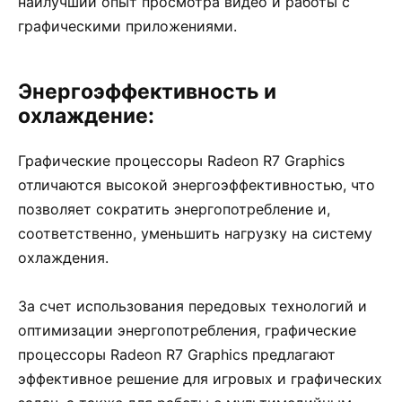
наилучший опыт просмотра видео и работы с
графическими приложениями.
Энергоэффективность и
охлаждение:
Графические процессоры Radeon R7 Graphics
отличаются высокой энергоэффективностью, что
позволяет сократить энергопотребление и,
соответственно, уменьшить нагрузку на систему
охлаждения.
За счет использования передовых технологий и
оптимизации энергопотребления, графические
процессоры Radeon R7 Graphics предлагают
эффективное решение для игровых и графических