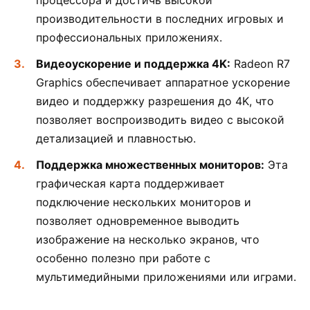
процессора и достичь высокой
производительности в последних игровых и
профессиональных приложениях.
Видеоускорение и поддержка 4K:
Radeon R7
Graphics обеспечивает аппаратное ускорение
видео и поддержку разрешения до 4K, что
позволяет воспроизводить видео с высокой
детализацией и плавностью.
Поддержка множественных мониторов:
Эта
графическая карта поддерживает
подключение нескольких мониторов и
позволяет одновременное выводить
изображение на несколько экранов, что
особенно полезно при работе с
мультимедийными приложениями или играми.