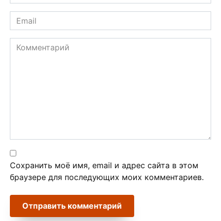
*
Email
*
Комментарий
Сохранить моё имя, email и адрес сайта в этом
браузере для последующих моих комментариев.