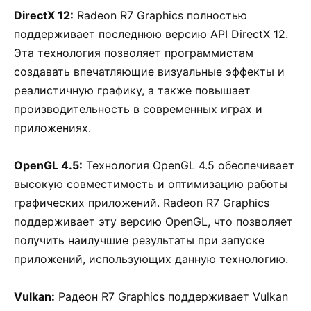
DirectX 12:
Radeon R7 Graphics полностью
поддерживает последнюю версию API DirectX 12.
Эта технология позволяет программистам
создавать впечатляющие визуальные эффекты и
реалистичную графику, а также повышает
производительность в современных играх и
приложениях.
OpenGL 4.5:
Технология OpenGL 4.5 обеспечивает
высокую совместимость и оптимизацию работы
графических приложений. Radeon R7 Graphics
поддерживает эту версию OpenGL, что позволяет
получить наилучшие результаты при запуске
приложений, использующих данную технологию.
Vulkan:
Радеон R7 Graphics поддерживает Vulkan