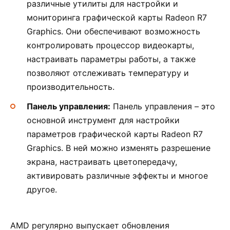
различные утилиты для настройки и
мониторинга графической карты Radeon R7
Graphics. Они обеспечивают возможность
контролировать процессор видеокарты,
настраивать параметры работы, а также
позволяют отслеживать температуру и
производительность.
Панель управления:
Панель управления – это
основной инструмент для настройки
параметров графической карты Radeon R7
Graphics. В ней можно изменять разрешение
экрана, настраивать цветопередачу,
активировать различные эффекты и многое
другое.
AMD регулярно выпускает обновления