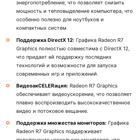
энергопотребление, что позволяет снизить
мощность и тепловыделение компьютера, что
особенно полезно для ноутбуков и
компактных систем.
Поддержка DirectX 12:
Графика Radeon R7
Graphics полностью совместима с DirectX 12,
что придает ей поддержку последних
технологий и возможности для запуска
современных игр и приложений.
ВидеоакCELERация:
Radeon R7 Graphics
обеспечивает видеоускорение, что позволяет
плавно воспроизводить высококачественное
видео и потоковое вещание.
Поддержка множества мониторов:
Графика
Radeon R7 Graphics поддерживает
подключение нескольких мониторов, что