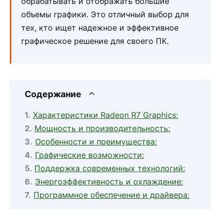
обрабатывать и отображать большие
объемы графики. Это отличный выбор для
тех, кто ищет надежное и эффективное
графическое решение для своего ПК.
Содержание
Характеристики Radeon R7 Graphics:
Мощность и производительность:
Особенности и преимущества:
Графические возможности:
Поддержка современных технологий:
Энергоэффективность и охлаждение:
Программное обеспечение и драйвера: