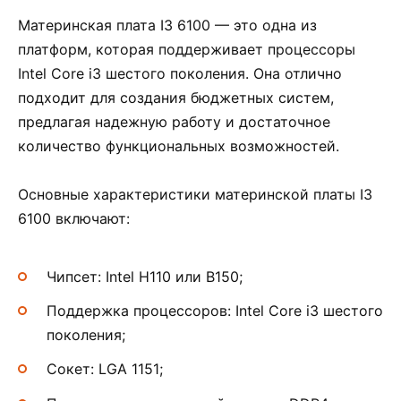
Материнская плата I3 6100 — это одна из
платформ, которая поддерживает процессоры
Intel Core i3 шестого поколения. Она отлично
подходит для создания бюджетных систем,
предлагая надежную работу и достаточное
количество функциональных возможностей.
Основные характеристики материнской платы I3
6100 включают:
Чипсет: Intel H110 или B150;
Поддержка процессоров: Intel Core i3 шестого
поколения;
Сокет: LGA 1151;