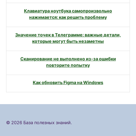
Клавиатура ноутбука самопроизвольно
нажимается: как решить проблему
Значение точек в Телеграмме: важные детали,
которые могут быть незаметны
Сканирование не выполнено из-за ошибки
повторите попытку
Как обновить Figma на Windows
© 2026 База полезных знаний.