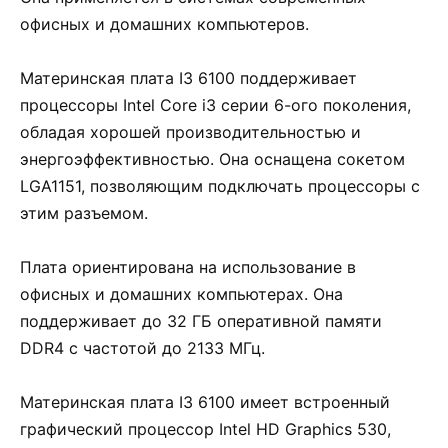
офисных и домашних компьютеров.
Материнская плата I3 6100 поддерживает
процессоры Intel Core i3 серии 6-ого поколения,
обладая хорошей производительностью и
энергоэффективностью. Она оснащена сокетом
LGA1151, позволяющим подключать процессоры с
этим разъемом.
Плата ориентирована на использование в
офисных и домашних компьютерах. Она
поддерживает до 32 ГБ оперативной памяти
DDR4 с частотой до 2133 МГц.
Материнская плата I3 6100 имеет встроенный
графический процессор Intel HD Graphics 530,