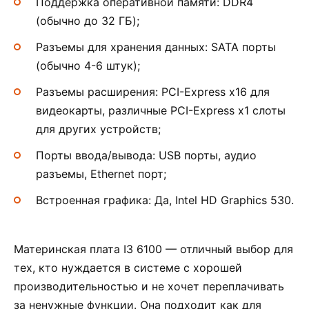
Поддержка оперативной памяти: DDR4
(обычно до 32 ГБ);
Разъемы для хранения данных: SATA порты
(обычно 4-6 штук);
Разъемы расширения: PCI-Express x16 для
видеокарты, различные PCI-Express x1 слоты
для других устройств;
Порты ввода/вывода: USB порты, аудио
разъемы, Ethernet порт;
Встроенная графика: Да, Intel HD Graphics 530.
Материнская плата I3 6100 — отличный выбор для
тех, кто нуждается в системе с хорошей
производительностью и не хочет переплачивать
за ненужные функции. Она подходит как для