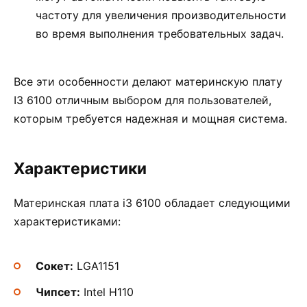
частоту для увеличения производительности
во время выполнения требовательных задач.
Все эти особенности делают материнскую плату
I3 6100 отличным выбором для пользователей,
которым требуется надежная и мощная система.
Характеристики
Материнская плата i3 6100 обладает следующими
характеристиками:
Сокет:
LGA1151
Чипсет:
Intel H110