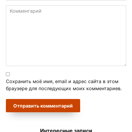
Комментарий
Сохранить моё имя, email и адрес сайта в этом
браузере для последующих моих комментариев.
Интересные записи