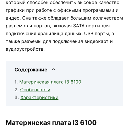
который способен обеспечить высокое качество
графики при работе с офисными программами и
видео. Она также обладает большим количеством
разъемов и портов, включая SATA порты для
подключения хранилища данных, USB порты, а
также разъемы для подключения видеокарт и
аудиоустройств.
Содержание
Материнская плата I3 6100
Особенности
Характеристики
Материнская плата I3 6100