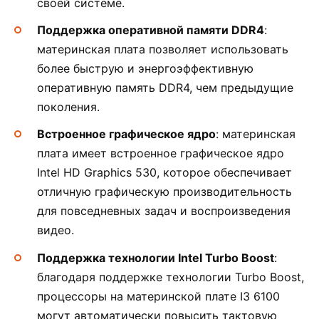
своей системе.
Поддержка оперативной памяти DDR4
:
материнская плата позволяет использовать
более быструю и энергоэффективную
оперативную память DDR4, чем предыдущие
поколения.
Встроенное графическое ядро
: материнская
плата имеет встроенное графическое ядро
Intel HD Graphics 530, которое обеспечивает
отличную графическую производительность
для повседневных задач и воспроизведения
видео.
Поддержка технологии Intel Turbo Boost
:
благодаря поддержке технологии Turbo Boost,
процессоры на материнской плате I3 6100
могут автоматически повысить тактовую