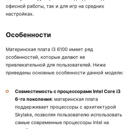
офисной работы, так и для игр на средних
настройках.
Особенности
Материнская плата I3 6100 имеет ряд
особенностей, которые делают ее
привлекательной для пользователей. Ниже
приведены основные особенности данной модели:
Совместимость с процессорами Intel Core i3
6-го поколения
: материнская плата
поддерживает процессоры с архитектурой
Skylake, позволяя пользователю использовать
самые современные процессоры Intel на