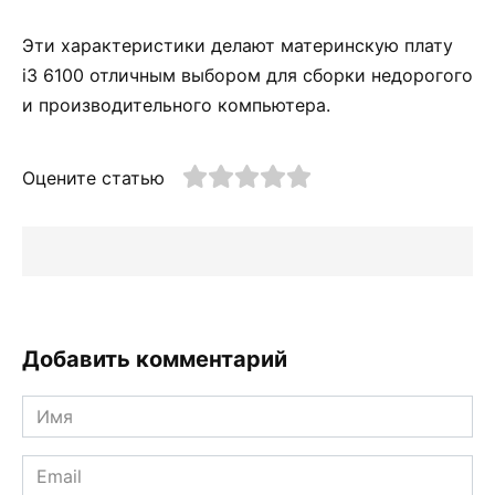
Эти характеристики делают материнскую плату
i3 6100 отличным выбором для сборки недорогого
и производительного компьютера.
Оцените статью
Добавить комментарий
Имя
*
Email
*