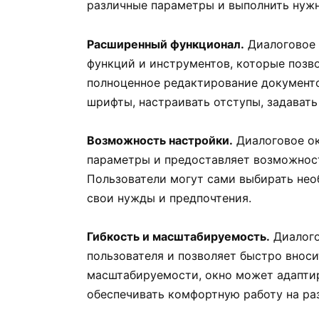
различные параметры и выполнить нужн
Расширенный функционал.
Диалоговое 
функций и инструментов, которые позв
полноценное редактирование документ
шрифты, настраивать отступы, задавать
Возможность настройки.
Диалоговое ок
параметры и предоставляет возможнос
Пользователи могут сами выбирать нео
свои нужды и предпочтения.
Гибкость и масштабируемость.
Диалого
пользователя и позволяет быстро вноси
масштабируемости, окно может адаптир
обеспечивать комфортную работу на ра