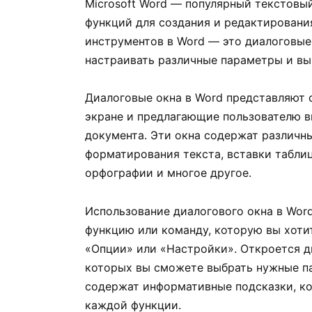
Microsoft Word — популярный текстовы
функций для создания и редактировани
инструментов в Word — это диалоговые
настраивать различные параметры и вы
Диалоговые окна в Word представляют 
экране и предлагающие пользователю в
документа. Эти окна содержат различны
форматирования текста, вставки таблиц
орфографии и многое другое.
Использование диалогового окна в Wor
функцию или команду, которую вы хотит
«Опции» или «Настройки». Откроется д
которых вы сможете выбрать нужные п
содержат информативные подсказки, ко
каждой функции.