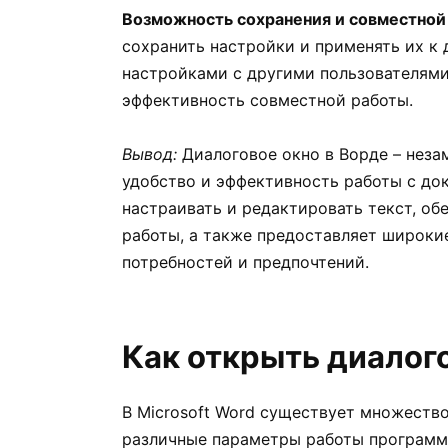
Возможность сохранения и совместной
сохранить настройки и применять их к 
настройками с другими пользователями
эффективность совместной работы.
Вывод:
Диалоговое окно в Ворде – неза
удобство и эффективность работы с до
настраивать и редактировать текст, о
работы, а также предоставляет широки
потребностей и предпочтений.
Как открыть диалог
В Microsoft Word существует множеств
различные параметры работы программы