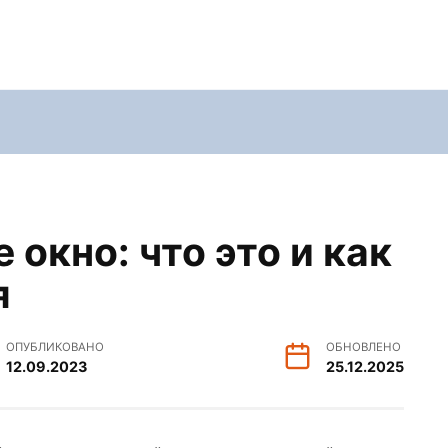
 окно: что это и как
я
ОПУБЛИКОВАНО
ОБНОВЛЕНО
12.09.2023
25.12.2025