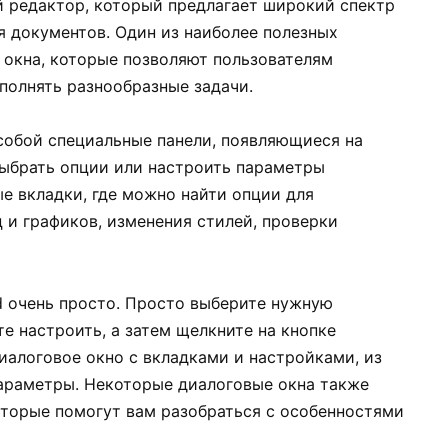
й редактор, который предлагает широкий спектр
я документов. Один из наиболее полезных
 окна, которые позволяют пользователям
полнять разнообразные задачи.
собой специальные панели, появляющиеся на
ыбрать опции или настроить параметры
е вкладки, где можно найти опции для
 и графиков, изменения стилей, проверки
d очень просто. Просто выберите нужную
е настроить, а затем щелкните на кнопке
иалоговое окно с вкладками и настройками, из
араметры. Некоторые диалоговые окна также
торые помогут вам разобраться с особенностями