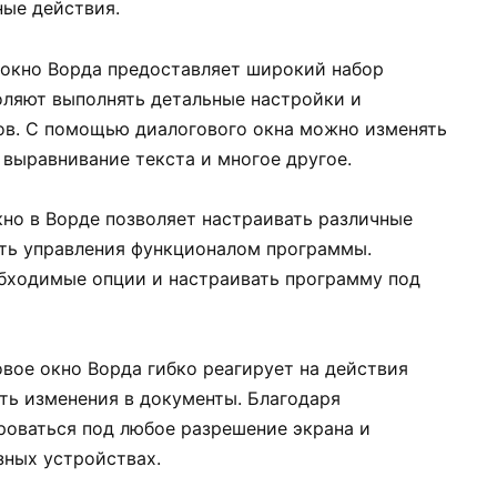
ые действия.
окно Ворда предоставляет широкий набор
оляют выполнять детальные настройки и
ов. С помощью диалогового окна можно изменять
 выравнивание текста и многое другое.
но в Ворде позволяет настраивать различные
ть управления функционалом программы.
бходимые опции и настраивать программу под
вое окно Ворда гибко реагирует на действия
ть изменения в документы. Благодаря
оваться под любое разрешение экрана и
зных устройствах.