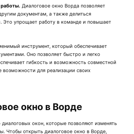
 работы.
Диалоговое окно Ворда позволяет
другим документам, а также делиться
. Это упрощает работу в команде и повышает
менимый инструмент, который обеспечивает
кументами. Оно позволяет быстро и легко
беспечивает гибкость и возможность совместной
е возможности для реализации своих
овое окно в Ворде
о диалоговых окон, которые позволяют изменять
. Чтобы открыть диалоговое окно в Ворде,