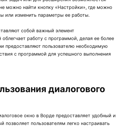
не можно найти кнопку «Настройки», где можно
ы или изменить параметры ее работы.
дставляют собой важный элемент
 облегчает работу с программой, делая ее более
Они предоставляют пользователю необходимую
твия с программой для успешного выполнения
льзования диалогового
алоговое окно в Ворде предоставляет удобный и
ый позволяет пользователям легко настраивать