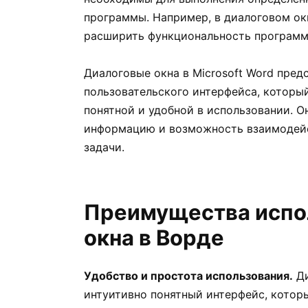
программы. Например, в диалоговом ок
расширить функциональность программ
Диалоговые окна в Microsoft Word пре
пользовательского интерфейса, который
понятной и удобной в использовании. 
информацию и возможность взаимодейс
задачи.
Преимущества испо
окна в Ворде
Удобство и простота использования.
Ди
интуитивно понятный интерфейс, котор