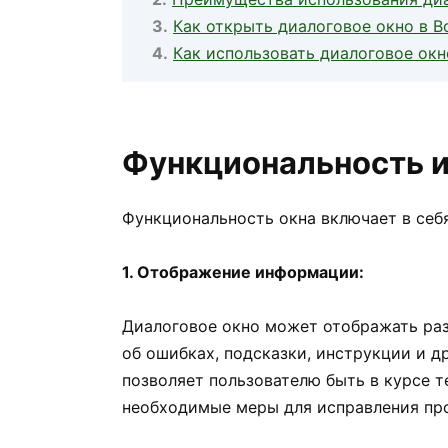
Как открыть диалоговое окно в В
Как использовать диалоговое окн
Функциональность и
Функциональность окна включает в се
1. Отображение информации:
Диалоговое окно может отображать ра
об ошибках, подсказки, инструкции и д
позволяет пользователю быть в курсе 
необходимые меры для исправления пр