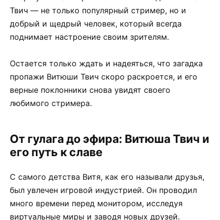
Твич — не только популярный стример, но и
добрый и щедрый человек, который всегда
поднимает настроение своим зрителям.
Остается только ждать и надеяться, что загадка
пропажи Витюши Твич скоро раскроется, и его
верные поклонники снова увидят своего
любимого стримера.
От гулага до эфира: Витюша Твич и
его путь к славе
С самого детства Витя, как его называли друзья,
был увлечен игровой индустрией. Он проводил
много времени перед монитором, исследуя
виртуальные миры и заводя новых друзей.