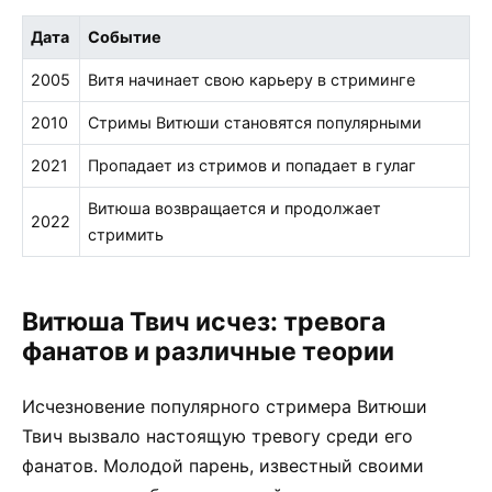
Дата
Событие
2005
Витя начинает свою карьеру в стриминге
2010
Стримы Витюши становятся популярными
2021
Пропадает из стримов и попадает в гулаг
Витюша возвращается и продолжает
2022
стримить
Витюша Твич исчез: тревога
фанатов и различные теории
Исчезновение популярного стримера Витюши
Твич вызвало настоящую тревогу среди его
фанатов. Молодой парень, известный своими