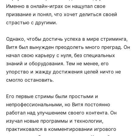
Именно в онлайн-играх он нащупал свое
призвание и понял, что хочет делиться своей
страстью с другими.
Однако, чтобы достичь успеха в мире стриминга,
Витя был вынужден преодолеть много преград. Он
начал свою карьеру с нуля, без специальных
знаний и оборудования. Тем не менее, его
упорство и жажду достижения целей ничто не
смогло остановить.
Его первые стримы были простыми и
непрофессиональными, но Витя постоянно
работал над улучшением своего контента. Он
изучал новые программы и технологии,
практиковался в комментировании игрового