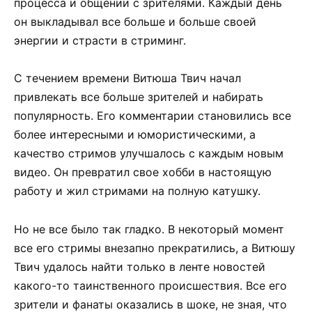
процесса и общении с зрителями. Каждый день
он выкладывал все больше и больше своей
энергии и страсти в стриминг.
С течением времени Витюша Твич начал
привлекать все больше зрителей и набирать
популярность. Его комментарии становились все
более интересными и юмористическими, а
качество стримов улучшалось с каждым новым
видео. Он превратил свое хобби в настоящую
работу и жил стримами на полную катушку.
Но не все было так гладко. В некоторый момент
все его стримы внезапно прекратились, а Витюшу
Твич удалось найти только в ленте новостей
какого-то таинственного происшествия. Все его
зрители и фанаты оказались в шоке, не зная, что