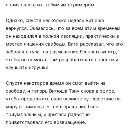
произошло с их любимым стримером.
Однако, спустя несколько недель Витюша
вернулся. Оказалось, что за всем этим временем
он находился в полной изоляции, практически в
местах лишения свободы. Витя рассказал, что его
забрали в гулаг на размещение бесплатных игр,
чтобы он помогал там разрабатывать новости и
улучшать игрушки.
Спустя некоторое время он смог выйти на
свободу, и теперь Витюша Твич снова в эфире,
чтобы продолжить свое великое путешествие по
миру стриминга. Его возвращение было
триумфальным, и зрители радостно
приветствовали его возвращение.