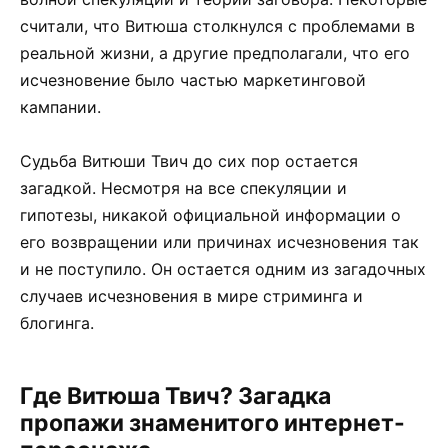
считали, что Витюша столкнулся с проблемами в
реальной жизни, а другие предполагали, что его
исчезновение было частью маркетинговой
кампании.
Судьба Витюши Твич до сих пор остается
загадкой. Несмотря на все спекуляции и
гипотезы, никакой официальной информации о
его возвращении или причинах исчезновения так
и не поступило. Он остается одним из загадочных
случаев исчезновения в мире стриминга и
блогинга.
Где Витюша Твич? Загадка
пропажи знаменитого интернет-