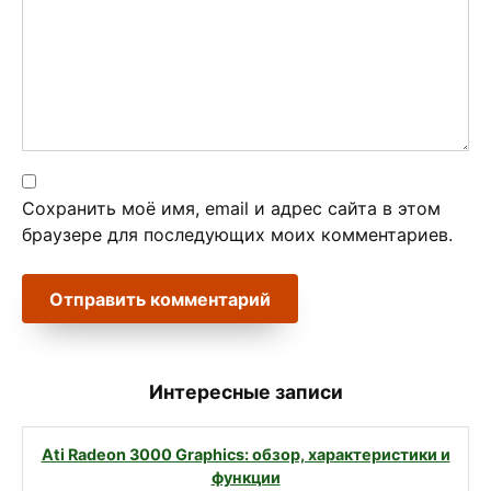
Сохранить моё имя, email и адрес сайта в этом
браузере для последующих моих комментариев.
Интересные записи
Ati Radeon 3000 Graphics: обзор, характеристики и
функции