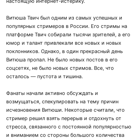
настоящую интернет-истерику.
Витюша Твич был одним из самых успешных и
популярных стримеров в России. Его стримы на
платформе Твич собирали тысячи зрителей, а его
юмор и талант привлекали все новых и новых
поклонников. Однако, в один прекрасный день
Витюша пропал. Не было новых постов в его
соцсетях, не было новых стримов. Все, что
осталось — пустота и тишина.
Фанаты начали активно обсуждать и
возмущаться, спекулировать на тему причин
исчезновения Витюши. Некоторые считали, что
стример решил взять перерыв и отдохнуть от
стресса, связанного с постоянной популярностью
и вниманием со стороны большого количества