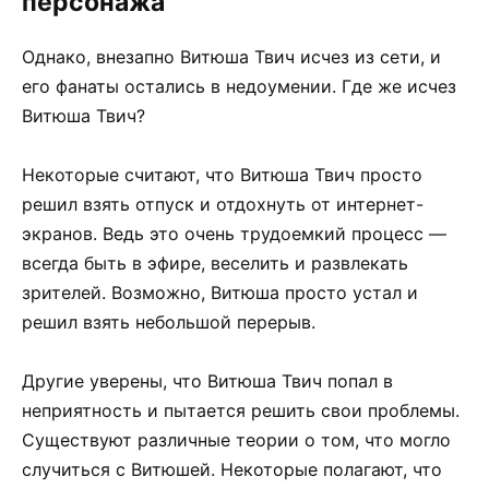
персонажа
Однако, внезапно Витюша Твич исчез из сети, и
его фанаты остались в недоумении. Где же исчез
Витюша Твич?
Некоторые считают, что Витюша Твич просто
решил взять отпуск и отдохнуть от интернет-
экранов. Ведь это очень трудоемкий процесс —
всегда быть в эфире, веселить и развлекать
зрителей. Возможно, Витюша просто устал и
решил взять небольшой перерыв.
Другие уверены, что Витюша Твич попал в
неприятность и пытается решить свои проблемы.
Существуют различные теории о том, что могло
случиться с Витюшей. Некоторые полагают, что