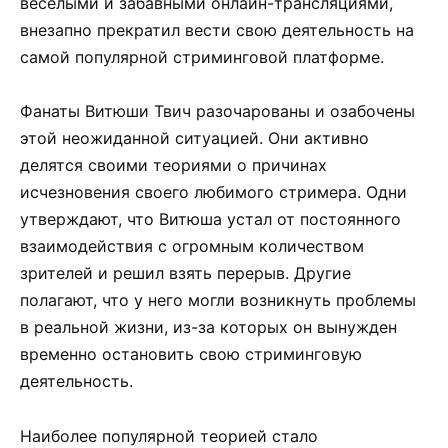
веселыми и забавными онлайн-трансляциями,
внезапно прекратил вести свою деятельность на
самой популярной стриминговой платформе.
Фанаты Витюши Твич разочарованы и озабочены
этой неожиданной ситуацией. Они активно
делятся своими теориями о причинах
исчезновения своего любимого стримера. Одни
утверждают, что Витюша устал от постоянного
взаимодействия с огромным количеством
зрителей и решил взять перерыв. Другие
полагают, что у него могли возникнуть проблемы
в реальной жизни, из-за которых он вынужден
временно остановить свою стриминговую
деятельность.
Наиболее популярной теорией стало