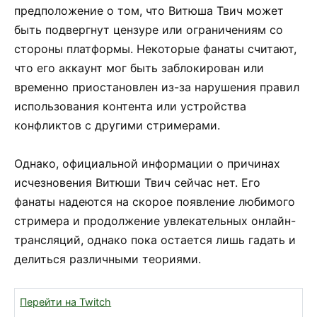
предположение о том, что Витюша Твич может
быть подвергнут цензуре или ограничениям со
стороны платформы. Некоторые фанаты считают,
что его аккаунт мог быть заблокирован или
временно приостановлен из-за нарушения правил
использования контента или устройства
конфликтов с другими стримерами.
Однако, официальной информации о причинах
исчезновения Витюши Твич сейчас нет. Его
фанаты надеются на скорое появление любимого
стримера и продолжение увлекательных онлайн-
трансляций, однако пока остается лишь гадать и
делиться различными теориями.
Перейти на Twitch