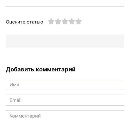
Оцените статью
Добавить комментарий
Имя
*
Email
*
Комментарий