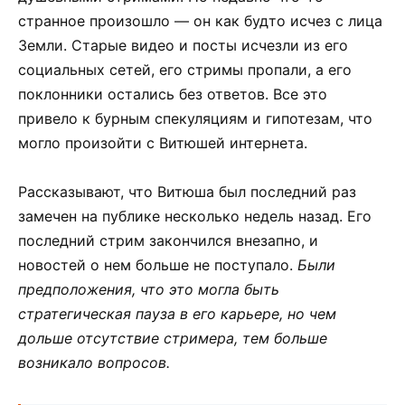
странное произошло — он как будто исчез с лица
Земли. Старые видео и посты исчезли из его
социальных сетей, его стримы пропали, а его
поклонники остались без ответов. Все это
привело к бурным спекуляциям и гипотезам, что
могло произойти с Витюшей интернета.
Рассказывают, что Витюша был последний раз
замечен на публике несколько недель назад. Его
последний стрим закончился внезапно, и
новостей о нем больше не поступало.
Были
предположения, что это могла быть
стратегическая пауза в его карьере, но чем
дольше отсутствие стримера, тем больше
возникало вопросов.