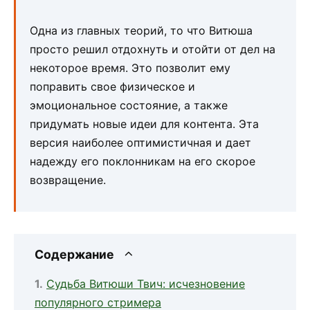
Одна из главных теорий, то что Витюша
просто решил отдохнуть и отойти от дел на
некоторое время. Это позволит ему
поправить свое физическое и
эмоциональное состояние, а также
придумать новые идеи для контента. Эта
версия наиболее оптимистичная и дает
надежду его поклонникам на его скорое
возвращение.
Содержание
Судьба Витюши Твич: исчезновение
популярного стримера