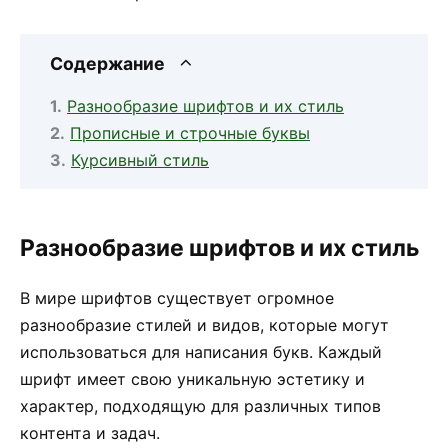
Содержание
Разнообразие шрифтов и их стиль
Прописные и строчные буквы
Курсивный стиль
Разнообразие шрифтов и их стиль
В мире шрифтов существует огромное
разнообразие стилей и видов, которые могут
использоваться для написания букв. Каждый
шрифт имеет свою уникальную эстетику и
характер, подходящую для различных типов
контента и задач.