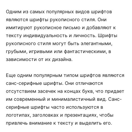
Одним из самых популярных видов шрифтов
являются шрифты рукописного стиля. Они
имитируют рукописное письмо и добавляют к
тексту индивидуальность и личность. Шрифты
рукописного стиля могут быть элегантными,
грубыми, игривыми или фантастическими, в
зависимости от их дизайна.
Еще одним популярным типом шрифтов являются
санс-серифные шрифты. Они отличаются
отсутствием засечек на концах букв, что придает
им современный и минималистичный вид. Санс-
серифные шрифты часто используются в
логотипах, заголовках и презентациях, чтобы
привлечь внимание к тексту и выделить его.