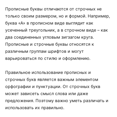
Прописные буквы отличаются от строчных не
только своим размером, но и формой. Например,
буква «А» в прописном виде выглядит как
усеченный треугольник, а в строчном виде – как
два соединенных угловым зигзагом круга.
Прописные и строчные буквы относятся к
различным группам шрифтов и могут
варьироваться по стилю и оформлению.
Правильное использование прописных и
строчных букв является важным элементом
орфографии и пунктуации. От строчных букв
может зависеть смысл слова или даже
предложения. Поэтому важно уметь различать и
использовать их правильно.