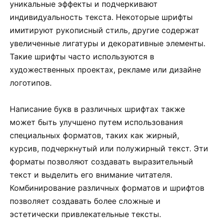
уникальные эффекты и подчеркивают
индивидуальность текста. Некоторые шрифты
имитируют рукописный стиль, другие содержат
увеличенные лигатуры и декоративные элементы.
Такие шрифты часто используются в
художественных проектах, рекламе или дизайне
логотипов.
Написание букв в различных шрифтах также
может быть улучшено путем использования
специальных форматов, таких как жирный,
курсив, подчеркнутый или полужирный текст. Эти
форматы позволяют создавать выразительный
текст и выделить его внимание читателя.
Комбинирование различных форматов и шрифтов
позволяет создавать более сложные и
эстетически привлекательные тексты.