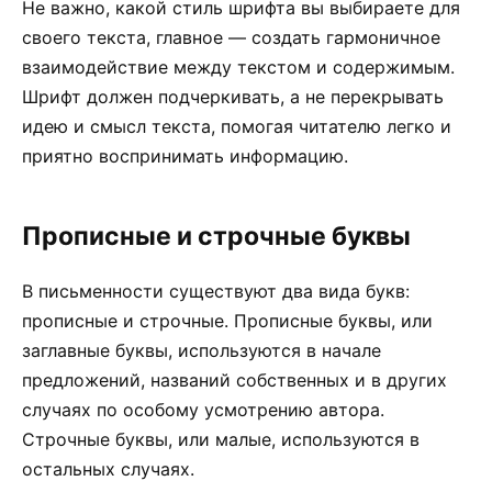
Не важно, какой стиль шрифта вы выбираете для
своего текста, главное — создать гармоничное
взаимодействие между текстом и содержимым.
Шрифт должен подчеркивать, а не перекрывать
идею и смысл текста, помогая читателю легко и
приятно воспринимать информацию.
Прописные и строчные буквы
В письменности существуют два вида букв:
прописные и строчные. Прописные буквы, или
заглавные буквы, используются в начале
предложений, названий собственных и в других
случаях по особому усмотрению автора.
Строчные буквы, или малые, используются в
остальных случаях.