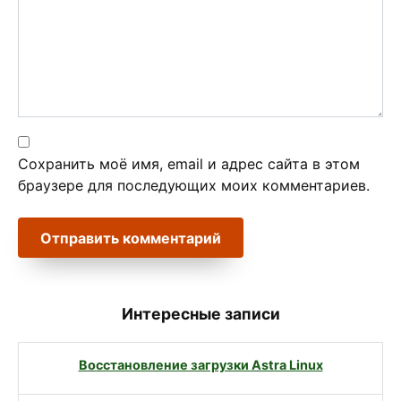
Сохранить моё имя, email и адрес сайта в этом
браузере для последующих моих комментариев.
Интересные записи
Восстановление загрузки Astra Linux