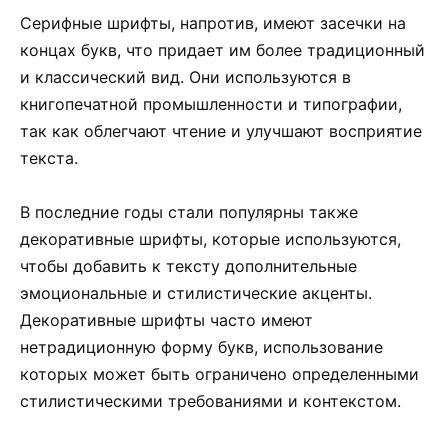
Серифные шрифты, напротив, имеют засечки на
концах букв, что придает им более традиционный
и классический вид. Они используются в
книгопечатной промышленности и типографии,
так как облегчают чтение и улучшают восприятие
текста.
В последние годы стали популярны также
декоративные шрифты, которые используются,
чтобы добавить к тексту дополнительные
эмоциональные и стилистические акценты.
Декоративные шрифты часто имеют
нетрадиционную форму букв, использование
которых может быть ограничено определенными
стилистическими требованиями и контекстом.