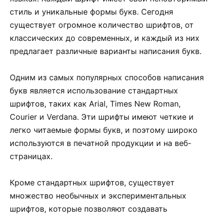
стиль и уникальные формы букв. Сегодня
существует огромное количество шрифтов, от
классических до современных, и каждый из них
предлагает различные варианты написания букв.
Одним из самых популярных способов написания
букв является использование стандартных
шрифтов, таких как Arial, Times New Roman,
Courier и Verdana. Эти шрифты имеют четкие и
легко читаемые формы букв, и поэтому широко
используются в печатной продукции и на веб-
страницах.
Кроме стандартных шрифтов, существует
множество необычных и экспериментальных
шрифтов, которые позволяют создавать