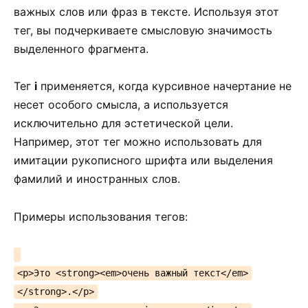
важных слов или фраз в тексте. Используя этот
тег, вы подчеркиваете смысловую значимость
выделенного фрагмента.
Тег
i
применяется, когда курсивное начертание не
несет особого смысла, а используется
исключительно для эстетической цели.
Например, этот тег можно использовать для
имитации рукописного шрифта или выделения
фамилий и иностранных слов.
Примеры использования тегов:
<p>Это <strong><em>очень важный текст</em>
</strong>.</p>