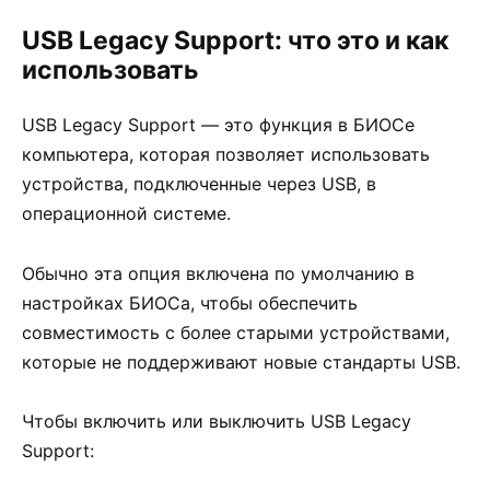
USB Legacy Support: что это и как
использовать
USB Legacy Support — это функция в БИОСе
компьютера, которая позволяет использовать
устройства, подключенные через USB, в
операционной системе.
Обычно эта опция включена по умолчанию в
настройках БИОСа, чтобы обеспечить
совместимость с более старыми устройствами,
которые не поддерживают новые стандарты USB.
Чтобы включить или выключить USB Legacy
Support: