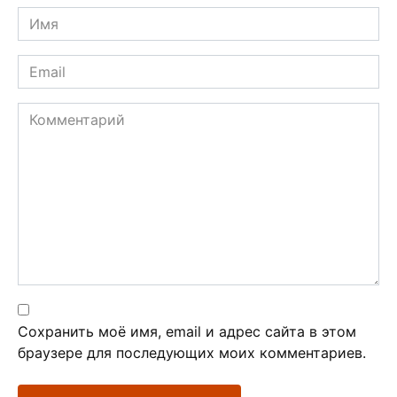
Имя
*
Email
*
Комментарий
Сохранить моё имя, email и адрес сайта в этом
браузере для последующих моих комментариев.