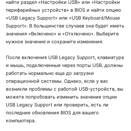
найти раздел «Настройки USB» или «Настройки
периферийных устройств» в BIOS и найти опцию
«USB Legacy Support» или «USB Keyboard/Mouse
Support». В большинстве случаев она будет иметь
значения «Включено» и «Отключено». Выберите
нужное значение и сохраните изменения.
После включения USB Legacy Support, клавиатура
и мышь, подключенные через порты USB, должны
работать нормально еще до загрузки
операционной системы. Однако, если у вас
возникли проблемы с работой USB-устройств, вы
можете попробовать изменить значение опции
USB Legacy Support или проверить, есть ли
последние обновления BIOS для вашего
компьютера.