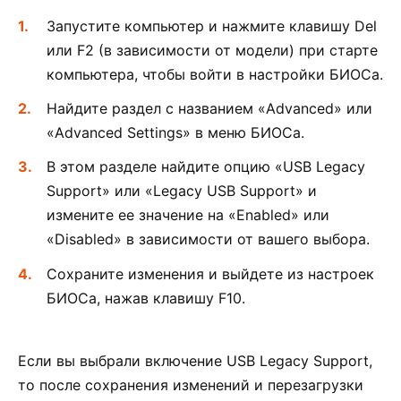
Запустите компьютер и нажмите клавишу Del
или F2 (в зависимости от модели) при старте
компьютера, чтобы войти в настройки БИОСа.
Найдите раздел с названием «Advanced» или
«Advanced Settings» в меню БИОСа.
В этом разделе найдите опцию «USB Legacy
Support» или «Legacy USB Support» и
измените ее значение на «Enabled» или
«Disabled» в зависимости от вашего выбора.
Сохраните изменения и выйдете из настроек
БИОСа, нажав клавишу F10.
Если вы выбрали включение USB Legacy Support,
то после сохранения изменений и перезагрузки