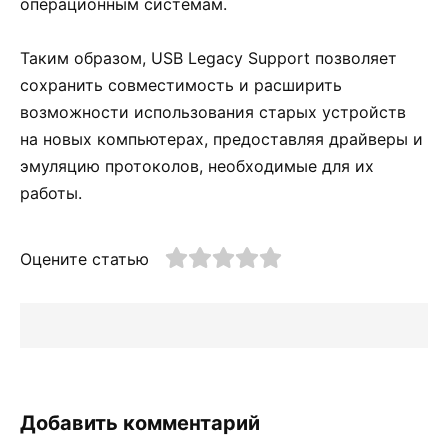
операционным системам.
Таким образом, USB Legacy Support позволяет
сохранить совместимость и расширить
возможности использования старых устройств
на новых компьютерах, предоставляя драйверы и
эмуляцию протоколов, необходимые для их
работы.
Оцените статью
Добавить комментарий