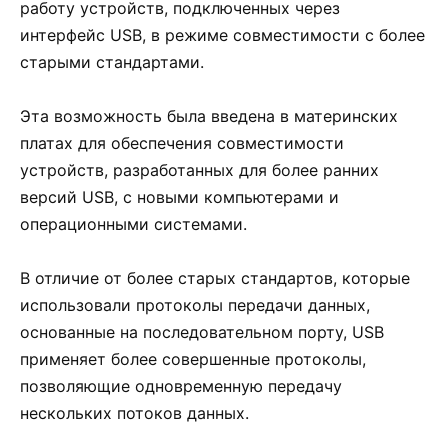
работу устройств, подключенных через
интерфейс USB, в режиме совместимости с более
старыми стандартами.
Эта возможность была введена в материнских
платах для обеспечения совместимости
устройств, разработанных для более ранних
версий USB, с новыми компьютерами и
операционными системами.
В отличие от более старых стандартов, которые
использовали протоколы передачи данных,
основанные на последовательном порту, USB
применяет более совершенные протоколы,
позволяющие одновременную передачу
нескольких потоков данных.