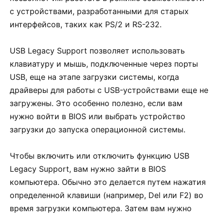
с устройствами, разработанными для старых
интерфейсов, таких как PS/2 и RS-232.
USB Legacy Support позволяет использовать
клавиатуру и мышь, подключенные через порты
USB, еще на этапе загрузки системы, когда
драйверы для работы с USB-устройствами еще не
загружены. Это особенно полезно, если вам
нужно войти в BIOS или выбрать устройство
загрузки до запуска операционной системы.
Чтобы включить или отключить функцию USB
Legacy Support, вам нужно зайти в BIOS
компьютера. Обычно это делается путем нажатия
определенной клавиши (например, Del или F2) во
время загрузки компьютера. Затем вам нужно