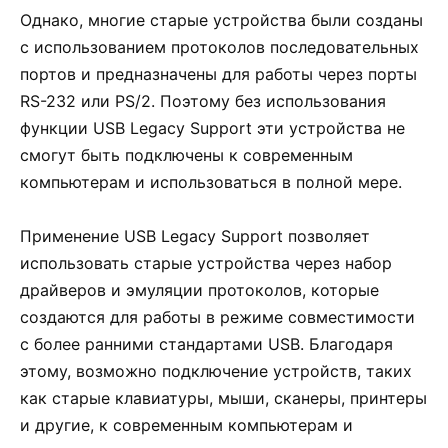
Однако, многие старые устройства были созданы
с использованием протоколов последовательных
портов и предназначены для работы через порты
RS-232 или PS/2. Поэтому без использования
функции USB Legacy Support эти устройства не
смогут быть подключены к современным
компьютерам и использоваться в полной мере.
Применение USB Legacy Support позволяет
использовать старые устройства через набор
драйверов и эмуляции протоколов, которые
создаются для работы в режиме совместимости
с более ранними стандартами USB. Благодаря
этому, возможно подключение устройств, таких
как старые клавиатуры, мыши, сканеры, принтеры
и другие, к современным компьютерам и