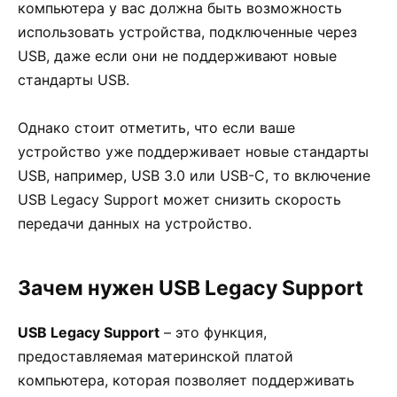
компьютера у вас должна быть возможность
использовать устройства, подключенные через
USB, даже если они не поддерживают новые
стандарты USB.
Однако стоит отметить, что если ваше
устройство уже поддерживает новые стандарты
USB, например, USB 3.0 или USB-C, то включение
USB Legacy Support может снизить скорость
передачи данных на устройство.
Зачем нужен USB Legacy Support
USB Legacy Support
– это функция,
предоставляемая материнской платой
компьютера, которая позволяет поддерживать