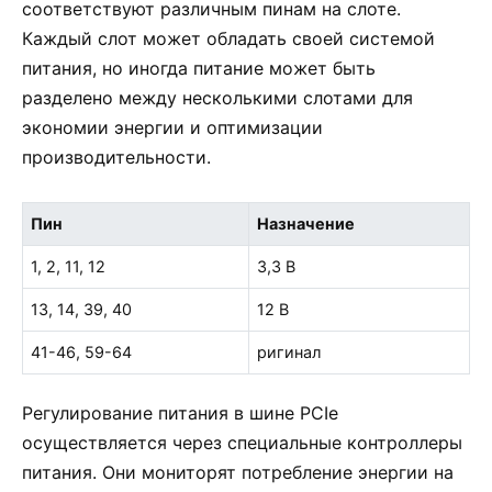
соответствуют различным пинам на слоте.
Каждый слот может обладать своей системой
питания, но иногда питание может быть
разделено между несколькими слотами для
экономии энергии и оптимизации
производительности.
Пин
Назначение
1, 2, 11, 12
3,3 В
13, 14, 39, 40
12 В
41-46, 59-64
ригинал
Регулирование питания в шине PCIe
осуществляется через специальные контроллеры
питания. Они мониторят потребление энергии на