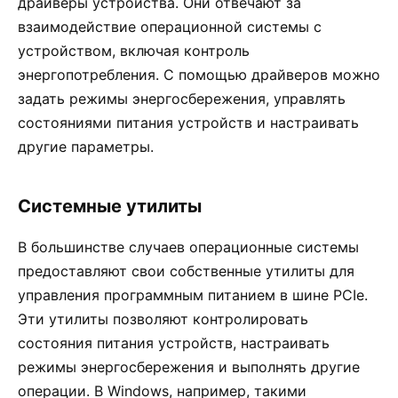
драйверы устройства. Они отвечают за
взаимодействие операционной системы с
устройством, включая контроль
энергопотребления. С помощью драйверов можно
задать режимы энергосбережения, управлять
состояниями питания устройств и настраивать
другие параметры.
Системные утилиты
В большинстве случаев операционные системы
предоставляют свои собственные утилиты для
управления программным питанием в шине PCIe.
Эти утилиты позволяют контролировать
состояния питания устройств, настраивать
режимы энергосбережения и выполнять другие
операции. В Windows, например, такими