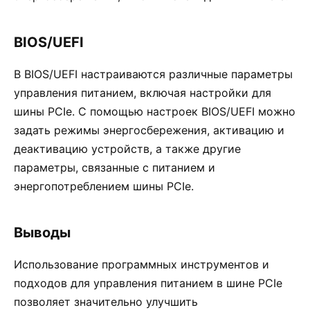
BIOS/UEFI
В BIOS/UEFI настраиваются различные параметры
управления питанием, включая настройки для
шины PCIe. С помощью настроек BIOS/UEFI можно
задать режимы энергосбережения, активацию и
деактивацию устройств, а также другие
параметры, связанные с питанием и
энергопотреблением шины PCIe.
Выводы
Использование программных инструментов и
подходов для управления питанием в шине PCIe
позволяет значительно улучшить