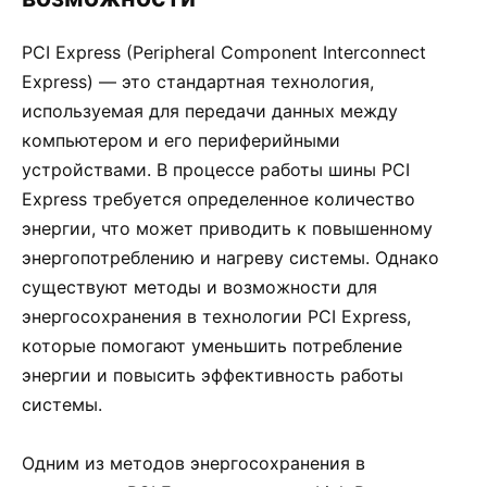
PCI Express (Peripheral Component Interconnect
Express) — это стандартная технология,
используемая для передачи данных между
компьютером и его периферийными
устройствами. В процессе работы шины PCI
Express требуется определенное количество
энергии, что может приводить к повышенному
энергопотреблению и нагреву системы. Однако
существуют методы и возможности для
энергосохранения в технологии PCI Express,
которые помогают уменьшить потребление
энергии и повысить эффективность работы
системы.
Одним из методов энергосохранения в