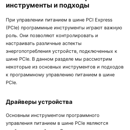
инструменты и подходы
При управлении питанием в шине PCI Express
(PCIe) программные инструменты играют важную
роль. Они позволяют контролировать и
настраивать различные аспекты
энергопотребления устройств, подключенных к
шине PCIe. В данном разделе мы рассмотрим
некоторые из основных инструментов и подходов
к программному управлению питанием в шине
PCIe.
Драйверы устройства
Основным инструментом программного
управления питанием в шине PCIe являются