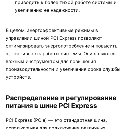
приводить к более тихой работе системы и
увеличению ее надежности.
В целом, энергоэффективные режимы в
управлении шиной PCI Express позволяют
оптимизировать энергопотребление и повысить
эффективность работы системы. Они являются
важным инструментом для повышения
производительности и увеличения срока службы
устройств.
Распределение и регулирование
питания в шине PCI Express
PCI Express (PCIe) — это стандартная шина,
используемая для подключения различных