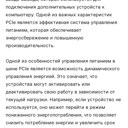
подключения дополнительных устройств к
компьютеру. Одной из важных характеристик
PCIe является эффективная система управления
питанием, которая обеспечивает
энергосбережение и повышенную
производительность.
Одной из особенностей управления питанием в
шине PCIe является возможность динамического
управления энергией. Это означает, что
устройства могут активировать или
деактивировать свою работу в зависимости от
текущей нагрузки. Например, если устройство не
используется, оно может перейти в режим
пониженного энергопотребления, что позволяет
снизить потребление энергии и увеличить срок