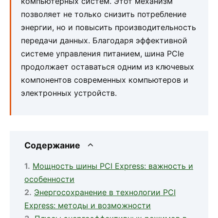
компьютерных систем. Этот механизм
позволяет не только снизить потребление
энергии, но и повысить производительность
передачи данных. Благодаря эффективной
системе управления питанием, шина PCIe
продолжает оставаться одним из ключевых
компонентов современных компьютеров и
электронных устройств.
Содержание
Мощность шины PCI Express: важность и
особенности
Энергосохранение в технологии PCI
Express: методы и возможности