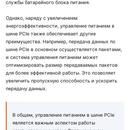
службы батарейного блока питания.
Однако, наряду с увеличением
энергоэффективности, управление питанием в
шине PCIe также обеспечивает другие
преимущества. Например, передача данных по
шине PCIe в основном осуществляется пакетами,
и система управления питанием может
оптимизировать размер передаваемых пакетов
для более эффективной работы. Это позволяет
увеличить пропускную способность и ускорить
передачу данных.
В общем, управление питанием в шине PCIe
является важным аспектом работы