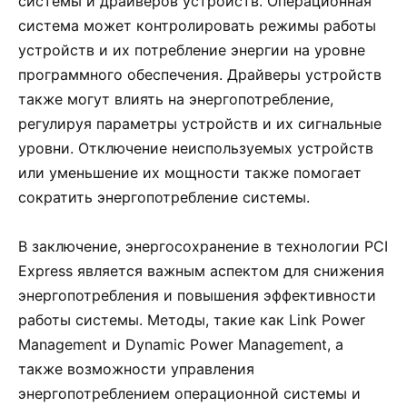
системы и драйверов устройств. Операционная
система может контролировать режимы работы
устройств и их потребление энергии на уровне
программного обеспечения. Драйверы устройств
также могут влиять на энергопотребление,
регулируя параметры устройств и их сигнальные
уровни. Отключение неиспользуемых устройств
или уменьшение их мощности также помогает
сократить энергопотребление системы.
В заключение, энергосохранение в технологии PCI
Express является важным аспектом для снижения
энергопотребления и повышения эффективности
работы системы. Методы, такие как Link Power
Management и Dynamic Power Management, а
также возможности управления
энергопотреблением операционной системы и