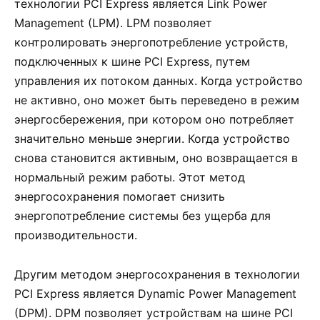
технологии PCI Express является Link Power
Management (LPM). LPM позволяет
контролировать энергопотребление устройств,
подключенных к шине PCI Express, путем
управления их потоком данных. Когда устройство
не активно, оно может быть переведено в режим
энергосбережения, при котором оно потребляет
значительно меньше энергии. Когда устройство
снова становится активным, оно возвращается в
нормальный режим работы. Этот метод
энергосохранения помогает снизить
энергопотребление системы без ущерба для
производительности.
Другим методом энергосохранения в технологии
PCI Express является Dynamic Power Management
(DPM). DPM позволяет устройствам на шине PCI