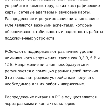
устройств к компьютеру, таких как графические
карты, сетевые адаптеры и звуковые карты.
Распределение и регулирование питания в шине
PCIe являются важными аспектами, которые
обеспечивают стабильность и надежность работы
подключенных устройств.
PCIe-слоты поддерживают различные уровни
номинального напряжения, такие как 3,3 В, 5 В и
12 В. Напряжение питания преобразуется и
регулируется с помощью разных цепей питания.
Это позволяет разным устройствам получать
необходимое для их работы напряжение.
Распределение питания в PCIe осуществляется
через разъемы и контакты, которые