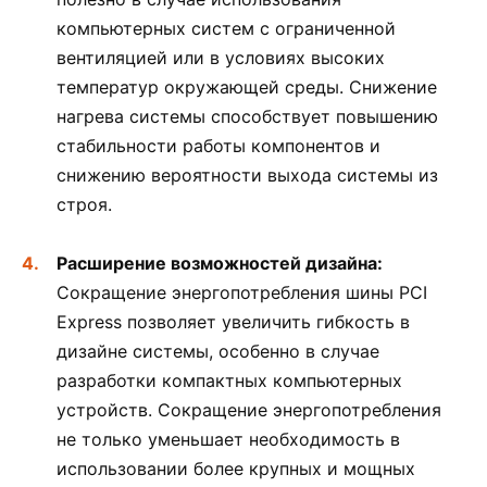
компьютерных систем с ограниченной
вентиляцией или в условиях высоких
температур окружающей среды. Снижение
нагрева системы способствует повышению
стабильности работы компонентов и
снижению вероятности выхода системы из
строя.
Расширение возможностей дизайна:
Сокращение энергопотребления шины PCI
Express позволяет увеличить гибкость в
дизайне системы, особенно в случае
разработки компактных компьютерных
устройств. Сокращение энергопотребления
не только уменьшает необходимость в
использовании более крупных и мощных