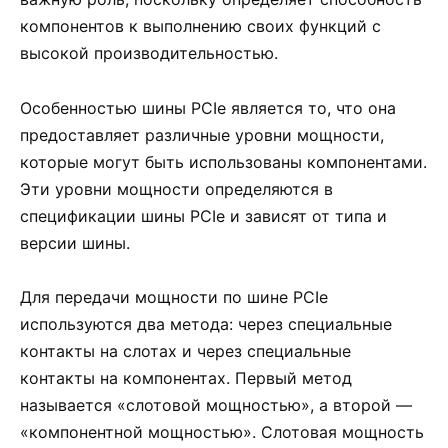
компонентов к выполнению своих функций с
высокой производительностью.
Особенностью шины PCIe является то, что она
предоставляет различные уровни мощности,
которые могут быть использованы компонентами.
Эти уровни мощности определяются в
спецификации шины PCIe и зависят от типа и
версии шины.
Для передачи мощности по шине PCIe
используются два метода: через специальные
контакты на слотах и через специальные
контакты на компонентах. Первый метод
называется «слотовой мощностью», а второй —
«компонентной мощностью». Слотовая мощность