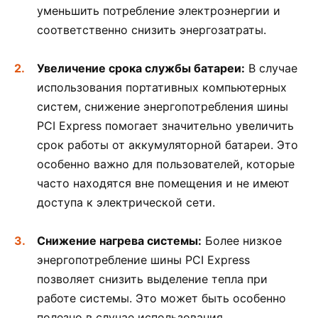
уменьшить потребление электроэнергии и
соответственно снизить энергозатраты.
Увеличение срока службы батареи:
В случае
использования портативных компьютерных
систем, снижение энергопотребления шины
PCI Express помогает значительно увеличить
срок работы от аккумуляторной батареи. Это
особенно важно для пользователей, которые
часто находятся вне помещения и не имеют
доступа к электрической сети.
Снижение нагрева системы:
Более низкое
энергопотребление шины PCI Express
позволяет снизить выделение тепла при
работе системы. Это может быть особенно
полезно в случае использования