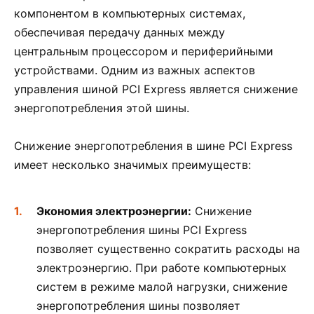
компонентом в компьютерных системах,
обеспечивая передачу данных между
центральным процессором и периферийными
устройствами. Одним из важных аспектов
управления шиной PCI Express является снижение
энергопотребления этой шины.
Снижение энергопотребления в шине PCI Express
имеет несколько значимых преимуществ:
Экономия электроэнергии:
Снижение
энергопотребления шины PCI Express
позволяет существенно сократить расходы на
электроэнергию. При работе компьютерных
систем в режиме малой нагрузки, снижение
энергопотребления шины позволяет