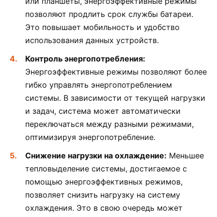
или планшеты, энергоэффективные режимы
позволяют продлить срок службы батареи.
Это повышает мобильность и удобство
использования данных устройств.
Контроль энергопотребления:
Энергоэффективные режимы позволяют более
гибко управлять энергопотреблением
системы. В зависимости от текущей нагрузки
и задач, система может автоматически
переключаться между разными режимами,
оптимизируя энергопотребление.
Снижение нагрузки на охлаждение:
Меньшее
тепловыделение системы, достигаемое с
помощью энергоэффективных режимов,
позволяет снизить нагрузку на систему
охлаждения. Это в свою очередь может