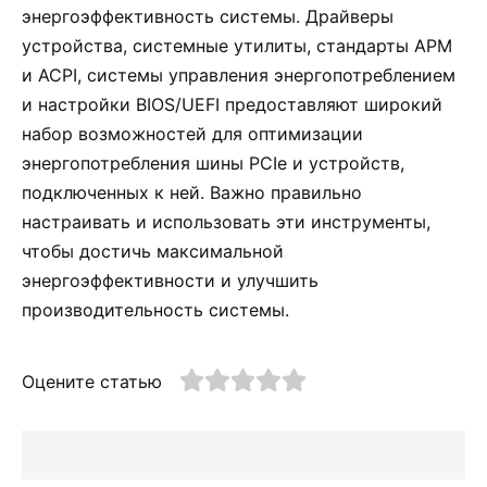
энергоэффективность системы. Драйверы
устройства, системные утилиты, стандарты APM
и ACPI, системы управления энергопотреблением
и настройки BIOS/UEFI предоставляют широкий
набор возможностей для оптимизации
энергопотребления шины PCIe и устройств,
подключенных к ней. Важно правильно
настраивать и использовать эти инструменты,
чтобы достичь максимальной
энергоэффективности и улучшить
производительность системы.
Оцените статью