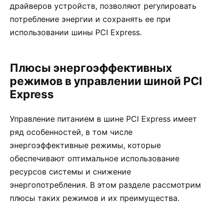
драйверов устройств, позволяют регулировать
потребление энергии и сохранять ее при
использовании шины PCI Express.
Плюсы энергоэффективных
режимов в управлении шиной PCI
Express
Управление питанием в шине PCI Express имеет
ряд особенностей, в том числе
энергоэффективные режимы, которые
обеспечивают оптимальное использование
ресурсов системы и снижение
энергопотребления. В этом разделе рассмотрим
плюсы таких режимов и их преимущества.