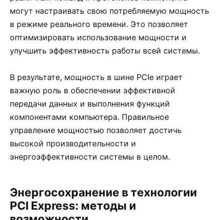
могут настраивать свою потребляемую мощность
в режиме реального времени. Это позволяет
оптимизировать использование мощности и
улучшить эффективность работы всей системы.
В результате, мощность в шине PCIe играет
важную роль в обеспечении эффективной
передачи данных и выполнения функций
компонентами компьютера. Правильное
управление мощностью позволяет достичь
высокой производительности и
энергоэффективности системы в целом.
Энергосохранение в технологии
PCI Express: методы и
возможности