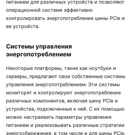
питанием для различных устройств и позволяют
операционной системе эффективно
контролировать энергопотребление шины PCIe и
ее устройств.
Системы управления
энергопотреблением
Некоторые платформы, такие как ноутбуки и
серверы, предлагают свои собственные системы
управления энергопотреблением. Эти системы
мониторят и контролируют энергопотребление
различных компонентов, включая шину PCIe и
устройства, подключенные к ней. С их помощью
можно настраивать параметры управления
питанием и реализовывать различные стратегии
энергосбережения, в том числе и для шины PCIe.