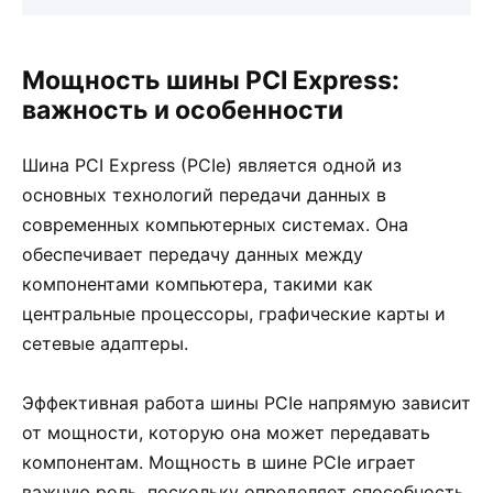
Мощность шины PCI Express:
важность и особенности
Шина PCI Express (PCIe) является одной из
основных технологий передачи данных в
современных компьютерных системах. Она
обеспечивает передачу данных между
компонентами компьютера, такими как
центральные процессоры, графические карты и
сетевые адаптеры.
Эффективная работа шины PCIe напрямую зависит
от мощности, которую она может передавать
компонентам. Мощность в шине PCIe играет
важную роль, поскольку определяет способность