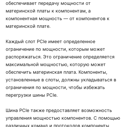
обеспечивает передачу мощности от
материнской платы к компонентам, а
компонентная мощность — от компонентов к
материнской плате.
Каждый слот PCIe имеет определенное
ограничение по мощности, которым может
распоряжаться. Это ограничение определяется
максимальной мощностью, которую может
обеспечить материнская плата. Компоненты,
установленные в слоты, должны укладываться в
ограничения по мощности, чтобы избежать
перегрузки шины PCIe.
Шина PCIe также предоставляет возможность
управления мощностью компонентов. С помощью
различных команд и протоколов компоненты