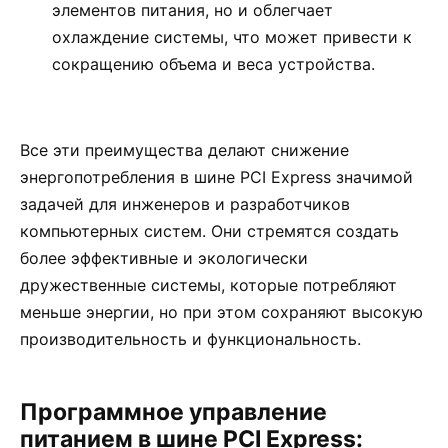
элементов питания, но и облегчает
охлаждение системы, что может привести к
сокращению объема и веса устройства.
Все эти преимущества делают снижение
энергопотребления в шине PCI Express значимой
задачей для инженеров и разработчиков
компьютерных систем. Они стремятся создать
более эффективные и экологически
дружественные системы, которые потребляют
меньше энергии, но при этом сохраняют высокую
производительность и функциональность.
Программное управление
питанием в шине PCI Express: