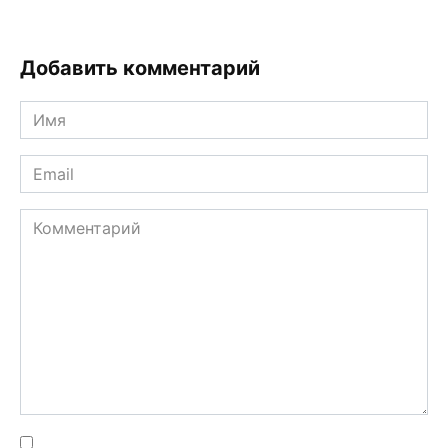
Добавить комментарий
Имя
*
Email
*
Комментарий