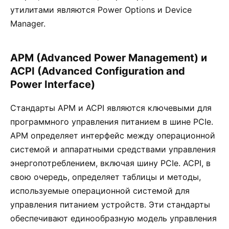
утилитами являются Power Options и Device
Manager.
APM (Advanced Power Management) и
ACPI (Advanced Configuration and
Power Interface)
Стандарты APM и ACPI являются ключевыми для
программного управления питанием в шине PCIe.
APM определяет интерфейс между операционной
системой и аппаратными средствами управления
энергопотреблением, включая шину PCIe. ACPI, в
свою очередь, определяет таблицы и методы,
используемые операционной системой для
управления питанием устройств. Эти стандарты
обеспечивают единообразную модель управления