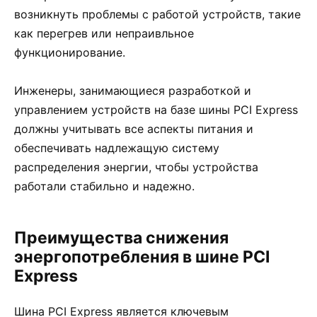
возникнуть проблемы с работой устройств, такие
как перегрев или непраивльное
функционирование.
Инженеры, занимающиеся разработкой и
управлением устройств на базе шины PCI Express
должны учитывать все аспекты питания и
обеспечивать надлежащую систему
распределения энергии, чтобы устройства
работали стабильно и надежно.
Преимущества снижения
энергопотребления в шине PCI
Express
Шина PCI Express является ключевым