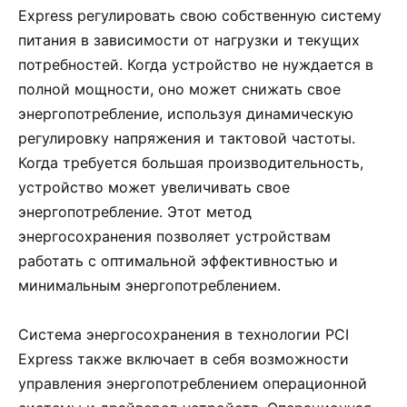
Express регулировать свою собственную систему
питания в зависимости от нагрузки и текущих
потребностей. Когда устройство не нуждается в
полной мощности, оно может снижать свое
энергопотребление, используя динамическую
регулировку напряжения и тактовой частоты.
Когда требуется большая производительность,
устройство может увеличивать свое
энергопотребление. Этот метод
энергосохранения позволяет устройствам
работать с оптимальной эффективностью и
минимальным энергопотреблением.
Система энергосохранения в технологии PCI
Express также включает в себя возможности
управления энергопотреблением операционной