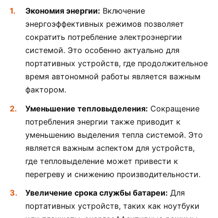
Экономия энергии:
Включение
энергоэффективных режимов позволяет
сократить потребление электроэнергии
системой. Это особенно актуально для
портативных устройств, где продолжительное
время автономной работы является важным
фактором.
Уменьшение тепловыделения:
Сокращение
потребления энергии также приводит к
уменьшению выделения тепла системой. Это
является важным аспектом для устройств,
где тепловыделение может привести к
перегреву и снижению производительности.
Увеличение срока службы батареи:
Для
портативных устройств, таких как ноутбуки