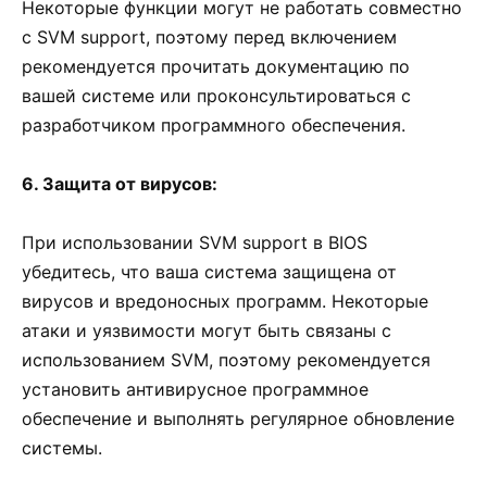
Некоторые функции могут не работать совместно
с SVM support, поэтому перед включением
рекомендуется прочитать документацию по
вашей системе или проконсультироваться с
разработчиком программного обеспечения.
6. Защита от вирусов:
При использовании SVM support в BIOS
убедитесь, что ваша система защищена от
вирусов и вредоносных программ. Некоторые
атаки и уязвимости могут быть связаны с
использованием SVM, поэтому рекомендуется
установить антивирусное программное
обеспечение и выполнять регулярное обновление
системы.