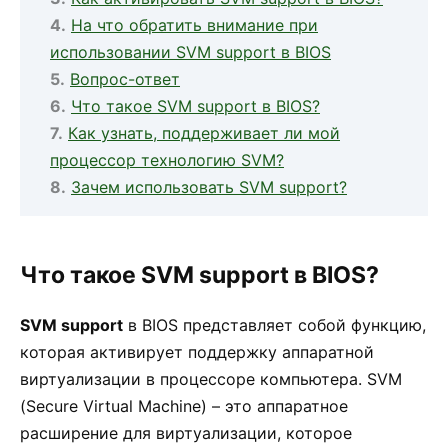
На что обратить внимание при
использовании SVM support в BIOS
Вопрос-ответ
Что такое SVM support в BIOS?
Как узнать, поддерживает ли мой
процессор технологию SVM?
Зачем использовать SVM support?
Что такое SVM support в BIOS?
SVM support
в BIOS представляет собой функцию,
которая активирует поддержку аппаратной
виртуализации в процессоре компьютера. SVM
(Secure Virtual Machine) – это аппаратное
расширение для виртуализации, которое