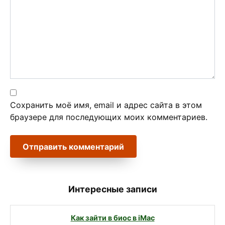
Сохранить моё имя, email и адрес сайта в этом
браузере для последующих моих комментариев.
Интересные записи
Как зайти в биос в iMac