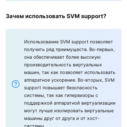
Зачем использовать SVM support?
Использование SVM support позволяет
получить ряд преимуществ. Во-первых,
она обеспечивает более высокую
производительность виртуальных
машин, так как позволяет использовать
аппаратное ускорение. Во-вторых, SVM
support повышает безопасность
системы, так как гипервизоры с
поддержкой аппаратной виртуализации
могут лучше изолировать виртуальные
машины друг от друга и от хост-
системы.