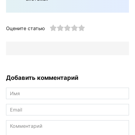
Оцените статью
Добавить комментарий
Имя
*
Email
*
Комментарий