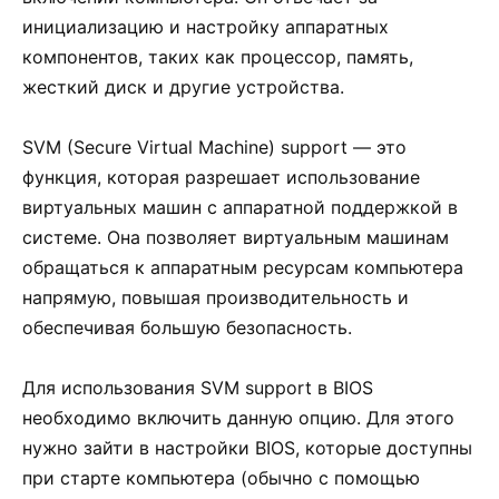
инициализацию и настройку аппаратных
компонентов, таких как процессор, память,
жесткий диск и другие устройства.
SVM (Secure Virtual Machine) support — это
функция, которая разрешает использование
виртуальных машин с аппаратной поддержкой в
системе. Она позволяет виртуальным машинам
обращаться к аппаратным ресурсам компьютера
напрямую, повышая производительность и
обеспечивая большую безопасность.
Для использования SVM support в BIOS
необходимо включить данную опцию. Для этого
нужно зайти в настройки BIOS, которые доступны
при старте компьютера (обычно с помощью