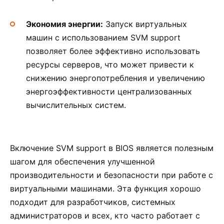
Экономия энергии:
Запуск виртуальных
машин с использованием SVM support
позволяет более эффективно использовать
ресурсы серверов, что может привести к
снижению энергопотребления и увеличению
энергоэффективности централизованных
вычислительных систем.
Включение SVM support в BIOS является полезным
шагом для обеспечения улучшенной
производительности и безопасности при работе с
виртуальными машинами. Эта функция хорошо
подходит для разработчиков, системных
администраторов и всех, кто часто работает с