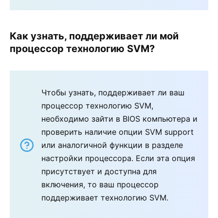
Как узнать, поддерживает ли мой
процессор технологию SVM?
Чтобы узнать, поддерживает ли ваш
процессор технологию SVM,
необходимо зайти в BIOS компьютера и
проверить наличие опции SVM support
или аналогичной функции в разделе
настройки процессора. Если эта опция
присутствует и доступна для
включения, то ваш процессор
поддерживает технологию SVM.