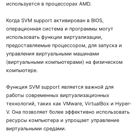
используется в процессорах AMD.
Когда SVM support активирован в BIOS,
операционная система и программы могут
использовать функции виртуализации,
предоставляемые процессором, для запуска и
управления виртуальными машинами
(виртуальными компьютерами) на физическом
компьютере.
Функция SVM support является важной для
работы современных виртуализационных
технологий, таких как VMware, VirtualBox и Hyper-
V. Она позволяет более эффективно использовать
ресурсы компьютера и упрощает управление
виртуальными средами.