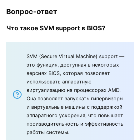
Вопрос-ответ
Что такое SVM support в BIOS?
SVM (Secure Virtual Machine) support —
это функция, доступная в некоторых
версиях BIOS, которая позволяет
использовать аппаратную
виртуализацию на процессорах AMD.
Она позволяет запускать гипервизоры
и виртуальные машины с поддержкой
аппаратного ускорения, что повышает
производительность и эффективность
работы системы.