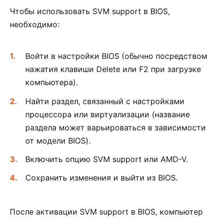
Чтобы использовать SVM support в BIOS,
необходимо:
Войти в настройки BIOS (обычно посредством
нажатия клавиши Delete или F2 при загрузке
компьютера).
Найти раздел, связанный с настройками
процессора или виртуализации (название
раздела может варьироваться в зависимости
от модели BIOS).
Включить опцию SVM support или AMD-V.
Сохранить изменения и выйти из BIOS.
После активации SVM support в BIOS, компьютер