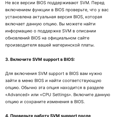
Не все версии BIOS поддерживают SVM. Перед
включением функции в BIOS проверьте, что у вас
установлена актуальная версия BIOS, которая
включает данную опцию. Вы можете найти
информацию о поддержке SVM в описании
обновлений BIOS на официальном сайте
производителя вашей материнской платы.
3. Включите SVM support в BIOS:
Для включения SVM support в BIOS вам нужно
зайти в меню BIOS и найти соответствующую
опцию. Обычно эта опция находится в разделе
«Advanced» или «CPU Settings». Включите данную
опцию и сохраните изменения в BIOS.
4. Проверьте работу SVM support после