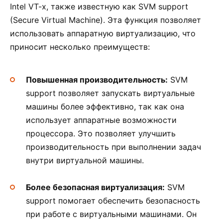
Intel VT-x, также известную как SVM support
(Secure Virtual Machine). Эта функция позволяет
использовать аппаратную виртуализацию, что
приносит несколько преимуществ:
Повышенная производительность:
SVM
support позволяет запускать виртуальные
машины более эффективно, так как она
использует аппаратные возможности
процессора. Это позволяет улучшить
производительность при выполнении задач
внутри виртуальной машины.
Более безопасная виртуализация:
SVM
support помогает обеспечить безопасность
при работе с виртуальными машинами. Он