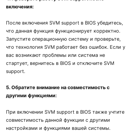
включения:
После включения SVM support в BIOS убедитесь,
что данная функция функционирует корректно.
Запустите операционную систему и проверьте,
что технология SVM работает без ошибок. Если у
вас возникают проблемы или система не
стартует, вернитесь в BIOS и отключите SVM
support.
5. Обратите внимание на совместимость с
другими функциями:
При включении SVM support в BIOS также учтите
совместимость данной функции с другими
настройками и функциями вашей системы.