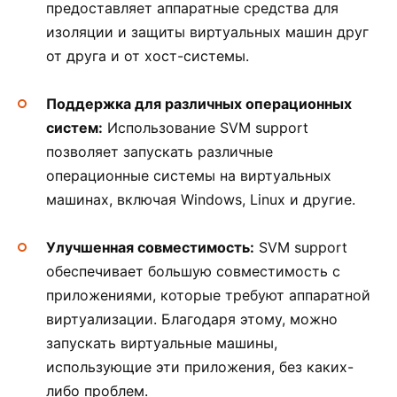
предоставляет аппаратные средства для
изоляции и защиты виртуальных машин друг
от друга и от хост-системы.
Поддержка для различных операционных
систем:
Использование SVM support
позволяет запускать различные
операционные системы на виртуальных
машинах, включая Windows, Linux и другие.
Улучшенная совместимость:
SVM support
обеспечивает большую совместимость с
приложениями, которые требуют аппаратной
виртуализации. Благодаря этому, можно
запускать виртуальные машины,
использующие эти приложения, без каких-
либо проблем.