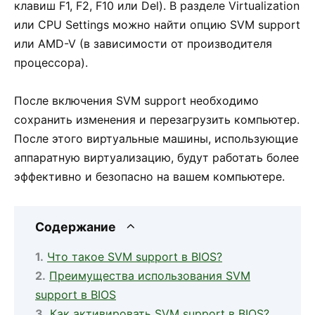
клавиш F1, F2, F10 или Del). В разделе Virtualization
или CPU Settings можно найти опцию SVM support
или AMD-V (в зависимости от производителя
процессора).
После включения SVM support необходимо
сохранить изменения и перезагрузить компьютер.
После этого виртуальные машины, использующие
аппаратную виртуализацию, будут работать более
эффективно и безопасно на вашем компьютере.
Содержание
Что такое SVM support в BIOS?
Преимущества использования SVM
support в BIOS
Как активировать SVM support в BIOS?