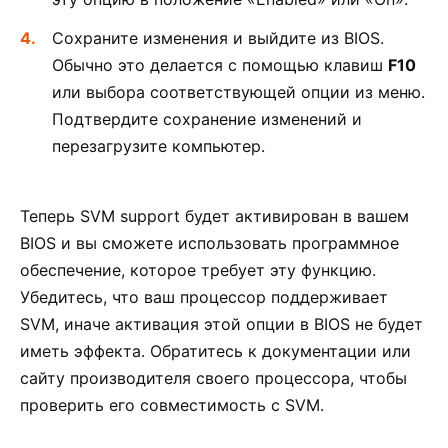
Сохраните изменения и выйдите из BIOS.
Обычно это делается с помощью клавиш
F10
или выбора соответствующей опции из меню.
Подтвердите сохранение изменений и
перезагрузите компьютер.
Теперь SVM support будет активирован в вашем
BIOS и вы сможете использовать программное
обеспечение, которое требует эту функцию.
Убедитесь, что ваш процессор поддерживает
SVM, иначе активация этой опции в BIOS не будет
иметь эффекта. Обратитесь к документации или
сайту производителя своего процессора, чтобы
проверить его совместимость с SVM.