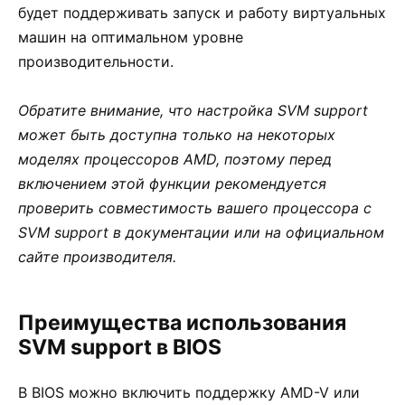
будет поддерживать запуск и работу виртуальных
машин на оптимальном уровне
производительности.
Обратите внимание, что настройка SVM support
может быть доступна только на некоторых
моделях процессоров AMD, поэтому перед
включением этой функции рекомендуется
проверить совместимость вашего процессора с
SVM support в документации или на официальном
сайте производителя.
Преимущества использования
SVM support в BIOS
В BIOS можно включить поддержку AMD-V или