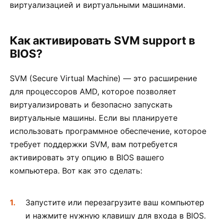
виртуализацией и виртуальными машинами.
Как активировать SVM support в
BIOS?
SVM (Secure Virtual Machine) — это расширение
для процессоров AMD, которое позволяет
виртуализировать и безопасно запускать
виртуальные машины. Если вы планируете
использовать программное обеспечение, которое
требует поддержки SVM, вам потребуется
активировать эту опцию в BIOS вашего
компьютера. Вот как это сделать:
Запустите или перезагрузите ваш компьютер
и нажмите нужную клавишу для входа в BIOS.