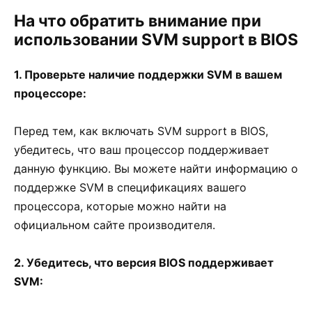
На что обратить внимание при
использовании SVM support в BIOS
1. Проверьте наличие поддержки SVM в вашем
процессоре:
Перед тем, как включать SVM support в BIOS,
убедитесь, что ваш процессор поддерживает
данную функцию. Вы можете найти информацию о
поддержке SVM в спецификациях вашего
процессора, которые можно найти на
официальном сайте производителя.
2. Убедитесь, что версия BIOS поддерживает
SVM: