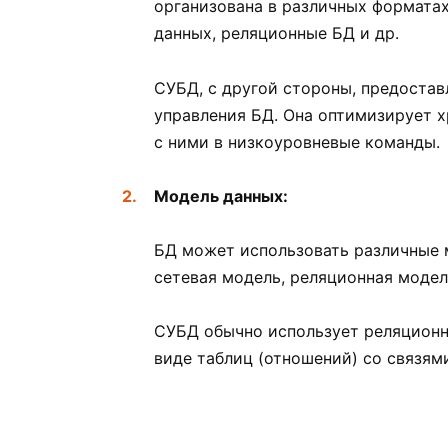
организована в различных форматах
данных, реляционные БД и др.
СУБД, с другой стороны, предоста
управления БД. Она оптимизирует х
с ними в низкоуровневые команды.
Модель данных:
БД может использовать различные м
сетевая модель, реляционная модел
СУБД обычно использует реляционн
виде таблиц (отношений) со связям