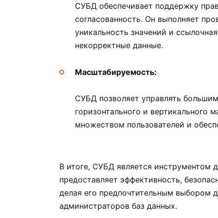
СУБД обеспечивает поддержку прави
согласованность. Он выполняет про
уникальность значений и ссылочная
некорректные данные.
Масштабируемость:
СУБД позволяет управлять большим
горизонтального и вертикального м
множеством пользователей и обесп
В итоге, СУБД является инструментом д
предоставляет эффективность, безопас
делая его предпочтительным выбором д
администраторов баз данных.