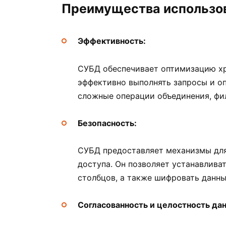
Преимущества использо
Эффективность:
СУБД обеспечивает оптимизацию хра
эффективно выполнять запросы и о
сложные операции объединения, фил
Безопасность:
СУБД предоставляет механизмы для
доступа. Он позволяет устанавливат
столбцов, а также шифровать данны
Согласованность и целостность да