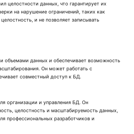
л целостности данных, что гарантирует их
верки на нарушение ограничений, таких как
 целостность, и не позволяет записывать
и объемами данных и обеспечивает возможность
асштабирования. Он может работать с
ечивает совместный доступ к БД.
ля организации и управления БД. Он
ность, целостность и масштабируемость данных,
ля профессиональных разработчиков и