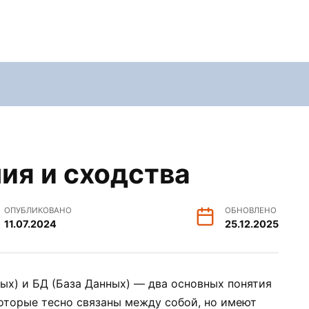
чия и сходства
ОПУБЛИКОВАНО
ОБНОВЛЕНО
11.07.2024
25.12.2025
ых) и БД (База Данных) — два основных понятия
оторые тесно связаны между собой, но имеют