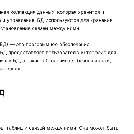
ная коллекция данных, которая хранится и
 и управления. БД используются для хранения
становления связей между ними.
БД) — это программное обеспечение,
УБД предоставляет пользователю интерфейс для
ых в БД, а также обеспечивает безопасность,
ьзования.
БД
в, таблиц и связей между ними. Она может быть