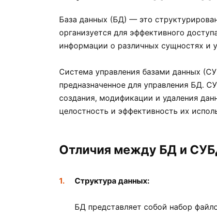
База данных (БД) — это структурирован
организуется для эффективного доступа
информации о различных сущностях и у
Система управления базами данных (СУ
предназначенное для управления БД. С
создания, модификации и удаления данн
целостность и эффективность их испол
Отличия между БД и СУ
Структура данных:
БД представляет собой набор файло