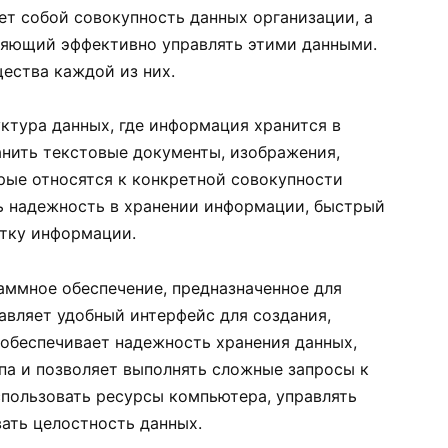
ет собой совокупность данных организации, а
яющий эффективно управлять этими данными.
ества каждой из них.
ктура данных, где информация хранится в
нить текстовые документы, изображения,
рые относятся к конкретной совокупности
ть надежность в хранении информации, быстрый
отку информации.
ммное обеспечение, предназначенное для
авляет удобный интерфейс для создания,
 обеспечивает надежность хранения данных,
па и позволяет выполнять сложные запросы к
пользовать ресурсы компьютера, управлять
ать целостность данных.