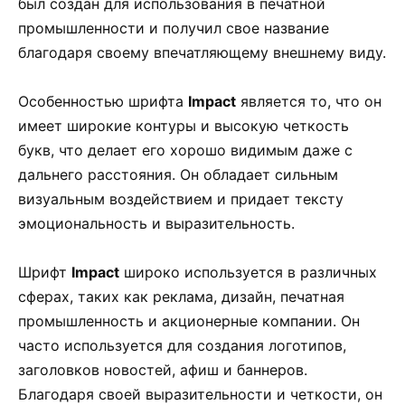
был создан для использования в печатной
промышленности и получил свое название
благодаря своему впечатляющему внешнему виду.
Особенностью шрифта
Impact
является то, что он
имеет широкие контуры и высокую четкость
букв, что делает его хорошо видимым даже с
дальнего расстояния. Он обладает сильным
визуальным воздействием и придает тексту
эмоциональность и выразительность.
Шрифт
Impact
широко используется в различных
сферах, таких как реклама, дизайн, печатная
промышленность и акционерные компании. Он
часто используется для создания логотипов,
заголовков новостей, афиш и баннеров.
Благодаря своей выразительности и четкости, он