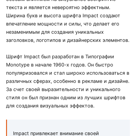
текста и является невероятно эффектным.
Ширина букв и высота шрифта Impact создают
впечатление мощности и силы, что делает его
незаменимым для создания уникальных
заголовков, логотипов и дизайнерских элементов.
Шрифт Impact был разработан в Типографии
Monotype в начале 1960-х годов. Он быстро
популяризовался и стал широко использоваться в
различных сферах, особенно в рекламе и дизайне.
За счет своей выразительности и уникального
стиля он был признан одним из лучших шрифтов
для создания визуальных эффектов.
Impact привлекает внимание своей