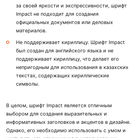
за своей яркости и экспрессивности, шрифт
Impact не подходит для создания
официальных документов или деловых
материалов.
Не поддерживает кириллицу. Шрифт Impact
был создан для английского языка и не
поддерживает кириллицу, что делает его
непригодным для использования в казахских
текстах, содержащих кириллические
символы.
В целом, шрифт Impact является отличным
выбором для создания выразительных и
информативных заголовков и акцентов в дизайне.
Однако, его необходимо использовать с умом и