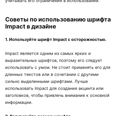
учитывать его ограничения в использовании.
Советы по использованию шрифта
Impact в дизайне
1. Используйте шрифт Impact с осторожностью.
Impact является одним из самых ярких и
выразительных шрифтов, поэтому его следует
использовать с умом. Не стоит применять его для
длинных текстов или в сочетании с другими
сильно выделенными шрифтами. Лучше
использовать Impact для создания акцента или
заголовков, чтобы привлечь внимание к основной
информации.