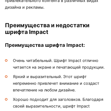
привлекательного контента в различных видах
дизайна и рекламы.
Преимущества и недостатки
шрифта Impact
Преимущества шрифта Impact:
Очень читабельный. Шрифт Impact отлично
читается на экране и печатающей продукции.
Яркий и выразительный. Этот шрифт
непременно привлечет внимание и создаст
впечатление на любом дизайне.
Хорошо подходит для заголовков. Благодаря
своей выразительности, шрифт Impact