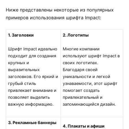
Ниже представлены некоторые из популярных
примеров использования шрифта Impact:
1. Заголовки
2. Логотипы
Шрифт Impact идеально
Многие компании
подходит для создания
используют шрифт Impact в
крупных и
своих логотипах.
выразительных
Благодаря своей
заголовков. Его яркий и
уникальности и легкой
грубый стиль
узнаваемости, этот шрифт
привлекает внимание и
помогает создать
позволяет выделить
привлекательный и
важную информацию.
запоминающийся дизайн.
3. Рекламные баннеры
4. Плакаты и афиши