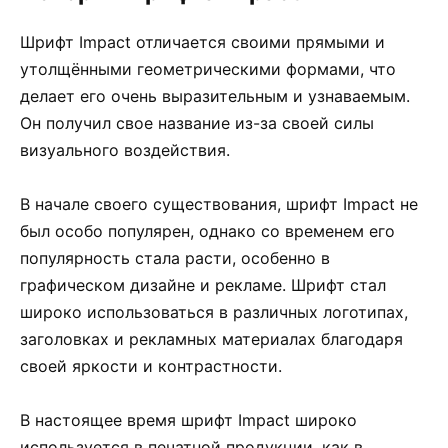
Шрифт Impact отличается своими прямыми и
утолщёнными геометрическими формами, что
делает его очень выразительным и узнаваемым.
Он получил свое название из-за своей силы
визуального воздействия.
В начале своего существования, шрифт Impact не
был особо популярен, однако со временем его
популярность стала расти, особенно в
графическом дизайне и рекламе. Шрифт стал
широко использоваться в различных логотипах,
заголовках и рекламных материалах благодаря
своей яркости и контрастности.
В настоящее время шрифт Impact широко
используется в печатной продукции, как в