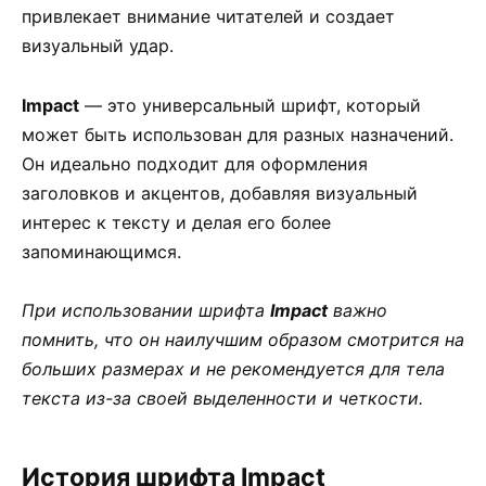
привлекает внимание читателей и создает
визуальный удар.
Impact
— это универсальный шрифт, который
может быть использован для разных назначений.
Он идеально подходит для оформления
заголовков и акцентов, добавляя визуальный
интерес к тексту и делая его более
запоминающимся.
При использовании шрифта
Impact
важно
помнить, что он наилучшим образом смотрится на
больших размерах и не рекомендуется для тела
текста из-за своей выделенности и четкости.
История шрифта Impact