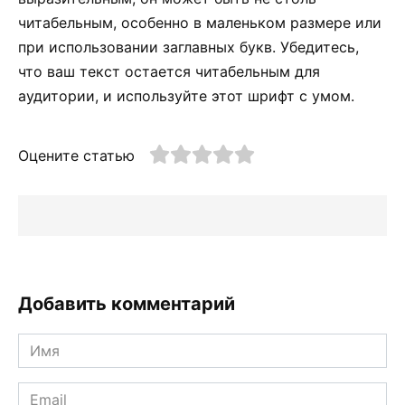
читабельным, особенно в маленьком размере или
при использовании заглавных букв. Убедитесь,
что ваш текст остается читабельным для
аудитории, и используйте этот шрифт с умом.
Оцените статью
Добавить комментарий
Имя
*
Email