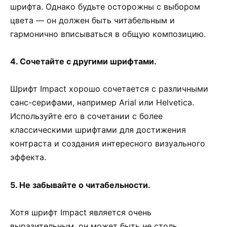
шрифта. Однако будьте осторожны с выбором
цвета — он должен быть читабельным и
гармонично вписываться в общую композицию.
4. Сочетайте с другими шрифтами.
Шрифт Impact хорошо сочетается с различными
санс-серифами, например Arial или Helvetica.
Используйте его в сочетании с более
классическими шрифтами для достижения
контраста и создания интересного визуального
эффекта.
5. Не забывайте о читабельности.
Хотя шрифт Impact является очень
выразительным, он может быть не столь