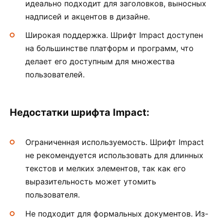
идеально подходит для заголовков, выносных
надписей и акцентов в дизайне.
Широкая поддержка. Шрифт Impact доступен
на большинстве платформ и программ, что
делает его доступным для множества
пользователей.
Недостатки шрифта Impact:
Ограниченная используемость. Шрифт Impact
не рекомендуется использовать для длинных
текстов и мелких элементов, так как его
выразительность может утомить
пользователя.
Не подходит для формальных документов. Из-