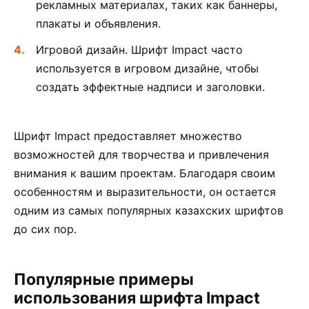
рекламных материалах, таких как баннеры,
плакаты и объявления.
Игровой дизайн. Шрифт Impact часто
используется в игровом дизайне, чтобы
создать эффектные надписи и заголовки.
Шрифт Impact предоставляет множество
возможностей для творчества и привлечения
внимания к вашим проектам. Благодаря своим
особенностям и выразительности, он остается
одним из самых популярных казахских шрифтов
до сих пор.
Популярные примеры
использования шрифта Impact