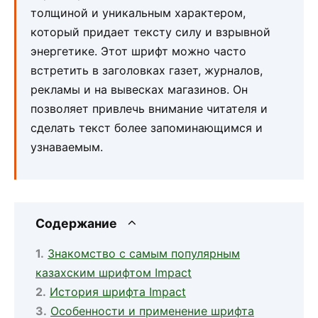
толщиной и уникальным характером,
который придает тексту силу и взрывной
энергетике. Этот шрифт можно часто
встретить в заголовках газет, журналов,
рекламы и на вывесках магазинов. Он
позволяет привлечь внимание читателя и
сделать текст более запоминающимся и
узнаваемым.
Содержание
Знакомство с самым популярным
казахским шрифтом Impact
История шрифта Impact
Особенности и применение шрифта