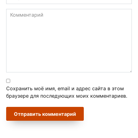
*
Комментарий
Сохранить моё имя, email и адрес сайта в этом
браузере для последующих моих комментариев.