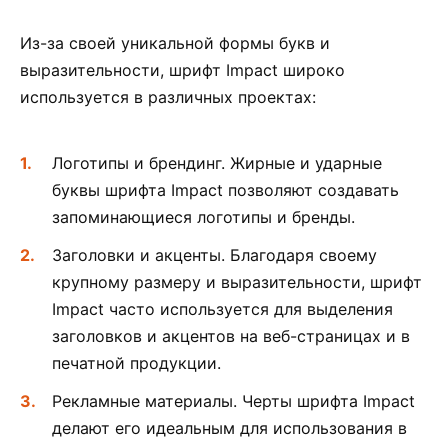
Из-за своей уникальной формы букв и
выразительности, шрифт Impact широко
используется в различных проектах:
Логотипы и брендинг. Жирные и ударные
буквы шрифта Impact позволяют создавать
запоминающиеся логотипы и бренды.
Заголовки и акценты. Благодаря своему
крупному размеру и выразительности, шрифт
Impact часто используется для выделения
заголовков и акцентов на веб-страницах и в
печатной продукции.
Рекламные материалы. Черты шрифта Impact
делают его идеальным для использования в