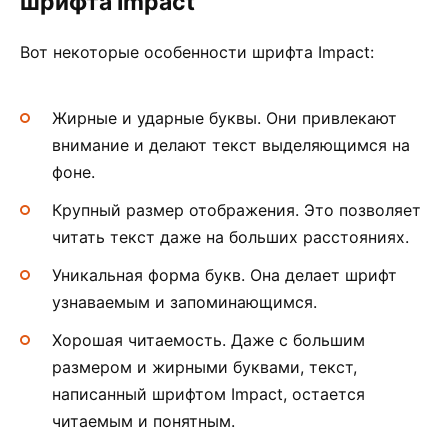
шрифта Impact
Вот некоторые особенности шрифта Impact:
Жирные и ударные буквы. Они привлекают
внимание и делают текст выделяющимся на
фоне.
Крупный размер отображения. Это позволяет
читать текст даже на больших расстояниях.
Уникальная форма букв. Она делает шрифт
узнаваемым и запоминающимся.
Хорошая читаемость. Даже с большим
размером и жирными буквами, текст,
написанный шрифтом Impact, остается
читаемым и понятным.