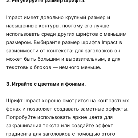
2. Регулируйте размер шрифта.
Impact имеет довольно крупный размер и
насыщенные контуры, поэтому его лучше
использовать среди других шрифтов с меньшим
размером. Выбирайте размер шрифта Impact в
зависимости от контекста: для заголовков он
может быть большим и выразительным, а для
текстовых блоков — немного меньше.
3. Играйте с цветами и фонами.
Шрифт Impact хорошо смотрится на контрастных
фонах и позволяет создавать заметные эффекты.
Попробуйте использовать яркие цвета для
закрашивания текста или создайте эффект
градиента для заголовков с помощью этого