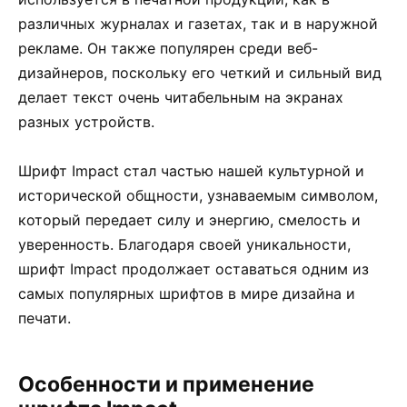
различных журналах и газетах, так и в наружной
рекламе. Он также популярен среди веб-
дизайнеров, поскольку его четкий и сильный вид
делает текст очень читабельным на экранах
разных устройств.
Шрифт Impact стал частью нашей культурной и
исторической общности, узнаваемым символом,
который передает силу и энергию, смелость и
уверенность. Благодаря своей уникальности,
шрифт Impact продолжает оставаться одним из
самых популярных шрифтов в мире дизайна и
печати.
Особенности и применение