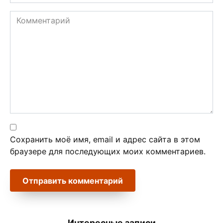
*
Комментарий
Сохранить моё имя, email и адрес сайта в этом
браузере для последующих моих комментариев.
Интересные записи