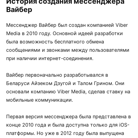
История создания мессенджера
Вайбер
Мессенджер Вайбер был создан компанией Viber
Media в 2010 году. Основной идеей разработки
была возможность бесплатного обмена
сообщениями и звонками между пользователями
при наличии интернет-соединения.
Вайбер первоначально разработывался в
Беларуси Айзеком Дзугой и Талом Грином. Они
основали компанию Viber Media, сделав ставку на
мобильные коммуникации.
Первая версия мессенджера была представлена в
конце 2010 года и была доступна только для iOS-
платформы. Но уже в 2012 году была выпущена