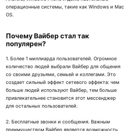
операционные системы, такие как Windows и Mac
OS.
Почему Вайбер стал так
популярен?
1. Более 1 миллиарда пользователей. Огромное
количество людей выбрали Вайбер для общения
со своими друзьями, семьей и коллегами. Это
создает сильный эффект сетевого эффекта: чем
больше людей используют Вайбер, тем больше
привлекательнее становится этот мессенджер
для остальных пользователей.
2. Бесплатные звонки и сообщения. Важным
преимуществом Вайбер является возможность