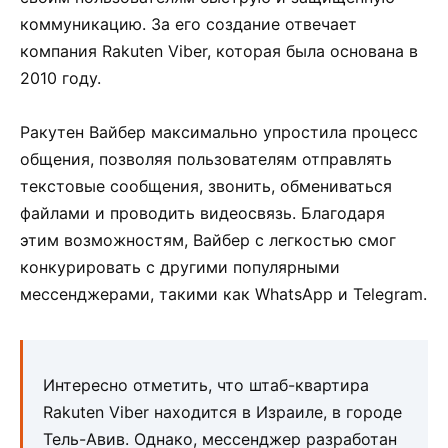
коммуникацию. За его создание отвечает
компания Rakuten Viber, которая была основана в
2010 году.
Ракутен Вайбер максимально упростила процесс
общения, позволяя пользователям отправлять
текстовые сообщения, звонить, обмениваться
файлами и проводить видеосвязь. Благодаря
этим возможностям, Вайбер с легкостью смог
конкурировать с другими популярными
мессенджерами, такими как WhatsApp и Telegram.
Интересно отметить, что штаб-квартира
Rakuten Viber находится в Израиле, в городе
Тель-Авив. Однако, мессенджер разработан