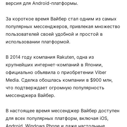
версия для Android-платформы.
За короткое время Вайбер стал одним из самых
популярных мессенджеров, привлекая множество
пользователей своей удобной и простой в
использовании платформой.
В 2014 году компания Rakuten, одна из
крупнейших интернет-компаний в Японии,
официально объявила о приобретении Viber
Media. Сделка обошлась компании в $900 млн,
что подтверждает огромную популярность
мессенджера Вайбер.
В настоящее время мессенджер Вайбер доступен
для всех популярных платформ, включая iOS,
Android, Windows Phone и даже настольные