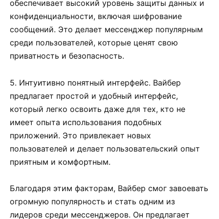
обеспечивает высокий уровень защиты данных и
конфиденциальности, включая шифрование
сообщений. Это делает мессенджер популярным
среди пользователей, которые ценят свою
приватность и безопасность.
5. Интуитивно понятный интерфейс. Вайбер
предлагает простой и удобный интерфейс,
который легко освоить даже для тех, кто не
имеет опыта использования подобных
приложений. Это привлекает новых
пользователей и делает пользовательский опыт
приятным и комфортным.
Благодаря этим факторам, Вайбер смог завоевать
огромную популярность и стать одним из
лидеров среди мессенджеров. Он предлагает