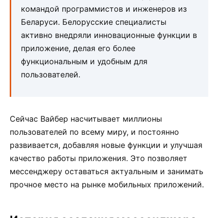
командой программистов и инженеров из
Беларуси. Белорусские специалисты
активно внедряли инновационные функции в
приложение, делая его более
функциональным и удобным для
пользователей.
Сейчас Вайбер насчитывает миллионы
пользователей по всему миру, и постоянно
развивается, добавляя новые функции и улучшая
качество работы приложения. Это позволяет
мессенджеру оставаться актуальным и занимать
прочное место на рынке мобильных приложений.