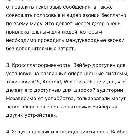
отправлять текстовые сообщения, а также
совершать голосовые и видео звонки бесплатно
по всему миру. Это делает мессенджер очень
привлекательным для людей, которым
необходимо проводить международные звонки
без дополнительных затрат.
3. Кроссплатформенность. Вайбер доступен для
установки на различные операционные системы,
такие как iOS, Android, Windows Phone и др., что
делает его доступным для широкой аудитории.
Независимо от устройства, пользователи могут
легко общаться с пользователями Вайбер на
других устройствах.
4. Защита данных и конфиденциальность. Вайбер