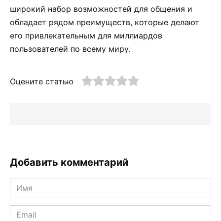
широкий набор возможностей для общения и
обладает рядом преимуществ, которые делают
его привлекательным для миллиардов
пользователей по всему миру.
Оцените статью
Добавить комментарий
Имя
*
Email