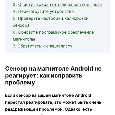
Очистите экран от поверхностной грязи
Перезагрузите устройство
Проверьте настройки калибровки
сенсора
Обновите программное обеспечение
магнитолы
Обратитесь к специалисту
Сенсор на магнитоле Android не
реагирует: как исправить
проблему
Если сенсор на вашей магнитоле Android
перестал реагировать, это может быть очень
раздражающей проблемой. Однако, есть