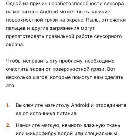
Одной из причин неработоспособности сенсора
на магнитоле Android может быть наличие
поверхностной грязи на экране. Пыль, отпечатки
пальцев и другие загрязнения могут
препятствовать правильной работе сенсорного
экрана.
Чтобы исправить эту проблему, необходимо
очистить экран от поверхностной грязи. Вот
несколько шагов, которые помогут вам сделать
это:
Выключите магнитолу Android и отсоедините
ее от источника питания.
Намочите мягкую, немного влажную ткань
или микрофибру водой или специальным