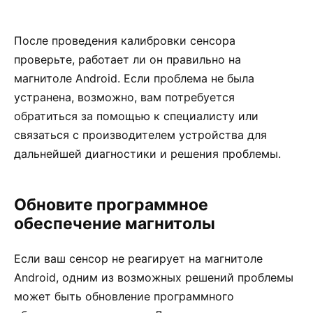
После проведения калибровки сенсора
проверьте, работает ли он правильно на
магнитоле Android. Если проблема не была
устранена, возможно, вам потребуется
обратиться за помощью к специалисту или
связаться с производителем устройства для
дальнейшей диагностики и решения проблемы.
Обновите программное
обеспечение магнитолы
Если ваш сенсор не реагирует на магнитоле
Android, одним из возможных решений проблемы
может быть обновление программного