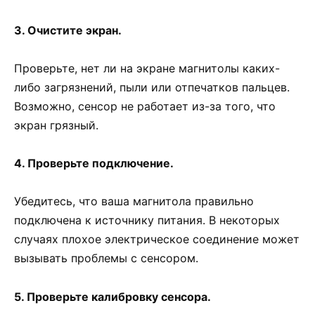
3. Очистите экран.
Проверьте, нет ли на экране магнитолы каких-
либо загрязнений, пыли или отпечатков пальцев.
Возможно, сенсор не работает из-за того, что
экран грязный.
4. Проверьте подключение.
Убедитесь, что ваша магнитола правильно
подключена к источнику питания. В некоторых
случаях плохое электрическое соединение может
вызывать проблемы с сенсором.
5. Проверьте калибровку сенсора.