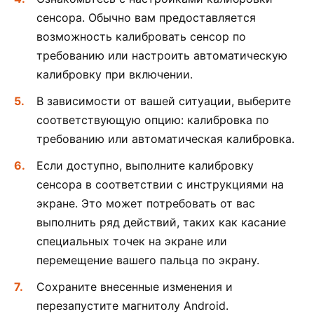
сенсора. Обычно вам предоставляется
возможность калибровать сенсор по
требованию или настроить автоматическую
калибровку при включении.
В зависимости от вашей ситуации, выберите
соответствующую опцию: калибровка по
требованию или автоматическая калибровка.
Если доступно, выполните калибровку
сенсора в соответствии с инструкциями на
экране. Это может потребовать от вас
выполнить ряд действий, таких как касание
специальных точек на экране или
перемещение вашего пальца по экрану.
Сохраните внесенные изменения и
перезапустите магнитолу Android.