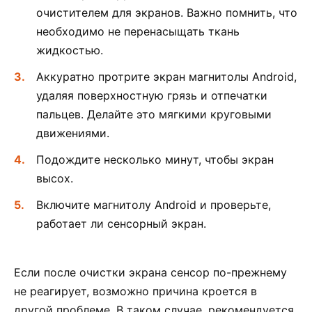
очистителем для экранов. Важно помнить, что
необходимо не перенасыщать ткань
жидкостью.
Аккуратно протрите экран магнитолы Android,
удаляя поверхностную грязь и отпечатки
пальцев. Делайте это мягкими круговыми
движениями.
Подождите несколько минут, чтобы экран
высох.
Включите магнитолу Android и проверьте,
работает ли сенсорный экран.
Если после очистки экрана сенсор по-прежнему
не реагирует, возможно причина кроется в
другой проблеме. В таком случае, рекомендуется