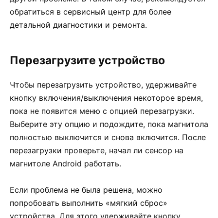
обратиться в сервисный центр для более
детальной диагностики и ремонта.
Перезагрузите устройство
Чтобы перезагрузить устройство, удерживайте
кнопку включения/выключения некоторое время,
пока не появится меню с опцией перезагрузки.
Выберите эту опцию и подождите, пока магнитола
полностью выключится и снова включится. После
перезагрузки проверьте, начал ли сенсор на
магнитоле Android работать.
Если проблема не была решена, можно
попробовать выполнить «мягкий сброс»
устройства. Для этого удерживайте кнопку