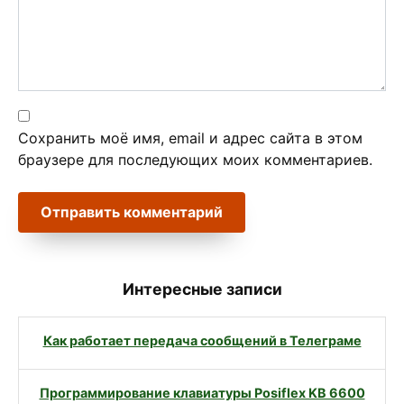
Сохранить моё имя, email и адрес сайта в этом
браузере для последующих моих комментариев.
Интересные записи
Как работает передача сообщений в Телеграме
Программирование клавиатуры Posiflex KB 6600