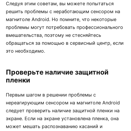
Следуя этим советам, вы можете попытаться
решить проблемы с неработающим сенсором на
магнитоле Android. Но помните, что некоторые
проблемы могут потребовать профессионального
вмешательства, поэтому не стесняйтесь
обращаться за помощью в сервисный центр, если
это необходимо.
Проверьте наличие защитной
пленки
Первым шагом в решении проблемы с
нереагирующим сенсором на магнитоле Android
следует проверить наличие защитной пленки на
экране. Если на экране установлена пленка, она
может мешать распознаванию касаний и