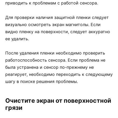
приводить к проблемам с работой сенсора.
Для проверки наличия защитной пленки следует
визуально осмотреть экран магнитолы. Если
видно пленку на поверхности, следует аккуратно
ее удалить.
После удаления пленки необходимо проверить
работоспособность сенсора. Если проблема не
была устранена и сенсор по-прежнему не
реагирует, необходимо переходить к следующему
шагу в поиске решения проблемы.
Очистите экран от поверхностной
грязи