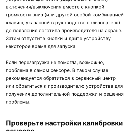
включения/выключения вместе с кнопкой
громкости вниз (или другой особой комбинацией
клавиш, указанной в руководстве пользователя)
до появления логотипа производителя на экране.
Затем отпустите кнопки и дайте устройству
некоторое время для запуска.
Если перезагрузка не помогла, возможно,
проблема в самом сенсоре. В таком случае
рекомендуется обратиться в сервисный центр
или обратиться к производителю устройства для
получения дополнительной поддержки и решения
проблемы.
Проверьте настройки калибровки
сенсора