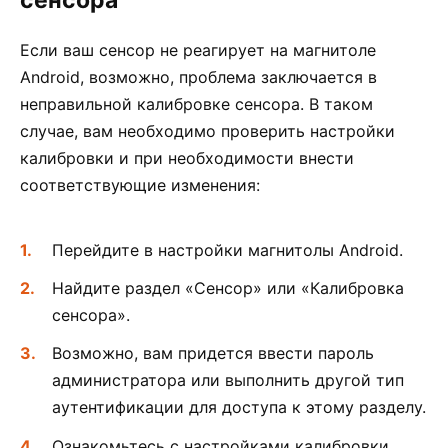
Если ваш сенсор не реагирует на магнитоле
Android, возможно, проблема заключается в
неправильной калибровке сенсора. В таком
случае, вам необходимо проверить настройки
калибровки и при необходимости внести
соответствующие изменения:
Перейдите в настройки магнитолы Android.
Найдите раздел «Сенсор» или «Калибровка
сенсора».
Возможно, вам придется ввести пароль
администратора или выполнить другой тип
аутентификации для доступа к этому разделу.
Ознакомьтесь с настройками калибровки