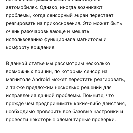
автомобилях. Однако, иногда возникают
проблемы, когда сенсорный экран перестает
реагировать на прикосновения. Это может быть
очень разочаровывающе и мешать
использованию функционала магнитолы и
комфорту вождения.
В данной статье мы рассмотрим несколько
возможных причин, по которым сенсор на
магнитоле Android может перестать реагировать,
а также предложим несколько решений для
исправления данной проблемы. Помните, что
прежде чем предпринимать какие-либо действия,
необходимо проверить все базовые настройки и
провести некоторые элементарные проверки.