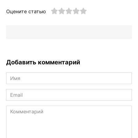
Оцените статью
Добавить комментарий
Имя
*
Email
*
Комментарий