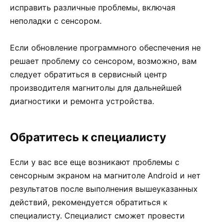
исправить различные проблемы, включая
неполадки с сенсором.
Если обновление программного обеспечения не
решает проблему со сенсором, возможно, вам
следует обратиться в сервисный центр
производителя магнитолы для дальнейшей
диагностики и ремонта устройства.
Обратитесь к специалисту
Если у вас все еще возникают проблемы с
сенсорным экраном на магнитоле Android и нет
результатов после выполнения вышеуказанных
действий, рекомендуется обратиться к
специалисту. Специалист сможет провести