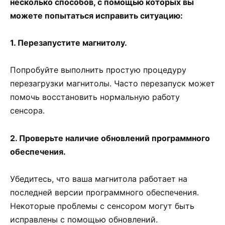
несколько способов, с помощью которых вы
можете попытаться исправить ситуацию:
1. Перезапустите магнитолу.
Попробуйте выполнить простую процедуру
перезагрузки магнитолы. Часто перезапуск может
помочь восстановить нормальную работу
сенсора.
2. Проверьте наличие обновлений программного
обеспечения.
Убедитесь, что ваша магнитола работает на
последней версии программного обеспечения.
Некоторые проблемы с сенсором могут быть
исправлены с помощью обновлений.