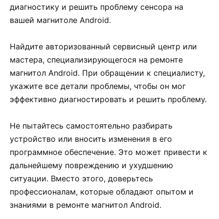
диагностику и решить проблему сенсора на
вашей магнитоле Android.
Найдите авторизованный сервисный центр или
мастера, специализирующегося на ремонте
магнитол Android. При обращении к специалисту,
укажите все детали проблемы, чтобы он мог
эффективно диагностировать и решить проблему.
Не пытайтесь самостоятельно разбирать
устройство или вносить изменения в его
программное обеспечение. Это может привести к
дальнейшему повреждению и ухудшению
ситуации. Вместо этого, доверьтесь
профессионалам, которые обладают опытом и
знаниями в ремонте магнитол Android.