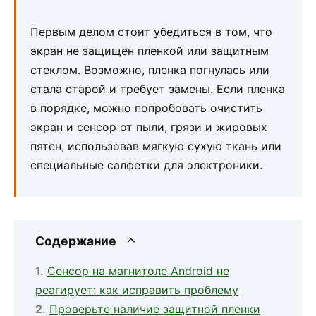
Первым делом стоит убедиться в том, что
экран не защищен пленкой или защитным
стеклом. Возможно, пленка погнулась или
стала старой и требует замены. Если пленка
в порядке, можно попробовать очистить
экран и сенсор от пыли, грязи и жировых
пятен, использовав мягкую сухую ткань или
специальные салфетки для электроники.
Содержание
Сенсор на магнитоле Android не
реагирует: как исправить проблему
Проверьте наличие защитной пленки