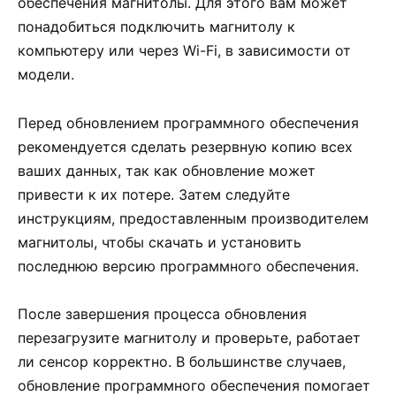
обеспечения магнитолы. Для этого вам может
понадобиться подключить магнитолу к
компьютеру или через Wi-Fi, в зависимости от
модели.
Перед обновлением программного обеспечения
рекомендуется сделать резервную копию всех
ваших данных, так как обновление может
привести к их потере. Затем следуйте
инструкциям, предоставленным производителем
магнитолы, чтобы скачать и установить
последнюю версию программного обеспечения.
После завершения процесса обновления
перезагрузите магнитолу и проверьте, работает
ли сенсор корректно. В большинстве случаев,
обновление программного обеспечения помогает