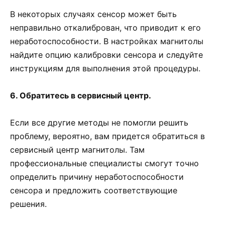
В некоторых случаях сенсор может быть
неправильно откалиброван, что приводит к его
неработоспособности. В настройках магнитолы
найдите опцию калибровки сенсора и следуйте
инструкциям для выполнения этой процедуры.
6. Обратитесь в сервисный центр.
Если все другие методы не помогли решить
проблему, вероятно, вам придется обратиться в
сервисный центр магнитолы. Там
профессиональные специалисты смогут точно
определить причину неработоспособности
сенсора и предложить соответствующие
решения.