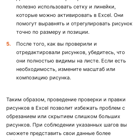
полезно использовать сетку и линейки,
которые можно активировать в Excel. Они
помогут выравнять и отрегулировать рисунок
точно по размеру и позиции.
После того, как вы проверили и
отредактировали рисунков, убедитесь, что
они полностью видимы на листе. Если есть
необходимость, измените масштаб или
композицию рисунка.
Таким образом, проведение проверки и правки
рисунков в Excel позволит избежать проблем с
обрезанием или скрытием слишком больших
рисунков. При соблюдении указанных шагов вы
сможете представить свои данные более