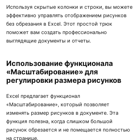
Используя скрытые колонки и строки, вы можете
эффективно управлять отображением рисунков
без обрезания в Excel. Этот простой трюк
поможет вам создать профессионально
выглядящие документы и отчеты.
Использование функционала
«Масштабирование» для
регулировки размера рисунков
Excel предлагает функционал
«Масштабирование», который позволяет
изменять размер рисунков в документе. Эта
функция полезна, когда слишком большой
рисунок обрезается и не помещается полностью
на странице.