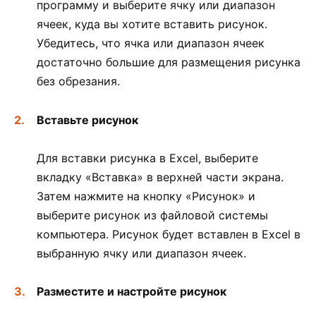
программу и выберите ячку или диапазон
ячеек, куда вы хотите вставить рисунок.
Убедитесь, что ячка или диапазон ячеек
достаточно большие для размещения рисунка
без обрезания.
Вставьте рисунок
Для вставки рисунка в Excel, выберите
вкладку «Вставка» в верхней части экрана.
Затем нажмите на кнопку «Рисунок» и
выберите рисунок из файловой системы
компьютера. Рисунок будет вставлен в Excel в
выбранную ячку или диапазон ячеек.
Разместите и настройте рисунок