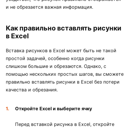
и не обрезается важная информация.
Как правильно вставлять рисунки
в Excel
Вставка рисунков в Excel может быть не такой
простой задачей, особенно когда рисунки
слишком большие и обрезаются. Однако, с
помощью нескольких простых шагов, вы сможете
правильно вставлять рисунки в Excel без потери
качества и обрезания.
Откройте Excel и выберите ячку
Перед вставкой рисунка в Excel, откройте