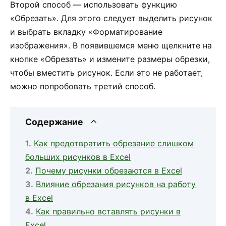
Второй способ — использовать функцию
«Обрезать». Для этого следует выделить рисунок
и выбрать вкладку «Форматирование
изображения». В появившемся меню щелкните на
кнопке «Обрезать» и измените размеры обрезки,
чтобы вместить рисунок. Если это не работает,
можно попробовать третий способ.
Содержание
Как предотвратить обрезание слишком
больших рисунков в Excel
Почему рисунки обрезаются в Excel
Влияние обрезания рисунков на работу
в Excel
Как правильно вставлять рисунки в
Excel