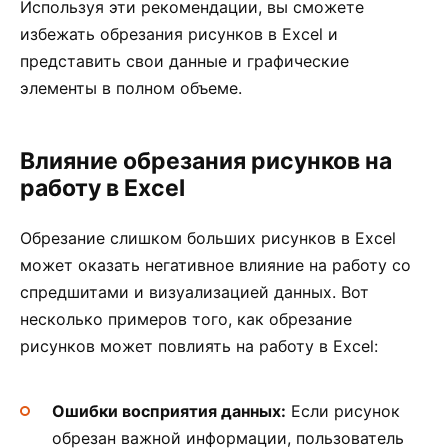
Используя эти рекомендации, вы сможете
избежать обрезания рисунков в Excel и
представить свои данные и графические
элементы в полном объеме.
Влияние обрезания рисунков на
работу в Excel
Обрезание слишком больших рисунков в Excel
может оказать негативное влияние на работу со
спредшитами и визуализацией данных. Вот
несколько примеров того, как обрезание
рисунков может повлиять на работу в Excel:
Ошибки восприятия данных:
Если рисунок
обрезан важной информации, пользователь