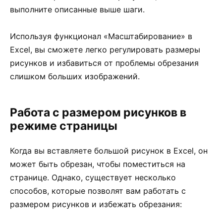
выполните описанные выше шаги.
Используя функционал «Масштабирование» в
Excel, вы сможете легко регулировать размеры
рисунков и избавиться от проблемы обрезания
слишком больших изображений.
Работа с размером рисунков в
режиме страницы
Когда вы вставляете большой рисунок в Excel, он
может быть обрезан, чтобы поместиться на
странице. Однако, существует несколько
способов, которые позволят вам работать с
размером рисунков и избежать обрезания: