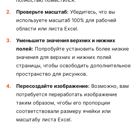
Проверьте масштаб:
Убедитесь, что вы
используете масштаб 100% для рабочей
области или листа Excel.
Уменьшите значения верхних и нижних
полей:
Попробуйте установить более низкие
значения для верхних и нижних полей
страницы, чтобы освободить дополнительное
пространство для рисунков.
Пересоздайте изображение:
Возможно, вам
потребуется переработать изображение
таким образом, чтобы его пропорции
соответствовали размеру ячейки или
масштабу листа Excel.