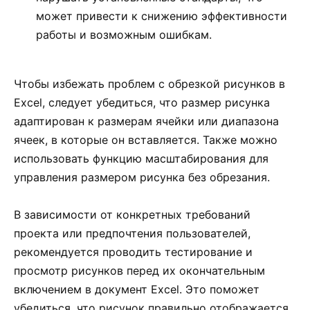
может привести к снижению эффективности
работы и возможным ошибкам.
Чтобы избежать проблем с обрезкой рисунков в
Excel, следует убедиться, что размер рисунка
адаптирован к размерам ячейки или диапазона
ячеек, в которые он вставляется. Также можно
использовать функцию масштабирования для
управления размером рисунка без обрезания.
В зависимости от конкретных требований
проекта или предпочтения пользователей,
рекомендуется проводить тестирование и
просмотр рисунков перед их окончательным
включением в документ Excel. Это поможет
убедиться, что рисунок правильно отображается