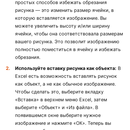
простых способов избежать обрезания
рисунка — это изменить размер ячейки, в
которую вставляется изображение. Вы
можете увеличить высоту и/или ширину
ячейки, чтобы она соответствовала размерам
вашего рисунка. Это позволит изображению
полностью поместиться в ячейку и избежать
обрезания.
Используйте вставку рисунка как объекта:
В
Excel есть возможность вставлять рисунок
как объект, а не как обычное изображение.
Чтобы сделать это, выберите вкладку
«Вставка» в верхнем меню Excel, затем
выберите «Объект» и «Из файла». В
появившемся окне выберите нужное
изображение и нажмите «ОК». Теперь вы