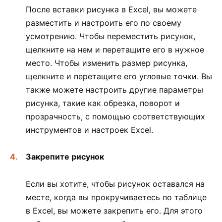
После вставки рисунка в Excel, вы можете
разместить и настроить его по своему
усмотрению. Чтобы переместить рисунок,
щелкните на нем и перетащите его в нужное
место. Чтобы изменить размер рисунка,
щелкните и перетащите его угловые точки. Вы
также можете настроить другие параметры
рисунка, такие как обрезка, поворот и
прозрачность, с помощью соответствующих
инструментов и настроек Excel.
Закрепите рисунок
Если вы хотите, чтобы рисунок оставался на
месте, когда вы прокручиваетесь по таблице
в Excel, вы можете закрепить его. Для этого