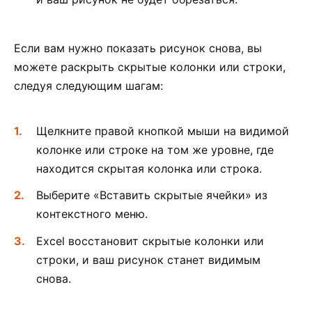
Если вам нужно показать рисунок снова, вы
можете раскрыть скрытые колонки или строки,
следуя следующим шагам:
Щелкните правой кнопкой мыши на видимой
колонке или строке на том же уровне, где
находится скрытая колонка или строка.
Выберите «Вставить скрытые ячейки» из
контекстного меню.
Excel восстановит скрытые колонки или
строки, и ваш рисунок станет видимым
снова.