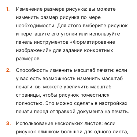
Изменение размера рисунка: вы можете
изменить размер рисунка по мере
необходимости. Для этого выберите рисунок
и перетащите его уголки или используйте
панель инструментов «Форматирование
изображений» для задания конкретных
размеров.
Способность изменить масштаб печати: если
у вас есть возможность изменить масштаб
печати, вы можете увеличить масштаб
страницы, чтобы рисунок поместился
полностью. Это можно сделать в настройках
печати перед отправкой документа на печать.
Использование нескольких листов: если
рисунок слишком большой для одного листа,