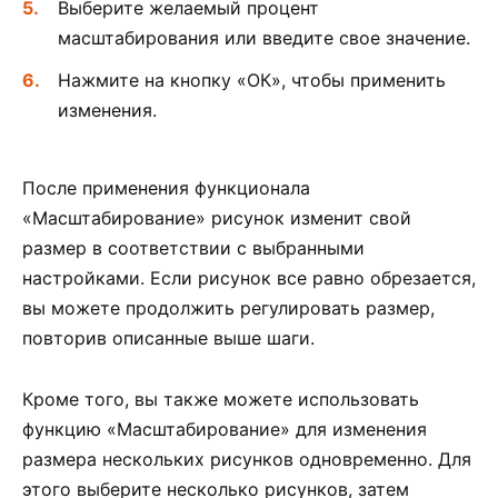
Выберите желаемый процент
масштабирования или введите свое значение.
Нажмите на кнопку «ОК», чтобы применить
изменения.
После применения функционала
«Масштабирование» рисунок изменит свой
размер в соответствии с выбранными
настройками. Если рисунок все равно обрезается,
вы можете продолжить регулировать размер,
повторив описанные выше шаги.
Кроме того, вы также можете использовать
функцию «Масштабирование» для изменения
размера нескольких рисунков одновременно. Для
этого выберите несколько рисунков, затем