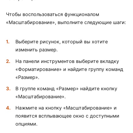
Чтобы воспользоваться функционалом
«Масштабирование», выполните следующие шаги:
Выберите рисунок, который вы хотите
изменить размер.
На панели инструментов выберите вкладку
«Форматирование» и найдите группу команд
«Размер».
В группе команд «Размер» найдите кнопку
«Масштабирование».
Нажмите на кнопку «Масштабирование» и
появится всплывающее окно с доступными
опциями.