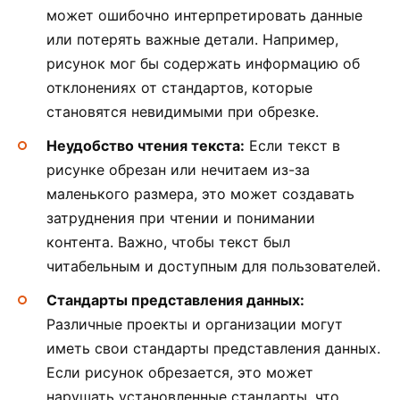
может ошибочно интерпретировать данные
или потерять важные детали. Например,
рисунок мог бы содержать информацию об
отклонениях от стандартов, которые
становятся невидимыми при обрезке.
Неудобство чтения текста:
Если текст в
рисунке обрезан или нечитаем из-за
маленького размера, это может создавать
затруднения при чтении и понимании
контента. Важно, чтобы текст был
читабельным и доступным для пользователей.
Стандарты представления данных:
Различные проекты и организации могут
иметь свои стандарты представления данных.
Если рисунок обрезается, это может
нарушать установленные стандарты, что