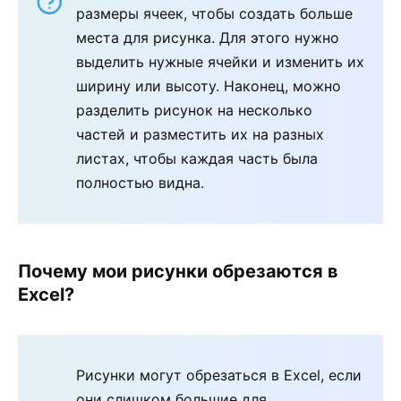
размеры ячеек, чтобы создать больше
места для рисунка. Для этого нужно
выделить нужные ячейки и изменить их
ширину или высоту. Наконец, можно
разделить рисунок на несколько
частей и разместить их на разных
листах, чтобы каждая часть была
полностью видна.
Почему мои рисунки обрезаются в
Excel?
Рисунки могут обрезаться в Excel, если
они слишком большие для