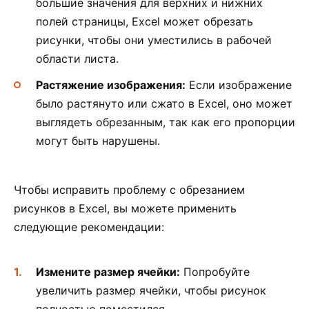
большие значения для верхних и нижних
полей страницы, Excel может обрезать
рисунки, чтобы они уместились в рабочей
области листа.
Растяжение изображения:
Если изображение
было растянуто или сжато в Excel, оно может
выглядеть обрезанным, так как его пропорции
могут быть нарушены.
Чтобы исправить проблему с обрезанием
рисунков в Excel, вы можете применить
следующие рекомендации:
Измените размер ячейки:
Попробуйте
увеличить размер ячейки, чтобы рисунок
полностью поместился.