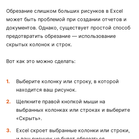
Обрезание слишком больших рисунков в Excel
может быть проблемой при создании отчетов и
документов. Однако, существует простой способ
предотвратить обрезание — использование
скрытых колонок и строк.
Вот как это можно сделать:
Выберите колонку или строку, в которой
находится ваш рисунок.
Щелкните правой кнопкой мыши на
выбранных колонках или строках и выберите
«Скрыть».
Excel скроет выбранные колонки или строки,
и ваш рисунок не будет обрезаться.