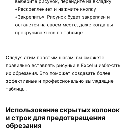
выберите рисунок, перейдите на вкладку
«Раскрепление» и нажмите кнопку
«Закрепить». Рисунок будет закреплен и
останется на своем месте, даже когда вы
прокручиваетесь по таблице.
Следуя этим простым шагам, вы сможете
правильно вставлять рисунки в Excel и избежать
их обрезания. Это поможет создавать более
эффективные и профессионально выглядящие
таблицы.
Использование скрытых колонок
и строк для предотвращения
обрезания