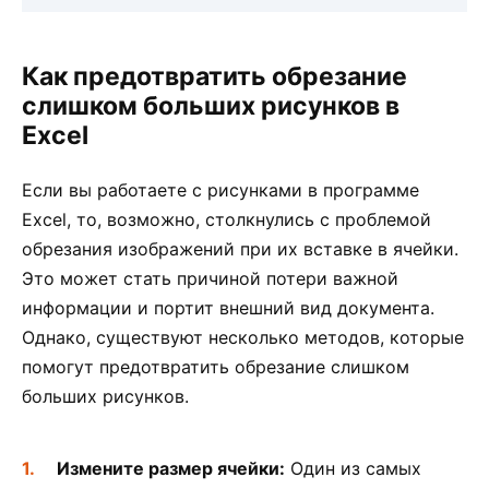
Как предотвратить обрезание
слишком больших рисунков в
Excel
Если вы работаете с рисунками в программе
Excel, то, возможно, столкнулись с проблемой
обрезания изображений при их вставке в ячейки.
Это может стать причиной потери важной
информации и портит внешний вид документа.
Однако, существуют несколько методов, которые
помогут предотвратить обрезание слишком
больших рисунков.
Измените размер ячейки:
Один из самых