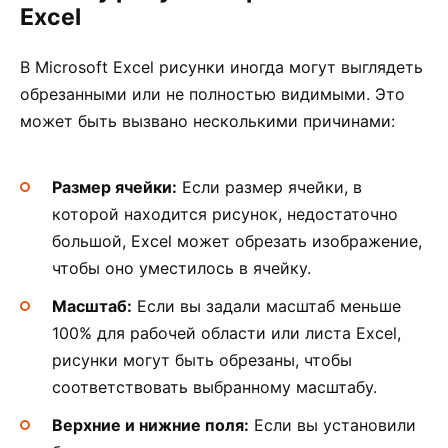
Excel
В Microsoft Excel рисунки иногда могут выглядеть
обрезанными или не полностью видимыми. Это
может быть вызвано несколькими причинами:
Размер ячейки:
Если размер ячейки, в
которой находится рисунок, недостаточно
большой, Excel может обрезать изображение,
чтобы оно уместилось в ячейку.
Масштаб:
Если вы задали масштаб меньше
100% для рабочей области или листа Excel,
рисунки могут быть обрезаны, чтобы
соответствовать выбранному масштабу.
Верхние и нижние поля:
Если вы установили