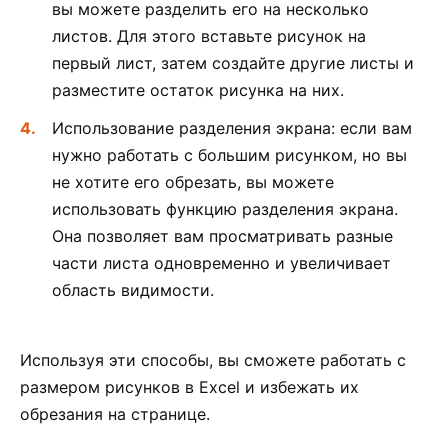
вы можете разделить его на несколько
листов. Для этого вставьте рисунок на
первый лист, затем создайте другие листы и
разместите остаток рисунка на них.
Использование разделения экрана: если вам
нужно работать с большим рисунком, но вы
не хотите его обрезать, вы можете
использовать функцию разделения экрана.
Она позволяет вам просматривать разные
части листа одновременно и увеличивает
область видимости.
Используя эти способы, вы сможете работать с
размером рисунков в Excel и избежать их
обрезания на странице.