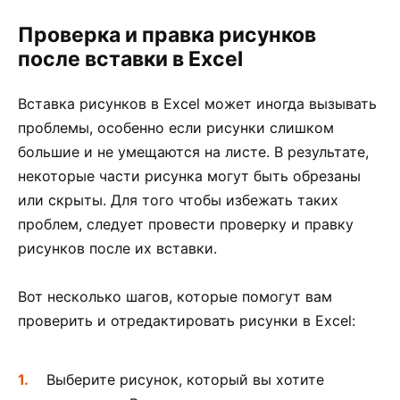
Проверка и правка рисунков
после вставки в Excel
Вставка рисунков в Excel может иногда вызывать
проблемы, особенно если рисунки слишком
большие и не умещаются на листе. В результате,
некоторые части рисунка могут быть обрезаны
или скрыты. Для того чтобы избежать таких
проблем, следует провести проверку и правку
рисунков после их вставки.
Вот несколько шагов, которые помогут вам
проверить и отредактировать рисунки в Excel:
Выберите рисунок, который вы хотите