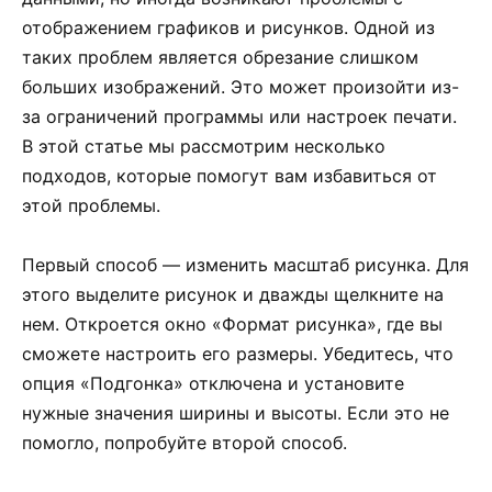
отображением графиков и рисунков. Одной из
таких проблем является обрезание слишком
больших изображений. Это может произойти из-
за ограничений программы или настроек печати.
В этой статье мы рассмотрим несколько
подходов, которые помогут вам избавиться от
этой проблемы.
Первый способ — изменить масштаб рисунка. Для
этого выделите рисунок и дважды щелкните на
нем. Откроется окно «Формат рисунка», где вы
сможете настроить его размеры. Убедитесь, что
опция «Подгонка» отключена и установите
нужные значения ширины и высоты. Если это не
помогло, попробуйте второй способ.