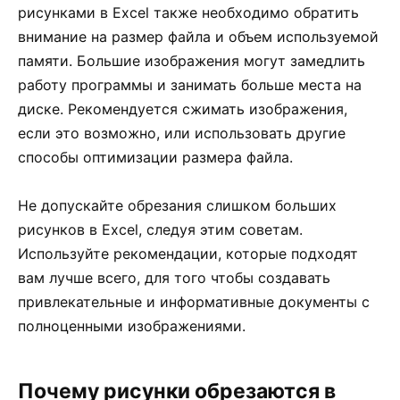
рисунками в Excel также необходимо обратить
внимание на размер файла и объем используемой
памяти. Большие изображения могут замедлить
работу программы и занимать больше места на
диске. Рекомендуется сжимать изображения,
если это возможно, или использовать другие
способы оптимизации размера файла.
Не допускайте обрезания слишком больших
рисунков в Excel, следуя этим советам.
Используйте рекомендации, которые подходят
вам лучше всего, для того чтобы создавать
привлекательные и информативные документы с
полноценными изображениями.
Почему рисунки обрезаются в