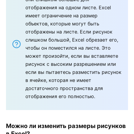
отображения на одном листе. Excel
имеет ограничение на размер
объектов, которые могут быть
отображены на листе. Если рисунок
слишком большой, Excel обрезает его,
чтобы он поместился на листе. Это
может произойти, если вы вставляете
рисунок с высоким разрешением или
если вы пытаетесь разместить рисунок
в ячейке, которая не имеет
достаточного пространства для
отображения его полностью.
Можно ли изменить размеры рисунков
в Excel?