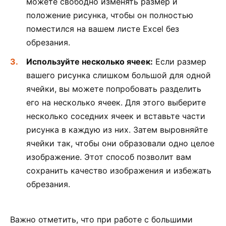
можете свободно изменять размер и
положение рисунка, чтобы он полностью
поместился на вашем листе Excel без
обрезания.
Используйте несколько ячеек:
Если размер
вашего рисунка слишком большой для одной
ячейки, вы можете попробовать разделить
его на несколько ячеек. Для этого выберите
несколько соседних ячеек и вставьте части
рисунка в каждую из них. Затем выровняйте
ячейки так, чтобы они образовали одно целое
изображение. Этот способ позволит вам
сохранить качество изображения и избежать
обрезания.
Важно отметить, что при работе с большими