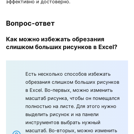
эффективно и достоверно.
Вопрос-ответ
Как можно избежать обрезания
слишком больших рисунков в Excel?
Есть несколько способов избежать
обрезания слишком больших рисунков
в Excel. Во-первых, можно изменить
масштаб рисунка, чтобы он помещался
полностью на листе. Для этого нужно
выделить рисунок и на панели
инструментов выбрать нужный
масштаб. Во-вторых, можно изменить