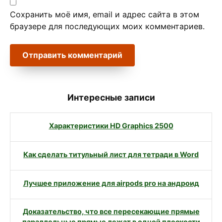
Сохранить моё имя, email и адрес сайта в этом
браузере для последующих моих комментариев.
Интересные записи
Характеристики HD Graphics 2500
Как сделать титульный лист для тетради в Word
Лучшее приложение для airpods pro на андроид
Доказательство, что все пересекающие прямые