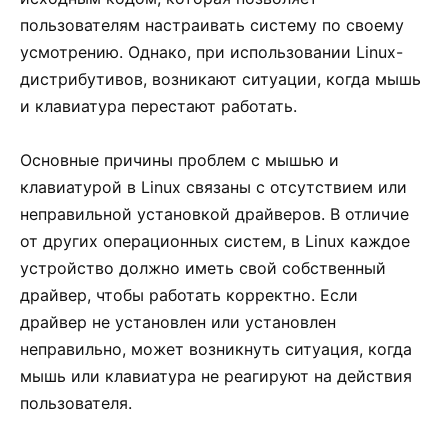
пользователям настраивать систему по своему
усмотрению. Однако, при использовании Linux-
дистрибутивов, возникают ситуации, когда мышь
и клавиатура перестают работать.
Основные причины проблем с мышью и
клавиатурой в Linux связаны с отсутствием или
неправильной установкой драйверов. В отличие
от других операционных систем, в Linux каждое
устройство должно иметь свой собственный
драйвер, чтобы работать корректно. Если
драйвер не установлен или установлен
неправильно, может возникнуть ситуация, когда
мышь или клавиатура не реагируют на действия
пользователя.