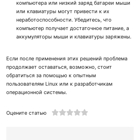
компьютера или низкий заряд батареи мыши
или клавиатуры могут привести к их
неработоспособности. Убедитесь, что
компьютер получает достаточное питание, а
аккумуляторы мыши и клавиатуры заряжены.
Если после применения этих решений проблема
продолжает оставаться, возможно, стоит
обратиться за помощью к опытным
пользователям Linux или к разработчикам
операционной системы.
Оцените статью