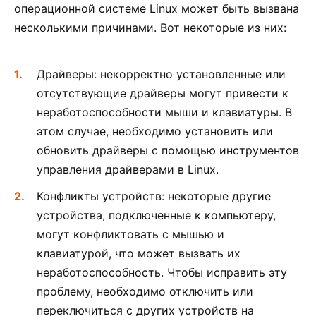
операционной системе Linux может быть вызвана
несколькими причинами. Вот некоторые из них:
Драйверы: некорректно установленные или
отсутствующие драйверы могут привести к
неработоспособности мыши и клавиатуры. В
этом случае, необходимо установить или
обновить драйверы с помощью инструментов
управления драйверами в Linux.
Конфликты устройств: некоторые другие
устройства, подключенные к компьютеру,
могут конфликтовать с мышью и
клавиатурой, что может вызвать их
неработоспособность. Чтобы исправить эту
проблему, необходимо отключить или
переключиться с других устройств на