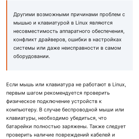
Другими возможными причинами проблем с
мышью и клавиатурой в Linux являются
несовместимость аппаратного обеспечения,
конфликт драйверов, ошибки в настройках
системы или даже неисправности в самом
оборудовании.
Если мышь или клавиатура не работают в Linux,
первым шагом рекомендуется проверить
физическое подключение устройств к
компьютеру. В случае беспроводной мыши или
клавиатуры, необходимо убедиться, что
батарейки полностью заряжены. Также следует
проверить наличие повреждений кабелей и