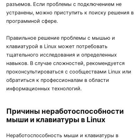
разъемов. Если проблемы с подключением не
устранены, можно приступить к поиску решения в
программной сфере.
Правильное решение проблемы с мышью и
клавиатурой в Linux может потребовать
тщательного исследования и определенных
навыков. В случае сложностей, рекомендуется
проконсультироваться с сообществами Linux или
обратиться к профессионалам в области
информационных технологий.
Причины неработоспособности
мыши и клавиатуры в Linux
Неработоспособность мыши и клавиатуры в