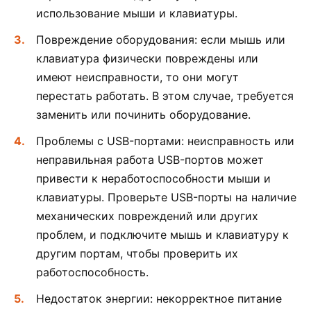
использование мыши и клавиатуры.
Повреждение оборудования: если мышь или
клавиатура физически повреждены или
имеют неисправности, то они могут
перестать работать. В этом случае, требуется
заменить или починить оборудование.
Проблемы с USB-портами: неисправность или
неправильная работа USB-портов может
привести к неработоспособности мыши и
клавиатуры. Проверьте USB-порты на наличие
механических повреждений или других
проблем, и подключите мышь и клавиатуру к
другим портам, чтобы проверить их
работоспособность.
Недостаток энергии: некорректное питание