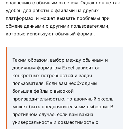
сравнению с обычным экселем. Однако он не так
удобен для работы с файлами на других
платформах, и может вызвать проблемы при
обмене данными с другими пользователями,
которые используют обычный формат.
Таким образом, выбор между обычным и
двоичным форматом Excel зависит от
конкретных потребностей и задач
пользователя. Если вам необходимы
большие файлы с высокой
производительностью, то двоичный эксель
может быть предпочтительным выбором. В
противном случае, если вам важна
универсальность и совместимость с