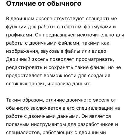
Отличие от обычного
В двоичном экселе отсутствуют стандартные
функции для работы с текстом, формулами и
графиками. Он предназначен исключительно для
работы с двоичными файлами, такими как
изображения, звуковые файлы или видео.
Двоичный эксель позволяет просматривать,
редактировать и сохранять такие файлы, но не
предоставляет возможности для создания
сложных таблиц и анализа данных.
Таким образом, отличие двоичного экселя от
обычного заключается в его специализации на
работе с двоичными данными. Он является
полезным инструментом для разработчиков и
специалистов, работающих с двоичными