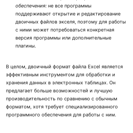
обеспечения:
не все программы
поддерживают открытие и редактирование
двоичных файлов экселя, поэтому для работы
с ними может потребоваться конкретная
версия программы или дополнительные
плагины.
В целом, двоичный формат файла Excel является
эффективным инструментом для обработки и
хранения данных в электронных таблицах. Он
предлагает больше возможностей и лучшую
производительность по сравнению с обычным
форматом, хотя требует специализированного
программного обеспечения для работы с ним.