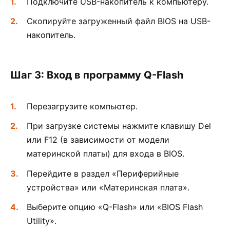
Подключите USB-накопитель к компьютеру.
Скопируйте загруженный файл BIOS на USB-
накопитель.
Шаг 3: Вход в программу Q-Flash
Перезагрузите компьютер.
При загрузке системы нажмите клавишу Del
или F12 (в зависимости от модели
материнской платы) для входа в BIOS.
Перейдите в раздел «Периферийные
устройства» или «Материнская плата».
Выберите опцию «Q-Flash» или «BIOS Flash
Utility».