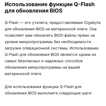
Использование функции Q-Flash
для обновления BIOS
Q-Flash — это утилита, предоставляемая Gigabyte
для обновления BIOS на материнской плате. Она
позволяет вам обновлять BIOS-файлы прямо на
уровне микропрограммы без необходимости
загрузки операционной системы. Использование
Q-Flash для обновления BIOS является одним из
самых безопасных и надежных способов
обновления микропрограммы на вашей
материнской плате.
Для использования функции Q-Flash для
обновления BIOS выполните следующие шаги: