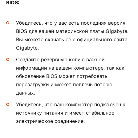
BIOS:
Убедитесь, что у вас есть последняя версия
BIOS для вашей материнской платы Gigabyte.
Вы можете скачать ее с официального сайта
Gigabyte.
Создайте резервную копию важной
информации на вашем компьютере, так как
обновление BIOS может потребовать
перезагрузки и может повлечь потерю
данных.
Убедитесь, что ваш компьютер подключен к
источнику питания и имеет стабильное
электрическое соединение.