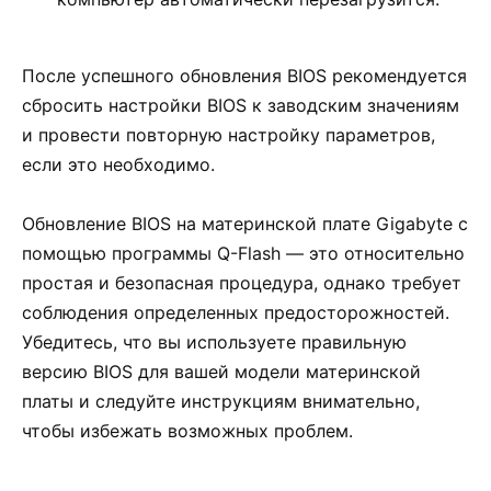
После успешного обновления BIOS рекомендуется
сбросить настройки BIOS к заводским значениям
и провести повторную настройку параметров,
если это необходимо.
Обновление BIOS на материнской плате Gigabyte с
помощью программы Q-Flash — это относительно
простая и безопасная процедура, однако требует
соблюдения определенных предосторожностей.
Убедитесь, что вы используете правильную
версию BIOS для вашей модели материнской
платы и следуйте инструкциям внимательно,
чтобы избежать возможных проблем.