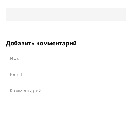
Добавить комментарий
Имя
*
Email
*
Комментарий