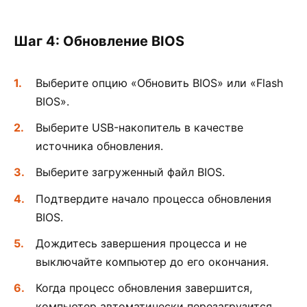
Шаг 4: Обновление BIOS
Выберите опцию «Обновить BIOS» или «Flash
BIOS».
Выберите USB-накопитель в качестве
источника обновления.
Выберите загруженный файл BIOS.
Подтвердите начало процесса обновления
BIOS.
Дождитесь завершения процесса и не
выключайте компьютер до его окончания.
Когда процесс обновления завершится,
компьютер автоматически перезагрузится.