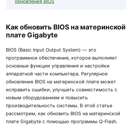
обновления BIOS
Как обновить BIOS на материнской
плате Gigabyte
BIOS (Basic Input Output System) — это
программное обеспечение, которое выполняет
основные функции управления и настройки
аппаратной части компьютера. Регулярное
обновление BIOS на материнской плате может
исправить ошибки, улучшить совместимость с
новым оборудованием и повысить
производительность системы. В этой статье
рассмотрим, как обновить BIOS на материнской
плате Gigabyte с помощью программы Q-Flash.