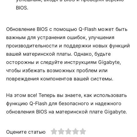
BIOS.
Обновление BIOS с помощью Q-Flash может быть
важным для устранения ошибок, улучшения
производительности и поддержки новых функций
вашей материнской платы. Однако, будьте
осторожны и следуйте инструкциям Gigabyte,
чтобы избежать возможных проблем или
повреждения компонентов вашей системы.
На этом все! Теперь вы знаете, как использовать
функцию Q-Flash для безопасного и надежного
обновления BIOS на материнской плате Gigabyte.
Оцените статью