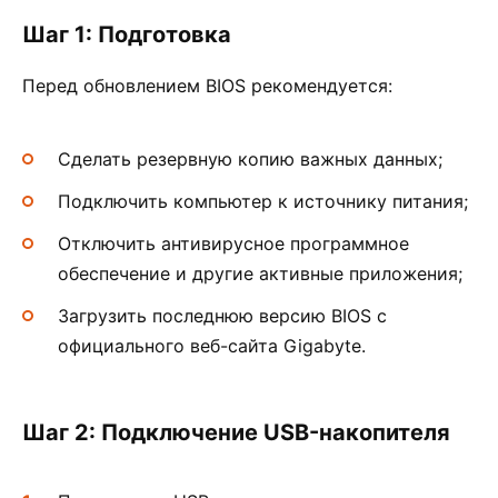
Шаг 1: Подготовка
Перед обновлением BIOS рекомендуется:
Сделать резервную копию важных данных;
Подключить компьютер к источнику питания;
Отключить антивирусное программное
обеспечение и другие активные приложения;
Загрузить последнюю версию BIOS с
официального веб-сайта Gigabyte.
Шаг 2: Подключение USB-накопителя