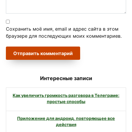
Сохранить моё имя, email и адрес сайта в этом
браузере для последующих моих комментариев.
Интересные записи
Как увеличить громкость разговора в Телеграме:
простые способы
Приложение для андроид, повторяющее все
действия