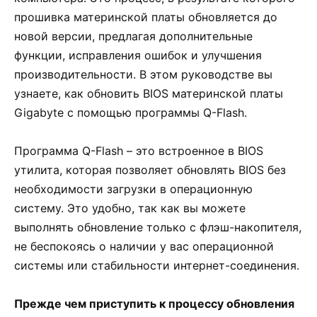
прошивка материнской платы обновляется до
новой версии, предлагая дополнительные
функции, исправления ошибок и улучшения
производительности. В этом руководстве вы
узнаете, как обновить BIOS материнской платы
Gigabyte с помощью программы Q-Flash.
Программа Q-Flash – это встроенное в BIOS
утилита, которая позволяет обновлять BIOS без
необходимости загрузки в операционную
систему. Это удобно, так как вы можете
выполнять обновление только с флэш-накопителя,
не беспокоясь о наличии у вас операционной
системы или стабильности интернет-соединения.
Прежде чем приступить к процессу обновления