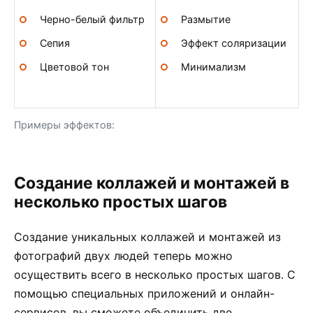
Черно-белый фильтр
Размытие
Сепия
Эффект соляризации
Цветовой тон
Минимализм
Примеры эффектов:
Создание коллажей и монтажей в
несколько простых шагов
Создание уникальных коллажей и монтажей из
фотографий двух людей теперь можно
осуществить всего в несколько простых шагов. С
помощью специальных приложений и онлайн-
сервисов, вы сможете объединить две