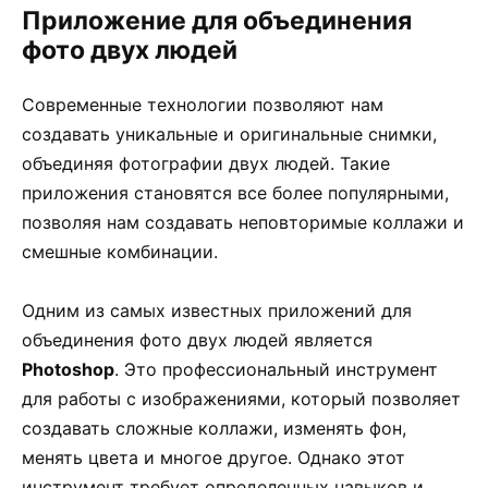
Приложение для объединения
фото двух людей
Современные технологии позволяют нам
создавать уникальные и оригинальные снимки,
объединяя фотографии двух людей. Такие
приложения становятся все более популярными,
позволяя нам создавать неповторимые коллажи и
смешные комбинации.
Одним из самых известных приложений для
объединения фото двух людей является
Photoshop
. Это профессиональный инструмент
для работы с изображениями, который позволяет
создавать сложные коллажи, изменять фон,
менять цвета и многое другое. Однако этот
инструмент требует определенных навыков и