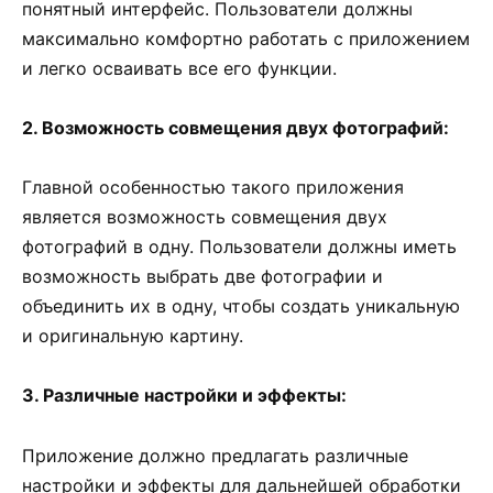
понятный интерфейс. Пользователи должны
максимально комфортно работать с приложением
и легко осваивать все его функции.
2. Возможность совмещения двух фотографий:
Главной особенностью такого приложения
является возможность совмещения двух
фотографий в одну. Пользователи должны иметь
возможность выбрать две фотографии и
объединить их в одну, чтобы создать уникальную
и оригинальную картину.
3. Различные настройки и эффекты:
Приложение должно предлагать различные
настройки и эффекты для дальнейшей обработки