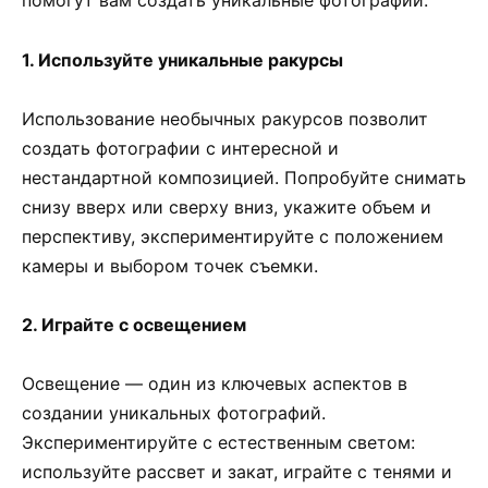
помогут вам создать уникальные фотографии.
1. Используйте уникальные ракурсы
Использование необычных ракурсов позволит
создать фотографии с интересной и
нестандартной композицией. Попробуйте снимать
снизу вверх или сверху вниз, укажите объем и
перспективу, экспериментируйте с положением
камеры и выбором точек съемки.
2. Играйте с освещением
Освещение — один из ключевых аспектов в
создании уникальных фотографий.
Экспериментируйте с естественным светом:
используйте рассвет и закат, играйте с тенями и