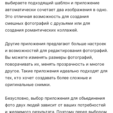
выбираете подходящий шаблон и приложение
автоматически сочетает два изображения в одно.
Это отличная возможность для создания
смешных фотографий с друзьями или для
создания романтических коллажей.
Другие приложения предлагают больше настроек
и возможностей для редактирования фотографий.
Вы можете изменять размеры фотографий,
поворачивать их, менять прозрачность и многое
другое. Такие приложения идеально подходят для
тех, кто хочет создавать более сложные и
оригинальные снимки.
Безусловно, выбор приложения для объединения
фото двух людей зависит от ваших потребностей
и желаемого результата. Поэтому перед выбором