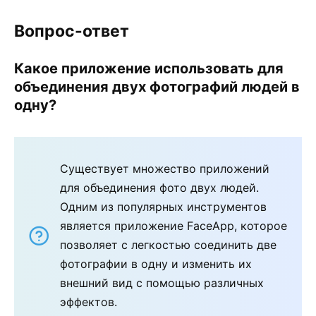
Вопрос-ответ
Какое приложение использовать для
объединения двух фотографий людей в
одну?
Существует множество приложений
для объединения фото двух людей.
Одним из популярных инструментов
является приложение FaceApp, которое
позволяет с легкостью соединить две
фотографии в одну и изменить их
внешний вид с помощью различных
эффектов.