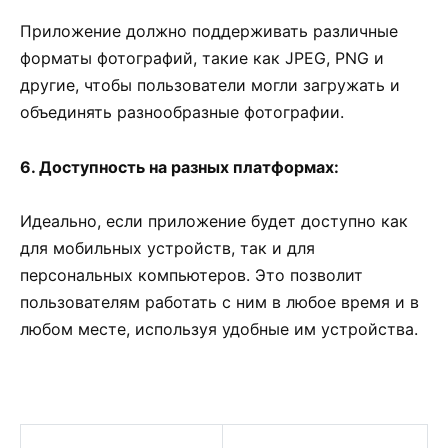
Приложение должно поддерживать различные
форматы фотографий, такие как JPEG, PNG и
другие, чтобы пользователи могли загружать и
объединять разнообразные фотографии.
6. Доступность на разных платформах:
Идеально, если приложение будет доступно как
для мобильных устройств, так и для
персональных компьютеров. Это позволит
пользователям работать с ним в любое время и в
любом месте, используя удобные им устройства.