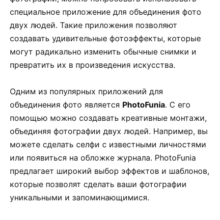
специальное приложение для объединения фото
двух людей. Такие приложения позволяют
создавать удивительные фотоэффекты, которые
могут радикально изменить обычные снимки и
превратить их в произведения искусства.
Одним из популярных приложений для
объединения фото является
PhotoFunia
. С его
помощью можно создавать креативные монтажи,
объединяя фотографии двух людей. Например, вы
можете сделать селфи с известными личностями
или появиться на обложке журнала. PhotoFunia
предлагает широкий выбор эффектов и шаблонов,
которые позволят сделать ваши фотографии
уникальными и запоминающимися.