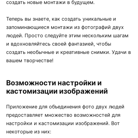
создать новые монтажи в будущем.
Теперь вы знаете, как создать уникальные и
запоминающиеся монтажи из фотографий двух
людей. Просто следуйте этим нескольким шагам
и вдохновляйтесь своей фантазией, чтобы
создать необычные и креативные снимки. Удачи в
вашем творчестве!
Возможности настройки и
кастомизации изображений
Приложение для объединения фото двух людей
предоставляет множество возможностей для
настройки и кастомизации изображений. Вот
некоторые из них: