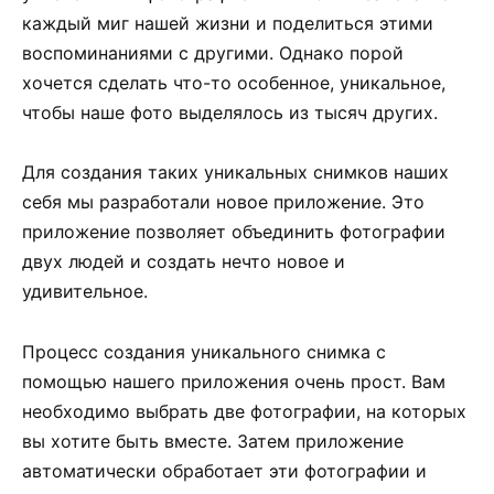
каждый миг нашей жизни и поделиться этими
воспоминаниями с другими. Однако порой
хочется сделать что-то особенное, уникальное,
чтобы наше фото выделялось из тысяч других.
Для создания таких уникальных снимков наших
себя мы разработали новое приложение. Это
приложение позволяет объединить фотографии
двух людей и создать нечто новое и
удивительное.
Процесс создания уникального снимка с
помощью нашего приложения очень прост. Вам
необходимо выбрать две фотографии, на которых
вы хотите быть вместе. Затем приложение
автоматически обработает эти фотографии и