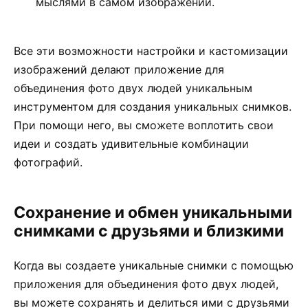
мыслями в самом изображении.
Все эти возможности настройки и кастомизации
изображений делают приложение для
объединения фото двух людей уникальным
инструментом для создания уникальных снимков.
При помощи него, вы сможете воплотить свои
идеи и создать удивительные комбинации
фотографий.
Сохранение и обмен уникальными
снимками с друзьями и близкими
Когда вы создаете уникальные снимки с помощью
приложения для объединения фото двух людей,
вы можете сохранять и делиться ими с друзьями