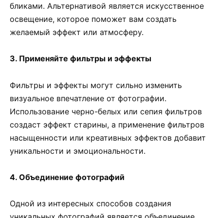
бликами. Альтернативой является искусственное
освещение, которое поможет вам создать
желаемый эффект или атмосферу.
3. Применяйте фильтры и эффекты
Фильтры и эффекты могут сильно изменить
визуальное впечатление от фотографии.
Использование черно-белых или сепия фильтров
создаст эффект старины, а применение фильтров
насыщенности или креативных эффектов добавит
уникальности и эмоциональности.
4. Объединение фотографий
Одной из интересных способов создания
уникальных фотографий является объединение