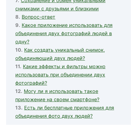
Сохранение и обмен уникальными
снимками с друзьями и близкими
Вопрос-ответ
Какое приложение использовать для
объединения двух фотографий людей в
одну?
Как создать уникальный снимок,
объединяющий двух людей?
Какие эффекты и фильтры можно
использовать при объединении двух
фотографий?
Могу ли я использовать такое
приложение на своем смартфоне?
Есть ли бесплатные приложения для
объединения фото двух людей?