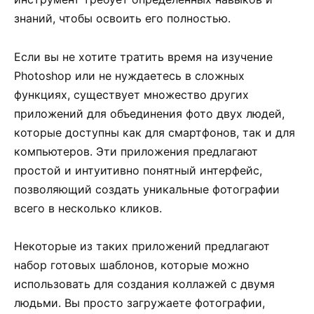
знаний, чтобы освоить его полностью.
Если вы не хотите тратить время на изучение
Photoshop или не нуждаетесь в сложных
функциях, существует множество других
приложений для объединения фото двух людей,
которые доступны как для смартфонов, так и для
компьютеров. Эти приложения предлагают
простой и интуитивно понятный интерфейс,
позволяющий создать уникальные фотографии
всего в несколько кликов.
Некоторые из таких приложений предлагают
набор готовых шаблонов, которые можно
использовать для создания коллажей с двумя
людьми. Вы просто загружаете фотографии,