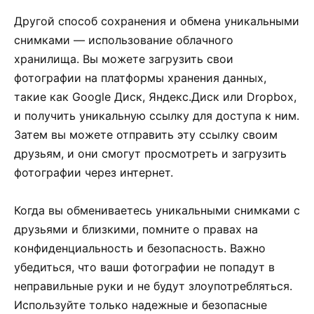
Другой способ сохранения и обмена уникальными
снимками — использование облачного
хранилища. Вы можете загрузить свои
фотографии на платформы хранения данных,
такие как Google Диск, Яндекс.Диск или Dropbox,
и получить уникальную ссылку для доступа к ним.
Затем вы можете отправить эту ссылку своим
друзьям, и они смогут просмотреть и загрузить
фотографии через интернет.
Когда вы обмениваетесь уникальными снимками с
друзьями и близкими, помните о правах на
конфиденциальность и безопасность. Важно
убедиться, что ваши фотографии не попадут в
неправильные руки и не будут злоупотребляться.
Используйте только надежные и безопасные