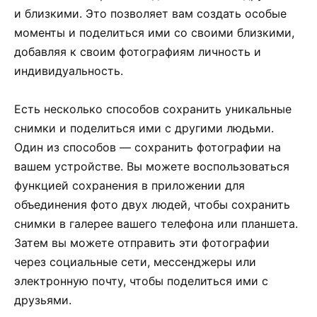
и близкими. Это позволяет вам создать особые
моменты и поделиться ими со своими близкими,
добавляя к своим фотографиям личность и
индивидуальность.
Есть несколько способов сохранить уникальные
снимки и поделиться ими с другими людьми.
Один из способов — сохранить фотографии на
вашем устройстве. Вы можете воспользоваться
функцией сохранения в приложении для
объединения фото двух людей, чтобы сохранить
снимки в галерее вашего телефона или планшета.
Затем вы можете отправить эти фотографии
через социальные сети, мессенджеры или
электронную почту, чтобы поделиться ими с
друзьями.