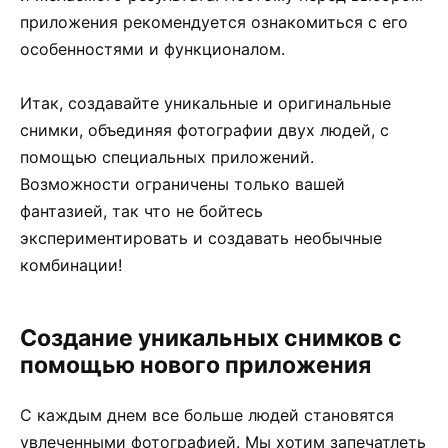
приложения рекомендуется ознакомиться с его
особенностями и функционалом.
Итак, создавайте уникальные и оригинальные
снимки, объединяя фотографии двух людей, с
помощью специальных приложений.
Возможности ограничены только вашей
фантазией, так что не бойтесь
экспериментировать и создавать необычные
комбинации!
Создание уникальных снимков с
помощью нового приложения
С каждым днем все больше людей становятся
увлеченными фотографией. Мы хотим запечатлеть