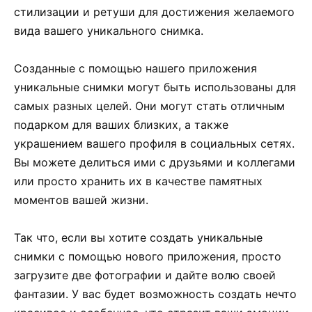
стилизации и ретуши для достижения желаемого
вида вашего уникального снимка.
Созданные с помощью нашего приложения
уникальные снимки могут быть использованы для
самых разных целей. Они могут стать отличным
подарком для ваших близких, а также
украшением вашего профиля в социальных сетях.
Вы можете делиться ими с друзьями и коллегами
или просто хранить их в качестве памятных
моментов вашей жизни.
Так что, если вы хотите создать уникальные
снимки с помощью нового приложения, просто
загрузите две фотографии и дайте волю своей
фантазии. У вас будет возможность создать нечто