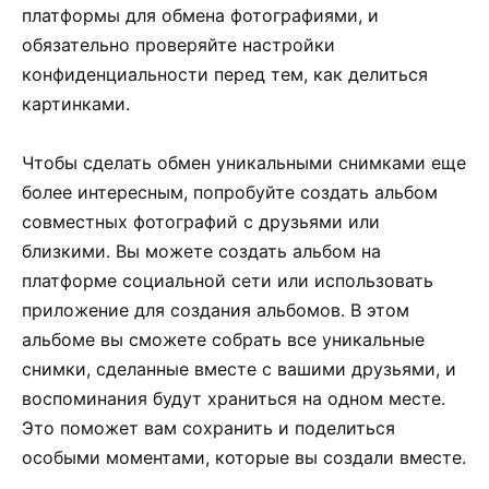
платформы для обмена фотографиями, и
обязательно проверяйте настройки
конфиденциальности перед тем, как делиться
картинками.
Чтобы сделать обмен уникальными снимками еще
более интересным, попробуйте создать альбом
совместных фотографий с друзьями или
близкими. Вы можете создать альбом на
платформе социальной сети или использовать
приложение для создания альбомов. В этом
альбоме вы сможете собрать все уникальные
снимки, сделанные вместе с вашими друзьями, и
воспоминания будут храниться на одном месте.
Это поможет вам сохранить и поделиться
особыми моментами, которые вы создали вместе.