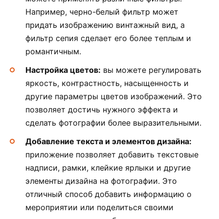
Например, черно-белый фильтр может
придать изображению винтажный вид, а
фильтр сепия сделает его более теплым и
романтичным.
Настройка цветов:
вы можете регулировать
яркость, контрастность, насыщенность и
другие параметры цветов изображений. Это
позволяет достичь нужного эффекта и
сделать фотографии более выразительными.
Добавление текста и элементов дизайна:
приложение позволяет добавить текстовые
надписи, рамки, клейкие ярлыки и другие
элементы дизайна на фотографии. Это
отличный способ добавить информацию о
мероприятии или поделиться своими