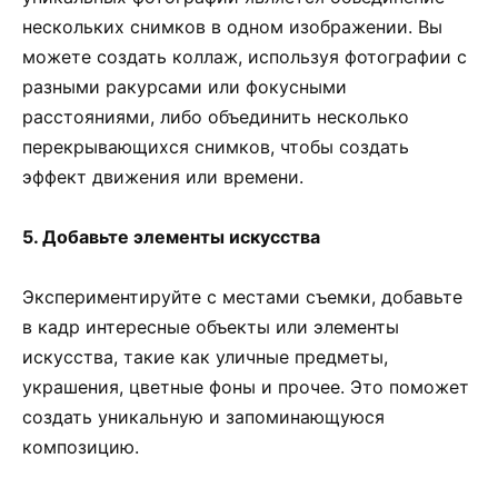
нескольких снимков в одном изображении. Вы
можете создать коллаж, используя фотографии с
разными ракурсами или фокусными
расстояниями, либо объединить несколько
перекрывающихся снимков, чтобы создать
эффект движения или времени.
5. Добавьте элементы искусства
Экспериментируйте с местами съемки, добавьте
в кадр интересные объекты или элементы
искусства, такие как уличные предметы,
украшения, цветные фоны и прочее. Это поможет
создать уникальную и запоминающуюся
композицию.