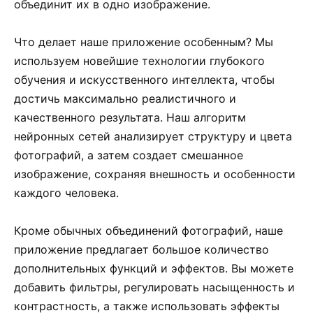
объединит их в одно изображение.
Что делает наше приложение особенным? Мы
используем новейшие технологии глубокого
обучения и искусственного интеллекта, чтобы
достичь максимально реалистичного и
качественного результата. Наш алгоритм
нейронных сетей анализирует структуру и цвета
фотографий, а затем создает смешанное
изображение, сохраняя внешность и особенности
каждого человека.
Кроме обычных объединений фотографий, наше
приложение предлагает большое количество
дополнительных функций и эффектов. Вы можете
добавить фильтры, регулировать насыщенность и
контрастность, а также использовать эффекты