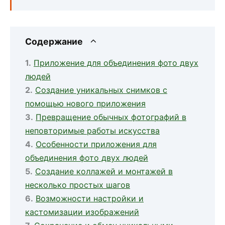
Содержание
Приложение для объединения фото двух
людей
Создание уникальных снимков с
помощью нового приложения
Превращение обычных фотографий в
неповторимые работы искусства
Особенности приложения для
объединения фото двух людей
Создание коллажей и монтажей в
несколько простых шагов
Возможности настройки и
кастомизации изображений