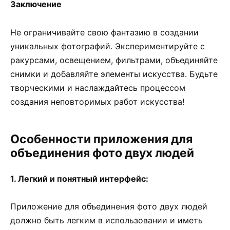
Заключение
Не ограничивайте свою фантазию в создании
уникальных фотографий. Экспериментируйте с
ракурсами, освещением, фильтрами, объединяйте
снимки и добавляйте элементы искусства. Будьте
творческими и наслаждайтесь процессом
создания неповторимых работ искусства!
Особенности приложения для
объединения фото двух людей
1. Легкий и понятный интерфейс:
Приложение для объединения фото двух людей
должно быть легким в использовании и иметь