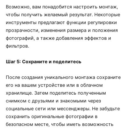
Возможно, вам понадобится настроить монтаж,
чтобы получить желаемый результат. Некоторые
инструменты предлагают функции регулировки
прозрачности, изменения размера и положения
фотографий, а также добавления эффектов и
фильтров.
Шаг 5: Сохраните и поделитесь
После создания уникального монтажа сохраните
его на вашем устройстве или в облачном
хранилище. Затем поделитесь полученным
снимком с друзьями и знакомыми через
социальные сети или мессенджеры. Не забудьте
сохранить оригинальные фотографии в
безопасном месте, чтобы иметь возможность