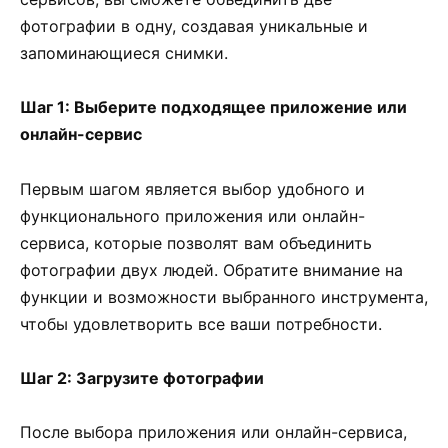
фотографии в одну, создавая уникальные и
запоминающиеся снимки.
Шаг 1: Выберите подходящее приложение или
онлайн-сервис
Первым шагом является выбор удобного и
функционального приложения или онлайн-
сервиса, которые позволят вам объединить
фотографии двух людей. Обратите внимание на
функции и возможности выбранного инструмента,
чтобы удовлетворить все ваши потребности.
Шаг 2: Загрузите фотографии
После выбора приложения или онлайн-сервиса,