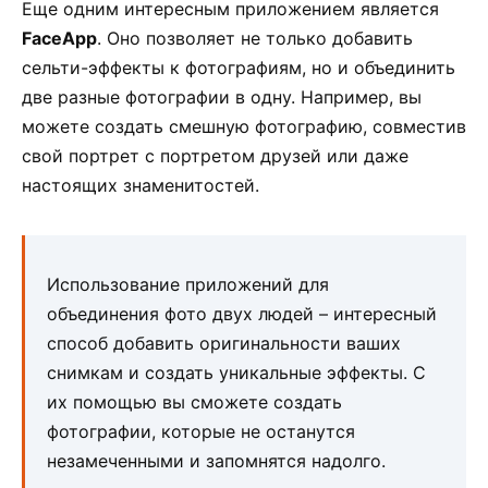
Еще одним интересным приложением является
FaceApp
. Оно позволяет не только добавить
сельти-эффекты к фотографиям, но и объединить
две разные фотографии в одну. Например, вы
можете создать смешную фотографию, совместив
свой портрет с портретом друзей или даже
настоящих знаменитостей.
Использование приложений для
объединения фото двух людей – интересный
способ добавить оригинальности ваших
снимкам и создать уникальные эффекты. С
их помощью вы сможете создать
фотографии, которые не останутся
незамеченными и запомнятся надолго.