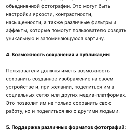
объединенной фотографии. Это могут быть
настройки яркости, контрастности,
насыщенности, а также различные фильтры и
эффекты, которые помогут пользователю создать
уникальную и запоминающуюся картину.
4. Возможность сохранения и публикации:
Пользователи должны иметь возможность
сохранить созданное изображение на своем
устройстве и, при желании, поделиться им в
социальных сетях или других медиа-платформах.
Это позволит им не только сохранить свою
работу, но и поделиться ею с другими людьми.
5. Поддержка различных форматов фотографий: