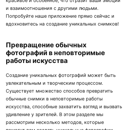
красивое и особенное, что отразит ваши эмоции
и взаимоотношения с другими людьми.
Попробуйте наше приложение прямо сейчас и
вдохновитесь на создание уникальных снимков!
Превращение обычных
фотографий в неповторимые
работы искусства
Создание уникальных фотографий может быть
увлекательным и творческим процессом.
Существует множество способов превратить
обычные снимки в неповторимые работы
искусства, способные захватить взгляд и вызвать
удивление у зрителей. В этом разделе мы
рассмотрим несколько методов, которые