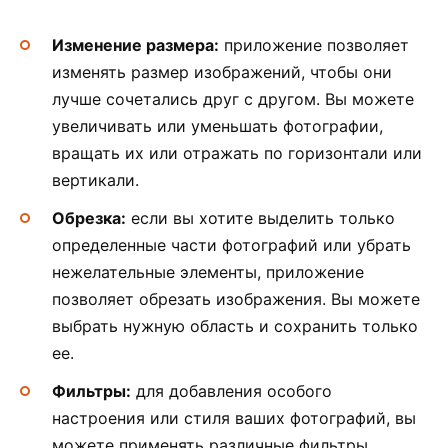
Изменение размера:
приложение позволяет
изменять размер изображений, чтобы они
лучше сочетались друг с другом. Вы можете
увеличивать или уменьшать фотографии,
вращать их или отражать по горизонтали или
вертикали.
Обрезка:
если вы хотите выделить только
определенные части фотографий или убрать
нежелательные элементы, приложение
позволяет обрезать изображения. Вы можете
выбрать нужную область и сохранить только
ее.
Фильтры:
для добавления особого
настроения или стиля ваших фотографий, вы
можете применять различные фильтры.