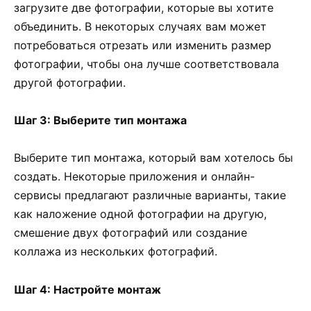
загрузите две фотографии, которые вы хотите
объединить. В некоторых случаях вам может
потребоваться отрезать или изменить размер
фотографии, чтобы она лучше соответствовала
другой фотографии.
Шаг 3: Выберите тип монтажа
Выберите тип монтажа, который вам хотелось бы
создать. Некоторые приложения и онлайн-
сервисы предлагают различные варианты, такие
как наложение одной фотографии на другую,
смешение двух фотографий или создание
коллажа из нескольких фотографий.
Шаг 4: Настройте монтаж