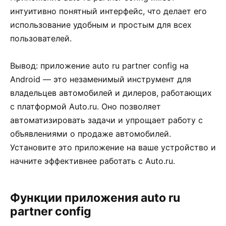
интуитивно понятный интерфейс, что делает его
использование удобным и простым для всех
пользователей.
Вывод: приложение auto ru partner config на
Android — это незаменимый инструмент для
владельцев автомобилей и дилеров, работающих
с платформой Auto.ru. Оно позволяет
автоматизировать задачи и упрощает работу с
объявлениями о продаже автомобилей.
Установите это приложение на ваше устройство и
начните эффективнее работать с Auto.ru.
Функции приложения auto ru
partner config