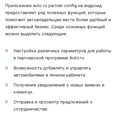
Приложение auto ru partner config на андроид
предоставляет ряд полезных функций, которые
помогают автовладельцам вести более удобный и
эффективный бизнес. Среди основных функций
можно выделить следующие:
Настройка различных параметров для работы
в партнерской программе Auto.ru.
Возможность добавлять и управлять
автомобилями в личном кабинете.
Получение уведомлений о новых заявках и
клиентах.
Отправка и просмотр предложений о
сотрудничестве.