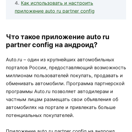
Как использовать и настроить
приложение auto ru partner config
Что такое приложение auto ru
partner config на андроид?
Auto.ru – один из крупнейших автомобильных
порталов России, предоставляющий возможность
миллионам пользователей покупать, продавать и
обменивать автомобили. Программа партнерской
программы Auto.ru позволяет автодилерам и
частным лицам размещать свои объявления об
автомобилях на портале и привлекать больше
потенциальных покупателей.
Приложение auto ru partner config на андроид