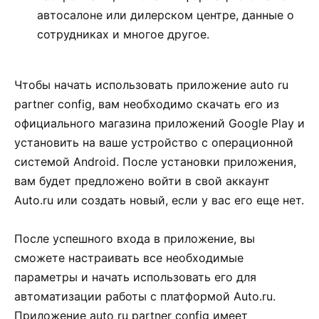
автосалоне или дилерском центре, данные о
сотрудниках и многое другое.
Чтобы начать использовать приложение auto ru
partner config, вам необходимо скачать его из
официального магазина приложений Google Play и
установить на ваше устройство с операционной
системой Android. После установки приложения,
вам будет предложено войти в свой аккаунт
Auto.ru или создать новый, если у вас его еще нет.
После успешного входа в приложение, вы
сможете настраивать все необходимые
параметры и начать использовать его для
автоматизации работы с платформой Auto.ru.
Приложение auto ru partner config имеет