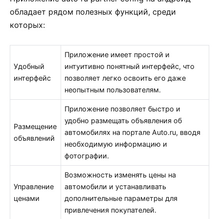
обладает рядом полезных функций, среди
которых:
Приложение имеет простой и
Удобный
интуитивно понятный интерфейс, что
интерфейс
позволяет легко освоить его даже
неопытным пользователям.
Приложение позволяет быстро и
удобно размещать объявления об
Размещение
автомобилях на портале Auto.ru, вводя
объявлений
необходимую информацию и
фотографии.
Возможность изменять цены на
Управление
автомобили и устанавливать
ценами
дополнительные параметры для
привлечения покупателей.