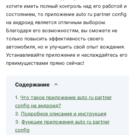
хотите иметь полный контроль над его работой и
состоянием, то приложение auto ru partner config
на андроид является отличным выбором.
Благодаря его возможностям, вы сможете не
только повысить эффективность своего
автомобиля, но и улучшить свой опыт вождения.
Устанавливайте приложение и наслаждайтесь его
преимуществами прямо сейчас!
Содержание
Что такое приложение auto ru partner
config на андроид?
Подробное описание и инструкция
Функции приложения auto ru partner
config