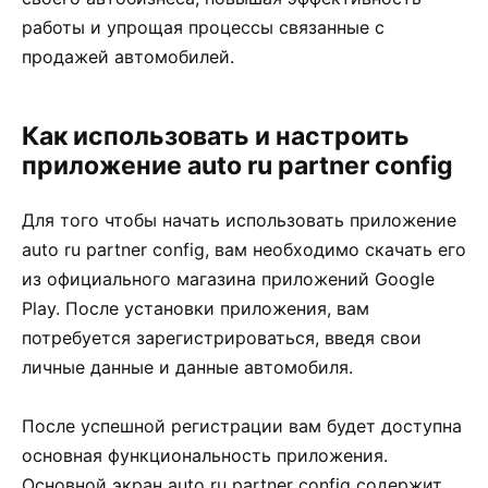
работы и упрощая процессы связанные с
продажей автомобилей.
Как использовать и настроить
приложение auto ru partner config
Для того чтобы начать использовать приложение
auto ru partner config, вам необходимо скачать его
из официального магазина приложений Google
Play. После установки приложения, вам
потребуется зарегистрироваться, введя свои
личные данные и данные автомобиля.
После успешной регистрации вам будет доступна
основная функциональность приложения.
Основной экран auto ru partner config содержит