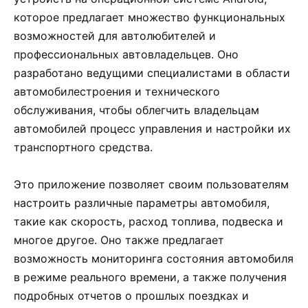
которое предлагает множество функциональных
возможностей для автолюбителей и
профессиональных автовладельцев. Оно
разработано ведущими специалистами в области
автомобилестроения и технического
обслуживания, чтобы облегчить владельцам
автомобилей процесс управления и настройки их
транспортного средства.
Это приложение позволяет своим пользователям
настроить различные параметры автомобиля,
такие как скорость, расход топлива, подвеска и
многое другое. Оно также предлагает
возможность мониторинга состояния автомобиля
в режиме реального времени, а также получения
подробных отчетов о прошлых поездках и