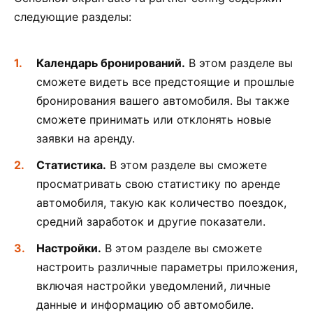
следующие разделы:
Календарь бронирований.
В этом разделе вы
сможете видеть все предстоящие и прошлые
бронирования вашего автомобиля. Вы также
сможете принимать или отклонять новые
заявки на аренду.
Статистика.
В этом разделе вы сможете
просматривать свою статистику по аренде
автомобиля, такую как количество поездок,
средний заработок и другие показатели.
Настройки.
В этом разделе вы сможете
настроить различные параметры приложения,
включая настройки уведомлений, личные
данные и информацию об автомобиле.