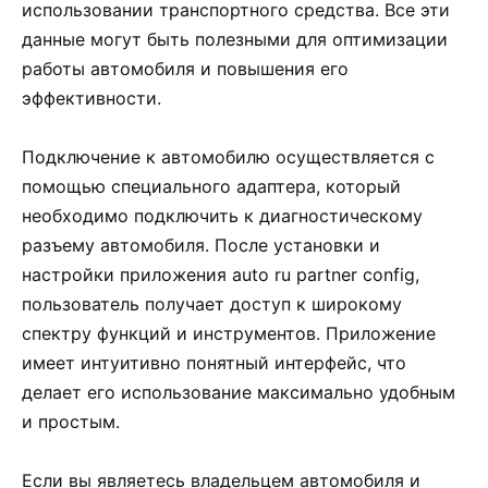
использовании транспортного средства. Все эти
данные могут быть полезными для оптимизации
работы автомобиля и повышения его
эффективности.
Подключение к автомобилю осуществляется с
помощью специального адаптера, который
необходимо подключить к диагностическому
разъему автомобиля. После установки и
настройки приложения auto ru partner config,
пользователь получает доступ к широкому
спектру функций и инструментов. Приложение
имеет интуитивно понятный интерфейс, что
делает его использование максимально удобным
и простым.
Если вы являетесь владельцем автомобиля и