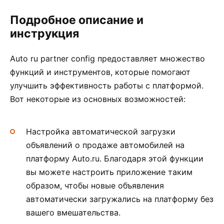
Подробное описание и
инструкция
Auto ru partner config предоставляет множество
функций и инструментов, которые помогают
улучшить эффективность работы с платформой.
Вот некоторые из основных возможностей:
Настройка автоматической загрузки
объявлений о продаже автомобилей на
платформу Auto.ru. Благодаря этой функции
вы можете настроить приложение таким
образом, чтобы новые объявления
автоматически загружались на платформу без
вашего вмешательства.