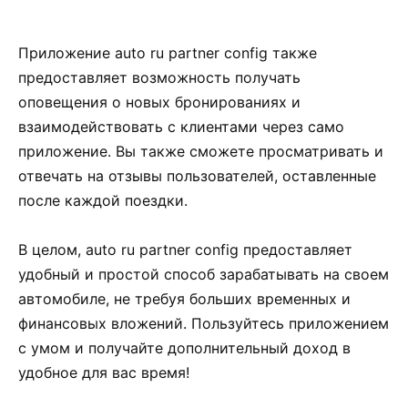
Приложение auto ru partner config также
предоставляет возможность получать
оповещения о новых бронированиях и
взаимодействовать с клиентами через само
приложение. Вы также сможете просматривать и
отвечать на отзывы пользователей, оставленные
после каждой поездки.
В целом, auto ru partner config предоставляет
удобный и простой способ зарабатывать на своем
автомобиле, не требуя больших временных и
финансовых вложений. Пользуйтесь приложением
с умом и получайте дополнительный доход в
удобное для вас время!