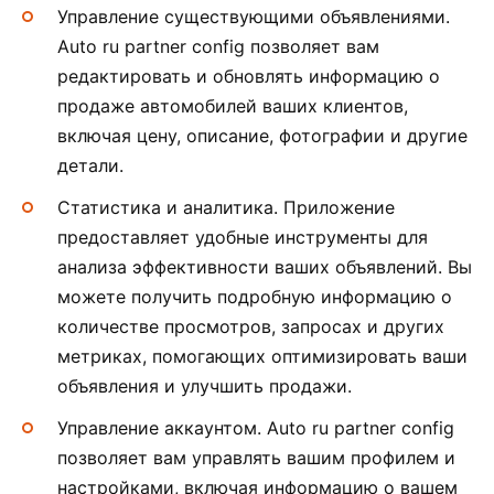
Управление существующими объявлениями.
Auto ru partner config позволяет вам
редактировать и обновлять информацию о
продаже автомобилей ваших клиентов,
включая цену, описание, фотографии и другие
детали.
Статистика и аналитика. Приложение
предоставляет удобные инструменты для
анализа эффективности ваших объявлений. Вы
можете получить подробную информацию о
количестве просмотров, запросах и других
метриках, помогающих оптимизировать ваши
объявления и улучшить продажи.
Управление аккаунтом. Auto ru partner config
позволяет вам управлять вашим профилем и
настройками, включая информацию о вашем