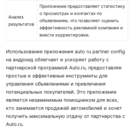
Приложение предоставляет статистику
о просмотрах и контактах по
Анализ
объявлениям, что позволяет оценить
результатов
эффективность рекламной компании и
внести корректировки.
Использование приложения auto ru partner config
на андроид облегчает и ускоряет работу с
партнерской программой Auto.ru, предоставляя
простые и эффективные инструменты для
управления объявлениями и привлечения
потенциальных покупателей. Это приложение
является незаменимым помощником для всех,
кто занимается продажей автомобилей и хочет
получить максимальную отдачу от партнерства с
Auto.ru.