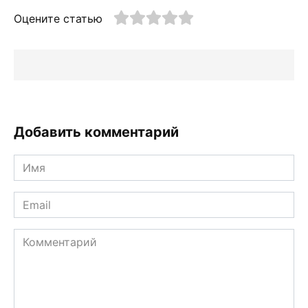
Оцените статью
Добавить комментарий
Имя
*
Email
*
Комментарий