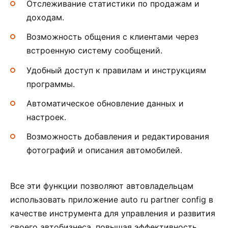
Отслеживание статистики по продажам и
доходам.
Возможность общения с клиентами через
встроенную систему сообщений.
Удобный доступ к правилам и инструкциям
программы.
Автоматическое обновление данных и
настроек.
Возможность добавления и редактирования
фотографий и описания автомобилей.
Все эти функции позволяют автовладельцам
использовать приложение auto ru partner config в
качестве инструмента для управления и развития
своего автобизнеса, повышая эффективность