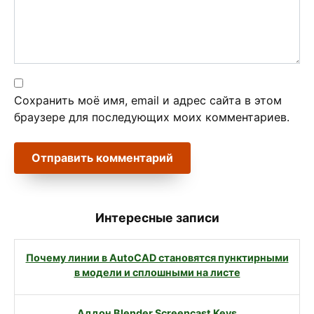
Сохранить моё имя, email и адрес сайта в этом
браузере для последующих моих комментариев.
Интересные записи
Почему линии в AutoCAD становятся пунктирными
в модели и сплошными на листе
Аддон Blender Screencast Keys