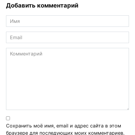
Добавить комментарий
Имя
*
Email
*
Комментарий
Сохранить моё имя, email и адрес сайта в этом
браузере для последующих моих комментариев.