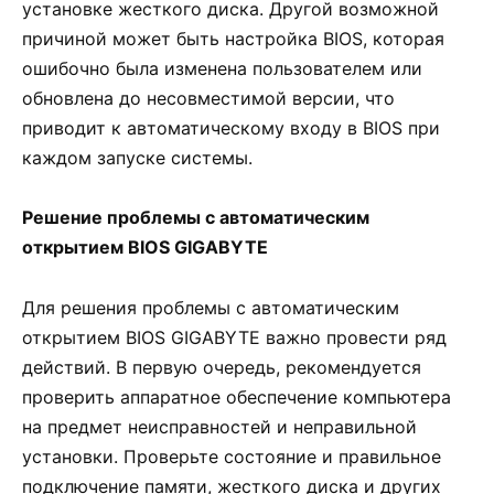
установке жесткого диска. Другой возможной
причиной может быть настройка BIOS, которая
ошибочно была изменена пользователем или
обновлена до несовместимой версии, что
приводит к автоматическому входу в BIOS при
каждом запуске системы.
Решение проблемы с автоматическим
открытием BIOS GIGABYTE
Для решения проблемы с автоматическим
открытием BIOS GIGABYTE важно провести ряд
действий. В первую очередь, рекомендуется
проверить аппаратное обеспечение компьютера
на предмет неисправностей и неправильной
установки. Проверьте состояние и правильное
подключение памяти, жесткого диска и других