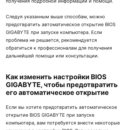
получения подробной информации и помощи.
Следуя указанным выше способам, можно
предотвратить автоматическое открытие BIOS
GIGABYTE при запуске компьютера. Если
проблема не решается, рекомендуется
обратиться к профессионалам для получения
дальнейшей помощи или консультации.
Как изменить настройки BIOS
GIGABYTE, чтобы предотвратить
его автоматическое открытие
Если вы хотите предотвратить автоматическое
открытие BIOS GIGABYTE при запуске
компьютера, вам потребуется внести некоторые