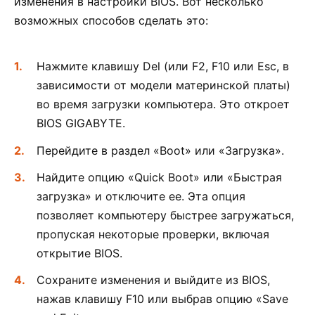
изменения в настройки BIOS. Вот несколько
возможных способов сделать это:
Нажмите клавишу Del (или F2, F10 или Esc, в
зависимости от модели материнской платы)
во время загрузки компьютера. Это откроет
BIOS GIGABYTE.
Перейдите в раздел «Boot» или «Загрузка».
Найдите опцию «Quick Boot» или «Быстрая
загрузка» и отключите ее. Эта опция
позволяет компьютеру быстрее загружаться,
пропуская некоторые проверки, включая
открытие BIOS.
Сохраните изменения и выйдите из BIOS,
нажав клавишу F10 или выбрав опцию «Save