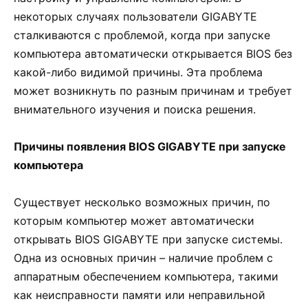
некоторых случаях пользователи GIGABYTE
сталкиваются с проблемой, когда при запуске
компьютера автоматически открывается BIOS без
какой-либо видимой причины. Эта проблема
может возникнуть по разным причинам и требует
внимательного изучения и поиска решения.
Причины появления BIOS GIGABYTE при запуске
компьютера
Существует несколько возможных причин, по
которым компьютер может автоматически
открывать BIOS GIGABYTE при запуске системы.
Одна из основных причин – наличие проблем с
аппаратным обеспечением компьютера, такими
как неисправности памяти или неправильной