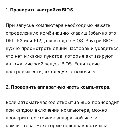
1. Проверить настройки BIOS.
При запуске компьютера необходимо нажать
определенную комбинацию клавиш (обычно это
DEL, F2 или F12) для входа в BIOS. Внутри BIOS
нужно просмотреть опции настроек и убедиться,
что нет никаких пунктов, которые активируют
автоматический запуск BIOS. Если такие
настройки есть, их следует отключить.
2. Проверить аппаратную часть компьютера.
Если автоматическое открытие BIOS происходит
при каждом включении компьютера, можно
проверить состояние аппаратной части
компьютера. Некоторые неисправности или