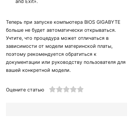
and Exit».
Теперь при запуске компьютера BIOS GIGABYTE
больше не будет автоматически открываться.
Учтите, что процедура может отличаться в
зависимости от модели материнской платы,
поэтому рекомендуется обратиться к
документации или руководству пользователя для
вашей конкретной модели.
Оцените статью