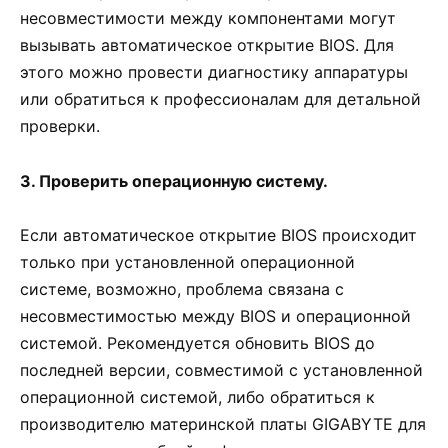
несовместимости между компонентами могут
вызывать автоматическое открытие BIOS. Для
этого можно провести диагностику аппаратуры
или обратиться к профессионалам для детальной
проверки.
3. Проверить операционную систему.
Если автоматическое открытие BIOS происходит
только при установленной операционной
системе, возможно, проблема связана с
несовместимостью между BIOS и операционной
системой. Рекомендуется обновить BIOS до
последней версии, совместимой с установленной
операционной системой, либо обратиться к
производителю материнской платы GIGABYTE для