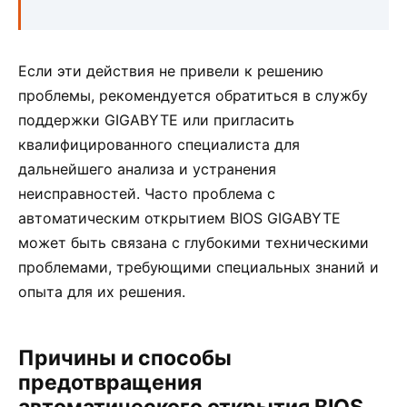
Если эти действия не привели к решению
проблемы, рекомендуется обратиться в службу
поддержки GIGABYTE или пригласить
квалифицированного специалиста для
дальнейшего анализа и устранения
неисправностей. Часто проблема с
автоматическим открытием BIOS GIGABYTE
может быть связана с глубокими техническими
проблемами, требующими специальных знаний и
опыта для их решения.
Причины и способы
предотвращения
автоматического открытия BIOS