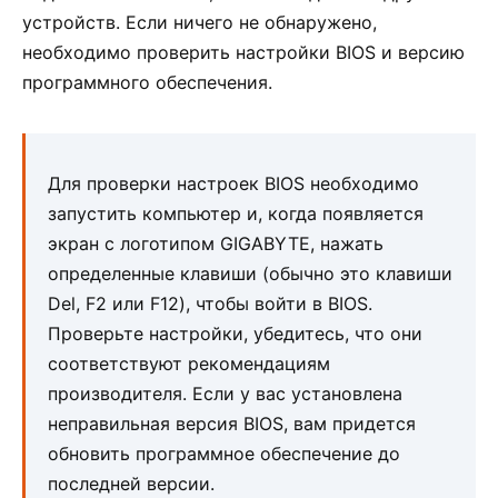
устройств. Если ничего не обнаружено,
необходимо проверить настройки BIOS и версию
программного обеспечения.
Для проверки настроек BIOS необходимо
запустить компьютер и, когда появляется
экран с логотипом GIGABYTE, нажать
определенные клавиши (обычно это клавиши
Del, F2 или F12), чтобы войти в BIOS.
Проверьте настройки, убедитесь, что они
соответствуют рекомендациям
производителя. Если у вас установлена
неправильная версия BIOS, вам придется
обновить программное обеспечение до
последней версии.