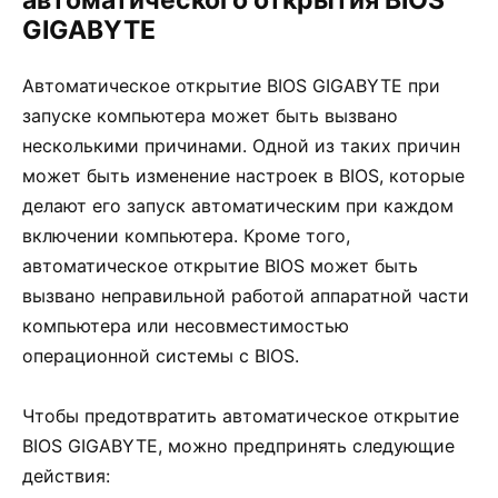
GIGABYTE
Автоматическое открытие BIOS GIGABYTE при
запуске компьютера может быть вызвано
несколькими причинами. Одной из таких причин
может быть изменение настроек в BIOS, которые
делают его запуск автоматическим при каждом
включении компьютера. Кроме того,
автоматическое открытие BIOS может быть
вызвано неправильной работой аппаратной части
компьютера или несовместимостью
операционной системы с BIOS.
Чтобы предотвратить автоматическое открытие
BIOS GIGABYTE, можно предпринять следующие
действия: