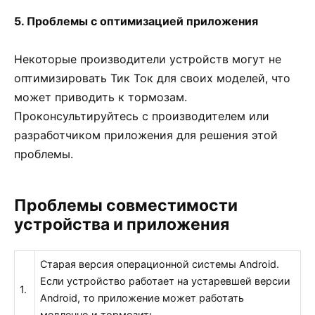
5. Проблемы с оптимизацией приложения
Некоторые производители устройств могут не
оптимизировать Тик Ток для своих моделей, что
может приводить к тормозам.
Проконсультируйтесь с производителем или
разработчиком приложения для решения этой
проблемы.
Проблемы совместимости
устройства и приложения
Старая версия операционной системы Android.
Если устройство работает на устаревшей версии
1.
Android, то приложение может работать
медленно и тормозить.