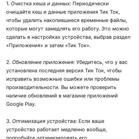
1.
Очистка кеша и данных:
Периодически
очищайте кеш и данные приложения Тик Ток,
чтобы удалить накопившиеся временные файлы,
которые могут замедлять его работу. Это можно
сделать в настройках устройства, выбрав раздел
«Приложения» и затем «Тик Ток».
2.
Обновление приложения:
Убедитесь, что у вас
установлена последняя версия Тик Ток, чтобы
исправить возможные ошибки или проблемы
производительности. Вы можете проверить
наличие обновлений в магазине приложений
Google Play.
3.
Оптимизация устройства:
Если ваше
устройство работает медленно вообще,
попробуйте оптимизировать его