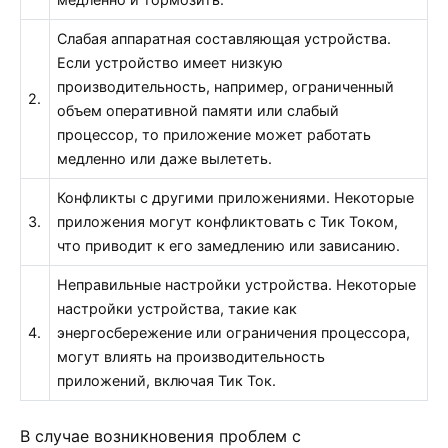
Слабая аппаратная составляющая устройства.
Если устройство имеет низкую
производительность, например, ограниченный
2.
объем оперативной памяти или слабый
процессор, то приложение может работать
медленно или даже вылететь.
Конфликты с другими приложениями. Некоторые
3.
приложения могут конфликтовать с Тик Током,
что приводит к его замедлению или зависанию.
Неправильные настройки устройства. Некоторые
настройки устройства, такие как
4.
энергосбережение или ограничения процессора,
могут влиять на производительность
приложений, включая Тик Ток.
В случае возникновения проблем с