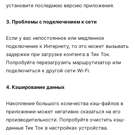
установите последнюю версию приложения.
3. Проблемы с подключением к сети
Если у вас непостоянное или медленное
подключение к Интернету, то это может вызывать
задержки при загрузке контента в Тик Ток.
Попробуйте перезагрузить маршрутизатор или
подключиться к другой сети Wi-Fi.
4. Кэширование данных
Накопление большого количества кэш-файлов в
приложении может негативно сказаться на его
производительности. Попробуйте очистить кэш-
данные Тик Ток в настройках устройства.