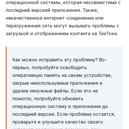
операционной системы, которая несовместима с
последней версией приложения. Также,
некачественное интернет-соединение или
перегруженная сеть могут вызывать проблемы с
загрузкой и отображением контента на ТикТоке.
Как можно исправить эту проблему? Во-
первых, попробуйте освободить
оперативную память на своем устройстве,
закрыв неиспользуемые приложения и
удалив ненужные файлы. Если это не
помогло, попробуйте обновить
операционную систему и приложение до
последней версии. Если проблема остается,
проверьте и улучшите качество своего