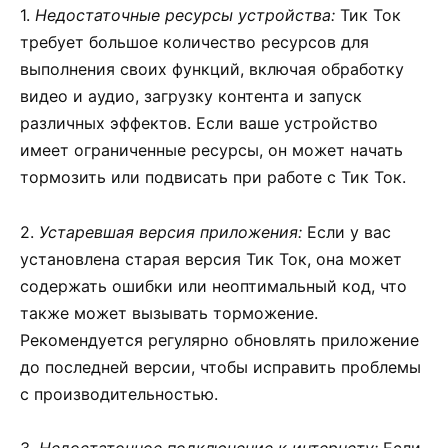
1.
Недостаточные ресурсы устройства:
Тик Ток
требует большое количество ресурсов для
выполнения своих функций, включая обработку
видео и аудио, загрузку контента и запуск
различных эффектов. Если ваше устройство
имеет ограниченные ресурсы, он может начать
тормозить или подвисать при работе с Тик Ток.
2.
Устаревшая версия приложения:
Если у вас
установлена старая версия Тик Ток, она может
содержать ошибки или неоптимальный код, что
также может вызывать торможение.
Рекомендуется регулярно обновлять приложение
до последней версии, чтобы исправить проблемы
с производительностью.
3.
Недостаточное подключение к интернету:
Если