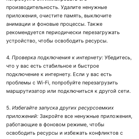
производительность. Удалите ненужные
приложения, очистите память, выключите
анимации и фоновые процессы. Также
рекомендуется периодически перезагружать
устройство, чтобы освободить ресурсы.
4.
Проверка подключения к интернету:
Убедитесь,
что у вас есть стабильное и быстрое
подключение к интернету. Если у вас есть
проблемы с Wi-Fi, попробуйте перезагрузить
маршрутизатор или подключиться к другой сети.
5.
Избегайте запуска других ресурсоемких
приложений:
Закройте все ненужные приложения,
работающие в фоновом режиме, чтобы
освободить ресурсы и избежать конфликтов с