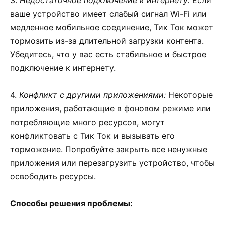
ваше устройство имеет слабый сигнал Wi-Fi или
медленное мобильное соединение, Тик Ток может
тормозить из-за длительной загрузки контента.
Убедитесь, что у вас есть стабильное и быстрое
подключение к интернету.
4.
Конфликт с другими приложениями:
Некоторые
приложения, работающие в фоновом режиме или
потребляющие много ресурсов, могут
конфликтовать с Тик Ток и вызывать его
торможение. Попробуйте закрыть все ненужные
приложения или перезагрузить устройство, чтобы
освободить ресурсы.
Способы решения проблемы: