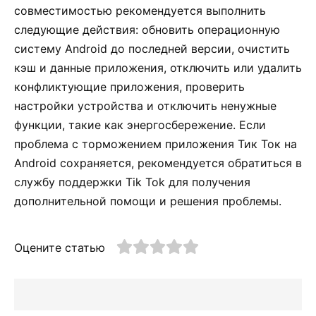
совместимостью рекомендуется выполнить
следующие действия: обновить операционную
систему Android до последней версии, очистить
кэш и данные приложения, отключить или удалить
конфликтующие приложения, проверить
настройки устройства и отключить ненужные
функции, такие как энергосбережение. Если
проблема с торможением приложения Тик Ток на
Android сохраняется, рекомендуется обратиться в
службу поддержки Tik Tok для получения
дополнительной помощи и решения проблемы.
Оцените статью