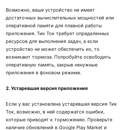
Возможно, ваше устройство не имеет
достаточных вычислительных мощностей или
оперативной памяти для плавной работы
приложения. Тик Ток требует определенных
ресурсов для выполнения задач, а если
устройство не может обеспечить их, то
возникают тормоза. Попробуйте освободить
оперативную память, закрыв ненужные
приложения в фоновом режиме.
2. Устаревшая версия приложения
Если у вас установлена устаревшая версия Тик
Ток, возможно, в ней содержатся ошибки,
которые приводят к торможению. Проверьте
наличие обновлений в Google Play Market и