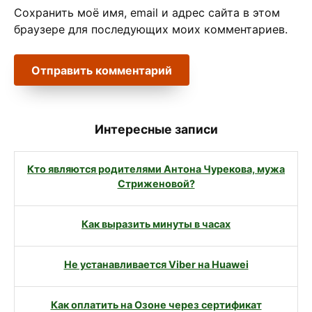
Сохранить моё имя, email и адрес сайта в этом
браузере для последующих моих комментариев.
Интересные записи
Кто являются родителями Антона Чурекова, мужа
Стриженовой?
Как выразить минуты в часах
Не устанавливается Viber на Huawei
Как оплатить на Озоне через сертификат