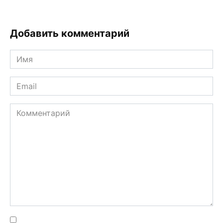
Добавить комментарий
Имя
*
Email
*
Комментарий