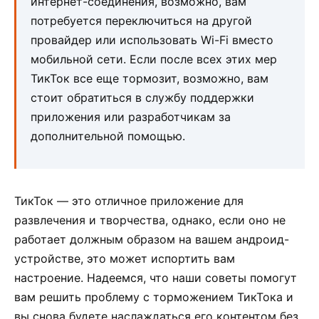
интернет-соединения, возможно, вам
потребуется переключиться на другой
провайдер или использовать Wi-Fi вместо
мобильной сети. Если после всех этих мер
ТикТок все еще тормозит, возможно, вам
стоит обратиться в службу поддержки
приложения или разработчикам за
дополнительной помощью.
ТикТок — это отличное приложение для
развлечения и творчества, однако, если оно не
работает должным образом на вашем андроид-
устройстве, это может испортить вам
настроение. Надеемся, что наши советы помогут
вам решить проблему с торможением ТикТока и
вы снова будете наслаждаться его контентом без