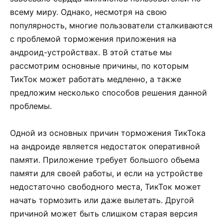
всему миру. Однако, несмотря на свою
популярность, многие пользователи сталкиваются
с проблемой торможения приложения на
андроид-устройствах. В этой статье мы
рассмотрим основные причины, по которым
ТикТок может работать медленно, а также
предложим несколько способов решения данной
проблемы.
Одной из основных причин торможения ТикТока
на андроиде является недостаток оперативной
памяти. Приложение требует большого объема
памяти для своей работы, и если на устройстве
недостаточно свободного места, ТикТок может
начать тормозить или даже вылетать. Другой
причиной может быть слишком старая версия