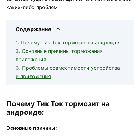
каких-либо проблем.
Содержание
Почему Тик Ток тормозит на андроиде:
Основные причины торможения
приложения
Проблемы совместимости устройства
и приложения
Почему Тик Ток тормозит на
андроиде:
Основные причины: