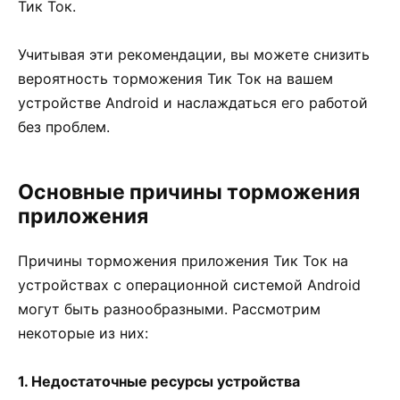
Тик Ток.
Учитывая эти рекомендации, вы можете снизить
вероятность торможения Тик Ток на вашем
устройстве Android и наслаждаться его работой
без проблем.
Основные причины торможения
приложения
Причины торможения приложения Тик Ток на
устройствах с операционной системой Android
могут быть разнообразными. Рассмотрим
некоторые из них:
1. Недостаточные ресурсы устройства