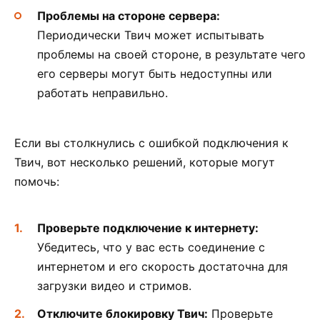
Проблемы на стороне сервера:
Периодически Твич может испытывать
проблемы на своей стороне, в результате чего
его серверы могут быть недоступны или
работать неправильно.
Если вы столкнулись с ошибкой подключения к
Твич, вот несколько решений, которые могут
помочь:
Проверьте подключение к интернету:
Убедитесь, что у вас есть соединение с
интернетом и его скорость достаточна для
загрузки видео и стримов.
Отключите блокировку Твич:
Проверьте