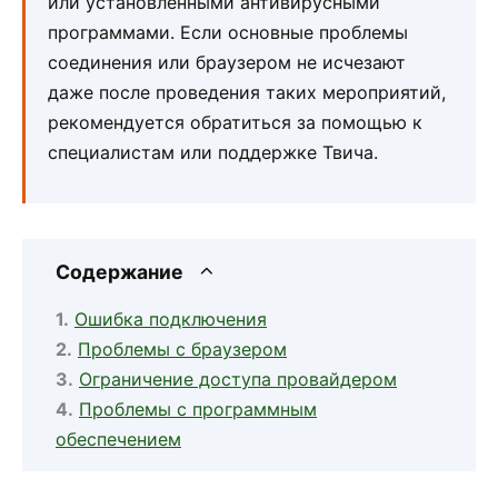
или установленными антивирусными
программами. Если основные проблемы
соединения или браузером не исчезают
даже после проведения таких мероприятий,
рекомендуется обратиться за помощью к
специалистам или поддержке Твича.
Содержание
Ошибка подключения
Проблемы с браузером
Ограничение доступа провайдером
Проблемы с программным
обеспечением