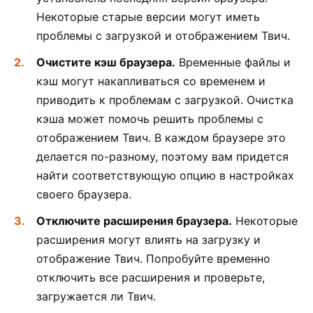
Некоторые старые версии могут иметь
проблемы с загрузкой и отображением Твич.
Очистите кэш браузера.
Временные файлы и
кэш могут накапливаться со временем и
приводить к проблемам с загрузкой. Очистка
кэша может помочь решить проблемы с
отображением Твич. В каждом браузере это
делается по-разному, поэтому вам придется
найти соответствующую опцию в настройках
своего браузера.
Отключите расширения браузера.
Некоторые
расширения могут влиять на загрузку и
отображение Твич. Попробуйте временно
отключить все расширения и проверьте,
загружается ли Твич.