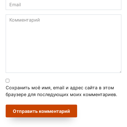
Email
*
Комментарий
Сохранить моё имя, email и адрес сайта в этом
браузере для последующих моих комментариев.