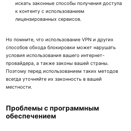
искать законные способы получения доступа
к контенту с использованием
лицензированных сервисов.
Но помните, что использование VPN и других
способов обхода блокировки может нарушать
условия использования вашего интернет-
провайдера, а также законы вашей страны.
Поэтому перед использованием таких методов
всегда уточняйте их законность в вашей
местности.
Проблемы с программным
обеспечением