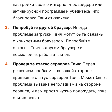
настройки своего интернет-провайдера или
антивирусной программы и убедитесь, что
блокировка Твич отключена.
Попробуйте другой браузер:
Иногда
проблемы загрузки Твич могут быть связаны
с конкретным браузером. Попробуйте
открыть Твич в другом браузере и
посмотрите, работает ли он.
Проверьте статус серверов Твич:
Перед
решением проблемы на вашей стороне,
проверьте статус серверов Твич. Может быть,
проблема вызвана неполадками на стороне
сервиса, и вам просто нужно подождать, пока
они их решат.