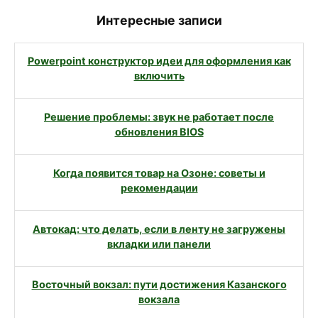
Интересные записи
Powerpoint конструктор идеи для оформления как
включить
Решение проблемы: звук не работает после
обновления BIOS
Когда появится товар на Озоне: советы и
рекомендации
Автокад: что делать, если в ленту не загружены
вкладки или панели
Восточный вокзал: пути достижения Казанского
вокзала