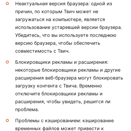
Неактуальная версия браузера: одной из
причин, по которым Твич может не
загружаться на компьютере, является
использование устаревшей версии браузера.
Убедитесь, что вы используете последнюю
версию браузера, чтобы обеспечить
совместимость с Твич.
Блокировщики рекламы и расширения:
некоторые блокировщики рекламы и другие
расширения веб-браузера могут блокировать
загрузку контента с Твича. Временно
отключите блокировщики рекламы и
расширения, чтобы увидеть, решится ли
проблема.
Проблемы с кэшированием: кэширование
временных файлов может привести к