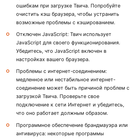
ошибкам при загрузке Твича. Попробуйте
очистить кэш браузера, чтобы устранить
возможные проблемы с кэшированием.
Отключен JavaScript: Твич использует
JavaScript для своего функционирования.
Убедитесь, что JavaScript включен в
настройках вашего браузера.
Проблемы с интернет-соединением:
медленное или нестабильное интернет-
соединение может быть причиной проблем с
загрузкой Твича. Проверьте свое
подключение к сети Интернет и убедитесь,
что оно работает должным образом.
Программное обеспечение брандмауэра или
антивируса: некоторые программы