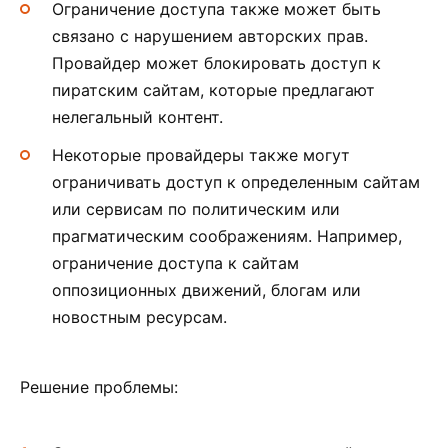
Ограничение доступа также может быть
связано с нарушением авторских прав.
Провайдер может блокировать доступ к
пиратским сайтам, которые предлагают
нелегальный контент.
Некоторые провайдеры также могут
ограничивать доступ к определенным сайтам
или сервисам по политическим или
прагматическим соображениям. Например,
ограничение доступа к сайтам
оппозиционных движений, блогам или
новостным ресурсам.
Решение проблемы: