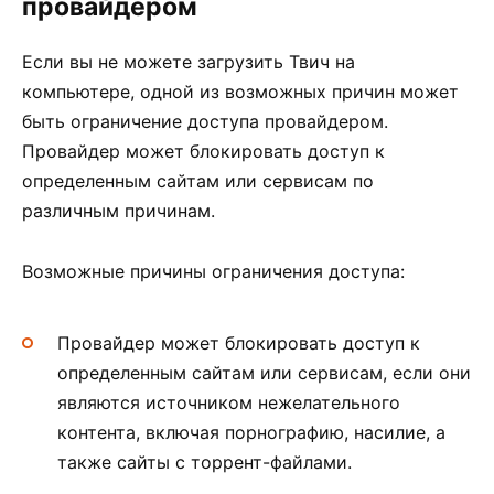
провайдером
Если вы не можете загрузить Твич на
компьютере, одной из возможных причин может
быть ограничение доступа провайдером.
Провайдер может блокировать доступ к
определенным сайтам или сервисам по
различным причинам.
Возможные причины ограничения доступа:
Провайдер может блокировать доступ к
определенным сайтам или сервисам, если они
являются источником нежелательного
контента, включая порнографию, насилие, а
также сайты с торрент-файлами.