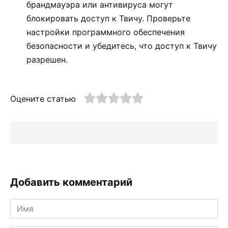
брандмауэра или антивируса могут
блокировать доступ к Твичу. Проверьте
настройки программного обеспечения
безопасности и убедитесь, что доступ к Твичу
разрешен.
Оцените статью
Добавить комментарий
Имя
*