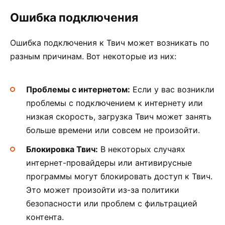
Ошибка подключения
Ошибка подключения к Твич может возникать по
разным причинам. Вот некоторые из них:
Проблемы с интернетом:
Если у вас возникли
проблемы с подключением к интернету или
низкая скорость, загрузка Твич может занять
больше времени или совсем не произойти.
Блокировка Твич:
В некоторых случаях
интернет-провайдеры или антивирусные
программы могут блокировать доступ к Твич.
Это может произойти из-за политики
безопасности или проблем с фильтрацией
контента.