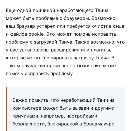
Еще одной причиной неработающего Твича
может быть проблема с браузером. Возможно,
ваш браузер устарел или требуется очистка кэша
и файлов cookie. Это может помочь исправить
проблему с загрузкой Твича. Также возможно, что
у вас установлены расширения или плагины,
которые могут блокировать загрузку Твича. В
таком случае, их временное отключение может
помочь исправить проблему.
Важно помнить, что неработающий Твич на
компьютере может быть вызван и другими
причинами, например, настройками
безопасности, блокировкой в брандмауэре