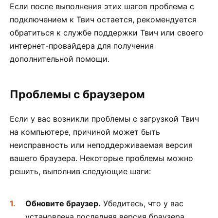
Если после выполнения этих шагов проблема с
подключением к Твич остается, рекомендуется
обратиться к службе поддержки Твич или своего
интернет-провайдера для получения
дополнительной помощи.
Проблемы с браузером
Если у вас возникли проблемы с загрузкой Твич
на компьютере, причиной может быть
неисправность или неподдерживаемая версия
вашего браузера. Некоторые проблемы можно
решить, выполнив следующие шаги:
Обновите браузер.
Убедитесь, что у вас
установлена последняя версия браузера.