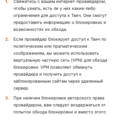
Свяжитесь с вашим интернет-провайдером,
чтобы узнать, есть ли у них какие-либо
ограничения для доступа к Твич. Они смогут
предоставить информацию о блокировках и
возможностях их обхода.
Если провайдер блокирует доступ к Твич по
политическим или прагматическим
соображениям, вы можете использовать
виртуальную частную сеть (VPN) для обхода
блокировки. VPN позволяет обмануть
провайдера и получить доступ к
заблокированным сайтам через удаленный
сервер.
При наличии блокировки авторского права
провайдером, вам следует воздержаться от
попыток обхода блокировки и вместо этого