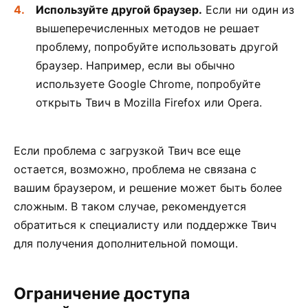
Используйте другой браузер.
Если ни один из
вышеперечисленных методов не решает
проблему, попробуйте использовать другой
браузер. Например, если вы обычно
используете Google Chrome, попробуйте
открыть Твич в Mozilla Firefox или Opera.
Если проблема с загрузкой Твич все еще
остается, возможно, проблема не связана с
вашим браузером, и решение может быть более
сложным. В таком случае, рекомендуется
обратиться к специалисту или поддержке Твич
для получения дополнительной помощи.
Ограничение доступа