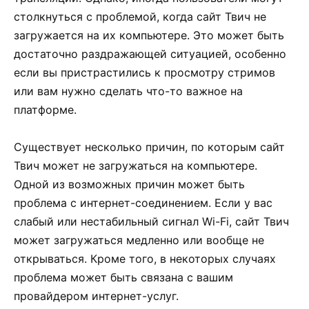
столкнуться с проблемой, когда сайт Твич не
загружается на их компьютере. Это может быть
достаточно раздражающей ситуацией, особенно
если вы пристрастились к просмотру стримов
или вам нужно сделать что-то важное на
платформе.
Существует несколько причин, по которым сайт
Твич может не загружаться на компьютере.
Одной из возможных причин может быть
проблема с интернет-соединением. Если у вас
слабый или нестабильный сигнал Wi-Fi, сайт Твич
может загружаться медленно или вообще не
открываться. Кроме того, в некоторых случаях
проблема может быть связана с вашим
провайдером интернет-услуг.