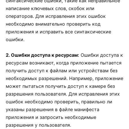
синтаксические ошибки, такие как неправильное
написание ключевых слов, скобок или
операторов. Для исправления этих ошибок
необходимо внимательно проверить код
приложения и исправить все синтаксические
ошибки.
2. Ошибки доступа к ресурсам:
Ошибки доступа к
ресурсам возникают, когда приложение пытается
получить доступ к файлам или устройствам без
необходимых разрешений. Например, приложение
может пытаться получить доступ к камере без
разрешения пользователя. Для исправления этих
ошибок необходимо проверить, правильно ли
указаны разрешения в файле манифеста
приложения и запросить необходимые
разрешения у пользователя.