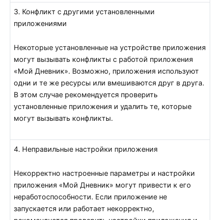
3. Конфликт с другими установленными
приложениями
Некоторые установленные на устройстве приложения
могут вызывать конфликты с работой приложения
«Мой Дневник». Возможно, приложения используют
одни и те же ресурсы или вмешиваются друг в друга.
В этом случае рекомендуется проверить
установленные приложения и удалить те, которые
могут вызывать конфликты.
4. Неправильные настройки приложения
Некорректно настроенные параметры и настройки
приложения «Мой Дневник» могут привести к его
неработоспособности. Если приложение не
запускается или работает некорректно,