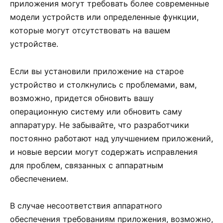
приложения могут требовать более современные
модели устройств или определенные функции,
которые могут отсутствовать на вашем
устройстве.
Если вы установили приложение на старое
устройство и столкнулись с проблемами, вам,
возможно, придется обновить вашу
операционную систему или обновить саму
аппаратуру. Не забывайте, что разработчики
постоянно работают над улучшением приложений,
и новые версии могут содержать исправления
для проблем, связанных с аппаратным
обеспечением.
В случае несоответствия аппаратного
обеспечения требованиям приложения, возможно,