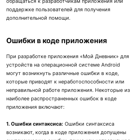
обращаться к разработчикам приложения или
поддержке пользователей для получения
дополнительной помощи.
Ошибки в коде приложения
При разработке приложения «Мой Дневник» для
устройств на операционной системе Android
могут возникнуть различные ошибки в коде,
которые приводят к неработоспособности или
неправильной работе приложения. Некоторые из
наиболее распространенных ошибок в коде
приложения включают:
1. Ошибки синтаксиса:
Ошибки синтаксиса
возникают, когда в коде приложения допущены