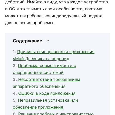
действий. Имейте в виду, что каждое устройство
и ОС может иметь свои особенности, поэтому
может потребоваться индивидуальный подход
для решения проблемы.
Содержание
Причины неисправности приложения
«Мой Дневник» на андроид
Проблема совместимости с
операционной системой
Несоответствие требованиям
аппаратного обеспечения
Ошибки в коде приложения
Неправильная установка или
обновление приложения
Решение проблем с неисправностью