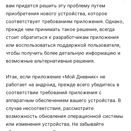
вам придется решить эту проблему путем
приобретения нового устройства, которое
соответствует требованиям приложения. Однако,
прежде чем принимать такое решение, всегда
стоит обратиться к разработчикам приложения
или воспользоваться поддержкой пользователя,
чтобы получить более детальную информацию и
возможные альтернативные решения.
Итак, если приложение «Мой Дневник» не
работает на андроид, прежде всего убедитесь в
соответствии требований приложения с
аппаратным обеспечением вашего устройства. В
случае несоответствия, рассмотрите
возможность обновления операционной системы
или изменения устройства. Не забывайте