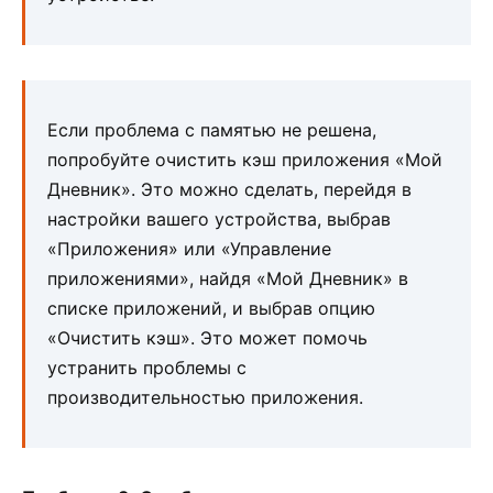
Если проблема с памятью не решена,
попробуйте очистить кэш приложения «Мой
Дневник». Это можно сделать, перейдя в
настройки вашего устройства, выбрав
«Приложения» или «Управление
приложениями», найдя «Мой Дневник» в
списке приложений, и выбрав опцию
«Очистить кэш». Это может помочь
устранить проблемы с
производительностью приложения.