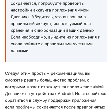
сохраняется, попробуйте проверить
настройки аккаунта приложения «Мой
Дневник». Убедитесь, что вы вошли в
правильный аккаунт, используемый для
хранения и синхронизации ваших данных.
Если необходимо, выйдите из приложения и
снова войдите с правильными учетными
данными.
Следуя этим простым рекомендациям, вы
сможете решить большинство проблем, с
которыми может столкнуться приложение «Мой
Дневник» на устройствах Android. Не стесняйтесь
обратиться в службу поддержки приложения,
если проблемы сохраняются после предпринятых