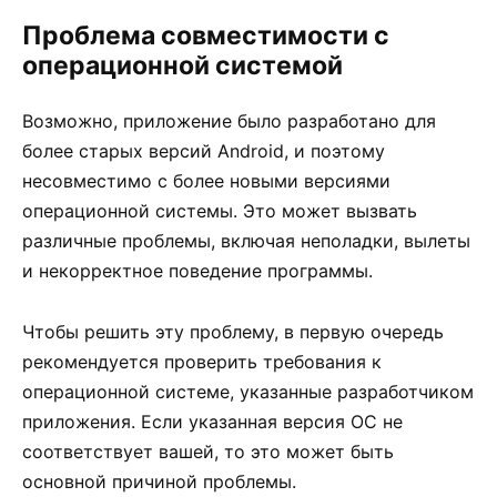
Проблема совместимости с
операционной системой
Возможно, приложение было разработано для
более старых версий Android, и поэтому
несовместимо с более новыми версиями
операционной системы. Это может вызвать
различные проблемы, включая неполадки, вылеты
и некорректное поведение программы.
Чтобы решить эту проблему, в первую очередь
рекомендуется проверить требования к
операционной системе, указанные разработчиком
приложения. Если указанная версия ОС не
соответствует вашей, то это может быть
основной причиной проблемы.