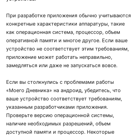
При разработке приложения обычно учитываются
конкретные характеристики аппаратуры, такие
как операционная система, процессор, объем
оперативной памяти и многое другое. Если ваше
устройство не соответствует этим требованиям,
приложение может работать неправильно,
замедляться или даже не запускаться вовсе.
Если вы столкнулись с проблемами работы
«Моего Дневника» на андроид, убедитесь, что
ваше устройство соответствует требованиям,
указанным разработчиками приложения.
Проверьте версию операционной системы,
наличие необходимых разрешений, объем
доступной памяти и процессор. Некоторые