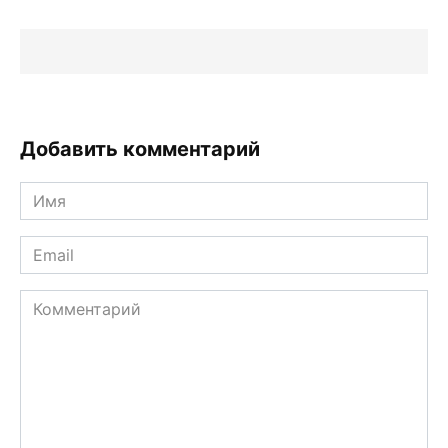
Добавить комментарий
Имя
*
Email
*
Комментарий