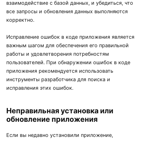
взаимодействие с базой данных, и убедиться, что
все запросы и обновления данных выполняются
корректно.
Исправление ошибок в коде приложения является
важным шагом для обеспечения его правильной
работы и удовлетворения потребностям
пользователей. При обнаружении ошибок в коде
приложения рекомендуется использовать
инструменты разработчика для поиска и
исправления этих ошибок.
Неправильная установка или
обновление приложения
Если вы недавно установили приложение,