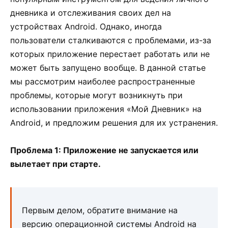
дневника и отслеживания своих дел на
устройствах Android. Однако, иногда
пользователи сталкиваются с проблемами, из-за
которых приложение перестает работать или не
может быть запущено вообще. В данной статье
мы рассмотрим наиболее распространенные
проблемы, которые могут возникнуть при
использовании приложения «Мой Дневник» на
Android, и предложим решения для их устранения.
Проблема 1: Приложение не запускается или
вылетает при старте.
Первым делом, обратите внимание на
версию операционной системы Android на