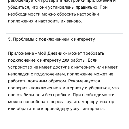
рекомендуется проверить настройки приложения и
убедиться, что они установлены правильно. При
необходимости можно сбросить настройки
приложения и настроить их заново.
5. Проблемы с подключением к интернету
Приложение «Мой Дневник» может требовать
подключение к интернету для работы. Если
устройство не имеет доступа к интернету или имеет
неполадки с подключением, приложение может не
работать должным образом. Рекомендуется
проверить подключение к интернету и убедиться, что
оно стабильное и без проблем. При необходимости
можно попробовать перезагрузить маршрутизатор
или обратиться к провайдеру услуг интернета.