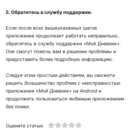
5. Обратитесь в службу поддержки.
Если после всех вышеуказанных шагов
приложение продолжает работать неправильно,
обратитесь в службу поддержки «Мой Дневник».
Они смогут помочь вам в решении проблемы и
предоставить более подробную информацию.
Следуя этим простым действиям, вы сможете
решить большинство проблем с неисправностью
приложения «Мой Дневник» на Android и
продолжить пользоваться любимым приложением
без помех.
Оцените статью