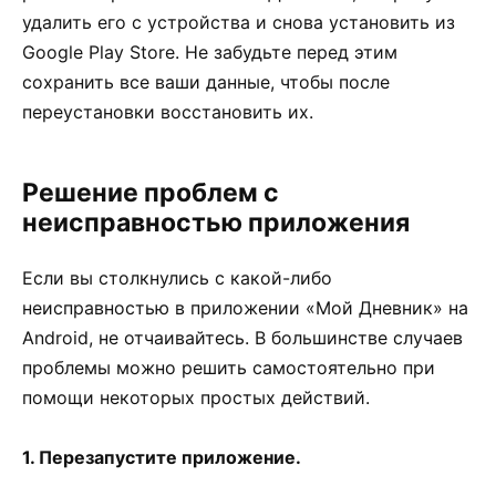
удалить его с устройства и снова установить из
Google Play Store. Не забудьте перед этим
сохранить все ваши данные, чтобы после
переустановки восстановить их.
Решение проблем с
неисправностью приложения
Если вы столкнулись с какой-либо
неисправностью в приложении «Мой Дневник» на
Android, не отчаивайтесь. В большинстве случаев
проблемы можно решить самостоятельно при
помощи некоторых простых действий.
1. Перезапустите приложение.