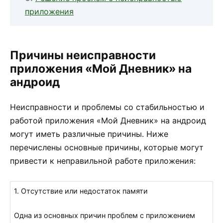
приложения
Причины неисправности
приложения «Мой Дневник» на
андроид
Неисправности и проблемы со стабильностью и
работой приложения «Мой Дневник» на андроид
могут иметь различные причины. Ниже
перечислены основные причины, которые могут
привести к неправильной работе приложения:
1. Отсутствие или недостаток памяти
Одна из основных причин проблем с приложением