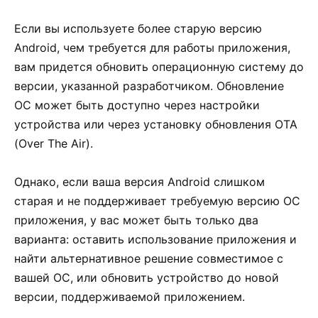
Если вы используете более старую версию
Android, чем требуется для работы приложения,
вам придется обновить операционную систему до
версии, указанной разработчиком. Обновление
ОС может быть доступно через настройки
устройства или через установку обновления OTA
(Over The Air).
Однако, если ваша версия Android слишком
старая и не поддерживает требуемую версию ОС
приложения, у вас может быть только два
варианта: оставить использование приложения и
найти альтернативное решение совместимое с
вашей ОС, или обновить устройство до новой
версии, поддерживаемой приложением.