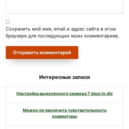
Сохранить моё имя, email и адрес сайта в этом
браузере для последующих моих комментариев.
Интересные записи
Настройка выделенного сервера 7 days to die
Можно ли увеличить чувствительность
клавиатуры