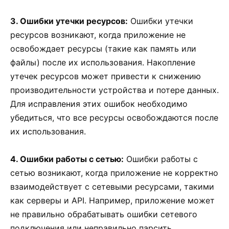
3. Ошибки утечки ресурсов:
Ошибки утечки
ресурсов возникают, когда приложение не
освобождает ресурсы (такие как память или
файлы) после их использования. Накопление
утечек ресурсов может привести к снижению
производительности устройства и потере данных.
Для исправления этих ошибок необходимо
убедиться, что все ресурсы освобождаются после
их использования.
4. Ошибки работы с сетью:
Ошибки работы с
сетью возникают, когда приложение не корректно
взаимодействует с сетевыми ресурсами, такими
как серверы и API. Например, приложение может
не правильно обрабатывать ошибки сетевого
подключения или неправильно парсить