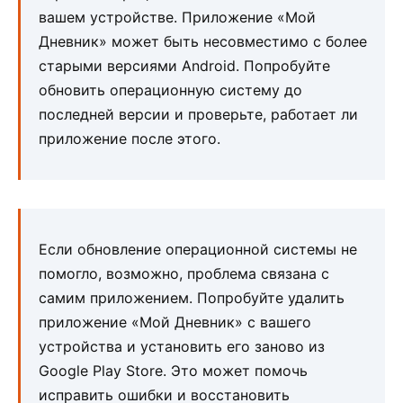
вашем устройстве. Приложение «Мой
Дневник» может быть несовместимо с более
старыми версиями Android. Попробуйте
обновить операционную систему до
последней версии и проверьте, работает ли
приложение после этого.
Если обновление операционной системы не
помогло, возможно, проблема связана с
самим приложением. Попробуйте удалить
приложение «Мой Дневник» с вашего
устройства и установить его заново из
Google Play Store. Это может помочь
исправить ошибки и восстановить