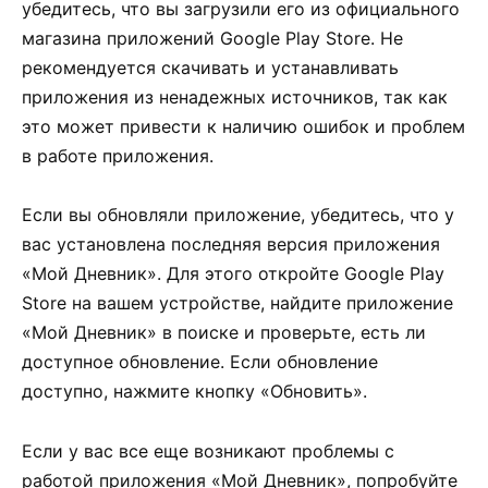
убедитесь, что вы загрузили его из официального
магазина приложений Google Play Store. Не
рекомендуется скачивать и устанавливать
приложения из ненадежных источников, так как
это может привести к наличию ошибок и проблем
в работе приложения.
Если вы обновляли приложение, убедитесь, что у
вас установлена последняя версия приложения
«Мой Дневник». Для этого откройте Google Play
Store на вашем устройстве, найдите приложение
«Мой Дневник» в поиске и проверьте, есть ли
доступное обновление. Если обновление
доступно, нажмите кнопку «Обновить».
Если у вас все еще возникают проблемы с
работой приложения «Мой Дневник», попробуйте