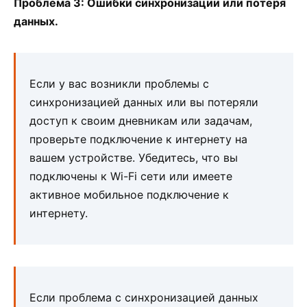
Проблема 3: Ошибки синхронизации или потеря
данных.
Если у вас возникли проблемы с
синхронизацией данных или вы потеряли
доступ к своим дневникам или задачам,
проверьте подключение к интернету на
вашем устройстве. Убедитесь, что вы
подключены к Wi-Fi сети или имеете
активное мобильное подключение к
интернету.
Если проблема с синхронизацией данных