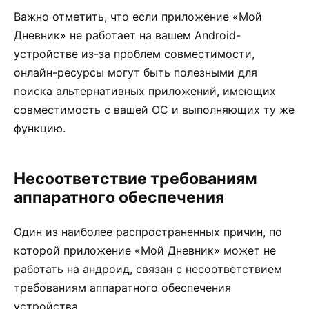
Важно отметить, что если приложение «Мой
Дневник» не работает на вашем Android-
устройстве из-за проблем совместимости,
онлайн-ресурсы могут быть полезными для
поиска альтернативных приложений, имеющих
совместимость с вашей ОС и выполняющих ту же
функцию.
Несоответствие требованиям
аппаратного обеспечения
Один из наиболее распространенных причин, по
которой приложение «Мой Дневник» может не
работать на андроид, связан с несоответствием
требованиям аппаратного обеспечения
устройства.