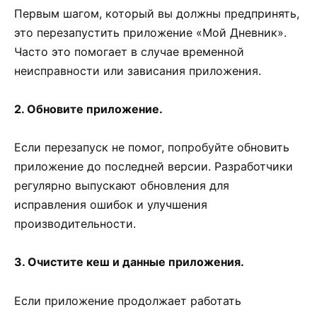
Первым шагом, который вы должны предпринять,
это перезапустить приложение «Мой Дневник».
Часто это помогает в случае временной
неисправности или зависания приложения.
2. Обновите приложение.
Если перезапуск не помог, попробуйте обновить
приложение до последней версии. Разработчики
регулярно выпускают обновления для
исправления ошибок и улучшения
производительности.
3. Очистите кеш и данные приложения.
Если приложение продолжает работать