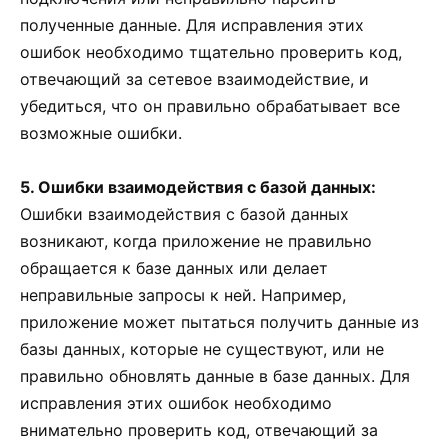
полученные данные. Для исправления этих
ошибок необходимо тщательно проверить код,
отвечающий за сетевое взаимодействие, и
убедиться, что он правильно обрабатывает все
возможные ошибки.
5. Ошибки взаимодействия с базой данных:
Ошибки взаимодействия с базой данных
возникают, когда приложение не правильно
обращается к базе данных или делает
неправильные запросы к ней. Например,
приложение может пытаться получить данные из
базы данных, которые не существуют, или не
правильно обновлять данные в базе данных. Для
исправления этих ошибок необходимо
внимательно проверить код, отвечающий за