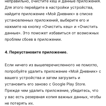
неправильно, очистите кеш и данные приложения.
Для этого перейдите в настройки устройства,
найдите приложение «Мой Дневник» в списке
установленных приложений, выберите его и
нажмите на кнопку «Очистить кеш» и «Очистить
данные». Это поможет избавиться от возможных
проблем сбоев в приложении.
4. Переустановите приложение.
Если ничего из вышеперечисленного не помогло,
попробуйте удалить приложение «Мой Дневник» с
вашего устройства и затем загрузить и
установить его заново с Google Play Store.
Прежде чем удалить приложение, убедитесь, что
у вас есть резервная копия важных данных, чтобы
не потерять их.