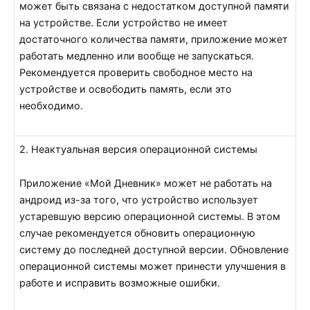
может быть связана с недостатком доступной памяти
на устройстве. Если устройство не имеет
достаточного количества памяти, приложение может
работать медленно или вообще не запускаться.
Рекомендуется проверить свободное место на
устройстве и освободить память, если это
необходимо.
2. Неактуальная версия операционной системы
Приложение «Мой Дневник» может не работать на
андроид из-за того, что устройство использует
устаревшую версию операционной системы. В этом
случае рекомендуется обновить операционную
систему до последней доступной версии. Обновление
операционной системы может принести улучшения в
работе и исправить возможные ошибки.