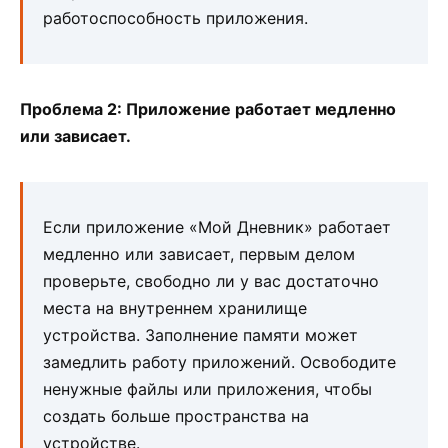
работоспособность приложения.
Проблема 2: Приложение работает медленно
или зависает.
Если приложение «Мой Дневник» работает
медленно или зависает, первым делом
проверьте, свободно ли у вас достаточно
места на внутреннем хранилище
устройства. Заполнение памяти может
замедлить работу приложений. Освободите
ненужные файлы или приложения, чтобы
создать больше пространства на
устройстве.