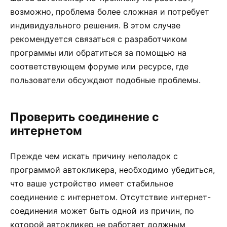
возможно, проблема более сложная и потребует
индивидуального решения. В этом случае
рекомендуется связаться с разработчиком
программы или обратиться за помощью на
соответствующем форуме или ресурсе, где
пользователи обсуждают подобные проблемы.
Проверить соединение с
интернетом
Прежде чем искать причину неполадок с
программой автокликера, необходимо убедиться,
что ваше устройство имеет стабильное
соединение с интернетом. Отсутствие интернет-
соединения может быть одной из причин, по
которой автокликер не работает должным