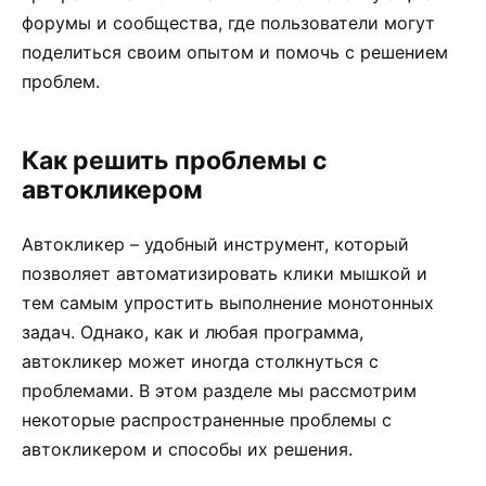
форумы и сообщества, где пользователи могут
поделиться своим опытом и помочь с решением
проблем.
Как решить проблемы с
автокликером
Автокликер – удобный инструмент, который
позволяет автоматизировать клики мышкой и
тем самым упростить выполнение монотонных
задач. Однако, как и любая программа,
автокликер может иногда столкнуться с
проблемами. В этом разделе мы рассмотрим
некоторые распространенные проблемы с
автокликером и способы их решения.