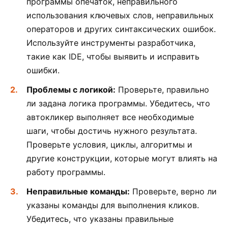
программы опечаток, неправильного
использования ключевых слов, неправильных
операторов и других синтаксических ошибок.
Используйте инструменты разработчика,
такие как IDE, чтобы выявить и исправить
ошибки.
Проблемы с логикой:
Проверьте, правильно
ли задана логика программы. Убедитесь, что
автокликер выполняет все необходимые
шаги, чтобы достичь нужного результата.
Проверьте условия, циклы, алгоритмы и
другие конструкции, которые могут влиять на
работу программы.
Неправильные команды:
Проверьте, верно ли
указаны команды для выполнения кликов.
Убедитесь, что указаны правильные