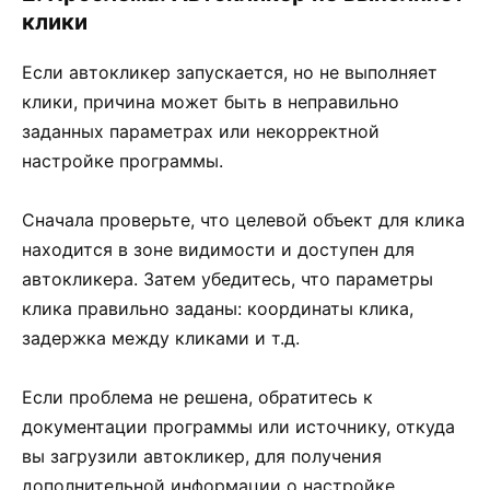
клики
Если автокликер запускается, но не выполняет
клики, причина может быть в неправильно
заданных параметрах или некорректной
настройке программы.
Сначала проверьте, что целевой объект для клика
находится в зоне видимости и доступен для
автокликера. Затем убедитесь, что параметры
клика правильно заданы: координаты клика,
задержка между кликами и т.д.
Если проблема не решена, обратитесь к
документации программы или источнику, откуда
вы загрузили автокликер, для получения
дополнительной информации о настройке