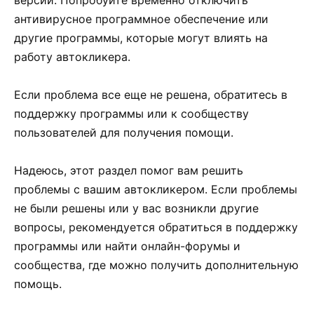
антивирусное программное обеспечение или
другие программы, которые могут влиять на
работу автокликера.
Если проблема все еще не решена, обратитесь в
поддержку программы или к сообществу
пользователей для получения помощи.
Надеюсь, этот раздел помог вам решить
проблемы с вашим автокликером. Если проблемы
не были решены или у вас возникли другие
вопросы, рекомендуется обратиться в поддержку
программы или найти онлайн-форумы и
сообщества, где можно получить дополнительную
помощь.