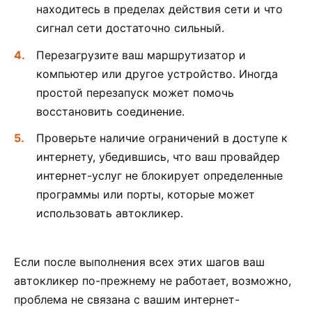
находитесь в пределах действия сети и что
сигнал сети достаточно сильный.
Перезагрузите ваш маршрутизатор и
компьютер или другое устройство. Иногда
простой перезапуск может помочь
восстановить соединение.
Проверьте наличие ограничений в доступе к
интернету, убедившись, что ваш провайдер
интернет-услуг не блокирует определенные
программы или порты, которые может
использовать автокликер.
Если после выполнения всех этих шагов ваш
автокликер по-прежнему не работает, возможно,
проблема не связана с вашим интернет-