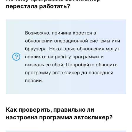
перестала работать?
Возможно, причина кроется в
обновлении операционной системы или
браузера. Некоторые обновления могут
повлиять на работу программы и
вызвать ее сбой. Попробуйте обновить
программу автокликер до последней
версии.
Как проверить, правильно ли
настроена программа автокликер?