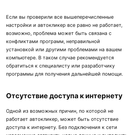
Если вы проверили все вышеперечисленные
настройки и автокликер все равно не работает,
возможно, проблема может быть связана с
конфликтами программ, неправильной
установкой или другими проблемами на вашем
компьютере. В таком случае рекомендуется
обратиться к специалисту или разработчику
программы для получения дальнейшей помощи.
Отсутствие доступа к интернету
Одной из возможных причин, по которой не
работает автокликер, может быть отсутствие
доступа к интернету. Без подключения к сети