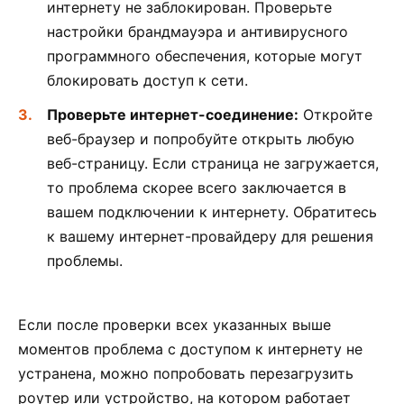
интернету не заблокирован. Проверьте
настройки брандмауэра и антивирусного
программного обеспечения, которые могут
блокировать доступ к сети.
Проверьте интернет-соединение:
Откройте
веб-браузер и попробуйте открыть любую
веб-страницу. Если страница не загружается,
то проблема скорее всего заключается в
вашем подключении к интернету. Обратитесь
к вашему интернет-провайдеру для решения
проблемы.
Если после проверки всех указанных выше
моментов проблема с доступом к интернету не
устранена, можно попробовать перезагрузить
роутер или устройство, на котором работает