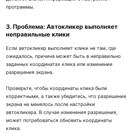
программы.
3. Проблема: Автокликер выполняет
неправильные клики
Если автокликер выполняет клики не там, где
ожидалось, причина может быть в неправильно
заданных координатах клика или изменении
разрешения экрана.
Проверьте, чтобы координаты клика были
корректными, а также убедитесь, что разрешение
экрана не менялось после настройки
автокликера. В случае изменения разрешения,
может потребоваться обновить координаты
клика.