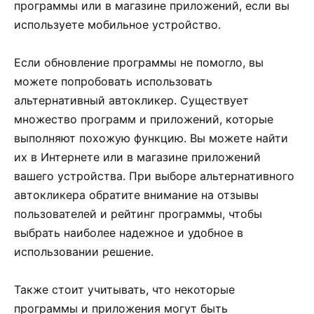
программы или в магазине приложений, если вы
используете мобильное устройство.
Если обновление программы не помогло, вы
можете попробовать использовать
альтернативный автокликер. Существует
множество программ и приложений, которые
выполняют похожую функцию. Вы можете найти
их в Интернете или в магазине приложений
вашего устройства. При выборе альтернативного
автокликера обратите внимание на отзывы
пользователей и рейтинг программы, чтобы
выбрать наиболее надежное и удобное в
использовании решение.
Также стоит учитывать, что некоторые
программы и приложения могут быть