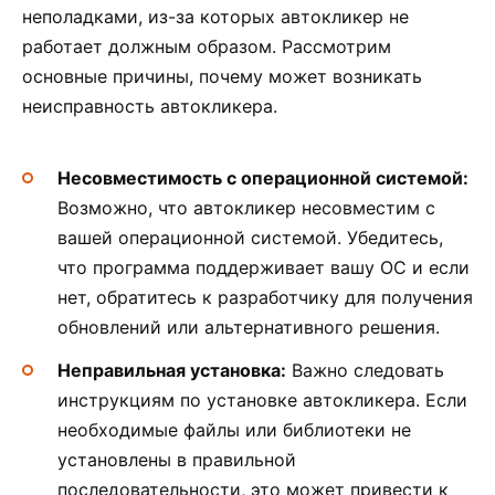
неполадками, из-за которых автокликер не
работает должным образом. Рассмотрим
основные причины, почему может возникать
неисправность автокликера.
Несовместимость с операционной системой:
Возможно, что автокликер несовместим с
вашей операционной системой. Убедитесь,
что программа поддерживает вашу ОС и если
нет, обратитесь к разработчику для получения
обновлений или альтернативного решения.
Неправильная установка:
Важно следовать
инструкциям по установке автокликера. Если
необходимые файлы или библиотеки не
установлены в правильной
последовательности, это может привести к