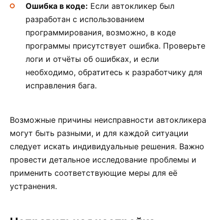
Ошибка в коде:
Если автокликер был
разработан с использованием
программирования, возможно, в коде
программы присутствует ошибка. Проверьте
логи и отчёты об ошибках, и если
необходимо, обратитесь к разработчику для
исправления бага.
Возможные причины неисправности автокликера
могут быть разными, и для каждой ситуации
следует искать индивидуальные решения. Важно
провести детальное исследование проблемы и
применить соответствующие меры для её
устранения.