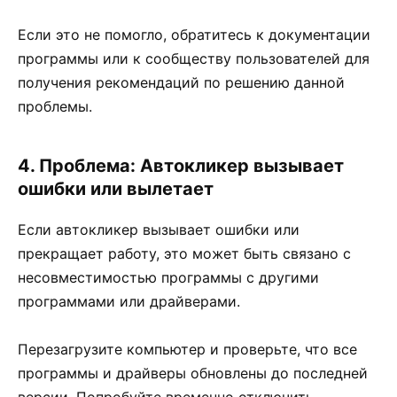
Если это не помогло, обратитесь к документации
программы или к сообществу пользователей для
получения рекомендаций по решению данной
проблемы.
4. Проблема: Автокликер вызывает
ошибки или вылетает
Если автокликер вызывает ошибки или
прекращает работу, это может быть связано с
несовместимостью программы с другими
программами или драйверами.
Перезагрузите компьютер и проверьте, что все
программы и драйверы обновлены до последней
версии. Попробуйте временно отключить