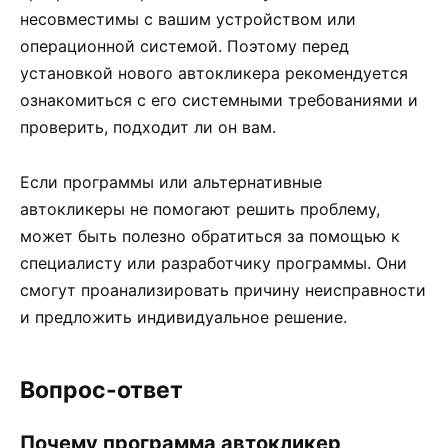
несовместимы с вашим устройством или
операционной системой. Поэтому перед
установкой нового автокликера рекомендуется
ознакомиться с его системными требованиями и
проверить, подходит ли он вам.
Если программы или альтернативные
автокликеры не помогают решить проблему,
может быть полезно обратиться за помощью к
специалисту или разработчику программы. Они
смогут проанализировать причину неисправности
и предложить индивидуальное решение.
Вопрос-ответ
Почему программа автокликер