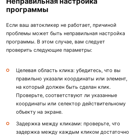
Неправильная настройка
программы
Если ваш автокликер не работает, причиной
проблемы может быть неправильная настройка
программы. В этом случае, вам следует
проверить следующие параметры:
Целевая область клика: убедитесь, что вы
правильно указали координаты или элемент,
на который должен быть сделан клик.
Проверьте, соответствуют ли указанные
координаты или селектор действительному
объекту на экране.
Задержка между кликами: проверьте, что
задержка между каждым кликом достаточно