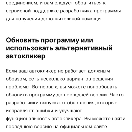
соединением, и вам следует обратиться к
сервисной поддержке разработчика программы
для получения дополнительной помощи.
Обновить программу или
использовать альтернативный
автокликер
Если ваш автокликер не работает должным
образом, есть несколько вариантов решения
проблемы. Во-первых, вы можете попробовать
обновить программу до последней версии. Часто
разработчики выпускают обновления, которые
исправляют ошибки и улучшают
функциональность автокликера. Вы можете найти
последнюю версию на официальном сайте