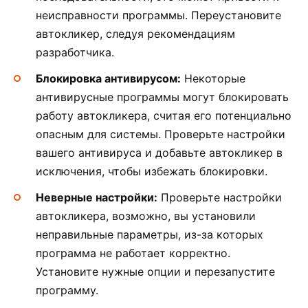
неисправности программы. Переустановите
автокликер, следуя рекомендациям
разработчика.
Блокировка антивирусом:
Некоторые
антивирусные программы могут блокировать
работу автокликера, считая его потенциально
опасным для системы. Проверьте настройки
вашего антивируса и добавьте автокликер в
исключения, чтобы избежать блокировки.
Неверные настройки:
Проверьте настройки
автокликера, возможно, вы установили
неправильные параметры, из-за которых
программа не работает корректно.
Установите нужные опции и перезапустите
программу.