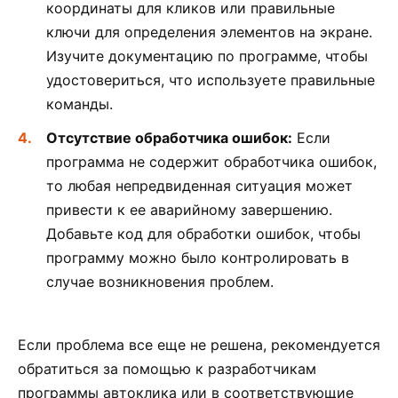
координаты для кликов или правильные
ключи для определения элементов на экране.
Изучите документацию по программе, чтобы
удостовериться, что используете правильные
команды.
Отсутствие обработчика ошибок:
Если
программа не содержит обработчика ошибок,
то любая непредвиденная ситуация может
привести к ее аварийному завершению.
Добавьте код для обработки ошибок, чтобы
программу можно было контролировать в
случае возникновения проблем.
Если проблема все еще не решена, рекомендуется
обратиться за помощью к разработчикам
программы автоклика или в соответствующие