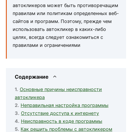
автокликеров может быть противоречащим
правилам или политикам определенных веб-
сайтов и программ. Поэтому, прежде чем
использовать автокликер в каких-либо
целях, всегда следует ознакомиться с
правилами и ограничениями
Содержание
Основные причины неисправности
автокликера
Неправильная настройка программы
Отсутствие доступа к интернету
Неисправность в коде программы
Как решить проблемы с автокликером