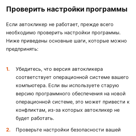
Проверить настройки программы
Если автокликер не работает, прежде всего
необходимо проверить настройки программы.
Ниже приведены основные шаги, которые можно
предпринять:
Убедитесь, что версия автокликера
соответствует операционной системе вашего
компьютера. Если вы используете старую
версию программного обеспечения на новой
операционной системе, это может привести к
конфликтам, из-за которых автокликер не
будет работать.
Проверьте настройки безопасности вашей