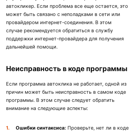
автокликер. Если проблема все еще остается, это
может быть связано с неполадками в сети или
провайдером интернет-соединения. В этом
случае рекомендуется обратиться в службу
поддержки интернет-провайдера для получения
дальнейшей помощи.
Неисправность в коде программы
Если программа автоклика не работает, одной из
причин может быть неисправность в самом коде
программы. В этом случае следует обратить
внимание на следующие аспекты:
Ошибки синтаксиса:
Проверьте, нет ли в коде