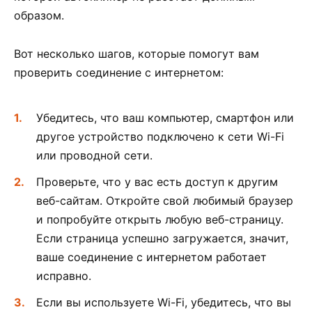
образом.
Вот несколько шагов, которые помогут вам
проверить соединение с интернетом:
Убедитесь, что ваш компьютер, смартфон или
другое устройство подключено к сети Wi-Fi
или проводной сети.
Проверьте, что у вас есть доступ к другим
веб-сайтам. Откройте свой любимый браузер
и попробуйте открыть любую веб-страницу.
Если страница успешно загружается, значит,
ваше соединение с интернетом работает
исправно.
Если вы используете Wi-Fi, убедитесь, что вы