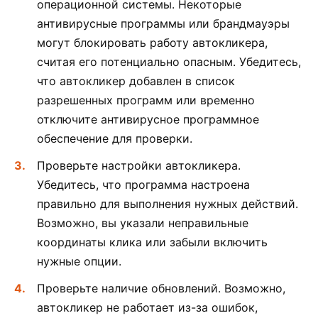
операционной системы. Некоторые
антивирусные программы или брандмауэры
могут блокировать работу автокликера,
считая его потенциально опасным. Убедитесь,
что автокликер добавлен в список
разрешенных программ или временно
отключите антивирусное программное
обеспечение для проверки.
Проверьте настройки автокликера.
Убедитесь, что программа настроена
правильно для выполнения нужных действий.
Возможно, вы указали неправильные
координаты клика или забыли включить
нужные опции.
Проверьте наличие обновлений. Возможно,
автокликер не работает из-за ошибок,