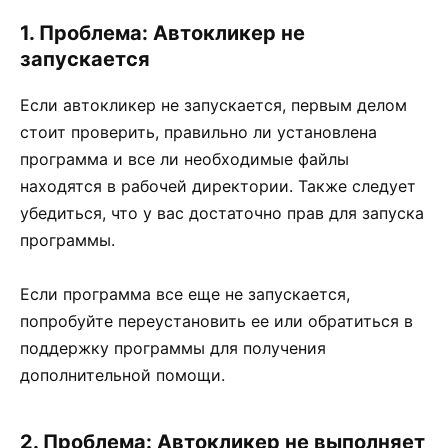
1. Проблема: Автокликер не
запускается
Если автокликер не запускается, первым делом
стоит проверить, правильно ли установлена
программа и все ли необходимые файлы
находятся в рабочей директории. Также следует
убедиться, что у вас достаточно прав для запуска
программы.
Если программа все еще не запускается,
попробуйте переустановить ее или обратиться в
поддержку программы для получения
дополнительной помощи.
2. Проблема: Автокликер не выполняет