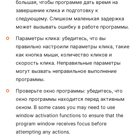
большая, чтобы программе дать время на
завершение клика и подготовку к
следующему. Слишком маленькая задержка
может вызывать ошибку в работе программы.
Параметры клика: убедитесь, что вы
правильно настроили параметры клика, такие
как кнопка мыши, количество кликов и
скорость клика. Неправильные параметры
могут вызвать неправильное выполнение
программы.
Проверьте окно программы: убедитесь, что
окно программы находится перед активным
окном. В some cases you may need to use
window activation functions to ensure that the
program window receives focus before
attempting any actions.