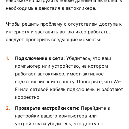
невозможно загрузить новые данные и выполнить
необходимые действия в автокликере.
Чтобы решить проблему с отсутствием доступа к
интернету и заставить автокликер работать,
следует проверить следующие моменты:
Подключение к сети:
Убедитесь, что ваш
компьютер или устройство, на котором
работает автокликер, имеет активное
подключение к интернету. Проверьте, что Wi-
Fi или сетевой кабель подключены и работают
корректно.
Проверьте настройки сети:
Перейдите в
настройки вашего компьютера или
устройства и убедитесь, что доступ к