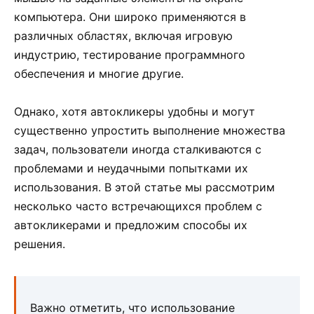
компьютера. Они широко применяются в
различных областях, включая игровую
индустрию, тестирование программного
обеспечения и многие другие.
Однако, хотя автокликеры удобны и могут
существенно упростить выполнение множества
задач, пользователи иногда сталкиваются с
проблемами и неудачными попытками их
использования. В этой статье мы рассмотрим
несколько часто встречающихся проблем с
автокликерами и предложим способы их
решения.
Важно отметить, что использование