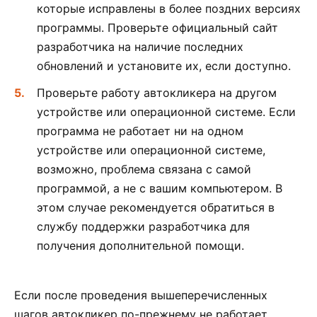
которые исправлены в более поздних версиях
программы. Проверьте официальный сайт
разработчика на наличие последних
обновлений и установите их, если доступно.
Проверьте работу автокликера на другом
устройстве или операционной системе. Если
программа не работает ни на одном
устройстве или операционной системе,
возможно, проблема связана с самой
программой, а не с вашим компьютером. В
этом случае рекомендуется обратиться в
службу поддержки разработчика для
получения дополнительной помощи.
Если после проведения вышеперечисленных
шагов автокликер по-прежнему не работает,