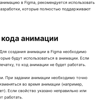
анимацию в Figma, рекомендуется использовать
разработки, которые полностью поддерживают
 кода анимации
. Для создания анимации в Figma необходимо
торые будут использоваться в анимации. Если
ечатку, то код анимации не будет работать.
ии. При задании анимации необходимо точно
изменяться во время анимации (например,
ет). Если свойство указано неправильно или
т работать.