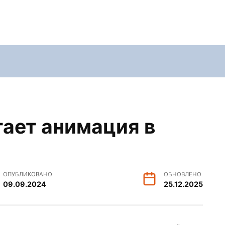
тает анимация в
ОПУБЛИКОВАНО
ОБНОВЛЕНО
09.09.2024
25.12.2025