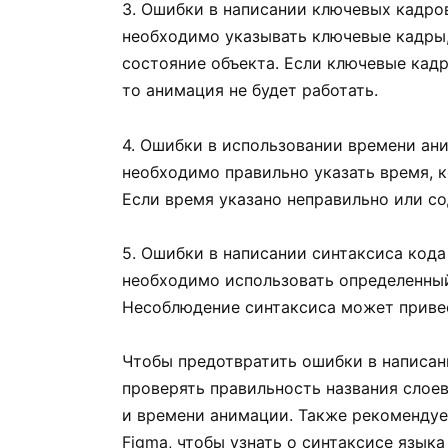
3. Ошибки в написании ключевых кадро
необходимо указывать ключевые кадры,
состояние объекта. Если ключевые кадр
то анимация не будет работать.
4. Ошибки в использовании времени ан
необходимо правильно указать время, 
Если время указано неправильно или со
5. Ошибки в написании синтаксиса кода
необходимо использовать определенны
Несоблюдение синтаксиса может приве
Чтобы предотвратить ошибки в написан
проверять правильность названия слоев
и времени анимации. Также рекомендуе
Figma, чтобы узнать о синтаксисе язык