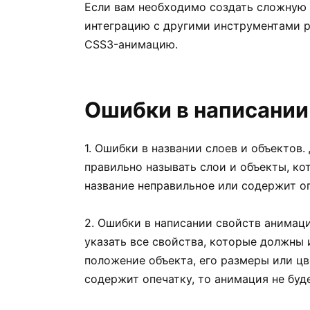
Если вам необходимо создать сложную 
интеграцию с другими инструментами 
CSS3-анимацию.
Ошибки в написании
1. Ошибки в названии слоев и объектов
правильно называть слои и объекты, ко
название неправильное или содержит оп
2. Ошибки в написании свойств анимац
указать все свойства, которые должны 
положение объекта, его размеры или цв
содержит опечатку, то анимация не буде