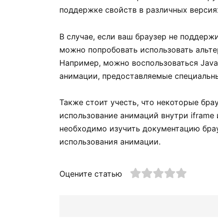
поддержке свойств в различных версия
В случае, если ваш браузер не поддер
можно попробовать использовать альте
Например, можно воспользоваться Java
анимации, предоставляемые специальн
Также стоит учесть, что некоторые бра
использование анимаций внутри iframe 
необходимо изучить документацию брау
использования анимации.
Оцените статью