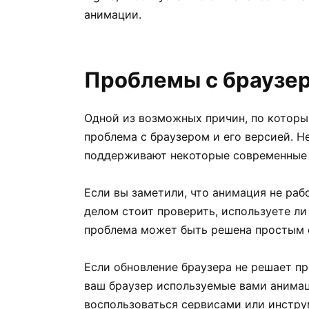
анимации.
Проблемы с браузер
Одной из возможных причин, по которы
проблема с браузером и его версией. Н
поддерживают некоторые современные 
Если вы заметили, что анимация не раб
делом стоит проверить, используете ли
проблема может быть решена простым 
Если обновление браузера не решает пр
ваш браузер используемые вами анимац
воспользоваться сервисами или инстр