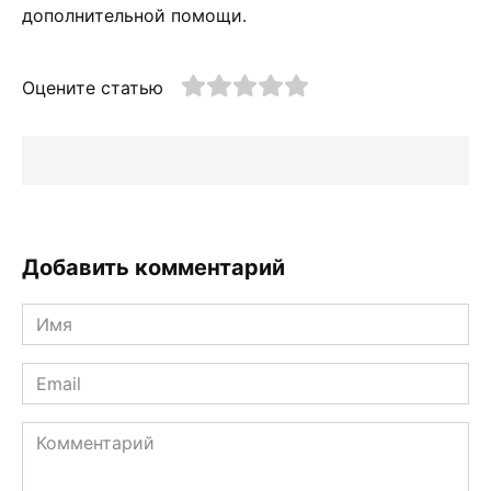
дополнительной помощи.
Оцените статью
Добавить комментарий
Имя
*
Email
*
Комментарий