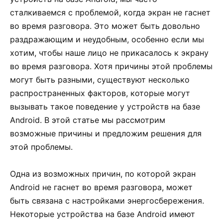
сталкиваемся с проблемой, когда экран не гаснет
во время разговора. Это может быть довольно
раздражающим и неудобным, особенно если мы
хотим, чтобы наше лицо не прикасалось к экрану
во время разговора. Хотя причины этой проблемы
могут быть разными, существуют несколько
распространенных факторов, которые могут
вызывать такое поведение у устройств на базе
Android. В этой статье мы рассмотрим
возможные причины и предложим решения для
этой проблемы.
Одна из возможных причин, по которой экран
Android не гаснет во время разговора, может
быть связана с настройками энергосбережения.
Некоторые устройства на базе Android имеют