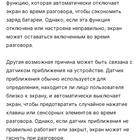
функцию, которая автоматически отключает
экран во время разговора, чтобы сэкономить
заряд батареи. Однако, если эта функция
отключена или настроена неправильно, экран
может оставаться включенным во время
разговора.
Другая возможная причина может быть связана с
датчиком приближения на устройстве. Датчик
приближения обычно используется для
определения, находится ли лицо пользователя
близко к экрану, и автоматически выключает
экран, чтобы предотвратить случайное нажатие
клавиш или сенсорных элементов во время
разговора. Однако, если датчик приближения не
правильно работает или закрыт, экран может не
гаснуть при разговоре.