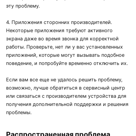
эту проблему.
4. Приложения сторонних производителей.
Некоторые приложения требуют активного
экрана даже во время звонка для корректной
работы. Проверьте, нет ли у вас установленных
приложений, которые могут вызывать подобное
поведение, и попробуйте временно отключить их.
Если вам все еще не удалось решить проблему,
возможно, лучше обратиться в сервисный центр
или связаться с производителем устройства для
получения дополнительной поддержки и решения
проблемы.
Распространенная проблема