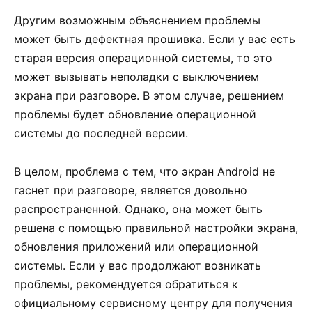
Другим возможным объяснением проблемы
может быть дефектная прошивка. Если у вас есть
старая версия операционной системы, то это
может вызывать неполадки с выключением
экрана при разговоре. В этом случае, решением
проблемы будет обновление операционной
системы до последней версии.
В целом, проблема с тем, что экран Android не
гаснет при разговоре, является довольно
распространенной. Однако, она может быть
решена с помощью правильной настройки экрана,
обновления приложений или операционной
системы. Если у вас продолжают возникать
проблемы, рекомендуется обратиться к
официальному сервисному центру для получения