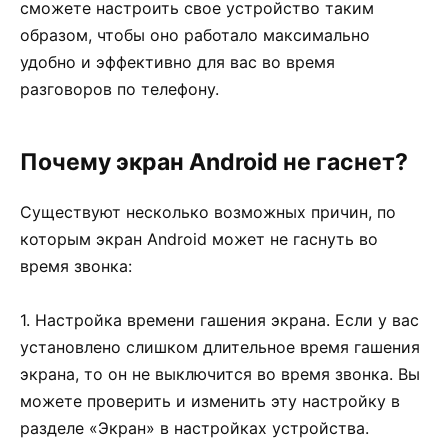
сможете настроить свое устройство таким
образом, чтобы оно работало максимально
удобно и эффективно для вас во время
разговоров по телефону.
Почему экран Android не гаснет?
Существуют несколько возможных причин, по
которым экран Android может не гаснуть во
время звонка:
1. Настройка времени гашения экрана. Если у вас
установлено слишком длительное время гашения
экрана, то он не выключится во время звонка. Вы
можете проверить и изменить эту настройку в
разделе «Экран» в настройках устройства.