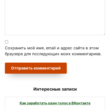
Сохранить моё имя, email и адрес сайта в этом
браузере для последующих моих комментариев.
Интересные записи
Как заработать один голос в ВКонтакте