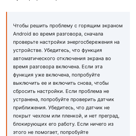
Чтобы решить проблему с горящим экраном
Android во время разговора, сначала
проверьте настройки энергосбережения на
устройстве. Убедитесь, что функция
автоматического отключения экрана во
время разговора включена. Если эта
функция уже включена, попробуйте
выключить ее и включить снова, чтобы
сбросить настройки. Если проблема не
устранена, попробуйте проверить датчик
приближения. Убедитесь, что датчик не
покрыт чехлом или пленкой, и нет преград,
блокирующих его работу. Если ничего из
этого не помогает, попробуйте