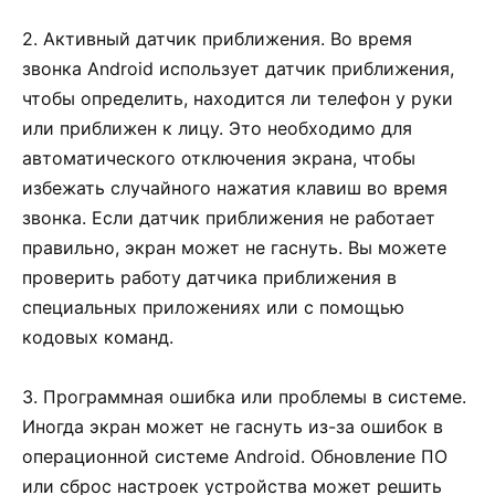
2. Активный датчик приближения. Во время
звонка Android использует датчик приближения,
чтобы определить, находится ли телефон у руки
или приближен к лицу. Это необходимо для
автоматического отключения экрана, чтобы
избежать случайного нажатия клавиш во время
звонка. Если датчик приближения не работает
правильно, экран может не гаснуть. Вы можете
проверить работу датчика приближения в
специальных приложениях или с помощью
кодовых команд.
3. Программная ошибка или проблемы в системе.
Иногда экран может не гаснуть из-за ошибок в
операционной системе Android. Обновление ПО
или сброс настроек устройства может решить