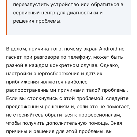
перезапустить устройство или обратиться в
сервисный центр для диагностики и
решения проблемы.
В целом, причина того, почему экран Android не
гаснет при разговоре по телефону, может быть
разной в каждом конкретном случае. Однако,
настройки энергосбережения и датчик
приближения являются наиболее
распространенными причинами такой проблемы.
Если вы столкнулись с этой проблемой, следуйте
предложенным решениям и, если это не помогает,
не стесняйтесь обратиться к профессионалам,
чтобы получить дополнительную помощь. Зная
причины и решения для этой проблемы, вы