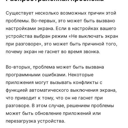
Существует несколько возможных причин этой
проблемы. Во-первых, это может быть вызвано
настройками экрана. Если в настройках вашего
устройства выбран режим «Не выключать экран
при разговоре», это может быть причиной того,
почему экран не гаснет во время звонка.
Во-вторых, проблема может быть вызвана
программными ошибками. Некоторые
приложения могут вызывать конфликты с
функцией автоматического выключения экрана,
что приводит к тому, что он не гаснет при
разговоре. В этом случае, решением проблемы
может быть обновление приложений или
перезагрузка устройства.