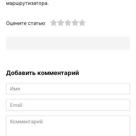
маршрутизатора.
Оцените статью
Добавить комментарий
Имя
*
Email
*
Комментарий