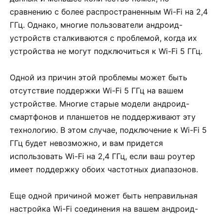
сравнению с более распространенным Wi-Fi на 2,4
ГГц. Однако, многие пользователи андроид-
устройств сталкиваются с проблемой, когда их
устройства не могут подключиться к Wi-Fi 5 ГГц.
Одной из причин этой проблемы может быть
отсутствие поддержки Wi-Fi 5 ГГц на вашем
устройстве. Многие старые модели андроид-
смартфонов и планшетов не поддерживают эту
технологию. В этом случае, подключение к Wi-Fi 5
ГГц будет невозможно, и вам придется
использовать Wi-Fi на 2,4 ГГц, если ваш роутер
имеет поддержку обоих частотных диапазонов.
Еще одной причиной может быть неправильная
настройка Wi-Fi соединения на вашем андроид-