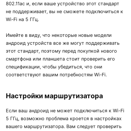
802.11ac и, если ваше устройство этот стандарт
не поддерживает, вы не сможете подключиться к
Wi-Fi на 5 ГГц.
Имейте в виду, что некоторые новые модели
андроид устройств все же могут поддерживать
этот стандарт, поэтому перед покупкой нового
смартфона или планшета стоит проверить его
спецификации, чтобы убедиться, что они
соответствуют вашим потребностям Wi-Fi.
Настройки маршрутизатора
Если ваш андроид не может подключиться к Wi-Fi
5 ГГц, возможно проблема кроется в настройках
вашего маршрутизатора. Вам следует проверить