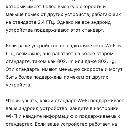
который имеет более высокую скорость и
меньше помех от других устройств, работающих
на стандарте 2,4 ГГц. Однако не все андроид
устройства поддерживают этот стандарт.
Если ваше устройство не подключается к Wi-Fi 5
ГГц, возможно, оно работает на более старом
стандарте, таком как 802.11n или даже 802.11g.
Эти стандарты имеют меньшую скорость и могут
быть более подвержены помехам от других
устройств.
Чтобы узнать, какой стандарт Wi-Fi поддерживает
ваше андроид устройство, зайдите в настройки
Wi-Fi и найдите информацию о поддерживаемых
стандартах. Если ваше устройство работает на