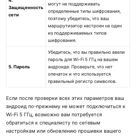
4.
могут не поддерживать
Защищенность
определенные типы шифрования,
сети
поэтому убедитесь, что ваш
маршрутизатор настроен на один
из поддерживаемых типов
шифрования.
Убедитесь, что вы правильно ввели
пароль для Wi-Fi 5 ГГц на вашем
5. Пароль
андроиде. Проверьте, что нет
опечаток и что используется
правильный регистр символов.
Если после проверки всех этих параметров ваш
андроид по-прежнему не может подключиться к
Wi-Fi 5 ГГц, возможно вам потребуется
обратиться к специалисту по сетевым
настройкам или обновлению прошивки вашего