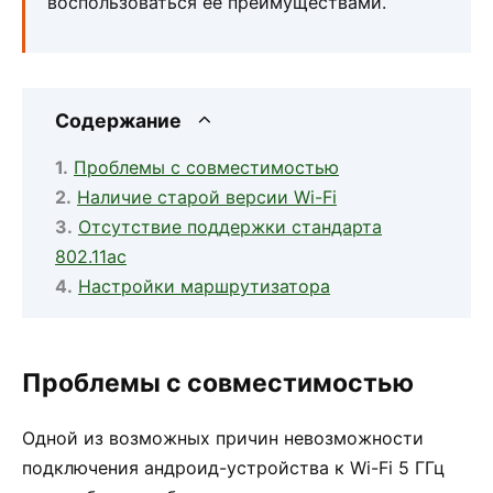
воспользоваться ее преимуществами.
Содержание
Проблемы с совместимостью
Наличие старой версии Wi-Fi
Отсутствие поддержки стандарта
802.11ac
Настройки маршрутизатора
Проблемы с совместимостью
Одной из возможных причин невозможности
подключения андроид-устройства к Wi-Fi 5 ГГц