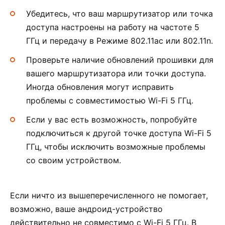
Убедитесь, что ваш маршрутизатор или точка
доступа настроены на работу на частоте 5
ГГц и передачу в Режиме 802.11ac или 802.11n.
Проверьте наличие обновлений прошивки для
вашего маршрутизатора или точки доступа.
Иногда обновления могут исправить
проблемы с совместимостью Wi-Fi 5 ГГц.
Если у вас есть возможность, попробуйте
подключиться к другой точке доступа Wi-Fi 5
ГГц, чтобы исключить возможные проблемы
со своим устройством.
Если ничто из вышеперечисленного не помогает,
возможно, ваше андроид-устройство
действительно не совместимо с Wi-Fi 5 ГГц. В