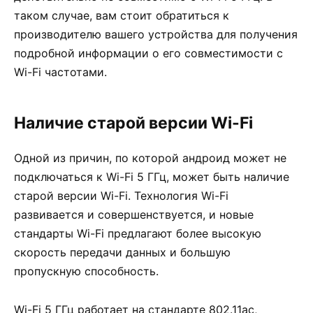
таком случае, вам стоит обратиться к
производителю вашего устройства для получения
подробной информации о его совместимости с
Wi-Fi частотами.
Наличие старой версии Wi-Fi
Одной из причин, по которой андроид может не
подключаться к Wi-Fi 5 ГГц, может быть наличие
старой версии Wi-Fi. Технология Wi-Fi
развивается и совершенствуется, и новые
стандарты Wi-Fi предлагают более высокую
скорость передачи данных и большую
пропускную способность.
Wi-Fi 5 ГГц работает на стандарте 802.11ac,