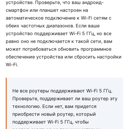
устройстве. Проверьте, что ваш андроид-
смартфон или планшет настроен на
автоматическое подключение к Wi-Fi сетям с
обеих частотных диапазонов. Если ваше
устройство поддерживает Wi-Fi 5 ГГц, но все
равно оно не подключается к такой сети, вам
может потребоваться обновить программное
обеспечение устройства или сбросить настройки
Wi-Fi.
Не все роутеры поддерживают Wi-Fi 5 ГГц.
Проверьте, поддерживает ли ваш роутер эту
технологию. Если нет, вам придется
приобрести новый роутер, который
поддерживает Wi-Fi 5 ГГц, чтобы