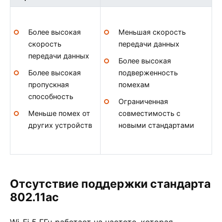
Более высокая
Меньшая скорость
скорость
передачи данных
передачи данных
Более высокая
Более высокая
подверженность
пропускная
помехам
способность
Ограниченная
Меньше помех от
совместимость с
других устройств
новыми стандартами
Отсутствие поддержки стандарта
802.11ac