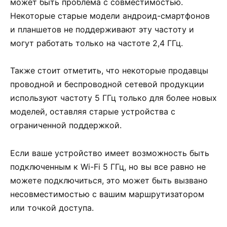
может быть проблема с совместимостью.
Некоторые старые модели андроид-смартфонов
и планшетов не поддерживают эту частоту и
могут работать только на частоте 2,4 ГГц.
Также стоит отметить, что некоторые продавцы
проводной и беспроводной сетевой продукции
используют частоту 5 ГГц только для более новых
моделей, оставляя старые устройства с
ограниченной поддержкой.
Если ваше устройство имеет возможность быть
подключенным к Wi-Fi 5 ГГц, но вы все равно не
можете подключиться, это может быть вызвано
несовместимостью с вашим маршрутизатором
или точкой доступа.