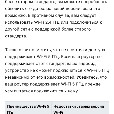
более старом стандарте, вы можете попробовать
обновить его до более новой версии, если это
возможно. В противном случае, вам следует
использовать Wi-Fi 2,4 ГГц или подключиться к
другой сети с поддержкой более старого
стандарта.
Также стоит отметить, что не все точки доступа
поддерживают Wi-Fi 5 ГГц. Если ваш роутер не
поддерживает этот стандарт, ваше андроид
устройство не сможет подключиться к Wi-Fi 5 ГГц
независимо от его возможностей. Убедитесь, что
ваш роутер поддерживает Wi-Fi 5 ГГц, прежде
чем пытаться подключиться к нему.
Преимущества Wi-Fi 5
Недостатки старых версий
ГГц
Wi-Fi