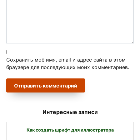
Сохранить моё имя, email и адрес сайта в этом
браузере для последующих моих комментариев.
Интересные записи
Как создать шрифт для иллюстратора