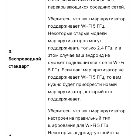
перекрывающихся соседних сетей.
Убедитесь, что ваш маршрутизатор
поддерживает Wi-Fi 5 ГГц.
Некоторые старые модели
маршрутизаторов могут
поддерживать только 2.4 ГГц, и в
3.
этом случае ваш андроид не
Беспроводной
сможет подключиться к сети Wi-Fi
стандарт
5 ГГц. Если ваш маршрутизатор не
поддерживает Wi-Fi 5 ГГц, то вам
нужно будет приобрести новый
маршрутизатор, который это
поддерживает.
Убедитесь, что ваш маршрутизатор
настроен на правильный тип
шифрования для Wi-Fi 5 ГГц.
Некоторые андроид-устройства