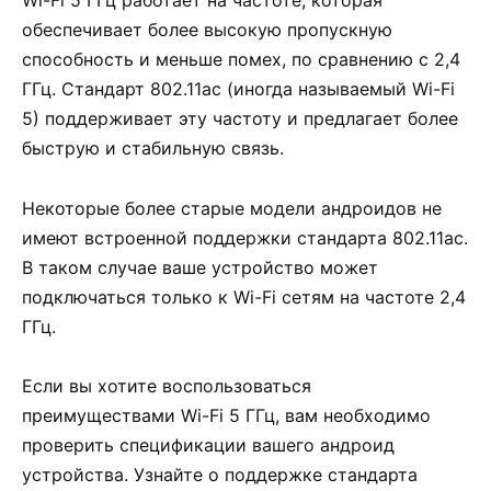
Wi-Fi 5 ГГц работает на частоте, которая
обеспечивает более высокую пропускную
способность и меньше помех, по сравнению с 2,4
ГГц. Стандарт 802.11ac (иногда называемый Wi-Fi
5) поддерживает эту частоту и предлагает более
быструю и стабильную связь.
Некоторые более старые модели андроидов не
имеют встроенной поддержки стандарта 802.11ac.
В таком случае ваше устройство может
подключаться только к Wi-Fi сетям на частоте 2,4
ГГц.
Если вы хотите воспользоваться
преимуществами Wi-Fi 5 ГГц, вам необходимо
проверить спецификации вашего андроид
устройства. Узнайте о поддержке стандарта