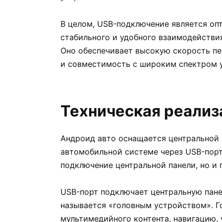
В целом, USB-подключение является оп
стабильного и удобного взаимодействи
Оно обеспечивает высокую скорость пе
и совместимость с широким спектром 
Техническая реализ
Андроид авто оснащается центральной 
автомобильной системе через USB-порт
подключение центральной панели, но и 
USB-порт подключает центральную пане
называется «головным устройством». Г
мультимедийного контента, навигацию,