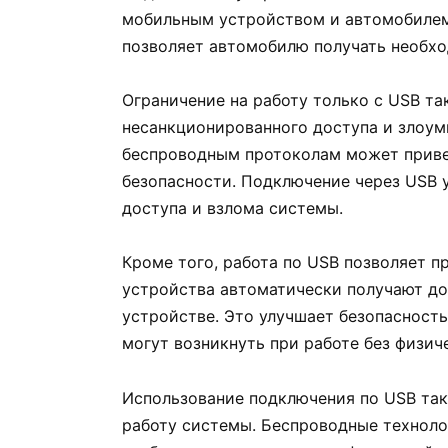
мобильным устройством и автомобилем
позволяет автомобилю получать необх
Ограничение на работу только с USB т
несанкционированного доступа и злоу
беспроводным протоколам может приве
безопасности. Подключение через USB 
доступа и взлома системы.
Кроме того, работа по USB позволяет п
устройства автоматически получают до
устройстве. Это улучшает безопасност
могут возникнуть при работе без физич
Использование подключения по USB так
работу системы. Беспроводные техноло