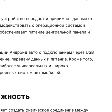
устройство передает и принимает данные от
аимодействовать с операционной системой
обеспечивает питание центральной панели и
ации Андроид авто с подключением через USB
ние, передачу данных и питание. Кроме того,
наиболее универсальных и широко
троенных систем автомобилей.
ежность
яет создать физическое соединение между