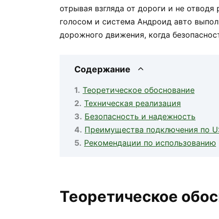
отрывая взгляда от дороги и не отводя
голосом и система Андроид авто выполн
дорожного движения, когда безопаснос
Содержание
Теоретическое обоснование
Техническая реализация
Безопасность и надежность
Преимущества подключения по U
Рекомендации по использованию
Теоретическое обо