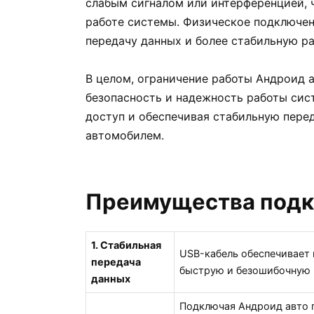
слабым сигналом или интерференцией, 
работе системы. Физическое подключен
передачу данных и более стабильную ра
В целом, ограничение работы Андроид 
безопасность и надежность работы си
доступ и обеспечивая стабильную пер
автомобилем.
Преимущества подк
1. Стабильная
USB-кабель обеспечивает 
передача
быструю и безошибочную 
данных
Подключая Андроид авто 