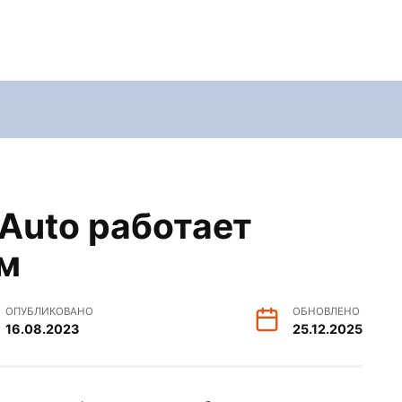
Auto работает
ем
ОПУБЛИКОВАНО
ОБНОВЛЕНО
16.08.2023
25.12.2025