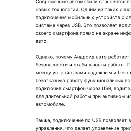
Современные автомобили становятся вс
новых технологий. Одним из таких инн
подключения мобильных устройств с оп
системе через USB. Это позволяет вод
своего смартфона прямо на экране ин
авто.
Однако, почему Андроид авто работает 
безопасности и стабильности работы. 
между устройствами надежным и безоп
безотказную работу функциональных во
подключив смартфон через USB, водите
для длительной работы при активном 
автомобиле.
Также, подключение по USB позволяет 
управления, что делает управление при