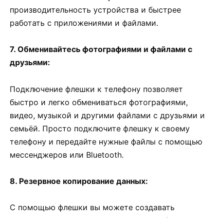
производительность устройства и быстрее
работать с приложениями и файлами.
7. Обменивайтесь фотографиями и файлами с
друзьями:
Подключение флешки к телефону позволяет
быстро и легко обмениваться фотографиями,
видео, музыкой и другими файлами с друзьями и
семьёй. Просто подключите флешку к своему
телефону и передайте нужные файлы с помощью
мессенджеров или Bluetooth.
8. Резервное копирование данных:
С помощью флешки вы можете создавать