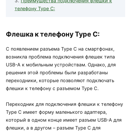
Преимущества подключения флешки к
телефону Type C:
Флешка к телефону Type C:
С появлением разъема Type C на смартфонах,
возникла проблема подключения флешек типа
USB-A к мобильным устройствам. Однако, для
решения этой проблемы были разработаны
переходники, которые позволяют подключать
флешки к телефону с разъемом Type C.
Переходник для подключения флешки к телефону
Type C имеет форму маленького адаптера,
который в одном конце имеет разъем USB-A для
флешки, а в другом – разъем Type C для