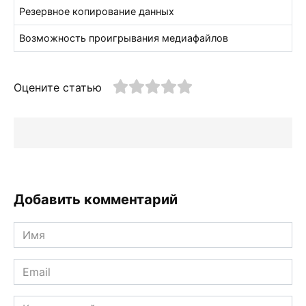
Резервное копирование данных
Возможность проигрывания медиафайлов
Оцените статью
Добавить комментарий
Имя
*
Email
*
Комментарий