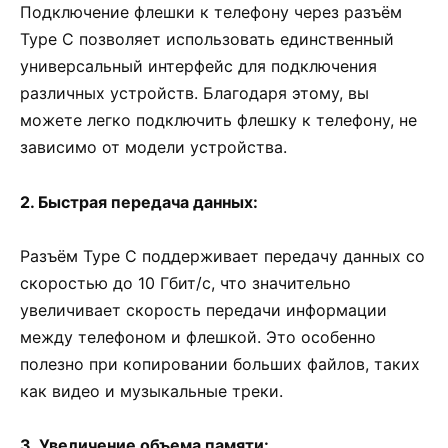
Подключение флешки к телефону через разъём
Type C позволяет использовать единственный
универсальный интерфейс для подключения
различных устройств. Благодаря этому, вы
можете легко подключить флешку к телефону, не
зависимо от модели устройства.
2. Быстрая передача данных:
Разъём Type C поддерживает передачу данных со
скоростью до 10 Гбит/с, что значительно
увеличивает скорость передачи информации
между телефоном и флешкой. Это особенно
полезно при копировании больших файлов, таких
как видео и музыкальные треки.
3. Увеличение объема памяти: