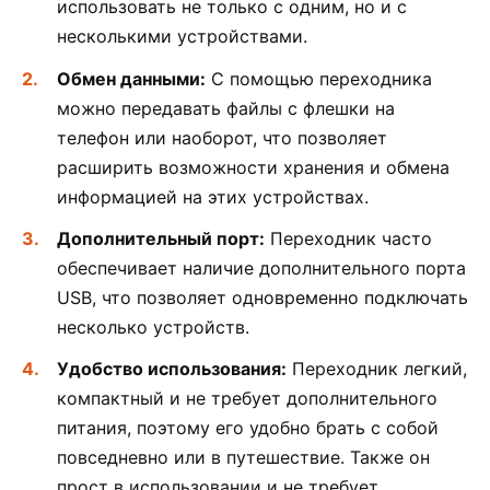
использовать не только с одним, но и с
несколькими устройствами.
Обмен данными:
С помощью переходника
можно передавать файлы с флешки на
телефон или наоборот, что позволяет
расширить возможности хранения и обмена
информацией на этих устройствах.
Дополнительный порт:
Переходник часто
обеспечивает наличие дополнительного порта
USB, что позволяет одновременно подключать
несколько устройств.
Удобство использования:
Переходник легкий,
компактный и не требует дополнительного
питания, поэтому его удобно брать с собой
повседневно или в путешествие. Также он
прост в использовании и не требует