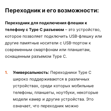
Переходник и его возможности:
Переходник для подключения флешки к
телефону с Type C разъемом
– это устройство,
которое позволяет подключить USB-флешку или
другие памятные носители с USB-портом к
современным смартфонам или планшетам,
оснащенным разъемом Type C.
Универсальность:
Переходники Type C
широко поддерживаются в различных
устройствах, среди которых мобильные
телефоны, планшеты, ноутбуки, некоторые
модели камер и другие устройства. Это
означает, что переходник можно