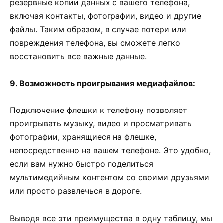
резервные копии данных с вашего телефона,
включая контакты, фотографии, видео и другие
файлы. Таким образом, в случае потери или
повреждения телефона, вы сможете легко
восстановить все важные данные.
9. Возможность проигрывания медиафайлов:
Подключение флешки к телефону позволяет
проигрывать музыку, видео и просматривать
фотографии, хранящиеся на флешке,
непосредственно на вашем телефоне. Это удобно,
если вам нужно быстро поделиться
мультимедийным контентом со своими друзьями
или просто развлечься в дороге.
Выводя все эти преимущества в одну таблицу, мы