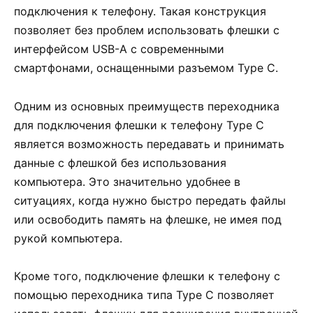
подключения к телефону. Такая конструкция
позволяет без проблем использовать флешки с
интерфейсом USB-A с современными
смартфонами, оснащенными разъемом Type C.
Одним из основных преимуществ переходника
для подключения флешки к телефону Type C
является возможность передавать и принимать
данные с флешкой без использования
компьютера. Это значительно удобнее в
ситуациях, когда нужно быстро передать файлы
или освободить память на флешке, не имея под
рукой компьютера.
Кроме того, подключение флешки к телефону с
помощью переходника типа Type C позволяет