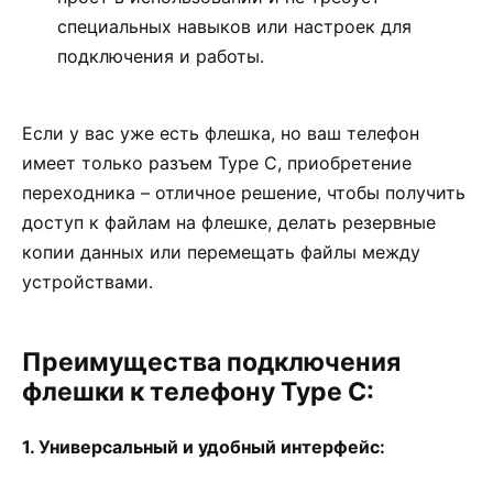
специальных навыков или настроек для
подключения и работы.
Если у вас уже есть флешка, но ваш телефон
имеет только разъем Type C, приобретение
переходника – отличное решение, чтобы получить
доступ к файлам на флешке, делать резервные
копии данных или перемещать файлы между
устройствами.
Преимущества подключения
флешки к телефону Type C:
1. Универсальный и удобный интерфейс: