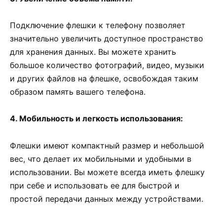
Подключение флешки к телефону позволяет
значительно увеличить доступное пространство
для хранения данных. Вы можете хранить
большое количество фотографий, видео, музыки
и других файлов на флешке, освобождая таким
образом память вашего телефона.
4. Мобильность и легкость использования:
Флешки имеют компактный размер и небольшой
вес, что делает их мобильными и удобными в
использовании. Вы можете всегда иметь флешку
при себе и использовать ее для быстрой и
простой передачи данных между устройствами.