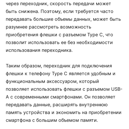
через переходник, скорость передачи может
быть снижена. Поэтому, если требуется часто
передавать большие объемы данных, может быть
разумнее рассмотреть возможность
приобретения флешки с разъемом Type C, что
позволит использовать ее без необходимости
использования переходника.
Таким образом, переходник для подключения
флешки к телефону Type C является удобным и
функциональным аксессуаром, который
позволяет использовать флешки с разъемом USB-
A с современными смартфонами. Он позволяет
передавать данные, расширять внутреннюю
память устройства и экономить на приобретении
смартфона с большим объемом памяти.