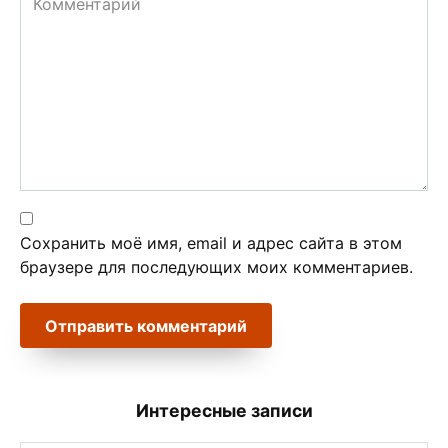
Сохранить моё имя, email и адрес сайта в этом
браузере для последующих моих комментариев.
Интересные записи