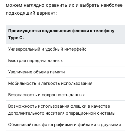
можем наглядно сравнить их и выбрать наиболее
подходящий вариант:
Преимущества подключения флешки к телефону
Type C:
Универсальный и удобный интерфейс
Быстрая передача данных
Увеличение объема памяти
Мобильность и легкость использования
Безопасность и сохранность данных
Возможность использования флешки в качестве
дополнительного носителя операционной системы
Обменивайтесь фотографиями и файлами с друзьями