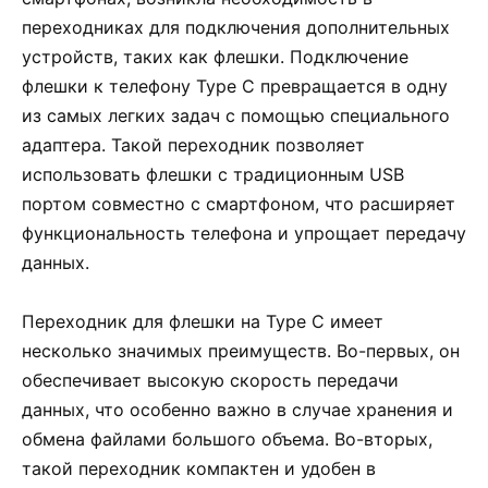
переходниках для подключения дополнительных
устройств, таких как флешки. Подключение
флешки к телефону Type C превращается в одну
из самых легких задач с помощью специального
адаптера. Такой переходник позволяет
использовать флешки с традиционным USB
портом совместно с смартфоном, что расширяет
функциональность телефона и упрощает передачу
данных.
Переходник для флешки на Type C имеет
несколько значимых преимуществ. Во-первых, он
обеспечивает высокую скорость передачи
данных, что особенно важно в случае хранения и
обмена файлами большого объема. Во-вторых,
такой переходник компактен и удобен в