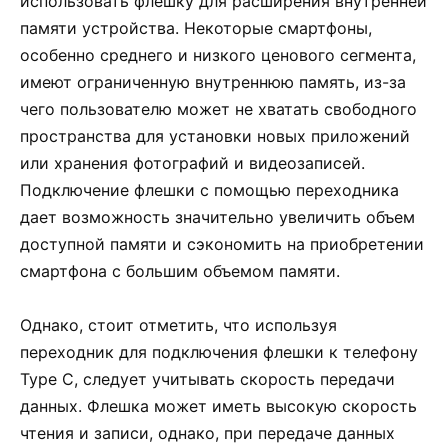
использовать флешку для расширения внутренней
памяти устройства. Некоторые смартфоны,
особенно среднего и низкого ценового сегмента,
имеют ограниченную внутреннюю память, из-за
чего пользователю может не хватать свободного
пространства для установки новых приложений
или хранения фотографий и видеозаписей.
Подключение флешки с помощью переходника
дает возможность значительно увеличить объем
доступной памяти и сэкономить на приобретении
смартфона с большим объемом памяти.
Однако, стоит отметить, что используя
переходник для подключения флешки к телефону
Type C, следует учитывать скорость передачи
данных. Флешка может иметь высокую скорость
чтения и записи, однако, при передаче данных