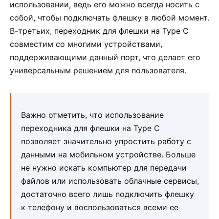
использовании, ведь его можно всегда носить с
собой, чтобы подключать флешку в любой момент.
В-третьих, переходник для флешки на Type C
совместим со многими устройствами,
поддерживающими данный порт, что делает его
универсальным решением для пользователя.
Важно отметить, что использование
переходника для флешки на Type C
позволяет значительно упростить работу с
данными на мобильном устройстве. Больше
не нужно искать компьютер для передачи
файлов или использовать облачные сервисы,
достаточно всего лишь подключить флешку
к телефону и воспользоваться всеми ее