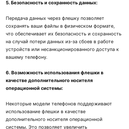
5. Безопасность и сохранность данных:
Передача данных через флешку позволяет
сохранять ваши файлы в физическом формате,
что обеспечивает их безопасность и сохранность
на случай потери данных из-за сбоев в работе
устройств или несанкционированного доступа к
вашему телефону.
6. Возможность использования флешки в
качестве дополнительного носителя
операционной системы:
Некоторые модели телефонов поддерживают
использование флешки в качестве
дополнительного носителя операционной
системы. Это позволяет увеличить