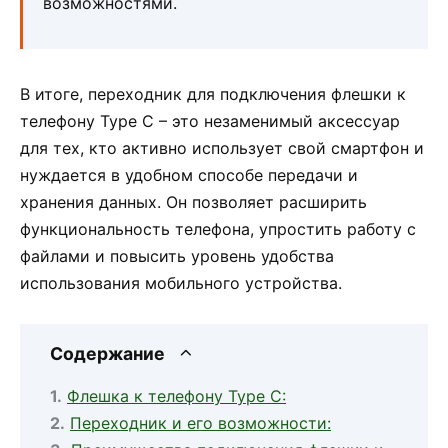
возможностями.
В итоге, переходник для подключения флешки к
телефону Type C – это незаменимый аксессуар
для тех, кто активно использует свой смартфон и
нуждается в удобном способе передачи и
хранения данных. Он позволяет расширить
функциональность телефона, упростить работу с
файлами и повысить уровень удобства
использования мобильного устройства.
Содержание
Флешка к телефону Type C:
Переходник и его возможности: