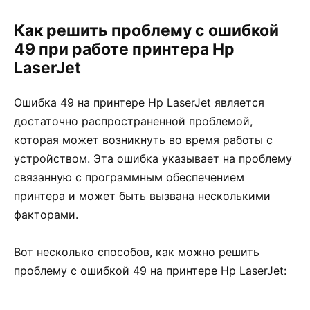
Как решить проблему с ошибкой
49 при работе принтера Hp
LaserJet
Ошибка 49 на принтере Hp LaserJet является
достаточно распространенной проблемой,
которая может возникнуть во время работы с
устройством. Эта ошибка указывает на проблему
связанную с программным обеспечением
принтера и может быть вызвана несколькими
факторами.
Вот несколько способов, как можно решить
проблему с ошибкой 49 на принтере Hp LaserJet: