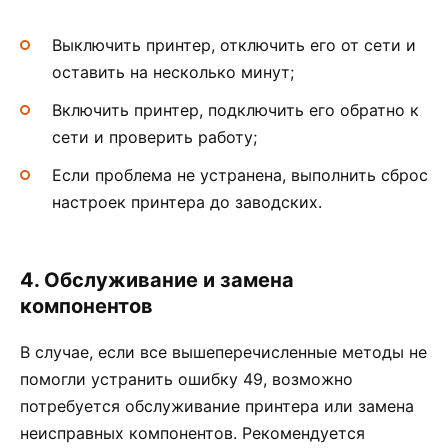
Выключить принтер, отключить его от сети и
оставить на несколько минут;
Включить принтер, подключить его обратно к
сети и проверить работу;
Если проблема не устранена, выполнить сброс
настроек принтера до заводских.
4. Обслуживание и замена
компонентов
В случае, если все вышеперечисленные методы не
помогли устранить ошибку 49, возможно
потребуется обслуживание принтера или замена
неисправных компонентов. Рекомендуется