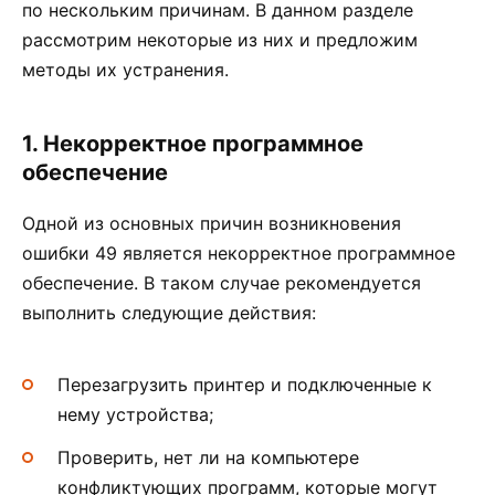
по нескольким причинам. В данном разделе
рассмотрим некоторые из них и предложим
методы их устранения.
1. Некорректное программное
обеспечение
Одной из основных причин возникновения
ошибки 49 является некорректное программное
обеспечение. В таком случае рекомендуется
выполнить следующие действия:
Перезагрузить принтер и подключенные к
нему устройства;
Проверить, нет ли на компьютере
конфликтующих программ, которые могут