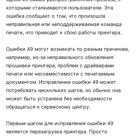
которыми сталкиваются пользователи. Эта
ошибка сообщает о том, что произошла
неправильная или неподдерживаемая команда
печати, что приводит к сбою работы принтера.
Ошибки 49 могут возникать по разным причинам,
например, из-за неправильного обновления
прошивки принтера, проблем с драйверами
печати или несовместимости с печатаемым
документом. Исправление ошибки 49 может
потребовать нескольких шагов, но обычно она
может быть устранена без необходимости
обращаться к сервисному центру.
Первым шагом для исправления ошибки 49
является перезагрузка принтера. Просто