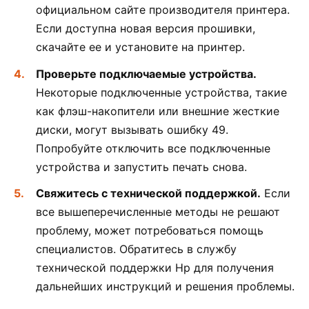
официальном сайте производителя принтера.
Если доступна новая версия прошивки,
скачайте ее и установите на принтер.
Проверьте подключаемые устройства.
Некоторые подключенные устройства, такие
как флэш-накопители или внешние жесткие
диски, могут вызывать ошибку 49.
Попробуйте отключить все подключенные
устройства и запустить печать снова.
Свяжитесь с технической поддержкой.
Если
все вышеперечисленные методы не решают
проблему, может потребоваться помощь
специалистов. Обратитесь в службу
технической поддержки Hp для получения
дальнейших инструкций и решения проблемы.