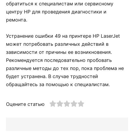
обратиться к специалистам или сервисному
центру HP для проведения диагностики и
ремонта.
Устранение ошибки 49 на принтере HP LaserJet
может потребовать различных действий в
зависимости от причины ее возникновения.
Рекомендуется последовательно пробовать
различные методы до тех пор, пока проблема не
будет устранена. В случае трудностей
обращайтесь за помощью к специалистам.
Оцените статью