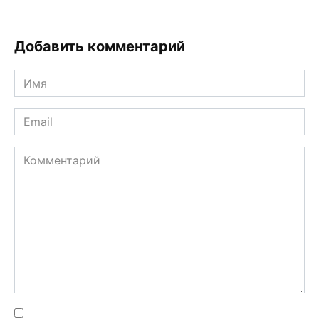
Добавить комментарий
Имя
*
Email
*
Комментарий