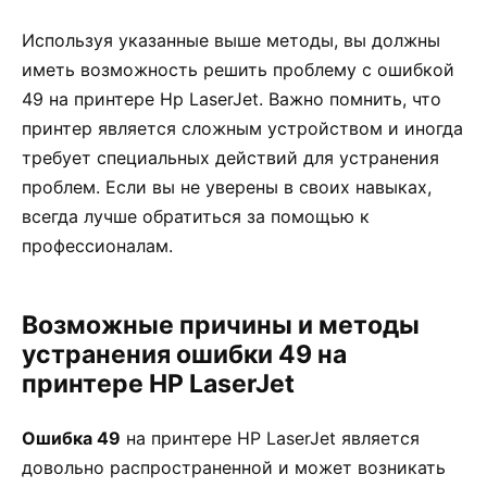
Используя указанные выше методы, вы должны
иметь возможность решить проблему с ошибкой
49 на принтере Hp LaserJet. Важно помнить, что
принтер является сложным устройством и иногда
требует специальных действий для устранения
проблем. Если вы не уверены в своих навыках,
всегда лучше обратиться за помощью к
профессионалам.
Возможные причины и методы
устранения ошибки 49 на
принтере HP LaserJet
Ошибка 49
на принтере HP LaserJet является
довольно распространенной и может возникать