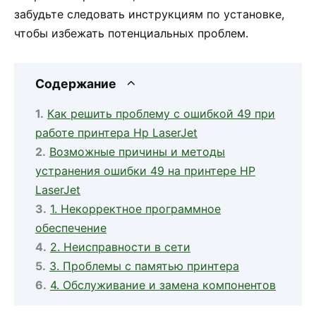
забудьте следовать инструкциям по установке,
чтобы избежать потенциальных проблем.
Содержание
Как решить проблему с ошибкой 49 при
работе принтера Hp LaserJet
Возможные причины и методы
устранения ошибки 49 на принтере HP
LaserJet
1. Некорректное программное
обеспечение
2. Неисправности в сети
3. Проблемы с памятью принтера
4. Обслуживание и замена компонентов