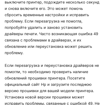
выключите принтер, подождите несколько секунд
и снова включите его. Это может помочь
сбросить временные настройки и исправить
проблему. Если перезагрузка не помогла,
попробуйте удалить и заново установить
драйверы печати. Часто возникающая ошибка 49
связана с проблемами в драйверах, и их
обновление или переустановка может решить
проблему.
Если перезагрузка и переустановка драйверов не
помогли, то необходимо проверить наличие
обновлений прошивки принтера. Посетите
официальный сайт Hp и загрузите последнюю
версию прошивки для вашей модели принтера.
Установка новой версии прошивки может
исправить проблемы, связанные с ошибкой 49. Не