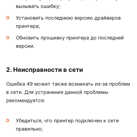
вызывать ошибку;
Установить последнюю версию драйверов
принтера;
Обновить прошивку принтера до последней
версии.
2. Неисправности в сети
Ошибка 49 может также возникать из-за проблем
в сети. Для устранения данной проблемы
рекомендуется:
Убедиться, что принтер подключен к сети
правильно;