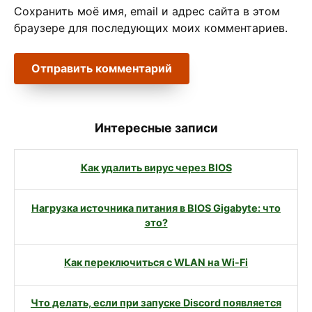
Сохранить моё имя, email и адрес сайта в этом
браузере для последующих моих комментариев.
Интересные записи
Как удалить вирус через BIOS
Нагрузка источника питания в BIOS Gigabyte: что
это?
Как переключиться с WLAN на Wi-Fi
Что делать, если при запуске Discord появляется