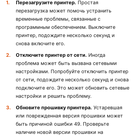
Перезагрузите принтер.
Простая
перезагрузка может помочь устранить
временные проблемы, связанные с
программным обеспечением. Выключите
принтер, подождите несколько секунд и
снова включите его.
Отключите принтер от сети.
Иногда
проблема может быть вызвана сетевыми
настройками. Попробуйте отключить принтер
от сети, подождите несколько секунд и снова
подключите его. Это может обновить сетевые
настройки и решить проблему.
Обновите прошивку принтера.
Устаревшая
или поврежденная версия прошивки может
быть причиной ошибки 49. Проверьте
наличие новой версии прошивки на