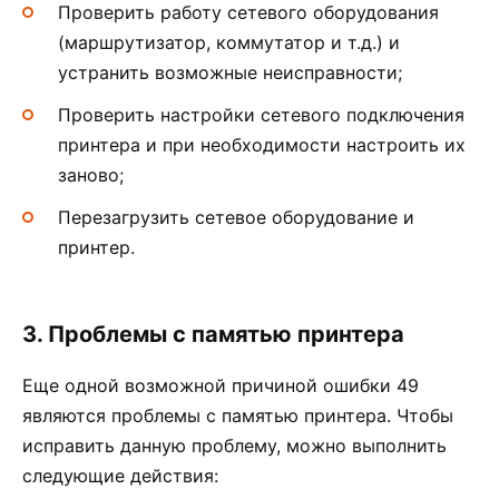
Проверить работу сетевого оборудования
(маршрутизатор, коммутатор и т.д.) и
устранить возможные неисправности;
Проверить настройки сетевого подключения
принтера и при необходимости настроить их
заново;
Перезагрузить сетевое оборудование и
принтер.
3. Проблемы с памятью принтера
Еще одной возможной причиной ошибки 49
являются проблемы с памятью принтера. Чтобы
исправить данную проблему, можно выполнить
следующие действия: