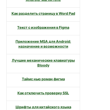
Как разделить страницу в Word Pad
Текст с изображения в Figma
Приложение MSA для Android:
назначение и возможности
Лучшие механические клавиатуры
Bloody
Таймс нью роман фигма
Как отключить проверку SSL
Шрифты для китайского языка