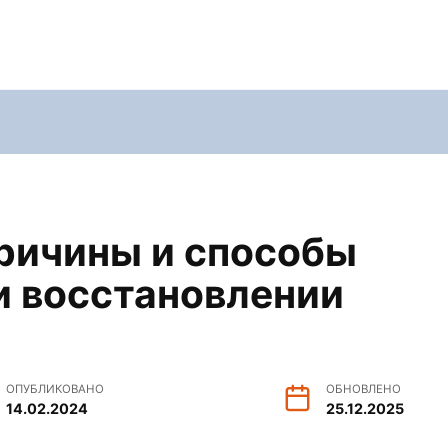
ричины и способы
и восстановлении
ОПУБЛИКОВАНО
ОБНОВЛЕНО
14.02.2024
25.12.2025