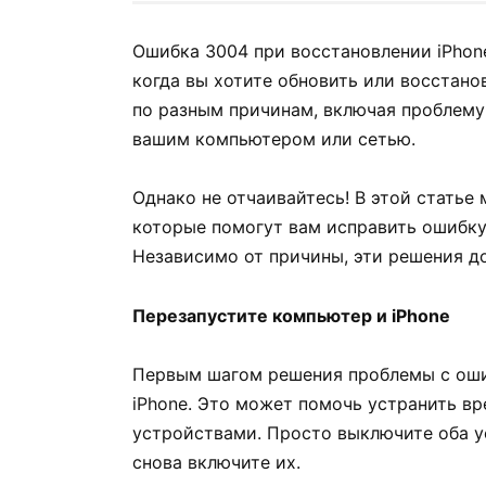
Ошибка 3004 при восстановлении iPho
когда вы хотите обновить или восстан
по разным причинам, включая проблему
вашим компьютером или сетью.
Однако не отчаивайтесь! В этой стать
которые помогут вам исправить ошибку
Независимо от причины, эти решения 
Перезапустите компьютер и iPhone
Первым шагом решения проблемы с оши
iPhone. Это может помочь устранить в
устройствами. Просто выключите оба у
снова включите их.