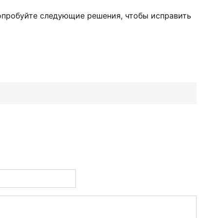
попробуйте следующие решения, чтобы исправить