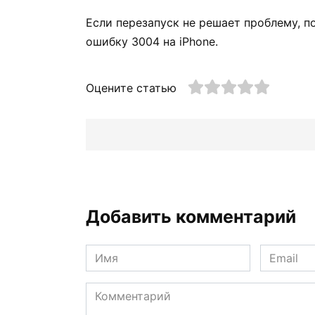
Если перезапуск не решает проблему, 
ошибку 3004 на iPhone.
Оцените статью
Добавить комментарий
Имя
Email
*
*
Комментарий