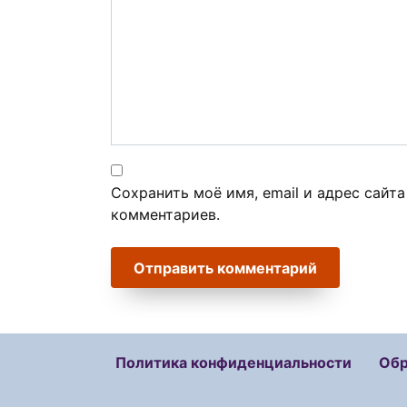
Сохранить моё имя, email и адрес сайт
комментариев.
Политика конфиденциальности
Обр