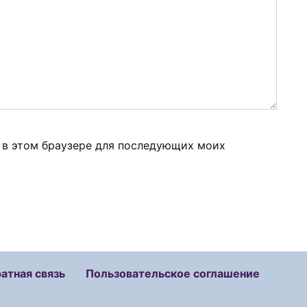
а в этом браузере для последующих моих
атная связь
Пользовательское соглашение