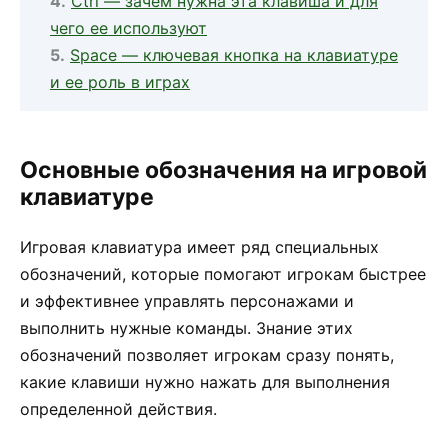
Ctrl — зачем нужна эта клавиша и для
чего ее используют
Space — ключевая кнопка на клавиатуре
и ее роль в играх
Основные обозначения на игровой
клавиатуре
Игровая клавиатура имеет ряд специальных
обозначений, которые помогают игрокам быстрее
и эффективнее управлять персонажами и
выполнить нужные команды. Знание этих
обозначений позволяет игрокам сразу понять,
какие клавиши нужно нажать для выполнения
определенной действия.