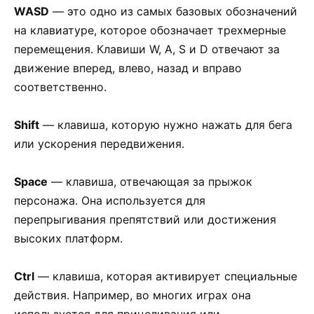
WASD
— это одно из самых базовых обозначений
на клавиатуре, которое обозначает трехмерные
перемещения. Клавиши W, A, S и D отвечают за
движение вперед, влево, назад и вправо
соответственно.
Shift
— клавиша, которую нужно нажать для бега
или ускорения передвижения.
Space
— клавиша, отвечающая за прыжок
персонажа. Она используется для
перепрыгивания препятствий или достижения
высоких платформ.
Ctrl
— клавиша, которая активирует специальные
действия. Например, во многих играх она