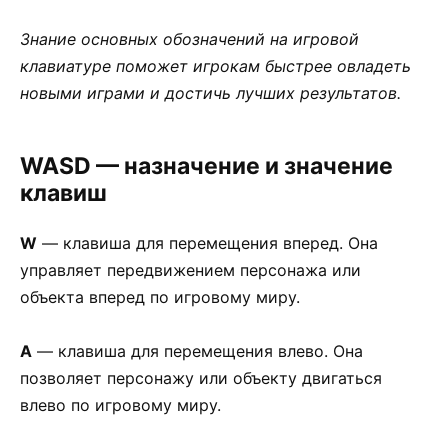
Знание основных обозначений на игровой
клавиатуре поможет игрокам быстрее овладеть
новыми играми и достичь лучших результатов.
WASD — назначение и значение
клавиш
W
— клавиша для перемещения вперед. Она
управляет передвижением персонажа или
объекта вперед по игровому миру.
A
— клавиша для перемещения влево. Она
позволяет персонажу или объекту двигаться
влево по игровому миру.