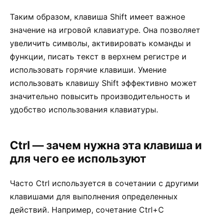
Таким образом, клавиша Shift имеет важное
значение на игровой клавиатуре. Она позволяет
увеличить символы, активировать команды и
функции, писать текст в верхнем регистре и
использовать горячие клавиши. Умение
использовать клавишу Shift эффективно может
значительно повысить производительность и
удобство использования клавиатуры.
Ctrl — зачем нужна эта клавиша и
для чего ее используют
Часто Ctrl используется в сочетании с другими
клавишами для выполнения определенных
действий. Например, сочетание Ctrl+C