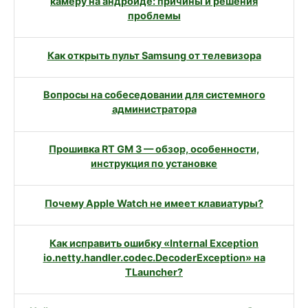
камеру на андроиде: причины и решения
проблемы
Как открыть пульт Samsung от телевизора
Вопросы на собеседовании для системного
администратора
Прошивка RT GM 3 — обзор, особенности,
инструкция по установке
Почему Apple Watch не имеет клавиатуры?
Как исправить ошибку «Internal Exception
io.netty.handler.codec.DecoderException» на
TLauncher?