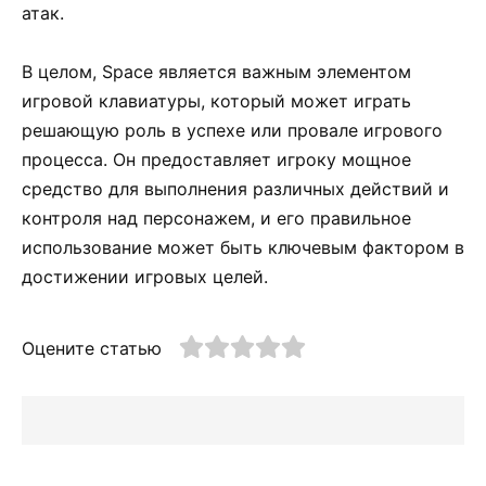
атак.
В целом, Space является важным элементом
игровой клавиатуры, который может играть
решающую роль в успехе или провале игрового
процесса. Он предоставляет игроку мощное
средство для выполнения различных действий и
контроля над персонажем, и его правильное
использование может быть ключевым фактором в
достижении игровых целей.
Оцените статью