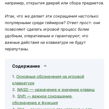
например, открытия дверей или сбора предметов.
Итак, что же делает эти сокращения настолько
популярными среди геймеров? Ответ прост: они
позволяют сделать игровой процесс более
удобным, оперативным и гарантируют, что
важные действия на клавиатуре не будут
перепутаны.
Содержание
Основные обозначения на игровой
клавиатуре
WASD — назначение и значение клавиш
Shift — важное сокращение,
обозначение и функция