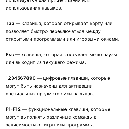
используется для прицеливания или
использования навыков.
Tab
— клавиша, которая открывает карту или
позволяет быстро переключаться между
открытыми программами или игровыми окнами.
Esc
— клавиша, которая открывает меню паузы
или выходит из текущего режима.
1234567890
— цифровые клавиши, которые
могут быть назначены для активации
специальных предметов или навыков.
F1-F12
— функциональные клавиши, которые
могут выполнять различные команды в
зависимости от игры или программы.