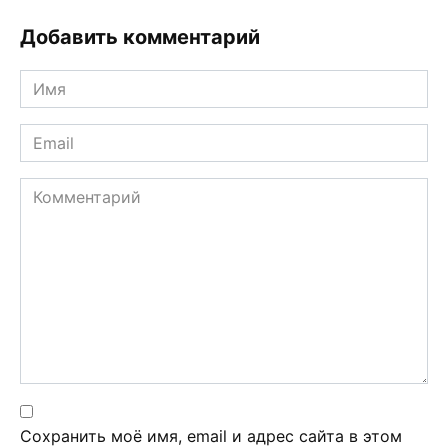
Добавить комментарий
Имя
*
Email
*
Комментарий
Сохранить моё имя, email и адрес сайта в этом