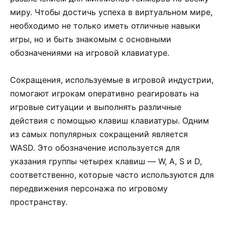
миру. Чтобы достичь успеха в виртуальном мире,
необходимо не только иметь отличные навыки
игры, но и быть знакомым с основными
обозначениями на игровой клавиатуре.
Сокращения, используемые в игровой индустрии,
помогают игрокам оперативно реагировать на
игровые ситуации и выполнять различные
действия с помощью клавиш клавиатуры. Одним
из самых популярных сокращений является
WASD. Это обозначение используется для
указания группы четырех клавиш — W, A, S и D,
соответственно, которые часто используются для
передвижения персонажа по игровому
пространству.