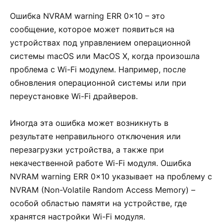
Ошибка NVRAM warning ERR 0x10 – это
сообщение, которое может появиться на
устройствах под управлением операционной
системы macOS или MacOS X, когда произошла
проблема с Wi-Fi модулем. Например, после
обновления операционной системы или при
переустановке Wi-Fi драйверов.
Иногда эта ошибка может возникнуть в
результате неправильного отключения или
перезагрузки устройства, а также при
некачественной работе Wi-Fi модуля. Ошибка
NVRAM warning ERR 0x10 указывает на проблему с
NVRAM (Non-Volatile Random Access Memory) –
особой областью памяти на устройстве, где
хранятся настройки Wi-Fi модуля.