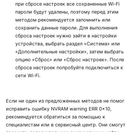
при сбросе настроек все сохраненные Wi-Fi
пароли будут удалены, поэтому перед этим
методом рекомендуется запомнить или
сохранить данные пароли. Для выполнения
сброса настроек нужно зайти в настройки
устройства, выбрать раздел «Система» или
«Дополнительные настройки», затем выбрать
опцию «Сброс» или «Сброс настроек». После
сброса настроек попробуйте подключиться к
сети Wi-Fi.
Если ни один из предложенных методов не помог
исправить ошибку NVRAM warning ERR 0x10,
рекомендуется обратиться за помощью к
специалистам или в сервисный центр. Они смогут