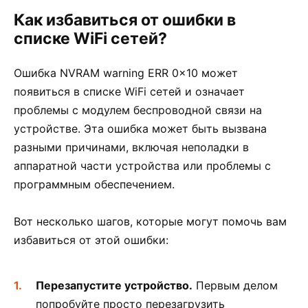
Как избавиться от ошибки в
списке WiFi сетей?
Ошибка NVRAM warning ERR 0x10 может
появиться в списке WiFi сетей и означает
проблемы с модулем беспроводной связи на
устройстве. Эта ошибка может быть вызвана
разными причинами, включая неполадки в
аппаратной части устройства или проблемы с
программным обеспечением.
Вот несколько шагов, которые могут помочь вам
избавиться от этой ошибки:
Перезапустите устройство.
Первым делом
попробуйте просто перезагрузить