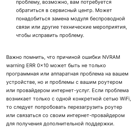
проблему, возможно, вам потребуется
обратиться в сервисный центр. Может
понадобиться замена модуля беспроводной
связи или другие технические мероприятия,
чтобы исправить проблему.
Важно помнить, что причиной ошибки NVRAM
warning ERR 0x10 может быть не только
программная или аппаратная проблема на вашем
устройстве, но и проблемы с вашим роутером
или провайдером интернет-услуг. Если проблема
возникает только с одной конкретной сетью WiFi,
то следует попробовать перезагрузить роутер
или связаться со своим интернет-провайдером
для получения дополнительной поддержки.