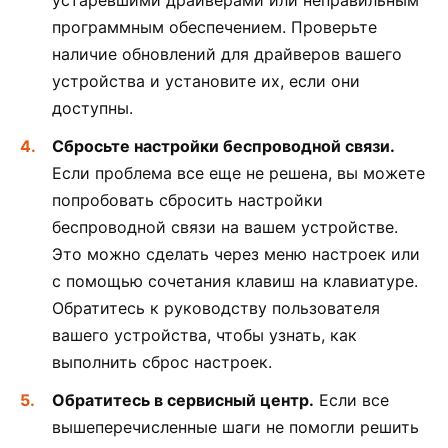
устаревшими драйверами или неправильным
программным обеспечением. Проверьте
наличие обновлений для драйверов вашего
устройства и установите их, если они
доступны.
Сбросьте настройки беспроводной связи.
Если проблема все еще не решена, вы можете
попробовать сбросить настройки
беспроводной связи на вашем устройстве.
Это можно сделать через меню настроек или
с помощью сочетания клавиш на клавиатуре.
Обратитесь к руководству пользователя
вашего устройства, чтобы узнать, как
выполнить сброс настроек.
Обратитесь в сервисный центр.
Если все
вышеперечисленные шаги не помогли решить