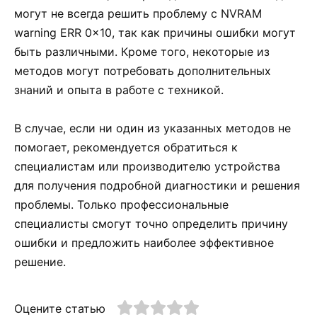
могут не всегда решить проблему с NVRAM
warning ERR 0x10, так как причины ошибки могут
быть различными. Кроме того, некоторые из
методов могут потребовать дополнительных
знаний и опыта в работе с техникой.
В случае, если ни один из указанных методов не
помогает, рекомендуется обратиться к
специалистам или производителю устройства
для получения подробной диагностики и решения
проблемы. Только профессиональные
специалисты смогут точно определить причину
ошибки и предложить наиболее эффективное
решение.
Оцените статью