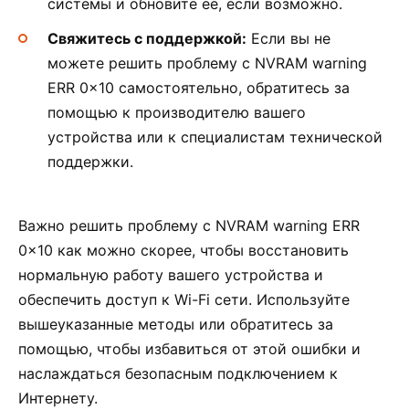
системы и обновите ее, если возможно.
Свяжитесь с поддержкой:
Если вы не
можете решить проблему с NVRAM warning
ERR 0x10 самостоятельно, обратитесь за
помощью к производителю вашего
устройства или к специалистам технической
поддержки.
Важно решить проблему с NVRAM warning ERR
0x10 как можно скорее, чтобы восстановить
нормальную работу вашего устройства и
обеспечить доступ к Wi-Fi сети. Используйте
вышеуказанные методы или обратитесь за
помощью, чтобы избавиться от этой ошибки и
наслаждаться безопасным подключением к
Интернету.