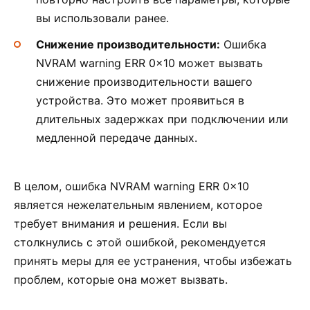
вы использовали ранее.
Снижение производительности:
Ошибка
NVRAM warning ERR 0x10 может вызвать
снижение производительности вашего
устройства. Это может проявиться в
длительных задержках при подключении или
медленной передаче данных.
В целом, ошибка NVRAM warning ERR 0x10
является нежелательным явлением, которое
требует внимания и решения. Если вы
столкнулись с этой ошибкой, рекомендуется
принять меры для ее устранения, чтобы избежать
проблем, которые она может вызвать.