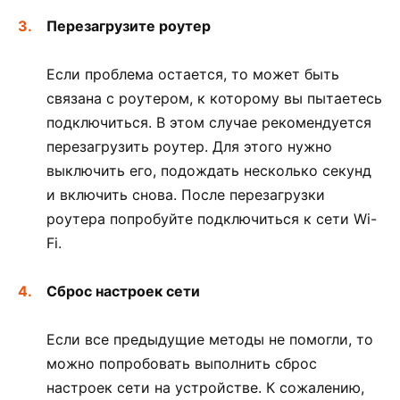
Перезагрузите роутер
Если проблема остается, то может быть
связана с роутером, к которому вы пытаетесь
подключиться. В этом случае рекомендуется
перезагрузить роутер. Для этого нужно
выключить его, подождать несколько секунд
и включить снова. После перезагрузки
роутера попробуйте подключиться к сети Wi-
Fi.
Сброс настроек сети
Если все предыдущие методы не помогли, то
можно попробовать выполнить сброс
настроек сети на устройстве. К сожалению,