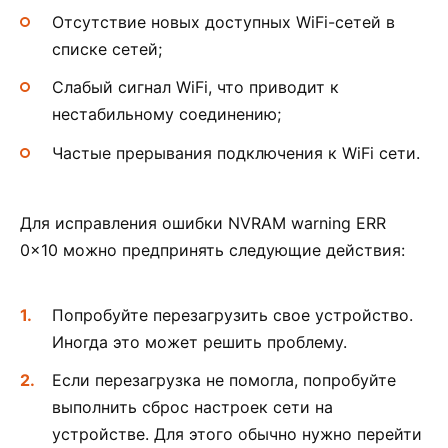
Отсутствие новых доступных WiFi-сетей в
списке сетей;
Слабый сигнал WiFi, что приводит к
нестабильному соединению;
Частые прерывания подключения к WiFi сети.
Для исправления ошибки NVRAM warning ERR
0x10 можно предпринять следующие действия:
Попробуйте перезагрузить свое устройство.
Иногда это может решить проблему.
Если перезагрузка не помогла, попробуйте
выполнить сброс настроек сети на
устройстве. Для этого обычно нужно перейти