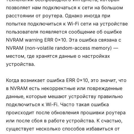
позволяет нам подключаться к сети на большом
расстоянии от роутера. Однако иногда при
попытке подключиться к Wi-Fi сети на устройстве
пользователя появляется сообщение об ошибке
NVRAM warning ERR 0x10. Эта ошибка связана с
NVRAM (non-volatile random-access memory) —
местом, где хранятся данные о настройках
устройства.
Когда возникает ошибка ERR 0x10, это значит, что
в NVRAM есть некорректные или поврежденные
данные, которые мешают устройству правильно
подключиться к Wi-Fi. Часто такая ошибка
происходит после обновления прошивки роутера
или после сбоя в работе устройства. К счастью,
существует несколько способов избавиться от