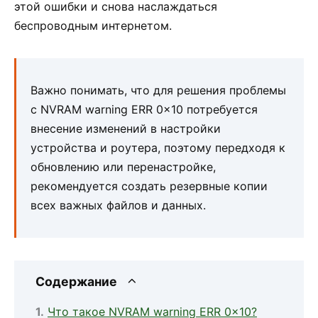
этой ошибки и снова наслаждаться
беспроводным интернетом.
Важно понимать, что для решения проблемы
с NVRAM warning ERR 0x10 потребуется
внесение изменений в настройки
устройства и роутера, поэтому передходя к
обновлению или перенастройке,
рекомендуется создать резервные копии
всех важных файлов и данных.
Содержание
Что такое NVRAM warning ERR 0x10?