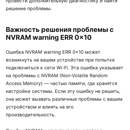
провести дополнительную диагностику и найти
решение проблемы.
Важность решения проблемы с
NVRAM warning ERR 0x10
Ошибка NVRAM warning ERR 0x10 может
возникнуть на вашем устройстве при попытке
подключиться к сети Wi-Fi. Эта ошибка указывает
на проблемы с NVRAM (Non-Volatile Random
Access Memory) — частью памяти, где хранятся
настройки системы. Если эту ошибку не решить,
она может вызвать различные проблемы с вашим
устройством и влиять на его
производительность.