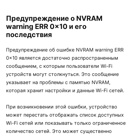
Предупреждение о NVRAM
warning ERR 0x10 и его
последствия
Предупреждение об ошибке NVRAM warning ERR
0x10 является достаточно распространенным
сообщением, с которым пользователи Wi-Fi
устройств могут столкнуться. Это сообщение
указывает на проблемы с памятью NVRAM,
которая хранит настройки и данные Wi-Fi сетей.
При возникновении этой ошибки, устройство
может перестать отображать список доступных
Wi-Fi сетей или показывать только ограниченное
количество сетей. Это может существенно