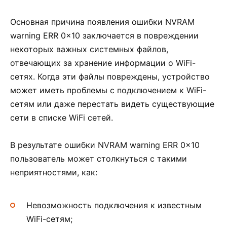
Основная причина появления ошибки NVRAM
warning ERR 0x10 заключается в повреждении
некоторых важных системных файлов,
отвечающих за хранение информации о WiFi-
сетях. Когда эти файлы повреждены, устройство
может иметь проблемы с подключением к WiFi-
сетям или даже перестать видеть существующие
сети в списке WiFi сетей.
В результате ошибки NVRAM warning ERR 0x10
пользователь может столкнуться с такими
неприятностями, как:
Невозможность подключения к известным
WiFi-сетям;