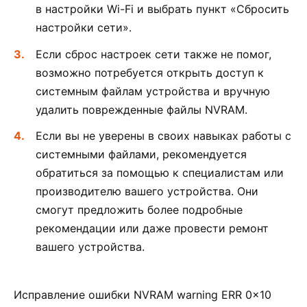
в настройки Wi-Fi и выбрать пункт «Сбросить
настройки сети».
Если сброс настроек сети также не помог,
возможно потребуется открыть доступ к
системным файлам устройства и вручную
удалить поврежденные файлы NVRAM.
Если вы не уверены в своих навыках работы с
системными файлами, рекомендуется
обратиться за помощью к специалистам или
производителю вашего устройства. Они
смогут предложить более подробные
рекомендации или даже провести ремонт
вашего устройства.
Исправление ошибки NVRAM warning ERR 0x10