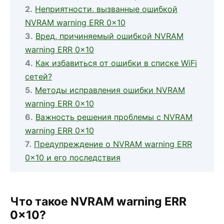
Неприятности, вызванные ошибкой
NVRAM warning ERR 0x10
Вред, причиняемый ошибкой NVRAM
warning ERR 0x10
Как избавиться от ошибки в списке WiFi
сетей?
Методы исправления ошибки NVRAM
warning ERR 0x10
Важность решения проблемы с NVRAM
warning ERR 0x10
Предупреждение о NVRAM warning ERR
0x10 и его последствия
Что такое NVRAM warning ERR
0x10?