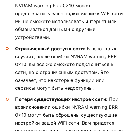
NVRAM warning ERR 0x10 может
предотвратить ваше подключение к WiFi сети.
Вы не сможете использовать интернет или
обмениваться данными с другими
устройствами.
Ограниченный доступ к сети:
В некоторых
случаях, после ошибки NVRAM warning ERR
0x10, вы все же сможете подключиться к
сети, но с ограниченным доступом. Это
означает, что некоторые функции или
сервисы могут быть недоступны.
Потеря существующих настроек сети:
При
возникновении ошибки NVRAM warning ERR
0x10 могут быть сброшены существующие
настройки вашей WiFi сети. Вам придется
повторно настроить все параметры, которые