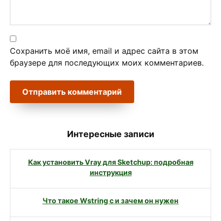
Сохранить моё имя, email и адрес сайта в этом
браузере для последующих моих комментариев.
Интересные записи
Как установить Vray для Sketchup: подробная
инструкция
Что такое Wstring c и зачем он нужен