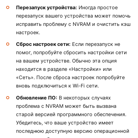
Перезапуск устройства:
Иногда простое
перезапуск вашего устройства может помочь
исправить проблему с NVRAM и очистить кэш
настроек.
Сброс настроек сети:
Если перезапуск не
помог, попробуйте сбросить настройки сети
на вашем устройстве. Обычно эта опция
находится в разделе «Настройки» или
«Сеть». После сброса настроек попробуйте
вновь подключиться к Wi-Fi сети.
Обновление ПО:
В некоторых случаях
проблема с NVRAM может быть вызвана
старой версией программного обеспечения.
Убедитесь, что ваше устройство имеет
последнюю доступную версию операционной