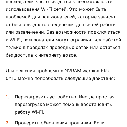
последствия часто сводятся к невозможности
использования Wi-Fi сетей. Это может быть
проблемой для пользователей, которые зависят
от беспроводного соединения для своей работы
или развлечений. Без возможности подключиться
к Wi-Fi, пользователи могут ограничиться работой
только в пределах проводных сетей или остаться
без доступа к интернету вовсе.
Для решения проблемы с NVRAM warning ERR
0x10 можно попробовать следующие действия:
Перезагрузить устройство. Иногда простая
перезагрузка может помочь восстановить
работу Wi-Fi.
Проверить обновления прошивки. Если