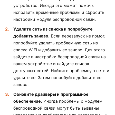
устройство. Иногда это может помочь
исправить временные проблемы и сбросить
настройки модуля беспроводной связи.
Удалите сеть из списка и попробуйте
добавить заново.
Если перезапуск не помог,
попробуйте удалить проблемную сеть из
списка WiFi и добавить ее заново. Для этого
зайдите в настройки беспроводной связи на
вашем устройстве и найдите список
доступных сетей. Найдите проблемную сеть и
удалите ее. Затем попробуйте добавить ее
заново.
Обновите драйверы и программное
обеспечение.
Иногда проблемы с модулем
беспроводной связи могут быть вызваны