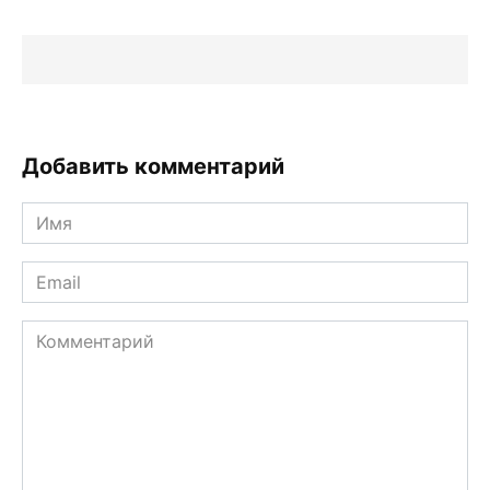
Добавить комментарий
Имя
*
Email
*
Комментарий