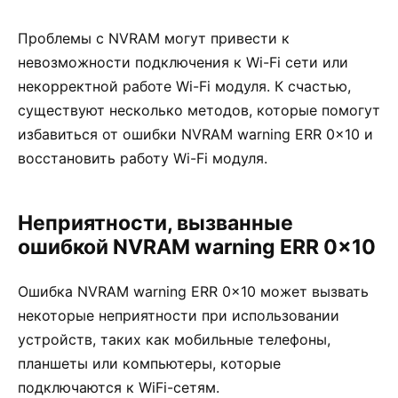
Проблемы с NVRAM могут привести к
невозможности подключения к Wi-Fi сети или
некорректной работе Wi-Fi модуля. К счастью,
существуют несколько методов, которые помогут
избавиться от ошибки NVRAM warning ERR 0x10 и
восстановить работу Wi-Fi модуля.
Неприятности, вызванные
ошибкой NVRAM warning ERR 0x10
Ошибка NVRAM warning ERR 0x10 может вызвать
некоторые неприятности при использовании
устройств, таких как мобильные телефоны,
планшеты или компьютеры, которые
подключаются к WiFi-сетям.