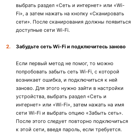
выбрать раздел «Сеть и интернет» или «Wi-
Fi», а затем нажать на кнопку «Сканировать
сети». После сканирования должны появиться
доступные сети Wi-Fi.
Забудьте сеть Wi-Fi и подключитесь заново
Если первый метод не помог, то можно
попробовать забыть сеть Wi-Fi, с которой
возникает ошибка, и подключиться к ней
заново. Для этого нужно зайти в настройки
устройства, выбрать раздел «Сеть и
интернет» или «Wi-Fi», затем нажать на имя
сети Wi-Fi и выбрать опцию «Забыть сеть».
После этого следует повторно подключиться
к этой сети, введя пароль, если требуется.