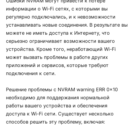
Ошибки NVRAM могут привести к потере
информации о Wi-Fi сетях, с которыми вы
регулярно подключались, и к невозможности
устанавливать новые соединения. В результате вы
можете не иметь доступа к Интернету, что
серьезно ограничивает возможности вашего
устройства. Кроме того, неработающий Wi-Fi
может вызвать проблемы в работе других
приложений и сервисов, которые требуют
подключения к сети.
Решение проблемы с NVRAM warning ERR 0x10
необходимо для поддержания нормальной
работы вашего устройства и обеспечения
доступа к Wi-Fi сети. Существует несколько
способов решить эту проблему, включая: