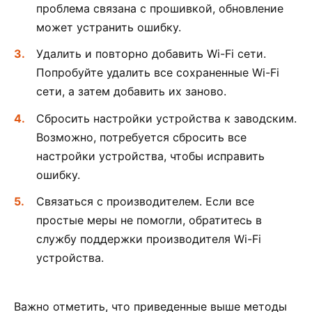
проблема связана с прошивкой, обновление
может устранить ошибку.
Удалить и повторно добавить Wi-Fi сети.
Попробуйте удалить все сохраненные Wi-Fi
сети, а затем добавить их заново.
Сбросить настройки устройства к заводским.
Возможно, потребуется сбросить все
настройки устройства, чтобы исправить
ошибку.
Связаться с производителем. Если все
простые меры не помогли, обратитесь в
службу поддержки производителя Wi-Fi
устройства.
Важно отметить, что приведенные выше методы