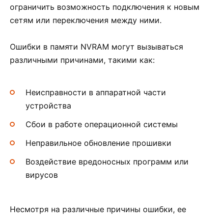
ограничить возможность подключения к новым
сетям или переключения между ними.
Ошибки в памяти NVRAM могут вызываться
различными причинами, такими как:
Неисправности в аппаратной части
устройства
Сбои в работе операционной системы
Неправильное обновление прошивки
Воздействие вредоносных программ или
вирусов
Несмотря на различные причины ошибки, ее