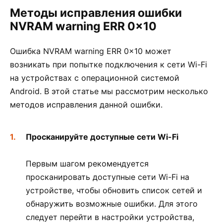
Методы исправления ошибки
NVRAM warning ERR 0x10
Ошибка NVRAM warning ERR 0x10 может
возникать при попытке подключения к сети Wi-Fi
на устройствах с операционной системой
Android. В этой статье мы рассмотрим несколько
методов исправления данной ошибки.
Просканируйте доступные сети Wi-Fi
Первым шагом рекомендуется
просканировать доступные сети Wi-Fi на
устройстве, чтобы обновить список сетей и
обнаружить возможные ошибки. Для этого
следует перейти в настройки устройства,