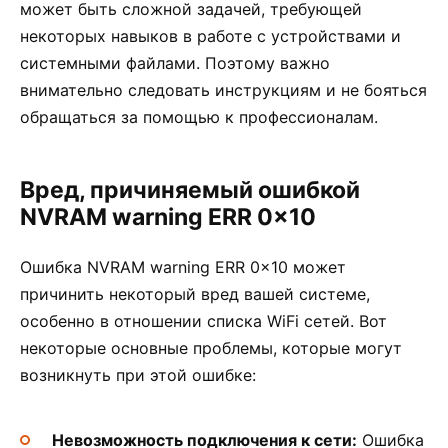
может быть сложной задачей, требующей
некоторых навыков в работе с устройствами и
системными файлами. Поэтому важно
внимательно следовать инструкциям и не бояться
обращаться за помощью к профессионалам.
Вред, причиняемый ошибкой
NVRAM warning ERR 0x10
Ошибка NVRAM warning ERR 0x10 может
причинить некоторый вред вашей системе,
особенно в отношении списка WiFi сетей. Вот
некоторые основные проблемы, которые могут
возникнуть при этой ошибке:
Невозможность подключения к сети:
Ошибка